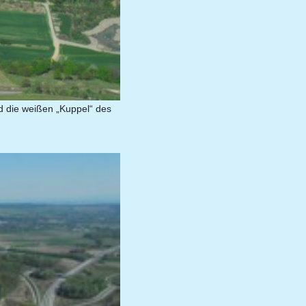
d die weißen „Kuppel“ des