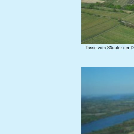
Tasse vom Südufer der Do