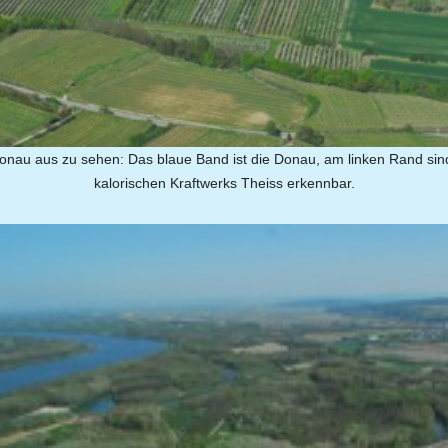
nau aus zu sehen: Das blaue Band ist die Donau, am linken Rand sin
kalorischen Kraftwerks Theiss erkennbar.