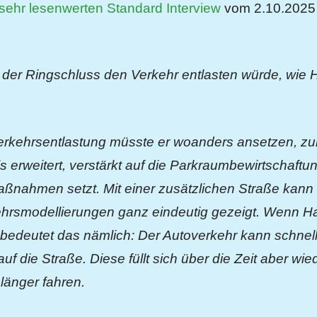
sehr lesenwerten Standard Interview
vom 2.10.2025 
der Ringschluss den Verkehr entlasten würde, wie 
erkehrsentlastung müsste er woanders ansetzen, zu
s erweitert, verstärkt auf die Parkraumbewirtschaft
nahmen setzt. Mit einer zusätzlichen Straße kann d
hrsmodellierungen ganz eindeutig gezeigt. Wenn H
bedeutet das nämlich: Der Autoverkehr kann schnell
f die Straße. Diese füllt sich über die Zeit aber wie
länger fahren.