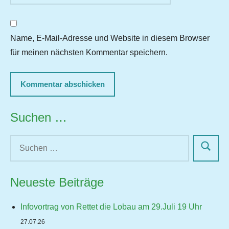
Name, E-Mail-Adresse und Website in diesem Browser
für meinen nächsten Kommentar speichern.
Suchen …
Neueste Beiträge
Infovortrag von Rettet die Lobau am 29.Juli 19 Uhr
27.07.26