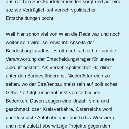
aus reichen Speckgürtelgemeinden sorgt und auf eine
soziale Verträglichkeit verkehrspolitischer
Entscheidungen pocht.
Weil hier schon viel von Wien die Rede war und noch
weiter sein wird, sei erwähnt: Abseits der
Bundeshauptstadt ist es oft noch schlechter um die
Verantwortung der Entscheidungsträger für unsere
Zukunft bestellt. Als verkehrspolitischer Hardliner
unter den Bundesländern ist Niederösterreich zu
sehen, wo der Straßenbau meist rein auf politisches
Geheiß erfolgt, unbeeinflusst von fachlichen
Bedenken. Davon zeugen eine Unzahl sinn- und
geschmackloser Kreisverkehre, Österreichs wohl
überflüssigste Autobahn quer durch das Weinviertel
und nicht zuletzt aberwitzige Projekte gegen den