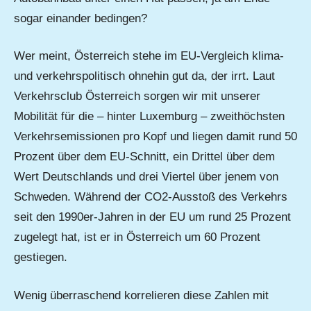
sogar einander bedingen?
Wer meint, Österreich stehe im EU-Vergleich klima-
und verkehrspolitisch ohnehin gut da, der irrt. Laut
Verkehrsclub Österreich sorgen wir mit unserer
Mobilität für die – hinter Luxemburg – zweithöchsten
Verkehrsemissionen pro Kopf und liegen damit rund 50
Prozent über dem EU-Schnitt, ein Drittel über dem
Wert Deutschlands und drei Viertel über jenem von
Schweden. Während der CO2-Ausstoß des Verkehrs
seit den 1990er-Jahren in der EU um rund 25 Prozent
zugelegt hat, ist er in Österreich um 60 Prozent
gestiegen.
Wenig überraschend korrelieren diese Zahlen mit