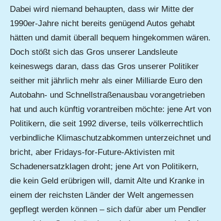
Dabei wird niemand behaupten, dass wir Mitte der
1990er-Jahre nicht bereits genügend Autos gehabt
hätten und damit überall bequem hingekommen wären.
Doch stößt sich das Gros unserer Landsleute
keineswegs daran, dass das Gros unserer Politiker
seither mit jährlich mehr als einer Milliarde Euro den
Autobahn- und Schnellstraßenausbau vorangetrieben
hat und auch künftig vorantreiben möchte: jene Art von
Politikern, die seit 1992 diverse, teils völkerrechtlich
verbindliche Klimaschutzabkommen unterzeichnet und
bricht, aber Fridays-for-Future-Aktivisten mit
Schadenersatzklagen droht; jene Art von Politikern,
die kein Geld erübrigen will, damit Alte und Kranke in
einem der reichsten Länder der Welt angemessen
gepflegt werden können – sich dafür aber um Pendler