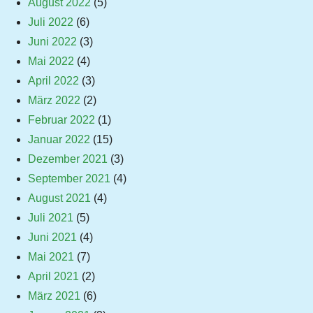
August 2022
(5)
Juli 2022
(6)
Juni 2022
(3)
Mai 2022
(4)
April 2022
(3)
März 2022
(2)
Februar 2022
(1)
Januar 2022
(15)
Dezember 2021
(3)
September 2021
(4)
August 2021
(4)
Juli 2021
(5)
Juni 2021
(4)
Mai 2021
(7)
April 2021
(2)
März 2021
(6)