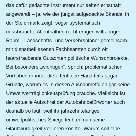
das dafür gedachte Instrument nur selten ernsthaft
angewandt – ja, wie der jüngst aufgedeckte Skandal in
der Steiermark zeigt, sogar systematisch
missbraucht. Allenthalben rechtfertigen willfährige
Raum-, Landschafts- und Verkehrsplaner gemeinsam
mit dienstbeflissenen Fachbeamten durch oft
haarsträubende Gutachten politische Wunschprojekte.
Bei besonders „wichtigen“, sprich: problematischen
Vorhaben erfindet die öffentliche Hand teils sogar
Gründe, warum es in diesen Ausnahmefällen gar keine
Umweltverträglichkeitsprüfung brauche. Vielleicht ist
der aktuelle Aufschrei der Autobahnbefürworter auch
deshalb so laut, weil ihr jahrzehntelanges
umweltpolitisches Spiegelfechten nun seine
Glaubwürdigkeit verlieren könnte. Warum soll eine