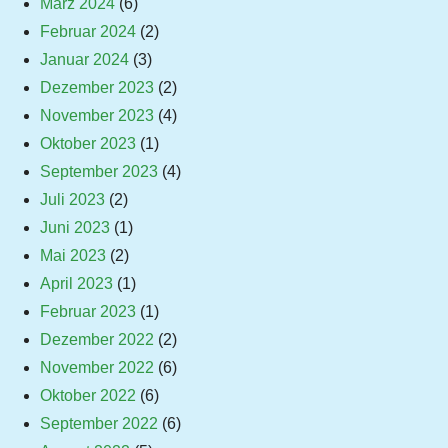
März 2024
(6)
Februar 2024
(2)
Januar 2024
(3)
Dezember 2023
(2)
November 2023
(4)
Oktober 2023
(1)
September 2023
(4)
Juli 2023
(2)
Juni 2023
(1)
Mai 2023
(2)
April 2023
(1)
Februar 2023
(1)
Dezember 2022
(2)
November 2022
(6)
Oktober 2022
(6)
September 2022
(6)