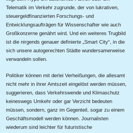
Telematik im Verkehr zugrunde, der von lukrativen,
steuergeldfinanzierten Forschungs- und
Entwicklungsaufträgen für Wissenschafter wie auch
Großkonzerne genährt wird. Und ein weiteres Trugbild
ist die nirgends genauer definierte „Smart City“, in die
sich unsere autogerechten Städte wundersamerweise
verwandeln sollen.
Politiker können mit derlei Verheißungen, die allesamt
nicht mehr in ihrer Amtszeit eingelöst werden müssen,
suggerieren, dass Verkehrswende und Klimaschutz
keineswegs Umkehr oder gar Verzicht bedeuten
müssen, sondern, ganz im Gegenteil, sogar zu einem
Geschäftsmodell werden können. Journalisten
wiederum sind leichter für futuristische