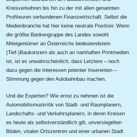
Kreisverkehren bis hin zu der mit allen genannten
Profiteuren verbundenen Finanzwirtschaft. Selbst die
Medienbranche hat hier keine neutrale Position: Wenn
die größte Bankengruppe des Landes sowohl
Miteigentümer an Österreichs bedeutendstem
(Tief-)Baukonzern als auch an namhaften Printmedien
ist, ist es unwahrscheinlich, dass Letztere – noch
dazu gegen die Interessen potenter Inserenten –
Stimmung gegen den Autobahnbau machen.
Und die Experten? Wie ernst zu nehmen ist die
Automobilismuskritik von Stadt- und Raumplanern,
Landschafts- und Verkehrsplanern, in deren Kreisen
es heute als selbstverständlich gilt, unversiegelten
Böden, vitalen Ortszentren und einer urbanen Stadt