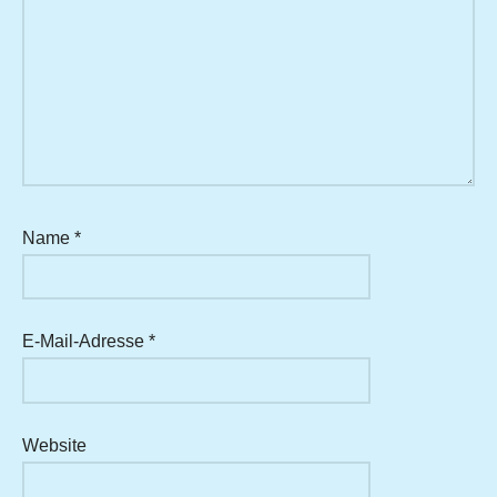
Name
*
E-Mail-Adresse
*
Website