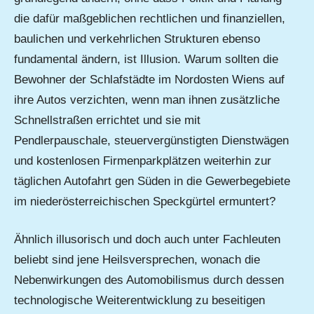
die dafür maßgeblichen rechtlichen und finanziellen,
baulichen und verkehrlichen Strukturen ebenso
fundamental ändern, ist Illusion. Warum sollten die
Bewohner der Schlafstädte im Nordosten Wiens auf
ihre Autos verzichten, wenn man ihnen zusätzliche
Schnellstraßen errichtet und sie mit
Pendlerpauschale, steuervergünstigten Dienstwägen
und kostenlosen Firmenparkplätzen weiterhin zur
täglichen Autofahrt gen Süden in die Gewerbegebiete
im niederösterreichischen Speckgürtel ermuntert?
Ähnlich illusorisch und doch auch unter Fachleuten
beliebt sind jene Heilsversprechen, wonach die
Nebenwirkungen des Automobilismus durch dessen
technologische Weiterentwicklung zu beseitigen