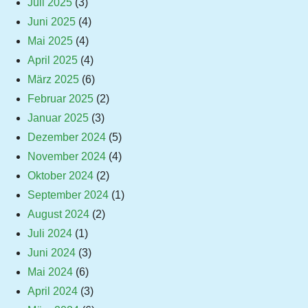
Juli 2025
(3)
Juni 2025
(4)
Mai 2025
(4)
April 2025
(4)
März 2025
(6)
Februar 2025
(2)
Januar 2025
(3)
Dezember 2024
(5)
November 2024
(4)
Oktober 2024
(2)
September 2024
(1)
August 2024
(2)
Juli 2024
(1)
Juni 2024
(3)
Mai 2024
(6)
April 2024
(3)