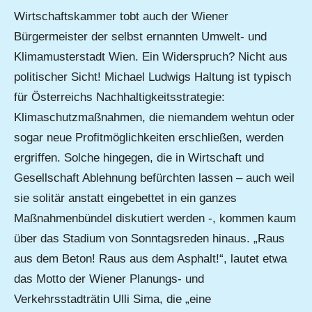
Wirtschaftskammer tobt auch der Wiener
Bürgermeister der selbst ernannten Umwelt- und
Klimamusterstadt Wien. Ein Widerspruch? Nicht aus
politischer Sicht! Michael Ludwigs Haltung ist typisch
für Österreichs Nachhaltigkeitsstrategie:
Klimaschutzmaßnahmen, die niemandem wehtun oder
sogar neue Profitmöglichkeiten erschließen, werden
ergriffen. Solche hingegen, die in Wirtschaft und
Gesellschaft Ablehnung befürchten lassen – auch weil
sie solitär anstatt eingebettet in ein ganzes
Maßnahmenbündel diskutiert werden -, kommen kaum
über das Stadium von Sonntagsreden hinaus. „Raus
aus dem Beton! Raus aus dem Asphalt!“, lautet etwa
das Motto der Wiener Planungs- und
Verkehrsstadträtin Ulli Sima, die „eine