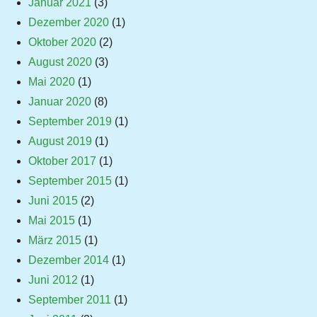
Januar 2021
(3)
Dezember 2020
(1)
Oktober 2020
(2)
August 2020
(3)
Mai 2020
(1)
Januar 2020
(8)
September 2019
(1)
August 2019
(1)
Oktober 2017
(1)
September 2015
(1)
Juni 2015
(2)
Mai 2015
(1)
März 2015
(1)
Dezember 2014
(1)
Juni 2012
(1)
September 2011
(1)