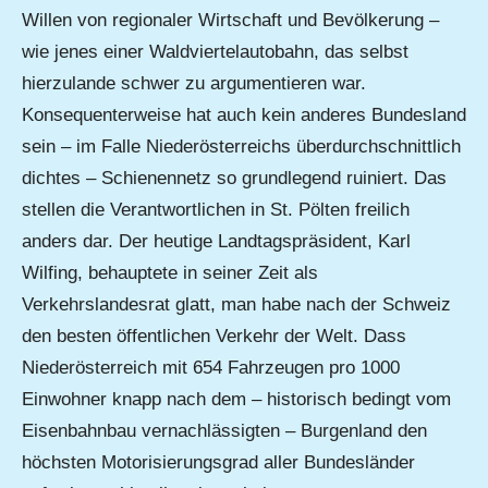
Willen von regionaler Wirtschaft und Bevölkerung –
wie jenes einer Waldviertelautobahn, das selbst
hierzulande schwer zu argumentieren war.
Konsequenterweise hat auch kein anderes Bundesland
sein – im Falle Niederösterreichs überdurchschnittlich
dichtes – Schienennetz so grundlegend ruiniert. Das
stellen die Verantwortlichen in St. Pölten freilich
anders dar. Der heutige Landtagspräsident, Karl
Wilfing, behauptete in seiner Zeit als
Verkehrslandesrat glatt, man habe nach der Schweiz
den besten öffentlichen Verkehr der Welt. Dass
Niederösterreich mit 654 Fahrzeugen pro 1000
Einwohner knapp nach dem – historisch bedingt vom
Eisenbahnbau vernachlässigten – Burgenland den
höchsten Motorisierungsgrad aller Bundesländer