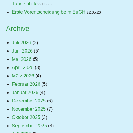
Tunnelblick
22.05.26
Erste Vorentscheidung beim EuGH
22.05.26
Archive
Juli 2026
(3)
Juni 2026
(5)
Mai 2026
(5)
April 2026
(8)
März 2026
(4)
Februar 2026
(5)
Januar 2026
(4)
Dezember 2025
(6)
November 2025
(7)
Oktober 2025
(3)
September 2025
(3)