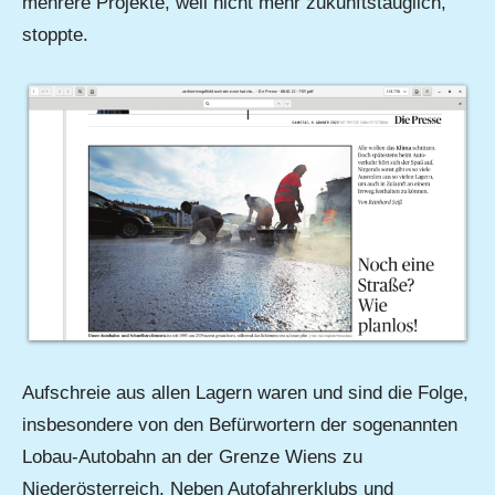
mehrere Projekte, weil nicht mehr zukunftstauglich,
stoppte.
Aufschreie aus allen Lagern waren und sind die Folge,
insbesondere von den Befürwortern der sogenannten
Lobau-Autobahn an der Grenze Wiens zu
Niederösterreich. Neben Autofahrerklubs und