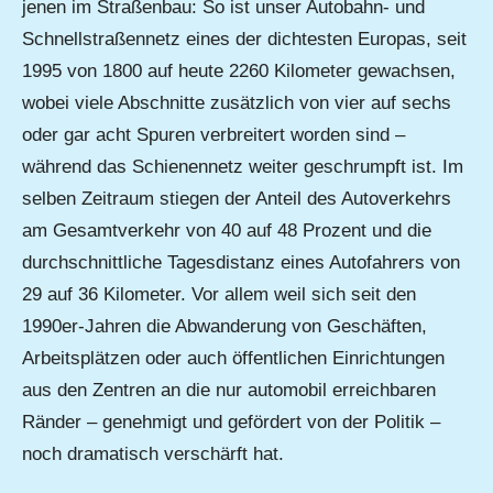
jenen im Straßenbau: So ist unser Autobahn- und
Schnellstraßennetz eines der dichtesten Europas, seit
1995 von 1800 auf heute 2260 Kilometer gewachsen,
wobei viele Abschnitte zusätzlich von vier auf sechs
oder gar acht Spuren verbreitert worden sind –
während das Schienennetz weiter geschrumpft ist. Im
selben Zeitraum stiegen der Anteil des Autoverkehrs
am Gesamtverkehr von 40 auf 48 Prozent und die
durchschnittliche Tagesdistanz eines Autofahrers von
29 auf 36 Kilometer. Vor allem weil sich seit den
1990er-Jahren die Abwanderung von Geschäften,
Arbeitsplätzen oder auch öffentlichen Einrichtungen
aus den Zentren an die nur automobil erreichbaren
Ränder – genehmigt und gefördert von der Politik –
noch dramatisch verschärft hat.