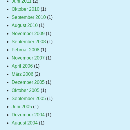
Juni 2011
(2)
Oktober 2010
(1)
September 2010
(1)
August 2010
(1)
November 2009
(1)
September 2008
(1)
Februar 2008
(1)
November 2007
(1)
April 2006
(1)
März 2006
(2)
Dezember 2005
(1)
Oktober 2005
(1)
September 2005
(1)
Juni 2005
(1)
Dezember 2004
(1)
August 2004
(1)