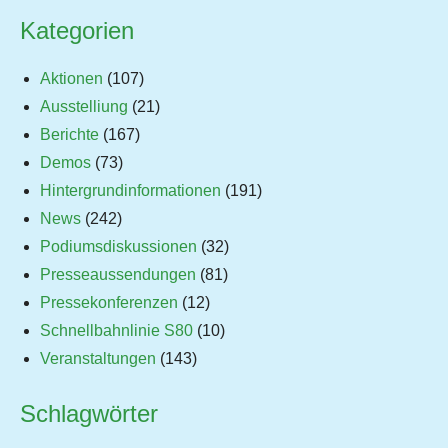
Kategorien
Aktionen
(107)
Ausstelliung
(21)
Berichte
(167)
Demos
(73)
Hintergrundinformationen
(191)
News
(242)
Podiumsdiskussionen
(32)
Presseaussendungen
(81)
Pressekonferenzen
(12)
Schnellbahnlinie S80
(10)
Veranstaltungen
(143)
Schlagwörter