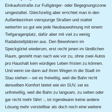
Einkaufsstraße zur Fußgänger- oder Begegnungszone
umgestaltet. Gleichzeitig aber errichtet man in den
Außenbezirken vierspurige Straßen und stattet
weiterhin so gut wie jede Neubauwohnung mit einem
Tiefgaragenplatz, dafür aber mit viel zu wenig
Radabstellplätzen aus. Den Bewohnern im
Speckgürtel wiederum, erst recht jenen im ländlichen
Raum, gesteht man nach wie vor zu, ohne zwei Autos
pro Haushalt kein würdiges Leben fristen zu können.
Und wenn sie dann auf ihren Wegen in die Stadt im
Stau stehen – sei es freiwillig, weil die Bahn nicht
denselben Komfort bietet wie ein SUV, sei es
unfreiwillig, weil die Bahn zu langsam, zu selten oder
gar nicht mehr fährt -, ist irgendwann keine andere
Lösung mehr vorstellbar als doch noch eine weitere