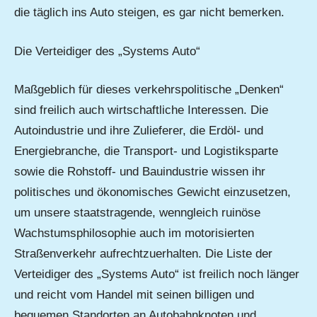
die täglich ins Auto steigen, es gar nicht bemerken.
Die Verteidiger des „Systems Auto“
Maßgeblich für dieses verkehrspolitische „Denken“
sind freilich auch wirtschaftliche Interessen. Die
Autoindustrie und ihre Zulieferer, die Erdöl- und
Energiebranche, die Transport- und Logistiksparte
sowie die Rohstoff- und Bauindustrie wissen ihr
politisches und ökonomisches Gewicht einzusetzen,
um unsere staatstragende, wenngleich ruinöse
Wachstumsphilosophie auch im motorisierten
Straßenverkehr aufrechtzuerhalten. Die Liste der
Verteidiger des „Systems Auto“ ist freilich noch länger
und reicht vom Handel mit seinen billigen und
bequemen Standorten an Autobahnknoten und