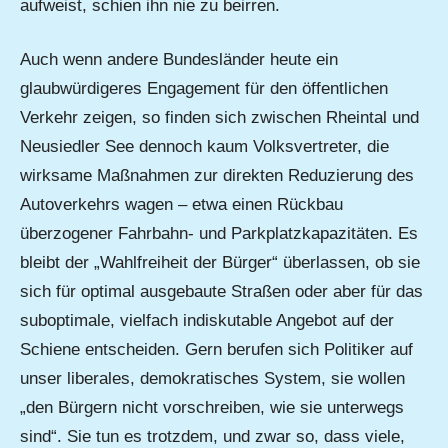
aufweist, schien ihn nie zu beirren.
Auch wenn andere Bundesländer heute ein
glaubwürdigeres Engagement für den öffentlichen
Verkehr zeigen, so finden sich zwischen Rheintal und
Neusiedler See dennoch kaum Volksvertreter, die
wirksame Maßnahmen zur direkten Reduzierung des
Autoverkehrs wagen – etwa einen Rückbau
überzogener Fahrbahn- und Parkplatzkapazitäten. Es
bleibt der „Wahlfreiheit der Bürger“ überlassen, ob sie
sich für optimal ausgebaute Straßen oder aber für das
suboptimale, vielfach indiskutable Angebot auf der
Schiene entscheiden. Gern berufen sich Politiker auf
unser liberales, demokratisches System, sie wollen
„den Bürgern nicht vorschreiben, wie sie unterwegs
sind“. Sie tun es trotzdem, und zwar so, dass viele,