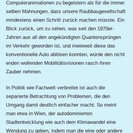
Computeranimationen zu begeistern als für die immer
selben Mahnungen, dass unsere Raubbaugesellschaft
mindestens einen Schritt zurück machen müsste. Ein
Blick zurück, um zu sehen, was seit den 1970er-
Jahren aus all den angekündigten Quantensprüngen
im Verkehr geworden ist, und inwieweit diese das
konventionelle Auto ablösen konnten, würde den nicht
enden wollenden Mobilitätsvisionen rasch ihren
Zauber nehmen.
In Politik wie Fachwelt verbreitet ist auch die
separierte Betrachtung von Problemen, die den
Umgang damit deutlich einfacher macht. So meint
man etwa in Wien, der autodominierten
Stadtentwicklung wie auch dem Klimawandel eine
Wendung zu geben, indem man die eine oder andere