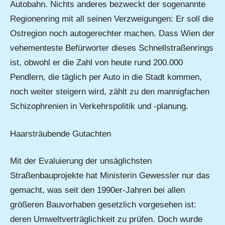
Autobahn. Nichts anderes bezweckt der sogenannte
Regionenring mit all seinen Verzweigungen: Er soll die
Ostregion noch autogerechter machen. Dass Wien der
vehementeste Befürworter dieses Schnellstraßenrings
ist, obwohl er die Zahl von heute rund 200.000
Pendlern, die täglich per Auto in die Stadt kommen,
noch weiter steigern wird, zählt zu den mannigfachen
Schizophrenien in Verkehrspolitik und -planung.
Haarsträubende Gutachten
Mit der Evaluierung der unsäglichsten
Straßenbauprojekte hat Ministerin Gewessler nur das
gemacht, was seit den 1990er-Jahren bei allen
größeren Bauvorhaben gesetzlich vorgesehen ist:
deren Umweltverträglichkeit zu prüfen. Doch wurde