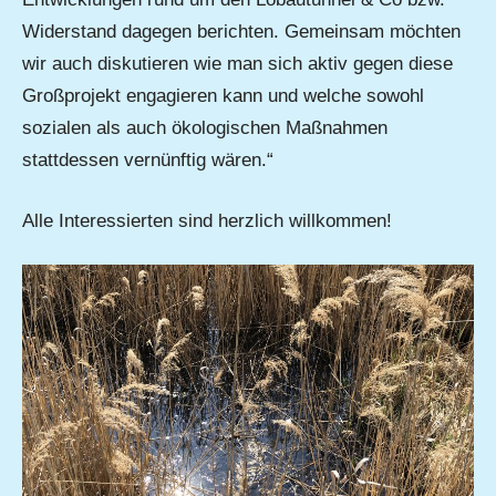
Widerstand dagegen berichten. Gemeinsam möchten
wir auch diskutieren wie man sich aktiv gegen diese
Großprojekt engagieren kann und welche sowohl
sozialen als auch ökologischen Maßnahmen
stattdessen vernünftig wären.“
Alle Interessierten sind herzlich willkommen!