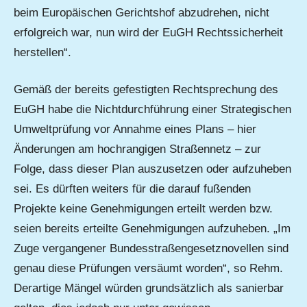
beim Europäischen Gerichtshof abzudrehen, nicht
erfolgreich war, nun wird der EuGH Rechtssicherheit
herstellen“.
Gemäß der bereits gefestigten Rechtsprechung des
EuGH habe die Nichtdurchführung einer Strategischen
Umweltprüfung vor Annahme eines Plans – hier
Änderungen am hochrangigen Straßennetz – zur
Folge, dass dieser Plan auszusetzen oder aufzuheben
sei. Es dürften weiters für die darauf fußenden
Projekte keine Genehmigungen erteilt werden bzw.
seien bereits erteilte Genehmigungen aufzuheben. „Im
Zuge vergangener Bundesstraßengesetznovellen sind
genau diese Prüfungen versäumt worden“, so Rehm.
Derartige Mängel würden grundsätzlich als sanierbar