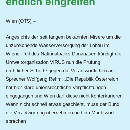
endlich eingreifen
Wien (OTS) –
Angesichts der seit langem bekannten Misere um die
unzureichende Wasserversorgung der Lobau im
Wiener Teil des Nationalparks Donauauen kündigt die
Umweltorganisation VIRUS nun die Prüfung
rechtlicher Schritte gegen die Verantwortlichen an.
Sprecher Wolfgang Rehm: „Die Republik Österreich
hat hier klare unionsrechtliche Verpflichtungen
eingegangen und Wien darf diese nicht konterkarieren.
Wenn nicht schnell etwas geschieht, muss der Bund
die Verantwortung übernehmen und ein Machtwort
sprechen“