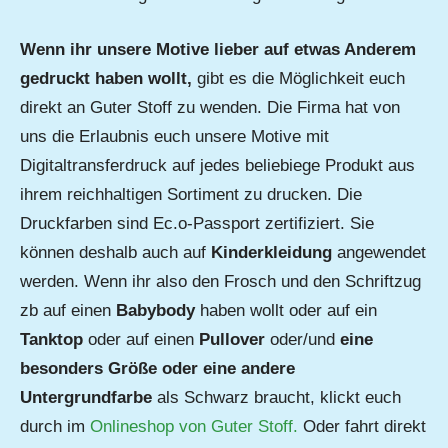
Wenn ihr unsere Motive lieber auf etwas Anderem
gedruckt haben wollt,
gibt es die Möglichkeit euch
direkt an Guter Stoff zu wenden. Die Firma hat von
uns die Erlaubnis euch unsere Motive mit
Digitaltransferdruck auf jedes beliebiege Produkt aus
ihrem reichhaltigen Sortiment zu drucken. Die
Druckfarben sind Ec.o-Passport zertifiziert. Sie
können deshalb auch auf
Kinderkleidung
angewendet
werden. Wenn ihr also den Frosch und den Schriftzug
zb auf einen
Babybody
haben wollt oder auf ein
Tanktop
oder auf einen
Pullover
oder/und
eine
besonders Größe oder eine andere
Untergrundfarbe
als Schwarz braucht, klickt euch
durch im
Onlineshop von Guter Stoff.
Oder fahrt direkt