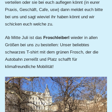
verteilen oder sie bei euch auflegen könnt (in eurer
Praxis, Geschäft, Cafe, usw) dann meldet euch bitte
bei uns und sagt wieviel ihr haben könnt und wir
schicken euch welche zu.
Ab Mitte Juli ist das
Froschleiberl
wieder in allen
Größen bei uns zu bestellen: Unser beliebtes
schwarzes T-shirt mit dem grünen Frosch, der die
Autobahn zerreißt und Platz schafft für
klimafreundliche Mobilität!