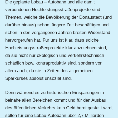
Die geplante Lobau – Autobahn und alle damit
verbundenen Hochleistungsstraßenprojekte sind
Themen, welche die Bevölkerung der Donaustadt (und
darüber hinaus) schon längere Zeit beschäftigen und
schon in den vergangenen Jahren breiten Widerstand
hervorgerufen hat. Für uns ist klar, dass solche
Hochleistungsstraßenprojekte klar abzulehnen sind,
da sie nicht nur ökologisch und verkehrstechnisch
schädlich bzw. kontraproduktiv sind, sondern vor
allem auch, da sie in Zeiten des allgemeinen
Sparkurses absolut unsozial sind.
Denn während es zu historischen Einsparungen in
beinahe allen Bereichen kommt und für den Ausbau
des öffentlichen Verkehrs kein Geld bereitgestellt wird,
sollen für eine Lobau-Autobahn über 2,7 Milliarden