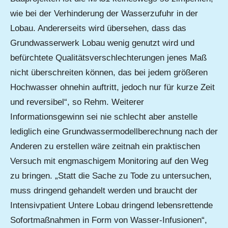
wie bei der Verhinderung der Wasserzufuhr in der
Lobau. Andererseits wird übersehen, dass das
Grundwasserwerk Lobau wenig genutzt wird und
befürchtete Qualitätsverschlechterungen jenes Maß
nicht überschreiten können, das bei jedem größeren
Hochwasser ohnehin auftritt, jedoch nur für kurze Zeit
und reversibel“, so Rehm. Weiterer
Informationsgewinn sei nie schlecht aber anstelle
lediglich eine Grundwassermodellberechnung nach der
Anderen zu erstellen wäre zeitnah ein praktischen
Versuch mit engmaschigem Monitoring auf den Weg
zu bringen. „Statt die Sache zu Tode zu untersuchen,
muss dringend gehandelt werden und braucht der
Intensivpatient Untere Lobau dringend lebensrettende
Sofortmaßnahmen in Form von Wasser-Infusionen“,