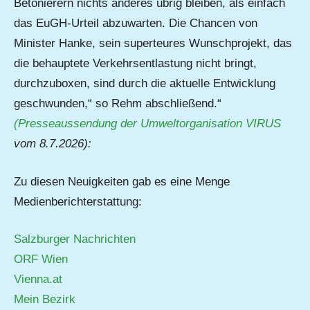
Betonierern nichts anderes übrig bleiben, als einfach
das EuGH-Urteil abzuwarten. Die Chancen von
Minister Hanke, sein superteures Wunschprojekt, das
die behauptete Verkehrsentlastung nicht bringt,
durchzuboxen, sind durch die aktuelle Entwicklung
geschwunden,“ so Rehm abschließend.“
(Presseaussendung der Umweltorganisation VIRUS
vom 8.7.2026):
Zu diesen Neuigkeiten gab es eine Menge
Medienberichterstattung:
Salzburger Nachrichten
ORF Wien
Vienna.at
Mein Bezirk