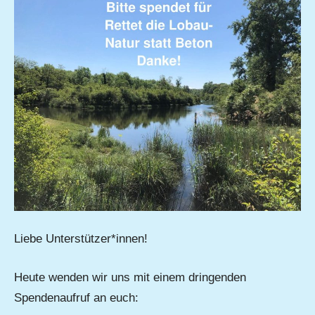
Matysek
Liebe Unterstützer*innen!
Heute wenden wir uns mit einem dringenden
Spendenaufruf an euch: