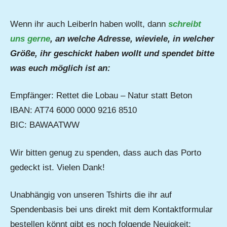
Wenn ihr auch Leiberln haben wollt, dann
schreibt
uns gerne
, an welche Adresse, wieviele, in welcher
Größe, ihr geschickt haben wollt und spendet bitte
was euch möglich ist an:
Empfänger: Rettet die Lobau – Natur statt Beton
IBAN: AT74 6000 0000 9216 8510
BIC: BAWAATWW
Wir bitten genug zu spenden, dass auch das Porto
gedeckt ist. Vielen Dank!
Unabhängig von unseren Tshirts die ihr auf
Spendenbasis bei uns direkt mit dem Kontaktformular
bestellen könnt gibt es noch folgende Neuigkeit: