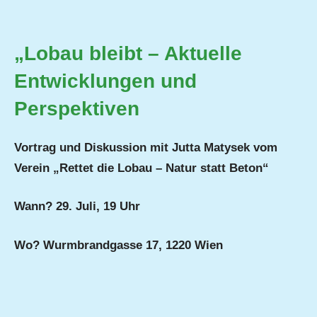
„Lobau bleibt – Aktuelle
Entwicklungen und
Perspektiven
Vortrag und Diskussion mit Jutta Matysek vom
Verein „Rettet die Lobau – Natur statt Beton“
Wann? 29. Juli, 19 Uhr
Wo? Wurmbrandgasse 17, 1220 Wien