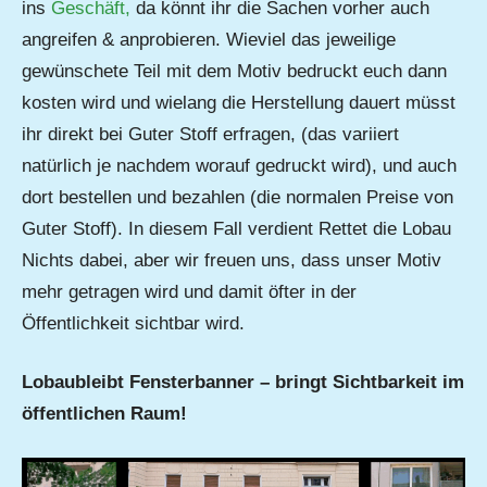
ins
Geschäft,
da könnt ihr die Sachen vorher auch
angreifen & anprobieren. Wieviel das jeweilige
gewünschete Teil mit dem Motiv bedruckt euch dann
kosten wird und wielang die Herstellung dauert müsst
ihr direkt bei Guter Stoff erfragen, (das variiert
natürlich je nachdem worauf gedruckt wird), und auch
dort bestellen und bezahlen (die normalen Preise von
Guter Stoff). In diesem Fall verdient Rettet die Lobau
Nichts dabei, aber wir freuen uns, dass unser Motiv
mehr getragen wird und damit öfter in der
Öffentlichkeit sichtbar wird.
Lobaubleibt Fensterbanner – bringt Sichtbarkeit im
öffentlichen Raum!