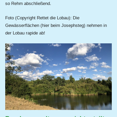
so Rehm abschließend.
Foto (Copyright Rettet die Lobau): Die
Gewässerflächen (hier beim Josephsteg) nehmen in
der Lobau rapide ab!