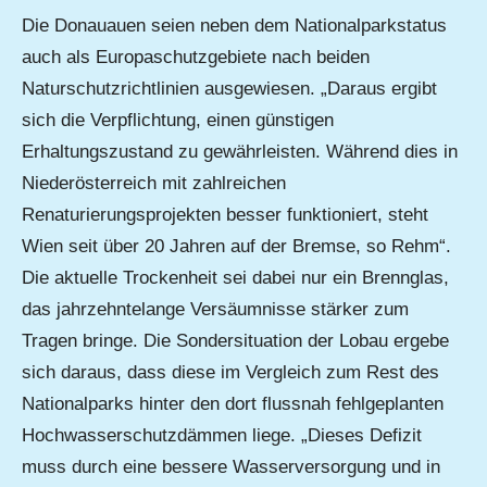
Die Donauauen seien neben dem Nationalparkstatus
auch als Europaschutzgebiete nach beiden
Naturschutzrichtlinien ausgewiesen. „Daraus ergibt
sich die Verpflichtung, einen günstigen
Erhaltungszustand zu gewährleisten. Während dies in
Niederösterreich mit zahlreichen
Renaturierungsprojekten besser funktioniert, steht
Wien seit über 20 Jahren auf der Bremse, so Rehm“.
Die aktuelle Trockenheit sei dabei nur ein Brennglas,
das jahrzehntelange Versäumnisse stärker zum
Tragen bringe. Die Sondersituation der Lobau ergebe
sich daraus, dass diese im Vergleich zum Rest des
Nationalparks hinter den dort flussnah fehlgeplanten
Hochwasserschutzdämmen liege. „Dieses Defizit
muss durch eine bessere Wasserversorgung und in