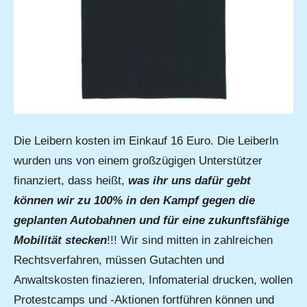
Die Leibern kosten im Einkauf 16 Euro. Die Leiberln
wurden uns von einem großzügigen Unterstützer
finanziert, dass heißt,
was ihr uns dafür gebt
können wir zu 100% in den Kampf gegen die
geplanten Autobahnen und für eine zukunftsfähige
Mobilität stecken
!!! Wir sind mitten in zahlreichen
Rechtsverfahren, müssen Gutachten und
Anwaltskosten finazieren, Infomaterial drucken, wollen
Protestcamps und -Aktionen fortführen können und