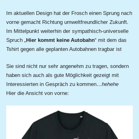
Im aktuellen Design hat der Frosch einen Sprung nach
vorne gemacht Richtung umweltfreundlicher Zukunft.
Im Mittelpunkt weiterhin der sympathisch-universelle
Spruch „
Hier kommt keine Autobahn
“ mit dem das
Tshirt gegen alle geplanten Autobahnen tragbar ist
Sie sind nicht nur sehr angenehm zu tragen, sondern
haben sich auch als gute Möglichkeit gezeigt mit
Interessierten in Gespräch zu kommen…
hehehe
Hier die Ansicht von vorne: