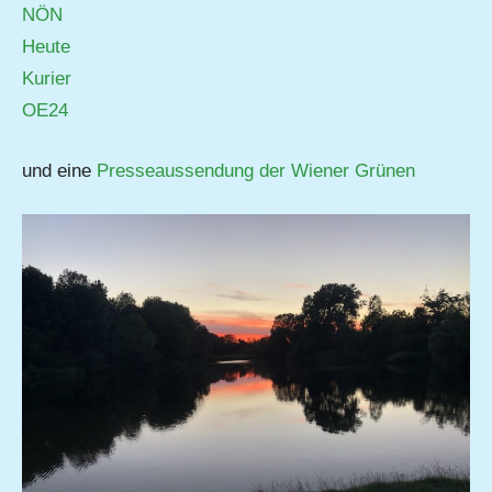
NÖN
Heute
Kurier
OE24
und eine
Presseaussendung der Wiener Grünen