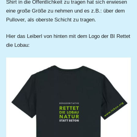
Shirt in die Öffentlichkeit zu tragen hat sich erwiesen
eine große Größe zu nehmen und es z.B.: über dem
Pullover, als oberste Schicht zu tragen.
Hier das Leiberl von hinten mit dem Logo der BI Rettet
die Lobau: