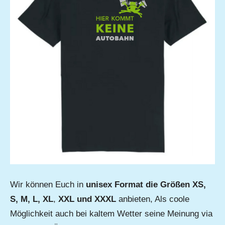
Wir können Euch in
unisex Format die Größen XS,
S, M, L, XL
,
XXL und XXXL
anbieten, Als coole
Möglichkeit auch bei kaltem Wetter seine Meinung via