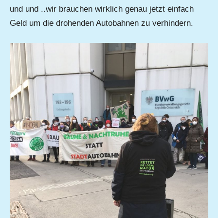
und und ..wir brauchen wirklich genau jetzt einfach
Geld um die drohenden Autobahnen zu verhindern.