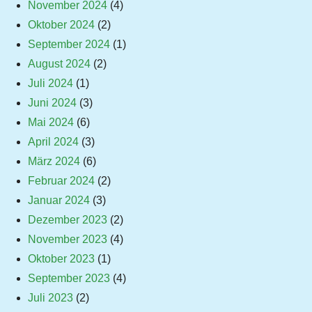
November 2024
(4)
Oktober 2024
(2)
September 2024
(1)
August 2024
(2)
Juli 2024
(1)
Juni 2024
(3)
Mai 2024
(6)
April 2024
(3)
März 2024
(6)
Februar 2024
(2)
Januar 2024
(3)
Dezember 2023
(2)
November 2023
(4)
Oktober 2023
(1)
September 2023
(4)
Juli 2023
(2)