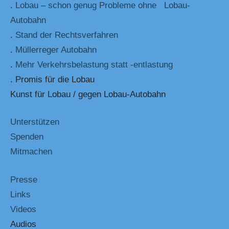
.
Lobau – schon genug Probleme ohne Lobau-
Autobahn
.
Stand der Rechtsverfahren
.
Müllerreger Autobahn
.
Mehr Verkehrsbelastung statt -entlastung
. Promis für die Lobau
Kunst für Lobau / gegen Lobau-Autobahn
Unterstützen
Spenden
Mitmachen
Presse
Links
Videos
Audios