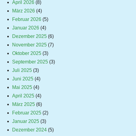
April 2026
(8)
März 2026
(4)
Februar 2026
(5)
Januar 2026
(4)
Dezember 2025
(6)
November 2025
(7)
Oktober 2025
(3)
September 2025
(3)
Juli 2025
(3)
Juni 2025
(4)
Mai 2025
(4)
April 2025
(4)
März 2025
(6)
Februar 2025
(2)
Januar 2025
(3)
Dezember 2024
(5)