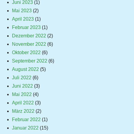
Juni 2023
(1)
Mai 2023
(2)
April 2023
(1)
Februar 2023
(1)
Dezember 2022
(2)
November 2022
(6)
Oktober 2022
(6)
September 2022
(6)
August 2022
(5)
Juli 2022
(6)
Juni 2022
(3)
Mai 2022
(4)
April 2022
(3)
März 2022
(2)
Februar 2022
(1)
Januar 2022
(15)