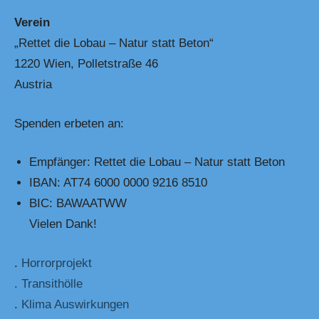
Verein
„Rettet die Lobau – Natur statt Beton“
1220 Wien, Polletstraße 46
Austria
Spenden erbeten an:
Empfänger: Rettet die Lobau – Natur statt Beton
IBAN: AT74 6000 0000 9216 8510
BIC: BAWAATWW
Vielen Dank!
.
Horrorprojekt
. Transithölle
.
Klima Auswirkungen