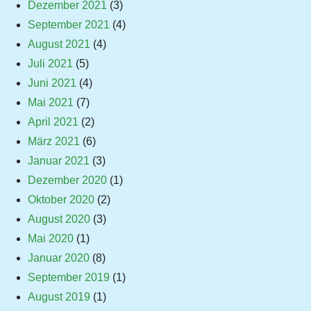
Dezember 2021
(3)
September 2021
(4)
August 2021
(4)
Juli 2021
(5)
Juni 2021
(4)
Mai 2021
(7)
April 2021
(2)
März 2021
(6)
Januar 2021
(3)
Dezember 2020
(1)
Oktober 2020
(2)
August 2020
(3)
Mai 2020
(1)
Januar 2020
(8)
September 2019
(1)
August 2019
(1)