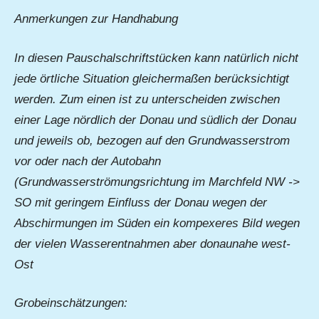
Anmerkungen zur Handhabung
In diesen Pauschalschriftstücken kann natürlich nicht
jede örtliche Situation gleichermaßen berücksichtigt
werden. Zum einen ist zu unterscheiden zwischen
einer Lage nördlich der Donau und südlich der Donau
und jeweils ob, bezogen auf den Grundwasserstrom
vor oder nach der Autobahn
(Grundwasserströmungsrichtung im Marchfeld NW ->
SO mit geringem Einfluss der Donau wegen der
Abschirmungen im Süden ein kompexeres Bild wegen
der vielen Wasserentnahmen aber donaunahe west-
Ost
Grobeinschätzungen: