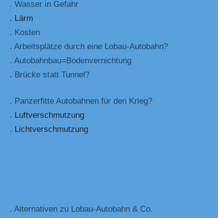
.
Wasser in Gefahr
. Lärm
.
Kosten
.
Arbeitsplätze durch eine Lobau-Autobahn?
.
Autobahnbau=Bodenvernichtung
.
Brücke statt Tunnel?
.
Panzerfitte Autobahnen für den Krieg?
. Luftverschmutzung
. Lichtverschmutzung
.
Alternativen zu Lobau-Autobahn & Co.