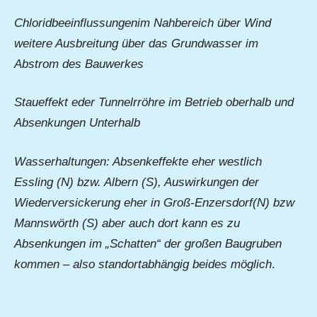
Chloridbeeinflussungenim Nahbereich über Wind
weitere Ausbreitung über das Grundwasser im
Abstrom des Bauwerkes
Staueffekt eder Tunnelrröhre im Betrieb oberhalb und
Absenkungen Unterhalb
Wasserhaltungen: Absenkeffekte eher westlich
Essling (N) bzw. Albern (S), Auswirkungen der
Wiederversickerung eher in Groß-Enzersdorf(N) bzw
Mannswörth (S) aber auch dort kann es zu
Absenkungen im „Schatten“ der großen Baugruben
kommen – also standortabhängig beides möglich
.