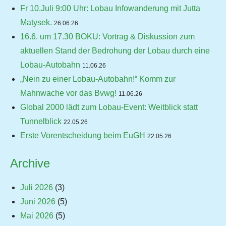
Fr 10.Juli 9:00 Uhr: Lobau Infowanderung mit Jutta
Matysek.
26.06.26
16.6. um 17.30 BOKU: Vortrag & Diskussion zum
aktuellen Stand der Bedrohung der Lobau durch eine
Lobau-Autobahn
11.06.26
„Nein zu einer Lobau-Autobahn!“ Komm zur
Mahnwache vor das Bvwg!
11.06.26
Global 2000 lädt zum Lobau-Event: Weitblick statt
Tunnelblick
22.05.26
Erste Vorentscheidung beim EuGH
22.05.26
Archive
Juli 2026
(3)
Juni 2026
(5)
Mai 2026
(5)