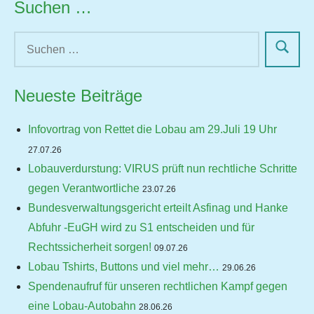
Suchen …
Neueste Beiträge
Infovortrag von Rettet die Lobau am 29.Juli 19 Uhr
27.07.26
Lobauverdurstung: VIRUS prüft nun rechtliche Schritte
gegen Verantwortliche
23.07.26
Bundesverwaltungsgericht erteilt Asfinag und Hanke
Abfuhr -EuGH wird zu S1 entscheiden und für
Rechtssicherheit sorgen!
09.07.26
Lobau Tshirts, Buttons und viel mehr…
29.06.26
Spendenaufruf für unseren rechtlichen Kampf gegen
eine Lobau-Autobahn
28.06.26