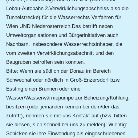
Lobau-Autobahn 2.Verwirklichungsabschniss also die
Tunnelstrecke) für die Wasserrechts Verfahren für
Wien UND Niederösterreich.Das betrifft neben
Umweltorganisationen und Bürgerinitiativen auch
Nachbarn, insbesondere Wasserrechtsinhaber, die
vom zweiten Verwirklichungsabschnitt und den
Baugruben betroffen sein könnten.
Bitte: Wenn sie südlich der Donau im Bereich
Schwechat oder nördlich in Groß-Enzersdorf bzw.
Essling einen Brunnen oder eine
Wasser/Wasserwärmepumpe zur Beheizung/Kühlung,
besitzen (oder jemanden kennen bei dem/der das
zutrifft), nehmen sie mit uns Kontakt auf (bzw. bitten
sie diesen, sich schnell bei uns zu melden)! Wichtig:
Schicken sie ihre Einwendung als eingeschriebenen