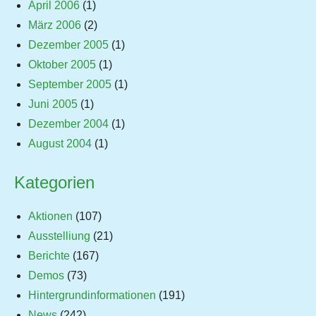
April 2006
(1)
März 2006
(2)
Dezember 2005
(1)
Oktober 2005
(1)
September 2005
(1)
Juni 2005
(1)
Dezember 2004
(1)
August 2004
(1)
Kategorien
Aktionen
(107)
Ausstelliung
(21)
Berichte
(167)
Demos
(73)
Hintergrundinformationen
(191)
News
(242)