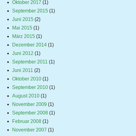
Oktober 2017
(1)
September 2015
(1)
Juni 2015
(2)
Mai 2015
(1)
März 2015
(1)
Dezember 2014
(1)
Juni 2012
(1)
September 2011
(1)
Juni 2011
(2)
Oktober 2010
(1)
September 2010
(1)
August 2010
(1)
November 2009
(1)
September 2008
(1)
Februar 2008
(1)
November 2007
(1)