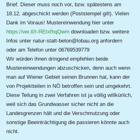
Brief. Dieser muss noch vor, bzw. spätestens am
18.12. abgeschickt werden (Poststempel gilt). Vielen
Dank im Voraus! Mustereinwendung hier unter
https://we.tl/t-REtxfhqQwm
downloaden bzw. weitere
Infos unter natur-statt-beton@lobau.org anfordern
oder am Telefon unter 06769539779
Wir würden ihnen dringend empfehlen beide
Mustereinwendungen abzuschicken, denn auch wenn
man auf Wiener Gebiet seinen Brunnen hat, kann der
von Projektteilen in NÖ betroffen sein und umgekehrt.
Diese Teilung in zwei Verfahren ist ja völlig willkürlich,
weil sich das Grundwasser sicher nicht an die
Landesgrenzen hält und die Verschmutzung oder
sonstige Beeinträchtigung die passieren könnte auch
nicht.