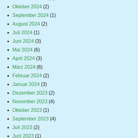
Oktober 2024
(2)
September 2024
(1)
August 2024
(2)
Juli 2024
(1)
Juni 2024
(3)
Mai 2024
(6)
April 2024
(3)
März 2024
(6)
Februar 2024
(2)
Januar 2024
(3)
Dezember 2023
(2)
November 2023
(4)
Oktober 2023
(1)
September 2023
(4)
Juli 2023
(2)
Juni 2023
(1)