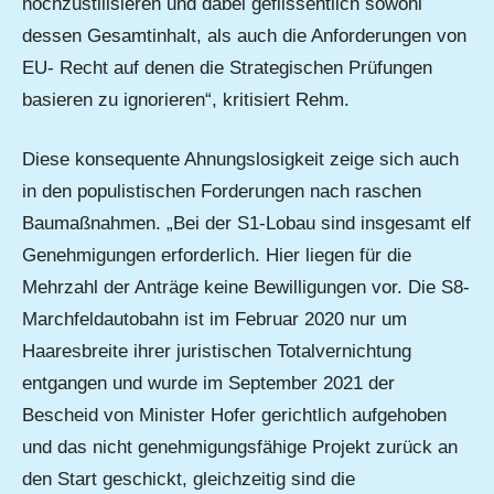
hochzustilisieren und dabei geflissentlich sowohl
dessen Gesamtinhalt, als auch die Anforderungen von
EU- Recht auf denen die Strategischen Prüfungen
basieren zu ignorieren“, kritisiert Rehm.
Diese konsequente Ahnungslosigkeit zeige sich auch
in den populistischen Forderungen nach raschen
Baumaßnahmen. „Bei der S1-Lobau sind insgesamt elf
Genehmigungen erforderlich. Hier liegen für die
Mehrzahl der Anträge keine Bewilligungen vor. Die S8-
Marchfeldautobahn ist im Februar 2020 nur um
Haaresbreite ihrer juristischen Totalvernichtung
entgangen und wurde im September 2021 der
Bescheid von Minister Hofer gerichtlich aufgehoben
und das nicht genehmigungsfähige Projekt zurück an
den Start geschickt, gleichzeitig sind die