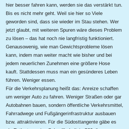
hier besser fahren kann, werden sie das verstärkt tun.
Bis es nicht mehr geht. Weil sie hier so Viele
geworden sind, dass sie wieder im Stau stehen. Wer
jetzt glaubt, mit weiteren Spuren wäre dieses Problem
zu lösen – das hat noch nie langfristig funktioniert.
Genausowenig, wie man Gewichtsprobleme lösen
kann, indem man weiter macht wie bisher und bei
jedem neuerlichen Zunehmen eine größere Hose
kauft. Stattdessen muss man ein gesünderes Leben
führen. Weniger essen.
Für die Verkehrsplanung heißt das: Anreize schaffen
um weniger Auto zu fahren. Weniger Straßen oder gar
Autobahnen bauen, sondern öffentliche Verkehrsmittel,
Fahrradwege und Fußgängerinfrastruktur ausbauen
bzw. attraktivieren. Für die Südosttangente gäbe es