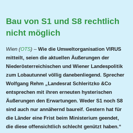
Bau von S1 und S8 rechtlich
nicht möglich
Wien (
OTS
)
–
Wie die Umweltorganisation VIRUS
mitteilt, seien die aktuellen Äußerungen der
Niederösterreichischen und Wiener Landespolitik
zum Lobautunnel völlig danebenliegend. Sprecher
Wolfgang Rehm „Landesrat Schleritzko &Co
entsprechen mit ihren erneuten hysterischen
Äußerungen den Erwartungen. Weder S1 noch S8
sind auch nur annähernd baureif. Gestern hat für
die Länder eine Frist beim Ministerium geendet,
die diese offensichtlich schlecht genützt haben.“