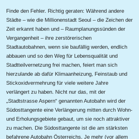
Finde den Fehler. Richtig geraten: Während andere
Städte – wie die Millionenstadt Seoul – die Zeichen der
Zeit erkannt haben und – Raumplanungssünden der
Vergangenheit – ihre zerstörerischen
Stadtautobahnen, wenn sie baufällig werden, endlich
abbauen und so den Weg für Lebensqualität und
Stadtteilvernetzung frei machen, feiert man sich
hierzulande ab dafür Klimaanheizung, Feinstaub und
Stickoxidvermehrung für viele weitere Jahre
verlängert zu haben. Nicht nur das, mit der
„Stadtstrasse Aspern“ genannten Autobahn wird der
Südosttangente eine Verlängerung mitten durch Wohn-
und Erholungsgebiete gebaut, um sie noch attraktiver
zu machen. Die Südosttangente ist die am stärksten
befahrene Autobahn Österreichs. Je mehr (vor allem