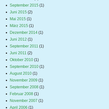
September 2015
(1)
Juni 2015
(2)
Mai 2015
(1)
März 2015
(1)
Dezember 2014
(1)
Juni 2012
(1)
September 2011
(1)
Juni 2011
(2)
Oktober 2010
(1)
September 2010
(1)
August 2010
(1)
November 2009
(1)
September 2008
(1)
Februar 2008
(1)
November 2007
(1)
April 2006
(1)