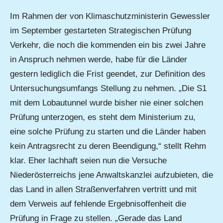
Im Rahmen der von Klimaschutzministerin Gewessler
im September gestarteten Strategischen Prüfung
Verkehr, die noch die kommenden ein bis zwei Jahre
in Anspruch nehmen werde, habe für die Länder
gestern lediglich die Frist geendet, zur Definition des
Untersuchungsumfangs Stellung zu nehmen. „Die S1
mit dem Lobautunnel wurde bisher nie einer solchen
Prüfung unterzogen, es steht dem Ministerium zu,
eine solche Prüfung zu starten und die Länder haben
kein Antragsrecht zu deren Beendigung,“ stellt Rehm
klar. Eher lachhaft seien nun die Versuche
Niederösterreichs jene Anwaltskanzlei aufzubieten, die
das Land in allen Straßenverfahren vertritt und mit
dem Verweis auf fehlende Ergebnisoffenheit die
Prüfung in Frage zu stellen. „Gerade das Land