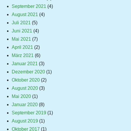
September 2021
(4)
August 2021
(4)
Juli 2021
(5)
Juni 2021
(4)
Mai 2021
(7)
April 2021
(2)
März 2021
(6)
Januar 2021
(3)
Dezember 2020
(1)
Oktober 2020
(2)
August 2020
(3)
Mai 2020
(1)
Januar 2020
(8)
September 2019
(1)
August 2019
(1)
Oktober 2017
(1)