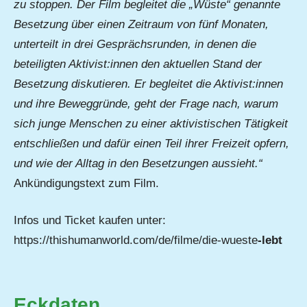
zu stoppen. Der Film begleitet die „Wüste“ genannte
Besetzung über einen Zeitraum von fünf Monaten,
unterteilt in drei Gesprächsrunden, in denen die
beteiligten Aktivist:innen den aktuellen Stand der
Besetzung diskutieren. Er begleitet die Aktivist:innen
und ihre Beweggründe, geht der Frage nach, warum
sich junge Menschen zu einer aktivistischen Tätigkeit
entschließen und dafür einen Teil ihrer Freizeit opfern,
und wie der Alltag in den Besetzungen aussieht.“
Ankündigungstext zum Film.
Infos und Ticket kaufen unter:
https://thishumanworld.com/de/filme/die-wueste
-lebt
Eckdaten