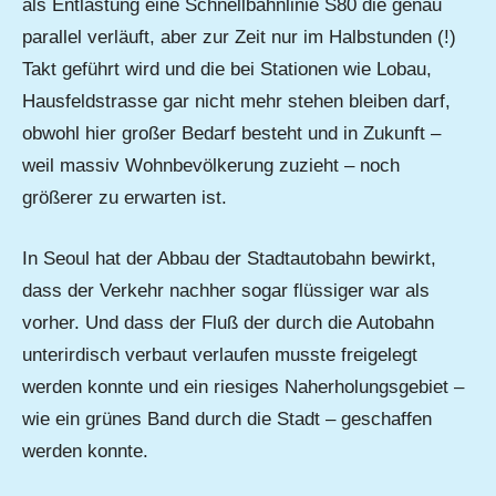
als Entlastung eine Schnellbahnlinie S80 die genau
parallel verläuft, aber zur Zeit nur im Halbstunden (!)
Takt geführt wird und die bei Stationen wie Lobau,
Hausfeldstrasse gar nicht mehr stehen bleiben darf,
obwohl hier großer Bedarf besteht und in Zukunft –
weil massiv Wohnbevölkerung zuzieht – noch
größerer zu erwarten ist.
In Seoul hat der Abbau der Stadtautobahn bewirkt,
dass der Verkehr nachher sogar flüssiger war als
vorher. Und dass der Fluß der durch die Autobahn
unterirdisch verbaut verlaufen musste freigelegt
werden konnte und ein riesiges Naherholungsgebiet –
wie ein grünes Band durch die Stadt – geschaffen
werden konnte.