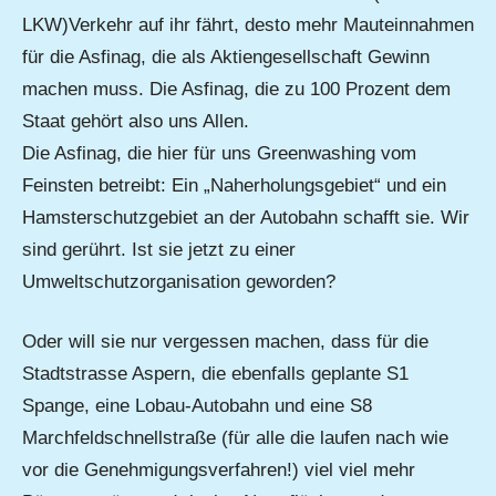
LKW)Verkehr auf ihr fährt, desto mehr Mauteinnahmen
für die Asfinag, die als Aktiengesellschaft Gewinn
machen muss. Die Asfinag, die zu 100 Prozent dem
Staat gehört also uns Allen.
Die Asfinag, die hier für uns Greenwashing vom
Feinsten betreibt: Ein „Naherholungsgebiet“ und ein
Hamsterschutzgebiet an der Autobahn schafft sie. Wir
sind gerührt. Ist sie jetzt zu einer
Umweltschutzorganisation geworden?
Oder will sie nur vergessen machen, dass für die
Stadtstrasse Aspern, die ebenfalls geplante S1
Spange, eine Lobau-Autobahn und eine S8
Marchfeldschnellstraße (für alle die laufen nach wie
vor die Genehmigungsverfahren!) viel viel mehr