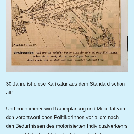
30 Jahre ist diese Karikatur aus dem Standard schon
alt!
Und noch immer wird Raumplanung und Mobilität von
den verantwortlichen PolitikerInnen vor allem nach
den Bedürfnissen des motorisierten Individualverkehrs