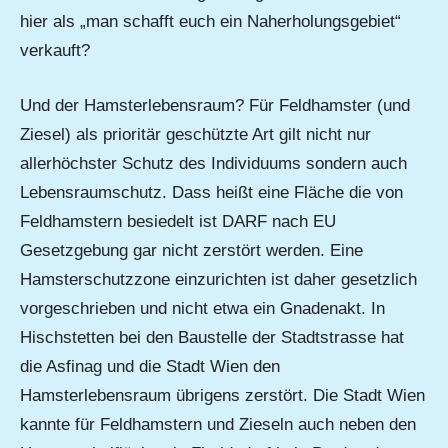
hier als „man schafft euch ein Naherholungsgebiet“
verkauft?
Und der Hamsterlebensraum? Für Feldhamster (und
Ziesel) als prioritär geschützte Art gilt nicht nur
allerhöchster Schutz des Individuums sondern auch
Lebensraumschutz. Dass heißt eine Fläche die von
Feldhamstern besiedelt ist DARF nach EU
Gesetzgebung gar nicht zerstört werden. Eine
Hamsterschutzzone einzurichten ist daher gesetzlich
vorgeschrieben und nicht etwa ein Gnadenakt. In
Hischstetten bei den Baustelle der Stadtstrasse hat
die Asfinag und die Stadt Wien den
Hamsterlebensraum übrigens zerstört. Die Stadt Wien
kannte für Feldhamstern und Zieseln auch neben den