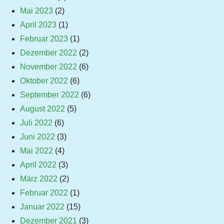
Mai 2023
(2)
April 2023
(1)
Februar 2023
(1)
Dezember 2022
(2)
November 2022
(6)
Oktober 2022
(6)
September 2022
(6)
August 2022
(5)
Juli 2022
(6)
Juni 2022
(3)
Mai 2022
(4)
April 2022
(3)
März 2022
(2)
Februar 2022
(1)
Januar 2022
(15)
Dezember 2021
(3)