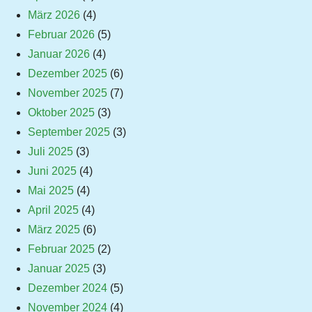
März 2026
(4)
Februar 2026
(5)
Januar 2026
(4)
Dezember 2025
(6)
November 2025
(7)
Oktober 2025
(3)
September 2025
(3)
Juli 2025
(3)
Juni 2025
(4)
Mai 2025
(4)
April 2025
(4)
März 2025
(6)
Februar 2025
(2)
Januar 2025
(3)
Dezember 2024
(5)
November 2024
(4)