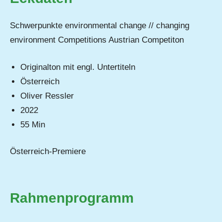
Schwerpunkte environmental change // changing
environment Competitions Austrian Competiton
Originalton mit engl. Untertiteln
Österreich
Oliver Ressler
2022
55 Min
Österreich-Premiere
Rahmenprogramm