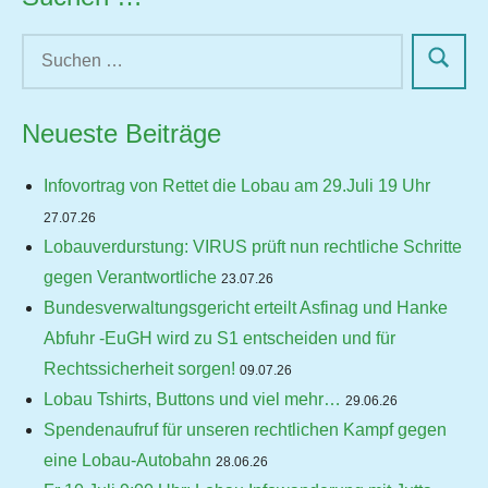
Neueste Beiträge
Infovortrag von Rettet die Lobau am 29.Juli 19 Uhr
27.07.26
Lobauverdurstung: VIRUS prüft nun rechtliche Schritte
gegen Verantwortliche
23.07.26
Bundesverwaltungsgericht erteilt Asfinag und Hanke
Abfuhr -EuGH wird zu S1 entscheiden und für
Rechtssicherheit sorgen!
09.07.26
Lobau Tshirts, Buttons und viel mehr…
29.06.26
Spendenaufruf für unseren rechtlichen Kampf gegen
eine Lobau-Autobahn
28.06.26