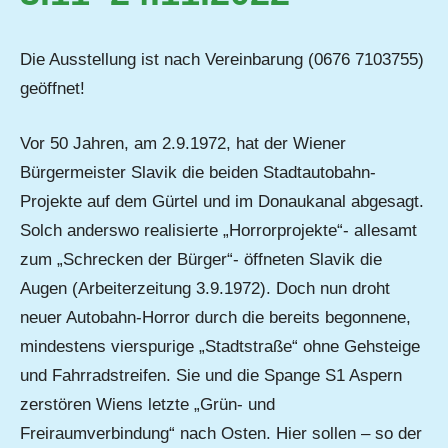
Die Ausstellung ist nach Vereinbarung (0676 7103755)
geöffnet!
Vor 50 Jahren, am 2.9.1972, hat der Wiener
Bürgermeister Slavik die beiden Stadtautobahn-
Projekte auf dem Gürtel und im Donaukanal abgesagt.
Solch anderswo realisierte „Horrorprojekte“- allesamt
zum „Schrecken der Bürger“- öffneten Slavik die
Augen (Arbeiterzeitung 3.9.1972). Doch nun droht
neuer Autobahn-Horror durch die bereits begonnene,
mindestens vierspurige „Stadtstraße“ ohne Gehsteige
und Fahrradstreifen. Sie und die Spange S1 Aspern
zerstören Wiens letzte „Grün- und
Freiraumverbindung“ nach Osten. Hier sollen – so der