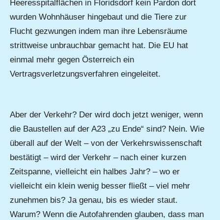
Heeresspitalflächen in Floridsdorf kein Pardon dort
wurden Wohnhäuser hingebaut und die Tiere zur
Flucht gezwungen indem man ihre Lebensräume
strittweise unbrauchbar gemacht hat. Die EU hat
einmal mehr gegen Österreich ein
Vertragsverletzungsverfahren eingeleitet.
Aber der Verkehr? Der wird doch jetzt weniger, wenn
die Baustellen auf der A23 „zu Ende“ sind? Nein. Wie
überall auf der Welt – von der Verkehrswissenschaft
bestätigt – wird der Verkehr – nach einer kurzen
Zeitspanne, vielleicht ein halbes Jahr? – wo er
vielleicht ein klein wenig besser fließt – viel mehr
zunehmen bis? Ja genau, bis es wieder staut.
Warum? Wenn die Autofahrenden glauben, dass man