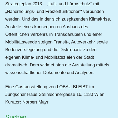
Strategieplan 2013 – „Luft- und Lärmschutz“ mit
„Naherholungs- und Freizeitfunktionen“ verbunden
werden. Und das in der sich zuspitzenden Klimakrise.
Anstelle eines konsequenten Ausbaus des
Öffentlichen Verkehrs in Transdanubien und einer
Mobilitätswende steigen Transit-, Autoverkehr sowie
Bodenversiegelung und die Diskrepanz zu den
eigenen Klima- und Mobilitätszielen der Stadt
dramatisch. Dem widmet sich die Ausstellung mittels
wissenschaftlicher Dokumente und Analysen.
Eine Gastausstellung von LOBAU BLEIBT im
Jungschar Haus Steinlechnergasse 16, 1130 Wien
Kurator: Norbert Mayr
Suchen …