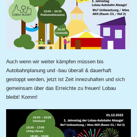
Auch wenn wir weiter kämpfen müssen bis
Autobahnplanung und -bau überall & dauerhaft
gestoppt werden, jetzt ist Zeit innezuhalten und sich
gemeinsam über das Erreichte zu freuen! Lobau
bleibt! Komm!