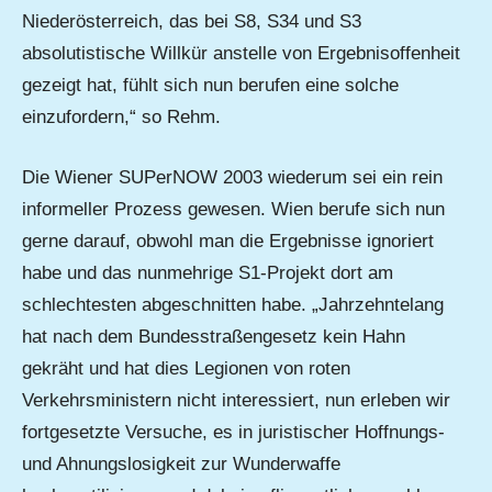
Niederösterreich, das bei S8, S34 und S3
absolutistische Willkür anstelle von Ergebnisoffenheit
gezeigt hat, fühlt sich nun berufen eine solche
einzufordern,“ so Rehm.
Die Wiener SUPerNOW 2003 wiederum sei ein rein
informeller Prozess gewesen. Wien berufe sich nun
gerne darauf, obwohl man die Ergebnisse ignoriert
habe und das nunmehrige S1-Projekt dort am
schlechtesten abgeschnitten habe. „Jahrzehntelang
hat nach dem Bundesstraßengesetz kein Hahn
gekräht und hat dies Legionen von roten
Verkehrsministern nicht interessiert, nun erleben wir
fortgesetzte Versuche, es in juristischer Hoffnungs-
und Ahnungslosigkeit zur Wunderwaffe