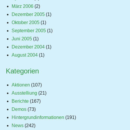
März 2006
(2)
Dezember 2005
(1)
Oktober 2005
(1)
September 2005
(1)
Juni 2005
(1)
Dezember 2004
(1)
August 2004
(1)
Kategorien
Aktionen
(107)
Ausstelliung
(21)
Berichte
(167)
Demos
(73)
Hintergrundinformationen
(191)
News
(242)