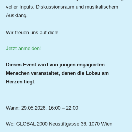
voller Inputs, Diskussionsraum und musikalischem
Ausklang.
Wir freuen uns auf dich!
Jetzt anmelden!
Dieses Event wird von jungen engagierten
Menschen veranstaltet, denen die Lobau am
Herzen liegt.
Wann: 29.05.2026, 16:00 – 22:00
Wo: GLOBAL 2000 Neustiftgasse 36, 1070 Wien