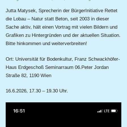
Matysek
Jutta Matysek, Sprecherin der BürgerInitiative Rettet
die Lobau – Natur statt Beton, seit 2003 in dieser
Sache aktiv, hält einen Vortrag mit vielen Bildern und
Grafiken zu Hintergründen und der aktuellen Situation.
Bitte hinkommen und weiterverbreiten!
Ort: Universität für Bodenkultur, Franz Schwackhöfer-
Haus Erdgeschoß Seminarraum 06.Peter Jordan
Straße 82, 1190 Wien
16.6.2026, 17.30 – 19.30 Uhr.