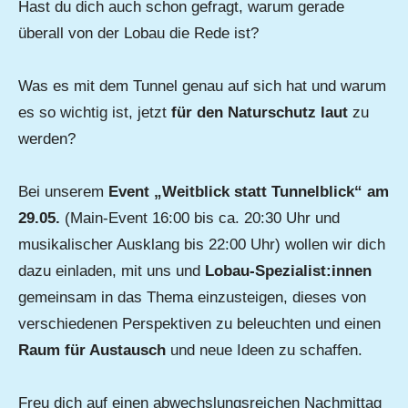
Hast du dich auch schon gefragt, warum gerade
überall von der Lobau die Rede ist?
Was es mit dem Tunnel genau auf sich hat und warum
es so wichtig ist, jetzt
für den Naturschutz laut
zu
werden?
Bei unserem
Event „Weitblick statt Tunnelblick“ am
29.05.
(Main-Event 16:00 bis ca. 20:30 Uhr und
musikalischer Ausklang bis 22:00 Uhr) wollen wir dich
dazu einladen, mit uns und
Lobau-Spezialist:innen
gemeinsam in das Thema einzusteigen, dieses von
verschiedenen Perspektiven zu beleuchten und einen
Raum für Austausch
und neue Ideen zu schaffen.
Freu dich auf einen abwechslungsreichen Nachmittag