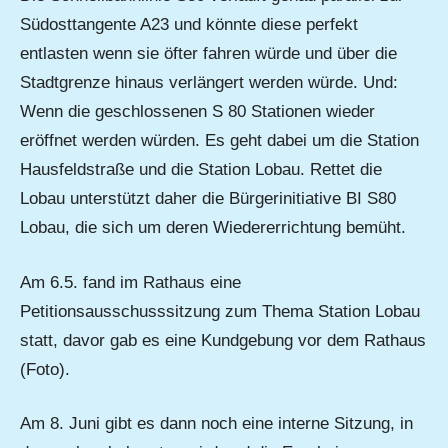
Südosttangente A23 und könnte diese perfekt
entlasten wenn sie öfter fahren würde und über die
Stadtgrenze hinaus verlängert werden würde. Und:
Wenn die geschlossenen S 80 Stationen wieder
eröffnet werden würden. Es geht dabei um die Station
Hausfeldstraße und die Station Lobau. Rettet die
Lobau unterstützt daher die Bürgerinitiative BI S80
Lobau, die sich um deren Wiedererrichtung bemüht.
Am 6.5. fand im Rathaus eine
Petitionsausschusssitzung zum Thema Station Lobau
statt, davor gab es eine Kundgebung vor dem Rathaus
(Foto).
Am 8. Juni gibt es dann noch eine interne Sitzung, in