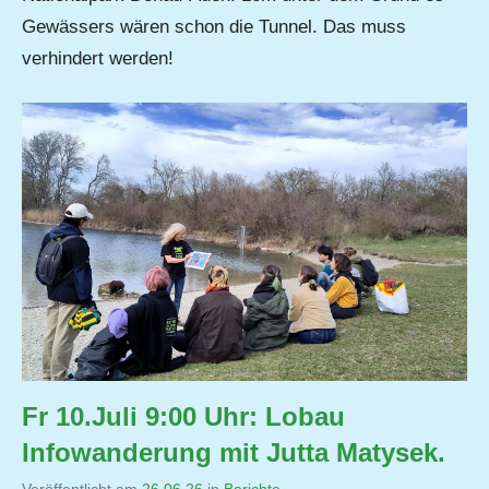
Gewässers wären schon die Tunnel. Das muss
verhindert werden!
Fr 10.Juli 9:00 Uhr: Lobau
Infowanderung mit Jutta Matysek.