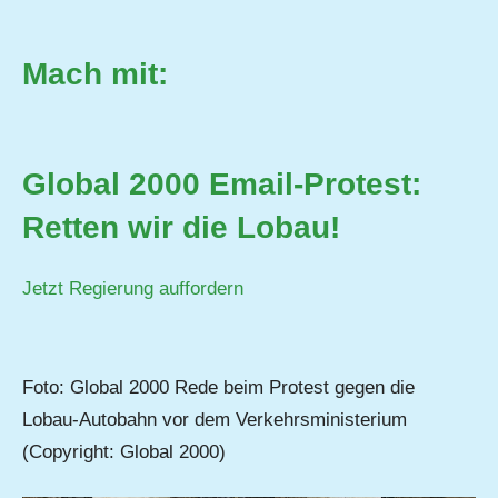
Mach mit:
Global 2000
Email-Protest:
Retten wir die Lobau!
Jetzt Regierung auffordern
Foto: Global 2000 Rede beim Protest gegen die
Lobau-Autobahn vor dem Verkehrsministerium
(Copyright: Global 2000)