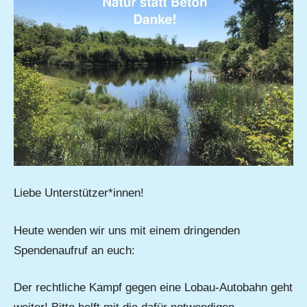
Liebe Unterstützer*innen!
Heute wenden wir uns mit einem dringenden
Spendenaufruf an euch:
Der rechtliche Kampf gegen eine Lobau-Autobahn geht