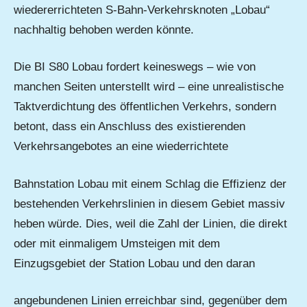
wiedererrichteten S-Bahn-Verkehrsknoten „Lobau“
nachhaltig behoben werden könnte.
Die BI S80 Lobau fordert keineswegs – wie von
manchen Seiten unterstellt wird – eine unrealistische
Taktverdichtung des öffentlichen Verkehrs, sondern
betont, dass ein Anschluss des existierenden
Verkehrsangebotes an eine wiederrichtete
Bahnstation Lobau mit einem Schlag die Effizienz der
bestehenden Verkehrslinien in diesem Gebiet massiv
heben würde. Dies, weil die Zahl der Linien, die direkt
oder mit einmaligem Umsteigen mit dem
Einzugsgebiet der Station Lobau und den daran
angebundenen Linien erreichbar sind, gegenüber dem