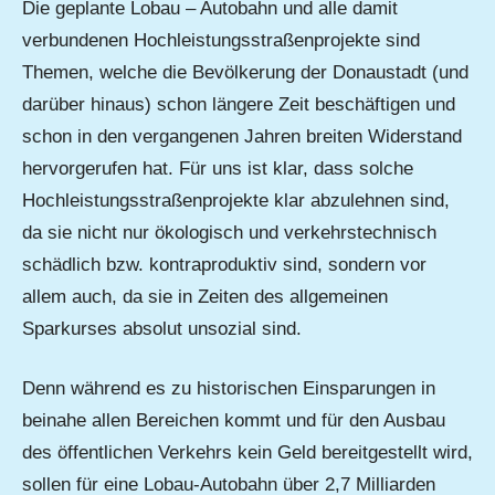
Die geplante Lobau – Autobahn und alle damit
verbundenen Hochleistungsstraßenprojekte sind
Themen, welche die Bevölkerung der Donaustadt (und
darüber hinaus) schon längere Zeit beschäftigen und
schon in den vergangenen Jahren breiten Widerstand
hervorgerufen hat. Für uns ist klar, dass solche
Hochleistungsstraßenprojekte klar abzulehnen sind,
da sie nicht nur ökologisch und verkehrstechnisch
schädlich bzw. kontraproduktiv sind, sondern vor
allem auch, da sie in Zeiten des allgemeinen
Sparkurses absolut unsozial sind.
Denn während es zu historischen Einsparungen in
beinahe allen Bereichen kommt und für den Ausbau
des öffentlichen Verkehrs kein Geld bereitgestellt wird,
sollen für eine Lobau-Autobahn über 2,7 Milliarden