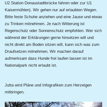
U2 Station Donaustadtbrücke fahren oder zur U1
Kaisermühlen). Wir gehen nur auf erlaubten Wegen.
Bitte feste Schuhe anziehen und eine Jause und etwas
zu Trinken mitnehmen. Je nach Witterung ist
Regenschutz oder Sonnenschutz empfohlen. Wer sich
während der Erklärungen gerne hinsetzen will und
nicht direkt am Boden sitzen will, kann sich was zum
Draufsetzen mitnehmen. Wir machen darauf
aufmerksam dass Hunde frei laufen lassen ist im
Nationalpark nicht erlaubt ist.
Jutta wird Pläne und Infografiken zum Herzeigen
mitbringen.