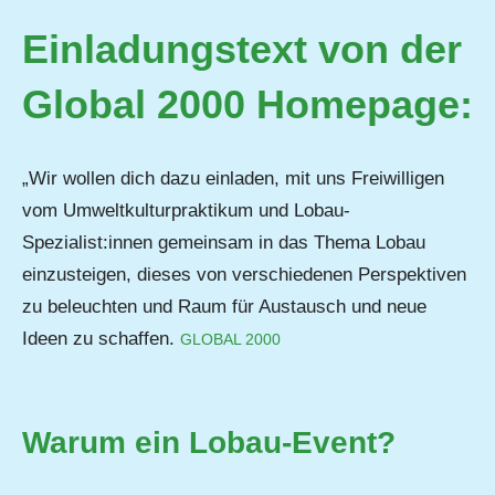
Einladungstext von der
Global 2000 Homepage
:
„Wir wollen dich dazu einladen, mit uns Freiwilligen
vom Umweltkulturpraktikum und Lobau-
Spezialist:innen gemeinsam in das Thema Lobau
einzusteigen, dieses von verschiedenen Perspektiven
zu beleuchten und Raum für Austausch und neue
Ideen zu schaffen.
GLOBAL 2000
Warum ein Lobau-Event?