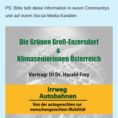
PS: Bitte teilt diese Information in euren Communitys
und auf euren Social-Media-Kanälen.