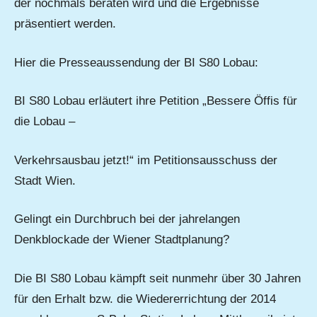
der nochmals beraten wird und die Ergebnisse
präsentiert werden.
Hier die Presseaussendung der BI S80 Lobau:
BI S80 Lobau erläutert ihre Petition „Bessere Öffis für
die Lobau –
Verkehrsausbau jetzt!“ im Petitionsausschuss der
Stadt Wien.
Gelingt ein Durchbruch bei der jahrelangen
Denkblockade der Wiener Stadtplanung?
Die BI S80 Lobau kämpft seit nunmehr über 30 Jahren
für den Erhalt bzw. die Wiedererrichtung der 2014