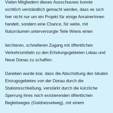
Vielen Mitgliedern dieses Ausschusses konnte
sichtlich verständlich gemacht werden, dass es sich
hier nicht nur um ein Projekt für einige AnrainerInnen
handelt, sondern eine Chance, für weite, mit
Naturräumen unterversorgte Teile Wiens einen
leichteren, schnelleren Zugang mit öffentlichen
Verkehrsmitteln zu den Erholungsgebieten Lobau und
Neue Donau zu schaffen.
Daneben wurde klar, dass die Abschottung des lokalen
Einzugsgebietes von der Donau durch die
Stationsschließung, verstärkt durch die kürzliche
Sperrung ihres noch existierenden öffentlichen
Begleitweges (Goldnesselweg), mit einem