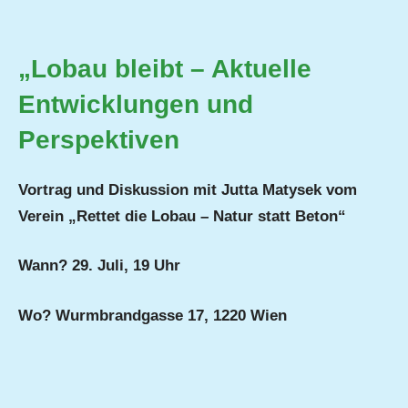
„Lobau bleibt – Aktuelle
Entwicklungen und
Perspektiven
Vortrag und Diskussion mit Jutta Matysek vom
Verein „Rettet die Lobau – Natur statt Beton“
Wann? 29. Juli, 19 Uhr
Wo? Wurmbrandgasse 17, 1220 Wien