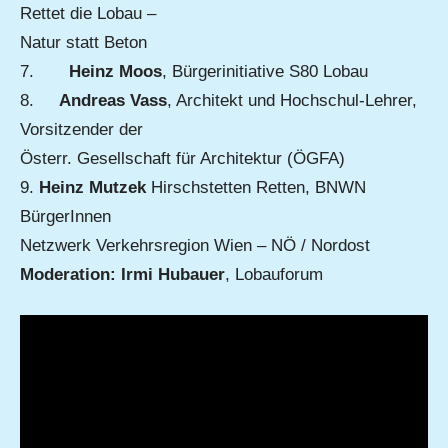
Rettet die Lobau –
Natur statt Beton
7.
Heinz Moos
, Bürgerinitiative S80 Lobau
8.
Andreas Vass
, Architekt und Hochschul-Lehrer,
Vorsitzender der
Österr. Gesellschaft für Architektur (ÖGFA)
9.
Heinz Mutzek
Hirschstetten Retten, BNWN
BürgerInnen
Netzwerk Verkehrsregion Wien – NÖ / Nordost
Moderation: Irmi Hubauer
, Lobauforum