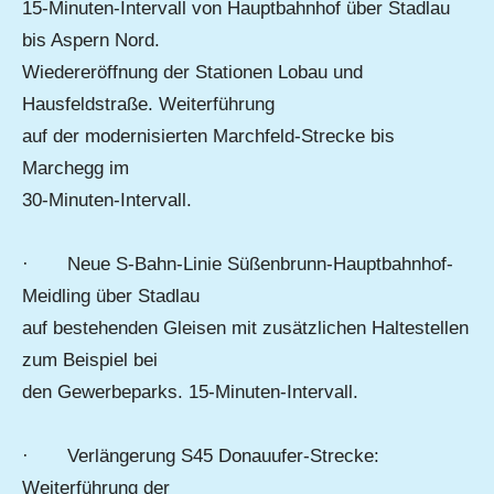
15-Minuten-Intervall von Hauptbahnhof über Stadlau
bis Aspern Nord.
Wiedereröffnung der Stationen Lobau und
Hausfeldstraße. Weiterführung
auf der modernisierten Marchfeld-Strecke bis
Marchegg im
30-Minuten-Intervall.
· Neue S-Bahn-Linie Süßenbrunn-Hauptbahnhof-
Meidling über Stadlau
auf bestehenden Gleisen mit zusätzlichen Haltestellen
zum Beispiel bei
den Gewerbeparks. 15-Minuten-Intervall.
· Verlängerung S45 Donauufer-Strecke:
Weiterführung der