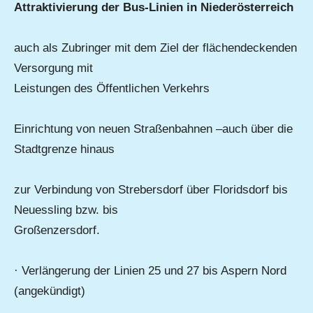
Attraktivierung der Bus-Linien in Niederösterreich
auch als Zubringer mit dem Ziel der flächendeckenden
Versorgung mit
Leistungen des Öffentlichen Verkehrs
Einrichtung von neuen Straßenbahnen –auch über die
Stadtgrenze hinaus
zur Verbindung von Strebersdorf über Floridsdorf bis
Neuessling bzw. bis
Großenzersdorf.
· Verlängerung der Linien 25 und 27 bis Aspern Nord
(angekündigt)