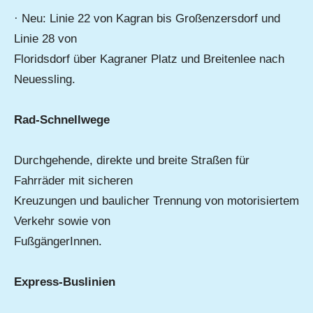
· Neu: Linie 22 von Kagran bis Großenzersdorf und
Linie 28 von
Floridsdorf über Kagraner Platz und Breitenlee nach
Neuessling.
Rad-Schnellwege
Durchgehende, direkte und breite Straßen für
Fahrräder mit sicheren
Kreuzungen und baulicher Trennung von motorisiertem
Verkehr sowie von
FußgängerInnen.
Express-Buslinien