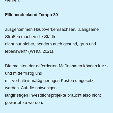
werden.
Flächendeckend Tempo 30
ausgenommen Hauptverkehrsachsen. „Langsame
Straßen machen die Städte
nicht nur sicher, sondern auch gesund, grün und
lebenswert“ (WHO, 2021).
Die meisten der geforderten Maßnahmen können kurz-
und mittelfristig und
mit verhältnismäßig geringen Kosten umgesetzt
werden. Auf die notwenigen
langfristigen Investitionsprojekte braucht also nicht
gewartet zu werden.