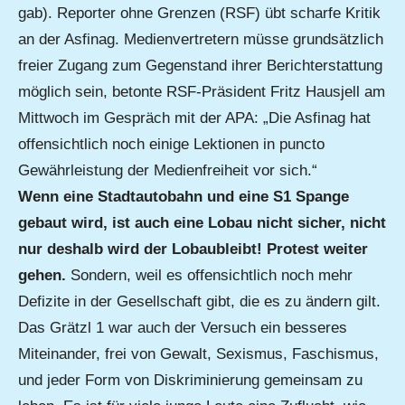
gab). Reporter ohne Grenzen (RSF) übt scharfe Kritik
an der Asfinag. Medienvertretern müsse grundsätzlich
freier Zugang zum Gegenstand ihrer Berichterstattung
möglich sein, betonte RSF-Präsident Fritz Hausjell am
Mittwoch im Gespräch mit der APA: „Die Asfinag hat
offensichtlich noch einige Lektionen in puncto
Gewährleistung der Medienfreiheit vor sich.“
Wenn eine Stadtautobahn und eine S1 Spange
gebaut wird, ist auch eine Lobau nicht sicher, nicht
nur deshalb wird der Lobaubleibt! Protest weiter
gehen.
Sondern, weil es offensichtlich noch mehr
Defizite in der Gesellschaft gibt, die es zu ändern gilt.
Das Grätzl 1 war auch der Versuch ein besseres
Miteinander, frei von Gewalt, Sexismus, Faschismus,
und jeder Form von Diskriminierung gemeinsam zu