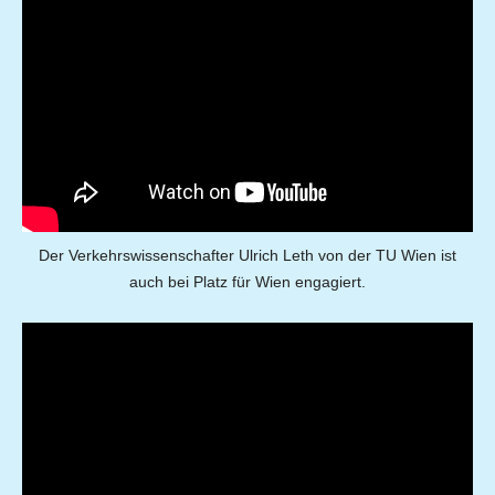
Der Verkehrswissenschafter Ulrich Leth von der TU Wien ist
auch bei Platz für Wien engagiert.