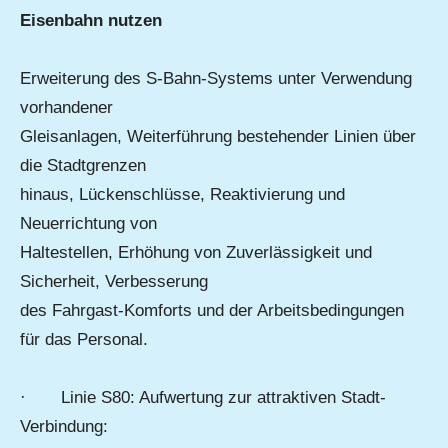
Eisenbahn nutzen
Erweiterung des S-Bahn-Systems unter Verwendung
vorhandener
Gleisanlagen, Weiterführung bestehender Linien über
die Stadtgrenzen
hinaus, Lückenschlüsse, Reaktivierung und
Neuerrichtung von
Haltestellen, Erhöhung von Zuverlässigkeit und
Sicherheit, Verbesserung
des Fahrgast-Komforts und der Arbeitsbedingungen
für das Personal.
· Linie S80: Aufwertung zur attraktiven Stadt-
Verbindung: