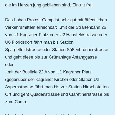
die im Herzen jung geblieben sind. Eintritt frei!
Das Lobau Protest Camp ist sehr gut mit öffentlichen
Verkehrsmitteln erreichbar: ..mit der Straßenbahn 26
von U1 Kagraner Platz oder U2 Hausfeldstrasse oder
U6 Floridsdorf fährt man bis Station
Spargelfeldstrasse oder Station Süßenbrunnerstrasse
und geht diese bis zur Grünanlage Anfanggasse
oder
..mit der Buslinie 22 A von U1 Kagraner Platz
(gegenüber der Kagraner Kirche) oder Station U2
Aspernstrasse fährt man bis zur Station Hirschstetten
Ort und geht Quadenstrasse und Claretinerstrasse bis
zum Camp.