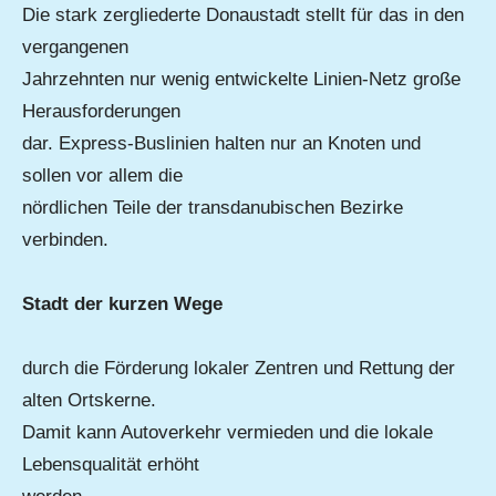
Die stark zergliederte Donaustadt stellt für das in den
vergangenen
Jahrzehnten nur wenig entwickelte Linien-Netz große
Herausforderungen
dar. Express-Buslinien halten nur an Knoten und
sollen vor allem die
nördlichen Teile der transdanubischen Bezirke
verbinden.
Stadt der kurzen Wege
durch die Förderung lokaler Zentren und Rettung der
alten Ortskerne.
Damit kann Autoverkehr vermieden und die lokale
Lebensqualität erhöht