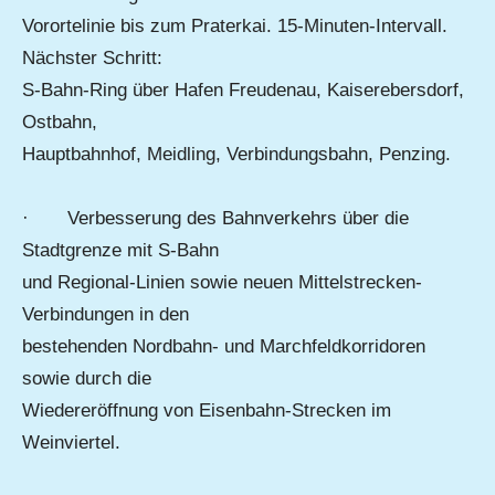
Vorortelinie bis zum Praterkai. 15-Minuten-Intervall.
Nächster Schritt:
S-Bahn-Ring über Hafen Freudenau, Kaiserebersdorf,
Ostbahn,
Hauptbahnhof, Meidling, Verbindungsbahn, Penzing.
· Verbesserung des Bahnverkehrs über die
Stadtgrenze mit S-Bahn
und Regional-Linien sowie neuen Mittelstrecken-
Verbindungen in den
bestehenden Nordbahn- und Marchfeldkorridoren
sowie durch die
Wiedereröffnung von Eisenbahn-Strecken im
Weinviertel.