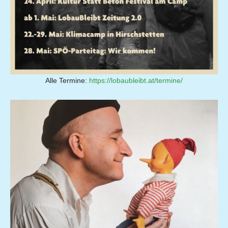
Alle Termine:
https://lobaubleibt.at/termine/