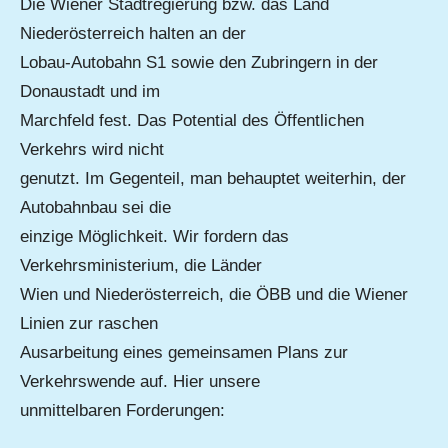
Die Wiener Stadtregierung bzw. das Land
Niederösterreich halten an der
Lobau-Autobahn S1 sowie den Zubringern in der
Donaustadt und im
Marchfeld fest. Das Potential des Öffentlichen
Verkehrs wird nicht
genutzt. Im Gegenteil, man behauptet weiterhin, der
Autobahnbau sei die
einzige Möglichkeit. Wir fordern das
Verkehrsministerium, die Länder
Wien und Niederösterreich, die ÖBB und die Wiener
Linien zur raschen
Ausarbeitung eines gemeinsamen Plans zur
Verkehrswende auf. Hier unsere
unmittelbaren Forderungen: