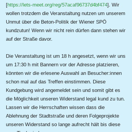
[
https://lets-meet.org/reg/57acaf96737d4bf474
]. Wir
wollen trotzdem die Veranstaltung nutzen um unserem
Unmut über die Beton-Politik der Wiener SPÖ
kundzutun! Wenn wir nicht rein dürfen dann stehen wir
auf der Straße davor.
Die Veranstaltung ist um 18 h angesetzt, wenn wir uns
um 17:30 h mit Bannern vor der Adresse platzieren,
könnten wir die erlesene Auswahl an Besucher:innen
schon mal auf das Treffen einstimmen. Diese
Kundgebung wird angemeldet sein und somit gibt es
die Möglichkeit unseren Widerstand legal kund zu tun.
Lassen wir die Herrschaften wissen dass die
Ablehnung der Stadtstraße und deren Folgeprojekte
unseren Widerstand so lange aufrecht hält bis diese