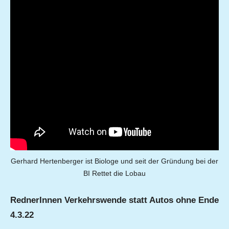
Gerhard Hertenberger ist Biologe und seit der Gründung bei der
BI Rettet die Lobau
RednerInnen Verkehrswende statt Autos ohne Ende
4.3.22