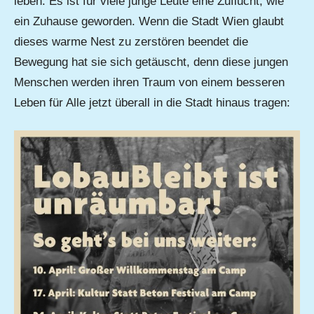
leben. Es ist für viele junge Leute eine Zuflucht, wie
ein Zuhause geworden. Wenn die Stadt Wien glaubt
dieses warme Nest zu zerstören beendet die
Bewegung hat sie sich getäuscht, denn diese jungen
Menschen werden ihren Traum von einem besseren
Leben für Alle jetzt überall in die Stadt hinaus tragen: