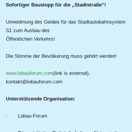
Sofortiger Baustopp für die „Stadtstraße“!
Umwidmung des Geldes für das Stadtautobahnsystem
S1 zum Ausbau des
Öffentlichen Verkehrs!
Die Stimme der Bevölkerung muss gehört werden!
www.lobauforum.com
(link is external),
kontakt@lobauforum.com
Unterstützende Organisation:
· Lobau-Forum