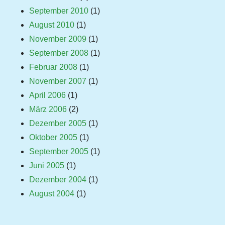
September 2010
(1)
August 2010
(1)
November 2009
(1)
September 2008
(1)
Februar 2008
(1)
November 2007
(1)
April 2006
(1)
März 2006
(2)
Dezember 2005
(1)
Oktober 2005
(1)
September 2005
(1)
Juni 2005
(1)
Dezember 2004
(1)
August 2004
(1)