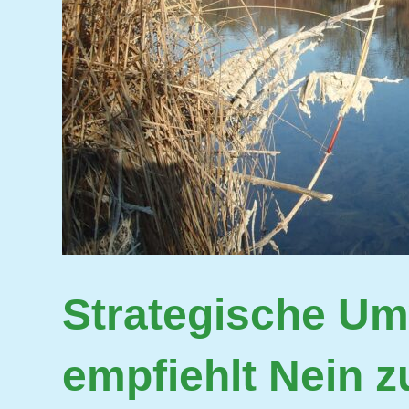
Strategische Um
empfiehlt Nein z