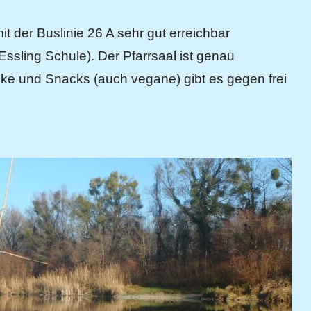
 mit der Buslinie 26 A sehr gut erreichbar
ssling Schule). Der Pfarrsaal ist genau
nke und Snacks (auch vegane) gibt es gegen frei