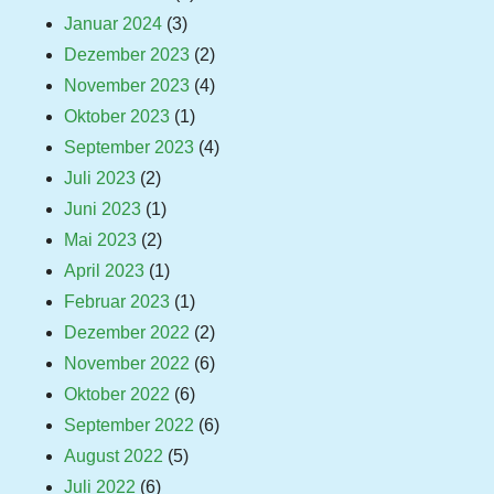
Januar 2024
(3)
Dezember 2023
(2)
November 2023
(4)
Oktober 2023
(1)
September 2023
(4)
Juli 2023
(2)
Juni 2023
(1)
Mai 2023
(2)
April 2023
(1)
Februar 2023
(1)
Dezember 2022
(2)
November 2022
(6)
Oktober 2022
(6)
September 2022
(6)
August 2022
(5)
Juli 2022
(6)