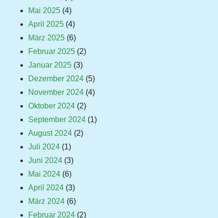
Mai 2025
(4)
April 2025
(4)
März 2025
(6)
Februar 2025
(2)
Januar 2025
(3)
Dezember 2024
(5)
November 2024
(4)
Oktober 2024
(2)
September 2024
(1)
August 2024
(2)
Juli 2024
(1)
Juni 2024
(3)
Mai 2024
(6)
April 2024
(3)
März 2024
(6)
Februar 2024
(2)