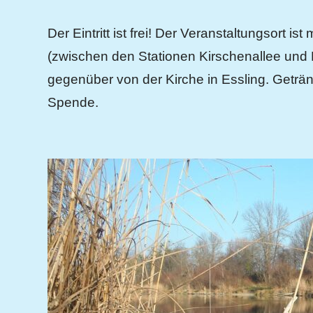
Der Eintritt ist frei! Der Veranstaltungsort ist
(zwischen den Stationen Kirschenallee und E
gegenüber von der Kirche in Essling. Geträ
Spende.