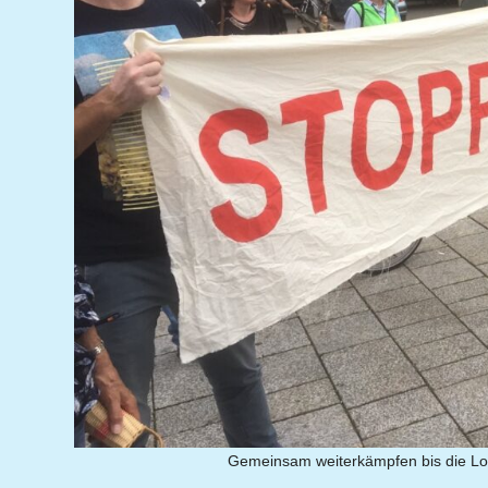
Gemeinsam weiterkämpfen bis die Loba