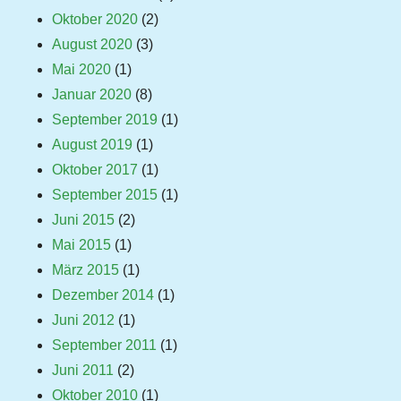
Oktober 2020
(2)
August 2020
(3)
Mai 2020
(1)
Januar 2020
(8)
September 2019
(1)
August 2019
(1)
Oktober 2017
(1)
September 2015
(1)
Juni 2015
(2)
Mai 2015
(1)
März 2015
(1)
Dezember 2014
(1)
Juni 2012
(1)
September 2011
(1)
Juni 2011
(2)
Oktober 2010
(1)