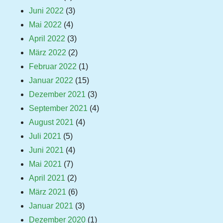
Juni 2022
(3)
Mai 2022
(4)
April 2022
(3)
März 2022
(2)
Februar 2022
(1)
Januar 2022
(15)
Dezember 2021
(3)
September 2021
(4)
August 2021
(4)
Juli 2021
(5)
Juni 2021
(4)
Mai 2021
(7)
April 2021
(2)
März 2021
(6)
Januar 2021
(3)
Dezember 2020
(1)