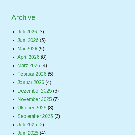
Archive
Juli 2026
(3)
Juni 2026
(5)
Mai 2026
(5)
April 2026
(8)
März 2026
(4)
Februar 2026
(5)
Januar 2026
(4)
Dezember 2025
(6)
November 2025
(7)
Oktober 2025
(3)
September 2025
(3)
Juli 2025
(3)
Juni 2025
(4)