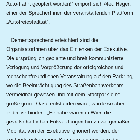
Auto-Fahrt geopfert worden!“ empört sich Alec Hager,
einer der SprecherInnen der veranstaltenden Plattform
„Autofreiestadt.at“.
Dementsprechend erleichtert sind die
OrganisatorInnen über das Einlenken der Exekutive.
Die ursprünglich geplante und breit kommunizierte
Verlegung und Vergrößerung der erfolgreichen und
menschenfreundlichen Veranstaltung auf den Parkring,
wo die Beeinträchtigung des Straßenbahnverkehrs
vermeidbar gewesen und mit dem Stadtpark eine
große grüne Oase entstanden wäre, wurde so aber
leider verhindert. „Beinahe wären in Wien die
gesellschaftlichen Entwicklungen hin zu zeitgemäßer
Mobilität von der Exekutive ignoriert worden, der
zustande gekommene Kompromiss engt nun die