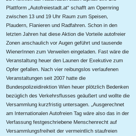
Plattform „Autofreiestadt.at“ schafft am Opernring
zwischen 13 und 19 Uhr Raum zum Speisen,
Plaudern, Flanieren und Radfahren. Schon in den
letzten Jahren hat diese Aktion die Vorteile autofreier
Zonen anschaulich vor Augen geführt und tausende
WienerInnen zum Verweilen eingeladen. Fast wäre die
Veranstaltung heuer den Launen der Exekutive zum
Opfer gefallen. Nach vier reibungslos verlaufenen
Veranstaltungen seit 2007 hatte die
Bundespolizeidirektion Wien heuer plötzlich Bedenken
bezüglich des Verkehrsflusses geäußert und wollte die
Versammlung kurzfristig untersagen. „Ausgerechnet
am Internationalen Autofreien Tag wäre also das in der
Verfassung festgeschriebene Menschenrecht auf
Versammlungsfreiheit der vermeintlich staufreien