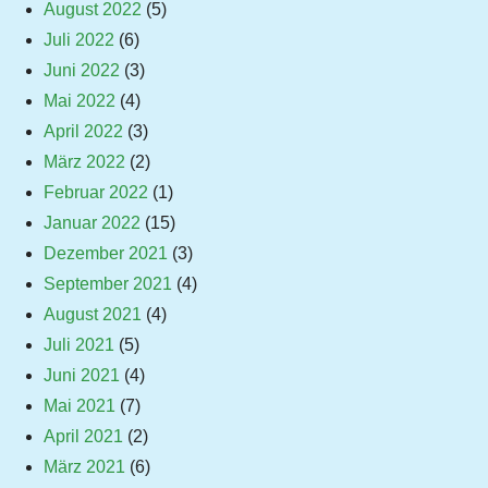
August 2022
(5)
Juli 2022
(6)
Juni 2022
(3)
Mai 2022
(4)
April 2022
(3)
März 2022
(2)
Februar 2022
(1)
Januar 2022
(15)
Dezember 2021
(3)
September 2021
(4)
August 2021
(4)
Juli 2021
(5)
Juni 2021
(4)
Mai 2021
(7)
April 2021
(2)
März 2021
(6)