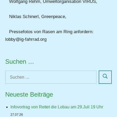
Wolfgang Rehm, Umweltorganisation VIRUS,
Niklas Schinerl, Greenpeace,
Pressefotos von Rasen am Ring anfordern:
lobby@ig-fahrrad.org
Suchen …
Neueste Beiträge
Infovortrag von Rettet die Lobau am 29.Juli 19 Uhr
27.07.26