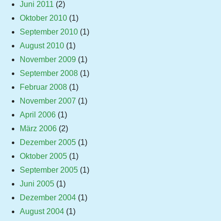
Juni 2011
(2)
Oktober 2010
(1)
September 2010
(1)
August 2010
(1)
November 2009
(1)
September 2008
(1)
Februar 2008
(1)
November 2007
(1)
April 2006
(1)
März 2006
(2)
Dezember 2005
(1)
Oktober 2005
(1)
September 2005
(1)
Juni 2005
(1)
Dezember 2004
(1)
August 2004
(1)