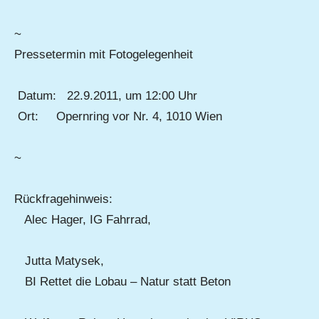
~
Pressetermin mit Fotogelegenheit
Datum: 22.9.2011, um 12:00 Uhr
Ort: Opernring vor Nr. 4, 1010 Wien
~
Rückfragehinweis:
Alec Hager, IG Fahrrad,
Jutta Matysek,
BI Rettet die Lobau – Natur statt Beton