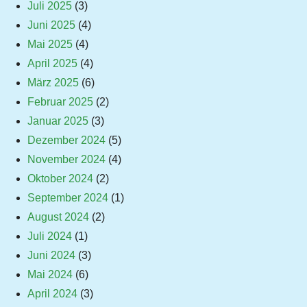
Juli 2025
(3)
Juni 2025
(4)
Mai 2025
(4)
April 2025
(4)
März 2025
(6)
Februar 2025
(2)
Januar 2025
(3)
Dezember 2024
(5)
November 2024
(4)
Oktober 2024
(2)
September 2024
(1)
August 2024
(2)
Juli 2024
(1)
Juni 2024
(3)
Mai 2024
(6)
April 2024
(3)