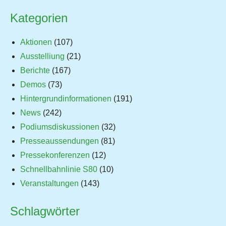
Kategorien
Aktionen
(107)
Ausstelliung
(21)
Berichte
(167)
Demos
(73)
Hintergrundinformationen
(191)
News
(242)
Podiumsdiskussionen
(32)
Presseaussendungen
(81)
Pressekonferenzen
(12)
Schnellbahnlinie S80
(10)
Veranstaltungen
(143)
Schlagwörter