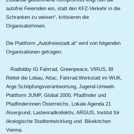
autofrei Feiernden ein, statt den KFZ-Verkehr in die
Schranken zu weisen“, kritisieren die
OrganisatorInnen.
Die Plattform „Autofreiestadt.at“ wird von folgenden
Organisationen getragen:
Radlobby IG Fahrrad, Greenpeace, VIRUS, BI
Rettet die Lobau, Attac, Fahrrad.Werkstatt im WUK,
Arge Schöpfungsverantwortung, Jugend-Umwelt-
Plattform JUMP, Global 2000, Pfadfinder und
Pfadfinderinnen Österreichs, Lokale Agenda 21
Alsergrund, Lastenradkollektiv, ARGUS, Institut für
ökologische Stadtentwicklung und Bikekitchen
Vienna.