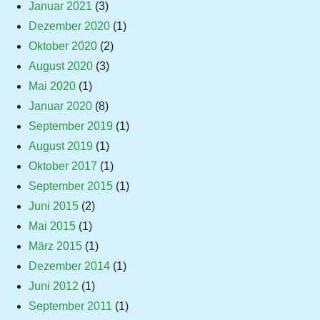
Januar 2021
(3)
Dezember 2020
(1)
Oktober 2020
(2)
August 2020
(3)
Mai 2020
(1)
Januar 2020
(8)
September 2019
(1)
August 2019
(1)
Oktober 2017
(1)
September 2015
(1)
Juni 2015
(2)
Mai 2015
(1)
März 2015
(1)
Dezember 2014
(1)
Juni 2012
(1)
September 2011
(1)