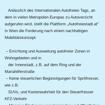
Anlässlich des Internationalen Autofreien Tags, an
dem in vielen Metropolen Europas zu Autoverzicht
aufgerufen wird, stellt die Plattform „Autofreiestadt.at“
in Wien die Forderung nach einem nachhaltigen
Mobilitätskonzept:
– Errichtung und Ausweitung autofreier Zonen in
Wohngebieten und in
der Innenstadt, z.B. auf dem Ring und der
Mariahilferstraße
– Keine steuerlichen Begünstigungen für Spritfresser,
wie z.B.
SUVs, und Kostenwahrheit für den Steuerfresser
KFZ-Verkehr