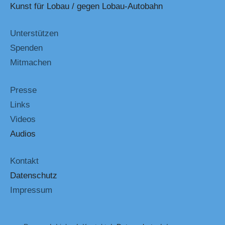
Kunst für Lobau / gegen Lobau-Autobahn
Unterstützen
Spenden
Mitmachen
Presse
Links
Videos
Audios
Kontakt
Datenschutz
Impressum