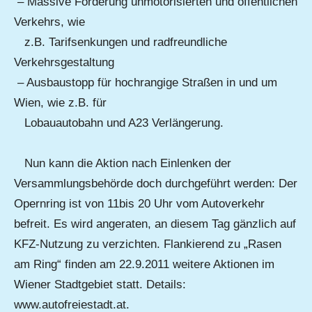
– Massive Förderung unmotorisierten und öffentlichen
Verkehrs, wie
z.B. Tarifsenkungen und radfreundliche
Verkehrsgestaltung
– Ausbaustopp für hochrangige Straßen in und um
Wien, wie z.B. für
Lobauautobahn und A23 Verlängerung.
Nun kann die Aktion nach Einlenken der
Versammlungsbehörde doch durchgeführt werden: Der
Opernring ist von 11bis 20 Uhr vom Autoverkehr
befreit. Es wird angeraten, an diesem Tag gänzlich auf
KFZ-Nutzung zu verzichten. Flankierend zu „Rasen
am Ring“ finden am 22.9.2011 weitere Aktionen im
Wiener Stadtgebiet statt. Details:
www.autofreiestadt.at.