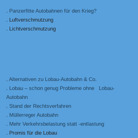
.
Panzerfitte Autobahnen für den Krieg?
. Luftverschmutzung
. Lichtverschmutzung
.
Alternativen zu Lobau-Autobahn & Co.
.
Lobau – schon genug Probleme ohne Lobau-
Autobahn
.
Stand der Rechtsverfahren
.
Müllerreger Autobahn
.
Mehr Verkehrsbelastung statt -entlastung
. Promis für die Lobau