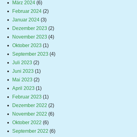
März 2024
(6)
Februar 2024
(2)
Januar 2024
(3)
Dezember 2023
(2)
November 2023
(4)
Oktober 2023
(1)
September 2023
(4)
Juli 2023
(2)
Juni 2023
(1)
Mai 2023
(2)
April 2023
(1)
Februar 2023
(1)
Dezember 2022
(2)
November 2022
(6)
Oktober 2022
(6)
September 2022
(6)