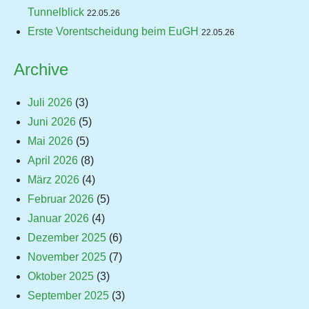
Tunnelblick
22.05.26
Erste Vorentscheidung beim EuGH
22.05.26
Archive
Juli 2026
(3)
Juni 2026
(5)
Mai 2026
(5)
April 2026
(8)
März 2026
(4)
Februar 2026
(5)
Januar 2026
(4)
Dezember 2025
(6)
November 2025
(7)
Oktober 2025
(3)
September 2025
(3)