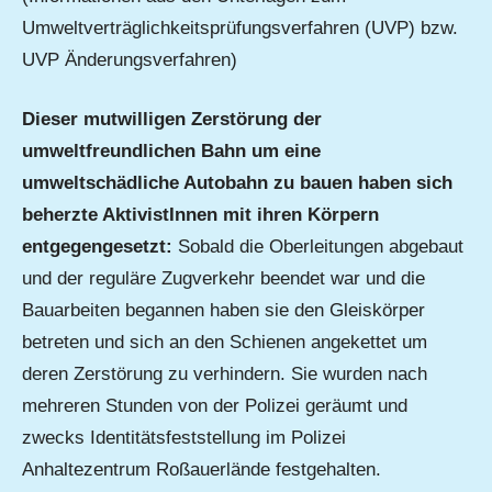
Umweltverträglichkeitsprüfungsverfahren (UVP) bzw.
UVP Änderungsverfahren)
Dieser mutwilligen Zerstörung der
umweltfreundlichen Bahn um eine
umweltschädliche Autobahn zu bauen haben sich
beherzte AktivistInnen mit ihren Körpern
entgegengesetzt:
Sobald die Oberleitungen abgebaut
und der reguläre Zugverkehr beendet war und die
Bauarbeiten begannen haben sie den Gleiskörper
betreten und sich an den Schienen angekettet um
deren Zerstörung zu verhindern. Sie wurden nach
mehreren Stunden von der Polizei geräumt und
zwecks Identitätsfeststellung im Polizei
Anhaltezentrum Roßauerlände festgehalten.