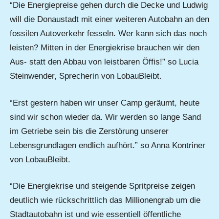
“Die Energiepreise gehen durch die Decke und Ludwig
will die Donaustadt mit einer weiteren Autobahn an den
fossilen Autoverkehr fesseln. Wer kann sich das noch
leisten? Mitten in der Energiekrise brauchen wir den
Aus- statt den Abbau von leistbaren Öffis!” so Lucia
Steinwender, Sprecherin von LobauBleibt.
“Erst gestern haben wir unser Camp geräumt, heute
sind wir schon wieder da. Wir werden so lange Sand
im Getriebe sein bis die Zerstörung unserer
Lebensgrundlagen endlich aufhört.” so Anna Kontriner
von LobauBleibt.
“Die Energiekrise und steigende Spritpreise zeigen
deutlich wie rückschrittlich das Millionengrab um die
Stadtautobahn ist und wie essentiell öffentliche