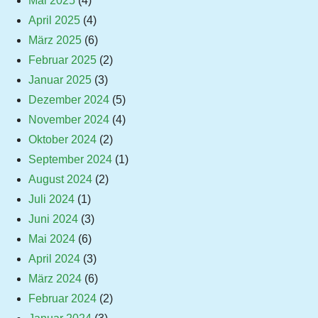
Mai 2025
(4)
April 2025
(4)
März 2025
(6)
Februar 2025
(2)
Januar 2025
(3)
Dezember 2024
(5)
November 2024
(4)
Oktober 2024
(2)
September 2024
(1)
August 2024
(2)
Juli 2024
(1)
Juni 2024
(3)
Mai 2024
(6)
April 2024
(3)
März 2024
(6)
Februar 2024
(2)