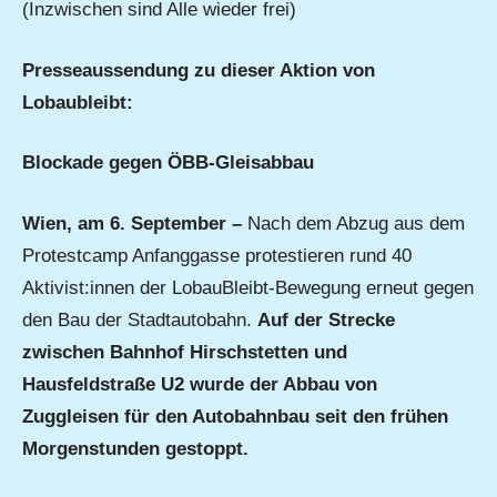
(Inzwischen sind Alle wieder frei)
Presseaussendung zu dieser Aktion von
Lobaubleibt:
Blockade gegen ÖBB-Gleisabbau
Wien, am 6. September –
Nach dem Abzug aus dem
Protestcamp Anfanggasse protestieren rund 40
Aktivist:innen der LobauBleibt-Bewegung erneut gegen
den Bau der Stadtautobahn.
Auf der Strecke
zwischen Bahnhof Hirschstetten und
Hausfeldstraße U2 wurde der Abbau von
Zuggleisen für den Autobahnbau seit den frühen
Morgenstunden gestoppt.