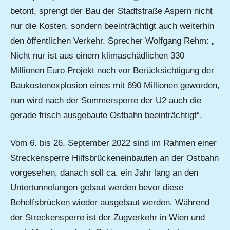
betont, sprengt der Bau der Stadtstraße Aspern nicht
nur die Kosten, sondern beeinträchtigt auch weiterhin
den öffentlichen Verkehr. Sprecher Wolfgang Rehm: „
Nicht nur ist aus einem klimaschädlichen 330
Millionen Euro Projekt noch vor Berücksichtigung der
Baukostenexplosion eines mit 690 Millionen geworden,
nun wird nach der Sommersperre der U2 auch die
gerade frisch ausgebaute Ostbahn beeinträchtigt“.
Vom 6. bis 26. September 2022 sind im Rahmen einer
Streckensperre Hilfsbrückeneinbauten an der Ostbahn
vorgesehen, danach soll ca. ein Jahr lang an den
Untertunnelungen gebaut werden bevor diese
Behelfsbrücken wieder ausgebaut werden. Während
der Streckensperre ist der Zugverkehr in Wien und