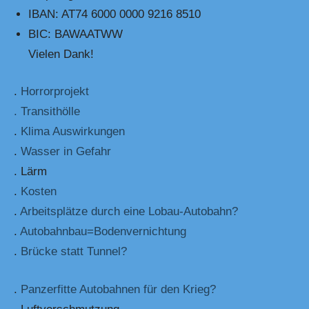
IBAN: AT74 6000 0000 9216 8510
BIC: BAWAATWW
Vielen Dank!
.
Horrorprojekt
. Transithölle
.
Klima Auswirkungen
.
Wasser in Gefahr
. Lärm
.
Kosten
.
Arbeitsplätze durch eine Lobau-Autobahn?
.
Autobahnbau=Bodenvernichtung
.
Brücke statt Tunnel?
.
Panzerfitte Autobahnen für den Krieg?