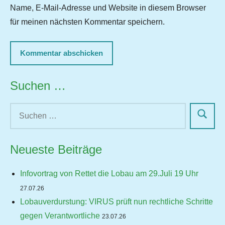
Name, E-Mail-Adresse und Website in diesem Browser
für meinen nächsten Kommentar speichern.
Suchen …
Neueste Beiträge
Infovortrag von Rettet die Lobau am 29.Juli 19 Uhr
27.07.26
Lobauverdurstung: VIRUS prüft nun rechtliche Schritte
gegen Verantwortliche
23.07.26