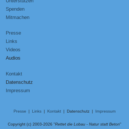
Unterstützen
Spenden
Mitmachen
Presse
Links
Videos
Audios
Kontakt
Datenschutz
Impressum
Presse
|
Links
|
Kontakt
| Datenschutz |
Impressum
Copyright (c) 2003-2026 "
Rettet die Lobau - Natur statt Beton
"