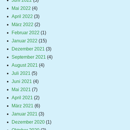
Juni 2022
(3)
Mai 2022
(4)
April 2022
(3)
März 2022
(2)
Februar 2022
(1)
Januar 2022
(15)
Dezember 2021
(3)
September 2021
(4)
August 2021
(4)
Juli 2021
(5)
Juni 2021
(4)
Mai 2021
(7)
April 2021
(2)
März 2021
(6)
Januar 2021
(3)
Dezember 2020
(1)