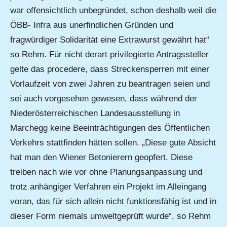
war offensichtlich unbegründet, schon deshalb weil die
ÖBB- Infra aus unerfindlichen Gründen und
fragwürdiger Solidarität eine Extrawurst gewährt hat“
so Rehm. Für nicht derart privilegierte Antragssteller
gelte das procedere, dass Streckensperren mit einer
Vorlaufzeit von zwei Jahren zu beantragen seien und
sei auch vorgesehen gewesen, dass während der
Niederösterreichischen Landesausstellung in
Marchegg keine Beeinträchtigungen des Öffentlichen
Verkehrs stattfinden hätten sollen. „Diese gute Absicht
hat man den Wiener Betonierern geopfert. Diese
treiben nach wie vor ohne Planungsanpassung und
trotz anhängiger Verfahren ein Projekt im Alleingang
voran, das für sich allein nicht funktionsfähig ist und in
dieser Form niemals umweltgeprüft wurde“, so Rehm