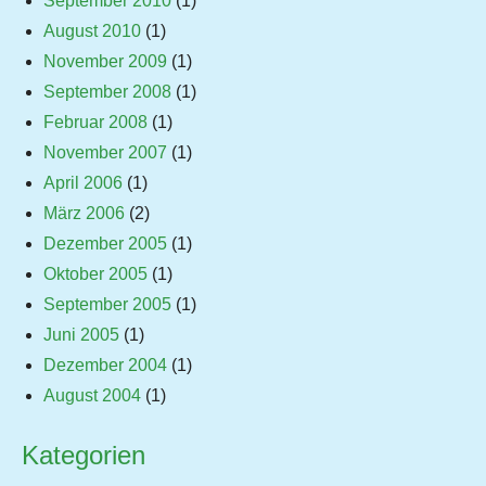
September 2010
(1)
August 2010
(1)
November 2009
(1)
September 2008
(1)
Februar 2008
(1)
November 2007
(1)
April 2006
(1)
März 2006
(2)
Dezember 2005
(1)
Oktober 2005
(1)
September 2005
(1)
Juni 2005
(1)
Dezember 2004
(1)
August 2004
(1)
Kategorien