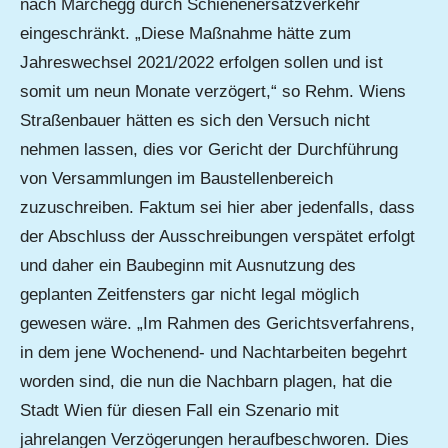
nach Marchegg durch Schienenersatzverkehr
eingeschränkt. „Diese Maßnahme hätte zum
Jahreswechsel 2021/2022 erfolgen sollen und ist
somit um neun Monate verzögert,“ so Rehm. Wiens
Straßenbauer hätten es sich den Versuch nicht
nehmen lassen, dies vor Gericht der Durchführung
von Versammlungen im Baustellenbereich
zuzuschreiben. Faktum sei hier aber jedenfalls, dass
der Abschluss der Ausschreibungen verspätet erfolgt
und daher ein Baubeginn mit Ausnutzung des
geplanten Zeitfensters gar nicht legal möglich
gewesen wäre. „Im Rahmen des Gerichtsverfahrens,
in dem jene Wochenend- und Nachtarbeiten begehrt
worden sind, die nun die Nachbarn plagen, hat die
Stadt Wien für diesen Fall ein Szenario mit
jahrelangen Verzögerungen heraufbeschworen. Dies