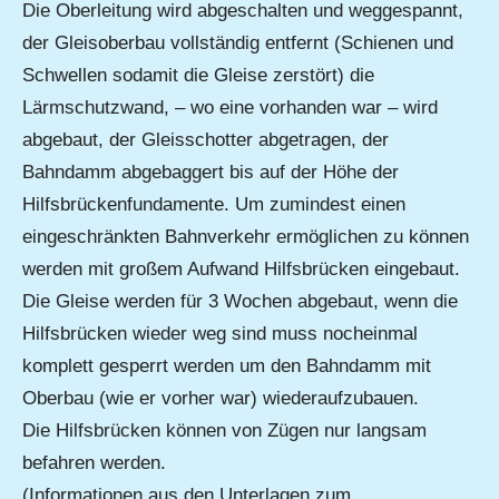
Die Oberleitung wird abgeschalten und weggespannt,
der Gleisoberbau vollständig entfernt (Schienen und
Schwellen sodamit die Gleise zerstört) die
Lärmschutzwand, – wo eine vorhanden war – wird
abgebaut, der Gleisschotter abgetragen, der
Bahndamm abgebaggert bis auf der Höhe der
Hilfsbrückenfundamente. Um zumindest einen
eingeschränkten Bahnverkehr ermöglichen zu können
werden mit großem Aufwand Hilfsbrücken eingebaut.
Die Gleise werden für 3 Wochen abgebaut, wenn die
Hilfsbrücken wieder weg sind muss nocheinmal
komplett gesperrt werden um den Bahndamm mit
Oberbau (wie er vorher war) wiederaufzubauen.
Die Hilfsbrücken können von Zügen nur langsam
befahren werden.
(Informationen aus den Unterlagen zum