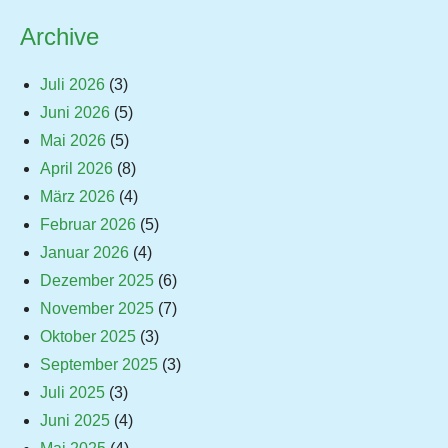
Archive
Juli 2026
(3)
Juni 2026
(5)
Mai 2026
(5)
April 2026
(8)
März 2026
(4)
Februar 2026
(5)
Januar 2026
(4)
Dezember 2025
(6)
November 2025
(7)
Oktober 2025
(3)
September 2025
(3)
Juli 2025
(3)
Juni 2025
(4)