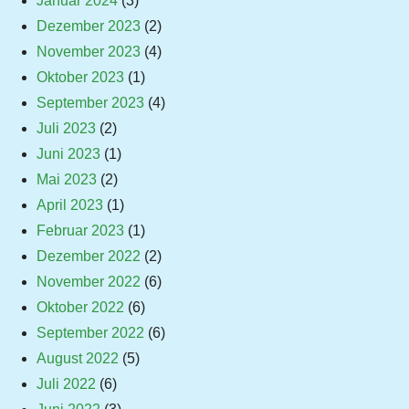
Januar 2024
(3)
Dezember 2023
(2)
November 2023
(4)
Oktober 2023
(1)
September 2023
(4)
Juli 2023
(2)
Juni 2023
(1)
Mai 2023
(2)
April 2023
(1)
Februar 2023
(1)
Dezember 2022
(2)
November 2022
(6)
Oktober 2022
(6)
September 2022
(6)
August 2022
(5)
Juli 2022
(6)