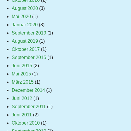
Oktober 2020
(2)
August 2020
(3)
Mai 2020
(1)
Januar 2020
(8)
September 2019
(1)
August 2019
(1)
Oktober 2017
(1)
September 2015
(1)
Juni 2015
(2)
Mai 2015
(1)
März 2015
(1)
Dezember 2014
(1)
Juni 2012
(1)
September 2011
(1)
Juni 2011
(2)
Oktober 2010
(1)