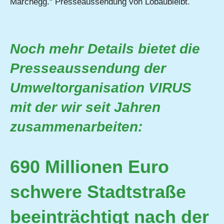
Marchegg.“ Presseaussendung von Lobaubleibt.
Noch mehr Details bietet die
Presseaussendung der
Umweltorganisation VIRUS
mit der wir seit Jahren
zusammenarbeiten:
690 Millionen Euro
schwere Stadtstraße
beeinträchtigt nach der