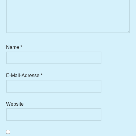
Name
*
E-Mail-Adresse
*
Website