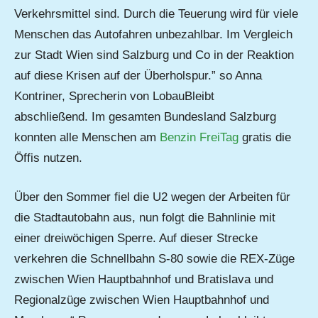
Verkehrsmittel sind. Durch die Teuerung wird für viele
Menschen das Autofahren unbezahlbar. Im Vergleich
zur Stadt Wien sind Salzburg und Co in der Reaktion
auf diese Krisen auf der Überholspur.” so Anna
Kontriner, Sprecherin von LobauBleibt
abschließend. Im gesamten Bundesland Salzburg
konnten alle Menschen am
Benzin FreiTag
gratis die
Öffis nutzen.
Über den Sommer fiel die U2 wegen der Arbeiten für
die Stadtautobahn aus, nun folgt die Bahnlinie mit
einer dreiwöchigen Sperre. Auf dieser Strecke
verkehren die Schnellbahn S-80 sowie die REX-Züge
zwischen Wien Hauptbahnhof und Bratislava und
Regionalzüge zwischen Wien Hauptbahnhof und