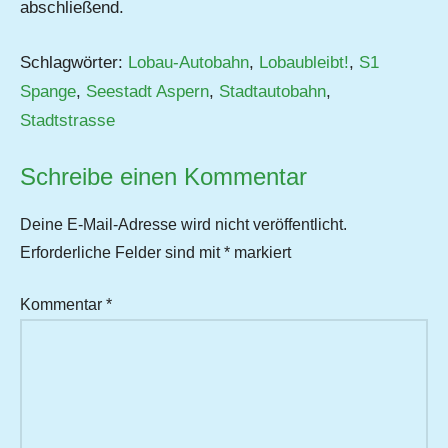
abschließend.
Schlagwörter:
Lobau-Autobahn
,
Lobaubleibt!
,
S1
Spange
,
Seestadt Aspern
,
Stadtautobahn
,
Stadtstrasse
Schreibe einen Kommentar
Deine E-Mail-Adresse wird nicht veröffentlicht.
Erforderliche Felder sind mit
*
markiert
Kommentar
*