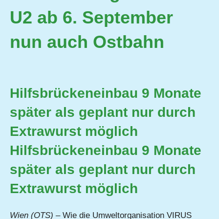
U2 ab 6. September
nun auch Ostbahn
Hilfsbrückeneinbau 9 Monate
später als geplant nur durch
Extrawurst möglich
Hilfsbrückeneinbau 9 Monate
später als geplant nur durch
Extrawurst möglich
Wien (OTS)
– Wie die Umweltorganisation VIRUS