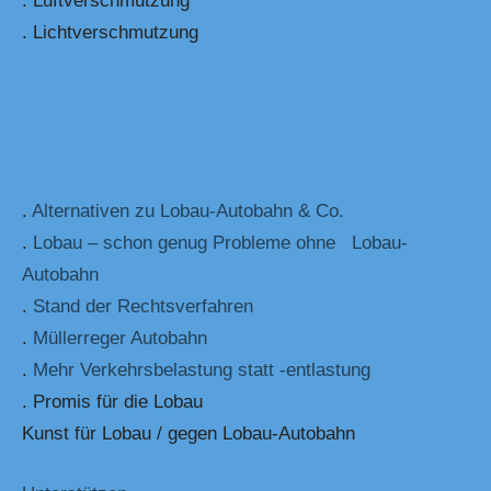
. Luftverschmutzung
. Lichtverschmutzung
.
Alternativen zu Lobau-Autobahn & Co.
.
Lobau – schon genug Probleme ohne Lobau-
Autobahn
.
Stand der Rechtsverfahren
.
Müllerreger Autobahn
.
Mehr Verkehrsbelastung statt -entlastung
. Promis für die Lobau
Kunst für Lobau / gegen Lobau-Autobahn