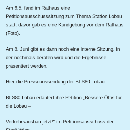
Am 6.5. fand im Rathaus eine
Petitionsausschusssitzung zum Thema Station Lobau
statt, davor gab es eine Kundgebung vor dem Rathaus
(Foto).
Am 8. Juni gibt es dann noch eine interne Sitzung, in
der nochmals beraten wird und die Ergebnisse
präsentiert werden.
Hier die Presseaussendung der BI S80 Lobau:
BI S80 Lobau erläutert ihre Petition „Bessere Öffis für
die Lobau –
Verkehrsausbau jetzt!“ im Petitionsausschuss der