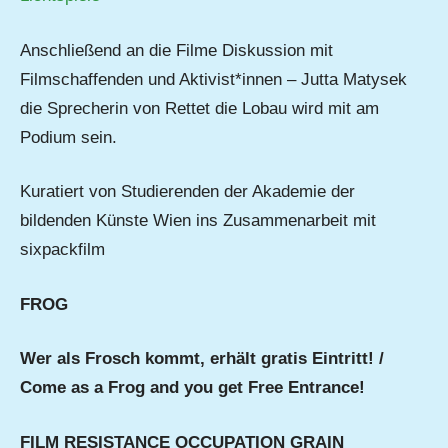
Anschließend an die Filme Diskussion mit
Filmschaffenden und Aktivist*innen – Jutta Matysek
die Sprecherin von Rettet die Lobau wird mit am
Podium sein.
Kuratiert von Studierenden der Akademie der
bildenden Künste Wien ins Zusammenarbeit mit
sixpackfilm
FROG
Wer als Frosch kommt, erhält gratis Eintritt! /
Come as a Frog and you get Free Entrance!
FILM RESISTANCE OCCUPATION GRAIN