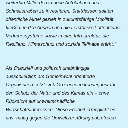
weiterhin Milliarden in neue Autobahnen und
Schnellstraßen zu investieren. Stattdessen sollten
öffentliche Mittel gezielt in zukunftsfähige Mobilität
fließen: in den Ausbau und die Leistbarkeit öffentlicher
Verkehrssysteme sowie in eine Infrastruktur, die
Resilienz, Klimaschutz und soziale Teilhabe stärkt.”
Als finanziell und politisch unabhängige,
ausschließlich am Gemeinwohl orientierte
Organisation setzt sich Greenpeace konsequent für
den Schutz der Natur und des Klimas ein – ohne
Rücksicht auf umweltschädliche
Wirtschaftsinteressen. Diese Freiheit ermöglicht es
uns, mutig gegen die Umweltzerstörung aufzutreten.