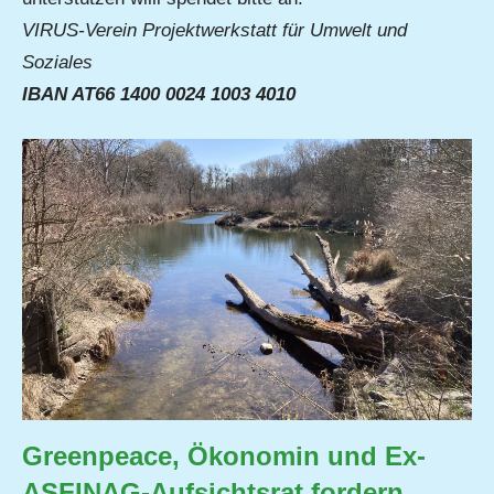
VIRUS-Verein Projektwerkstatt für Umwelt und
Soziales
IBAN AT66 1400 0024 1003 4010
Greenpeace, Ökonomin und Ex-
ASFINAG-Aufsichtsrat fordern