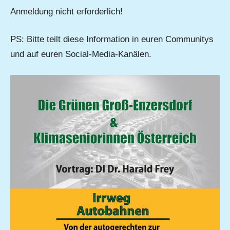
Anmeldung nicht erforderlich!
PS: Bitte teilt diese Information in euren Communitys
und auf euren Social-Media-Kanälen.