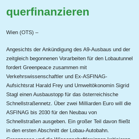
querfinanzieren
Wien (OTS) –
Angesichts der Ankündigung des A9-Ausbaus und der
zeitgleich begonnenen Vorarbeiten für den Lobautunnel
fordert Greenpeace zusammen mit
Verkehrswissenschaftler und Ex-ASFINAG-
Aufsichtsrat Harald Frey und Umweltökonomin Sigrid
Stagl einen Ausbaustopp für das österreichische
Schnellstraßennetz. Über zwei Milliarden Euro will die
ASFINAG bis 2030 für den Neubau von
Schnellstraßen ausgeben. Ein großer Teil davon fließt
in den ersten Abschnitt der Lobau-Autobahn.