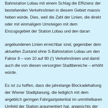
Bahnstation Lobau mit einem Schlag die Effizienz der
bestehenden Verkehrslinien in diesem Gebiet massiv
heben würde. Dies, weil die Zahl der Linien, die direkt
oder mit einmaligem Umsteigen mit dem
Einzugsgebiet der Station Lobau und den daran
angebundenen Linien erreichbar sind, gegenüber dem
aktuellen Zustand ohne S-Bahnstation Lobau um den
Faktor 8 – von 10 auf 80 (!) Verkehrslinien und damit
auch die von diesen versorgten Stadtbereiche – erhöht
würde.
Es ist zu hoffen, dass die jahrelange Blockadehaltung
der Wiener Stadtplanung, die lediglich mit dem
angeblich geringen Fahrgastpotential im unmittelbaren
Umfeld der Station argumentiert hat, angesichts der