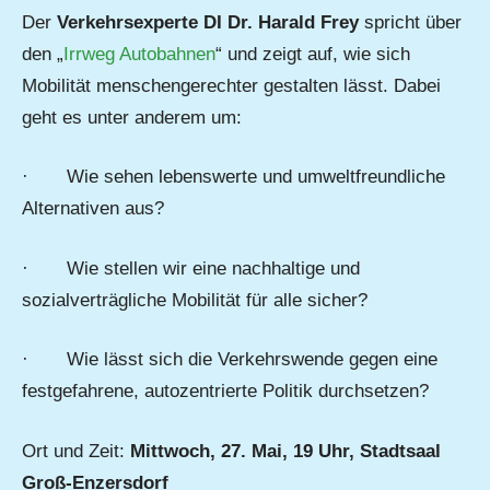
Der
Verkehrsexperte DI Dr. Harald Frey
spricht über
den „
Irrweg Autobahnen
“ und zeigt auf, wie sich
Mobilität menschengerechter gestalten lässt. Dabei
geht es unter anderem um:
· Wie sehen lebenswerte und umweltfreundliche
Alternativen aus?
· Wie stellen wir eine nachhaltige und
sozialverträgliche Mobilität für alle sicher?
· Wie lässt sich die Verkehrswende gegen eine
festgefahrene, autozentrierte Politik durchsetzen?
Ort und Zeit:
Mittwoch, 27. Mai, 19 Uhr, Stadtsaal
Groß-Enzersdorf