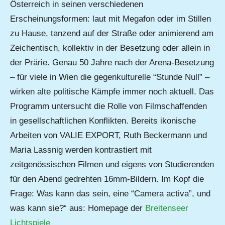
Österreich in seinen verschiedenen
Erscheinungsformen: laut mit Megafon oder im Stillen
zu Hause, tanzend auf der Straße oder animierend am
Zeichentisch, kollektiv in der Besetzung oder allein in
der Prärie. Genau 50 Jahre nach der Arena-Besetzung
– für viele in Wien die gegenkulturelle “Stunde Null” –
wirken alte politische Kämpfe immer noch aktuell. Das
Programm untersucht die Rolle von Filmschaffenden
in gesellschaftlichen Konflikten. Bereits ikonische
Arbeiten von VALIE EXPORT, Ruth Beckermann und
Maria Lassnig werden kontrastiert mit
zeitgenössischen Filmen und eigens von Studierenden
für den Abend gedrehten 16mm-Bildern. Im Kopf die
Frage: Was kann das sein, eine “Camera activa”, und
was kann sie?“ aus: Homepage der
Breitenseer
Lichtspiele