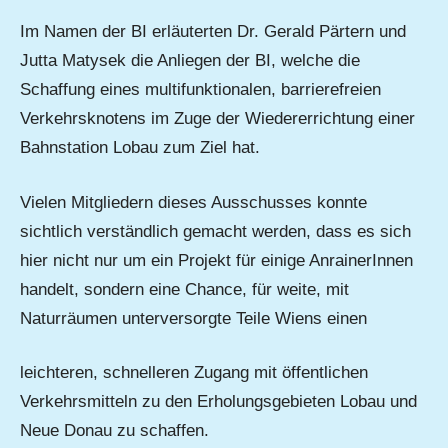
Im Namen der BI erläuterten Dr. Gerald Pärtern und
Jutta Matysek die Anliegen der BI, welche die
Schaffung eines multifunktionalen, barrierefreien
Verkehrsknotens im Zuge der Wiedererrichtung einer
Bahnstation Lobau zum Ziel hat.
Vielen Mitgliedern dieses Ausschusses konnte
sichtlich verständlich gemacht werden, dass es sich
hier nicht nur um ein Projekt für einige AnrainerInnen
handelt, sondern eine Chance, für weite, mit
Naturräumen unterversorgte Teile Wiens einen
leichteren, schnelleren Zugang mit öffentlichen
Verkehrsmitteln zu den Erholungsgebieten Lobau und
Neue Donau zu schaffen.