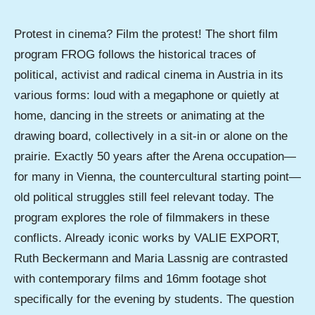
Protest in cinema? Film the protest! The short film
program FROG follows the historical traces of
political, activist and radical cinema in Austria in its
various forms: loud with a megaphone or quietly at
home, dancing in the streets or animating at the
drawing board, collectively in a sit-in or alone on the
prairie. Exactly 50 years after the Arena occupation—
for many in Vienna, the countercultural starting point—
old political struggles still feel relevant today. The
program explores the role of filmmakers in these
conflicts. Already iconic works by VALIE EXPORT,
Ruth Beckermann and Maria Lassnig are contrasted
with contemporary films and 16mm footage shot
specifically for the evening by students. The question