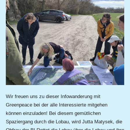
Wir freuen uns zu dieser Infowanderung mit
Greenpeace bei der alle Interessierte mitgehen
können einzuladen! Bei diesem gemütlichen
Spaziergang durch die Lobau, wird Jutta Matysek, die