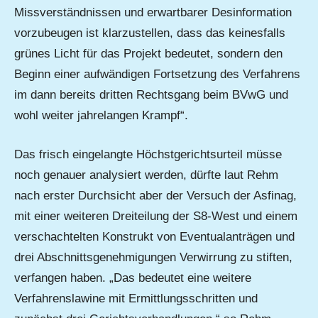
Missverständnissen und erwartbarer Desinformation
vorzubeugen ist klarzustellen, dass das keinesfalls
grünes Licht für das Projekt bedeutet, sondern den
Beginn einer aufwändigen Fortsetzung des Verfahrens
im dann bereits dritten Rechtsgang beim BVwG und
wohl weiter jahrelangen Krampf“.
Das frisch eingelangte Höchstgerichtsurteil müsse
noch genauer analysiert werden, dürfte laut Rehm
nach erster Durchsicht aber der Versuch der Asfinag,
mit einer weiteren Dreiteilung der S8-West und einem
verschachtelten Konstrukt von Eventualanträgen und
drei Abschnittsgenehmigungen Verwirrung zu stiften,
verfangen haben. „Das bedeutet eine weitere
Verfahrenslawine mit Ermittlungsschritten und