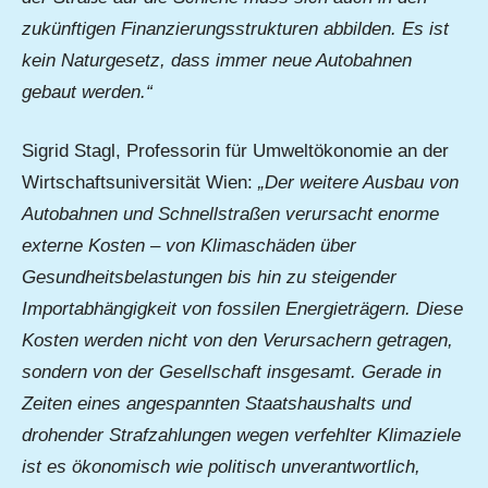
zukünftigen Finanzierungsstrukturen abbilden. Es ist
kein Naturgesetz, dass immer neue Autobahnen
gebaut werden.“
Sigrid Stagl, Professorin für Umweltökonomie an der
Wirtschaftsuniversität Wien:
„Der weitere Ausbau von
Autobahnen und Schnellstraßen verursacht enorme
externe Kosten – von Klimaschäden über
Gesundheitsbelastungen bis hin zu steigender
Importabhängigkeit von fossilen Energieträgern. Diese
Kosten werden nicht von den Verursachern getragen,
sondern von der Gesellschaft insgesamt. Gerade in
Zeiten eines angespannten Staatshaushalts und
drohender Strafzahlungen wegen verfehlter Klimaziele
ist es ökonomisch wie politisch unverantwortlich,