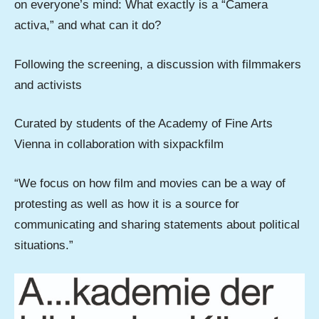
on everyone’s mind: What exactly is a “Camera
activa,” and what can it do?
Following the screening, a discussion with filmmakers
and activists
Curated by students of the Academy of Fine Arts
Vienna in collaboration with sixpackfilm
“We focus on how film and movies can be a way of
protesting as well as how it is a source for
communicating and sharing statements about political
situations.”