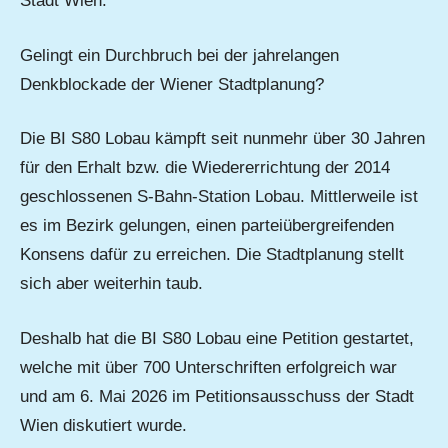
Stadt Wien.
Gelingt ein Durchbruch bei der jahrelangen
Denkblockade der Wiener Stadtplanung?
Die BI S80 Lobau kämpft seit nunmehr über 30 Jahren
für den Erhalt bzw. die Wiedererrichtung der 2014
geschlossenen S-Bahn-Station Lobau. Mittlerweile ist
es im Bezirk gelungen, einen parteiübergreifenden
Konsens dafür zu erreichen. Die Stadtplanung stellt
sich aber weiterhin taub.
Deshalb hat die BI S80 Lobau eine Petition gestartet,
welche mit über 700 Unterschriften erfolgreich war
und am 6. Mai 2026 im Petitionsausschuss der Stadt
Wien diskutiert wurde.