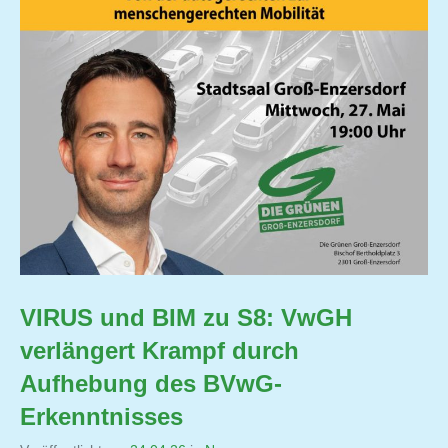
VIRUS und BIM zu S8: VwGH
verlängert Krampf durch
Aufhebung des BVwG-
Erkenntnisses