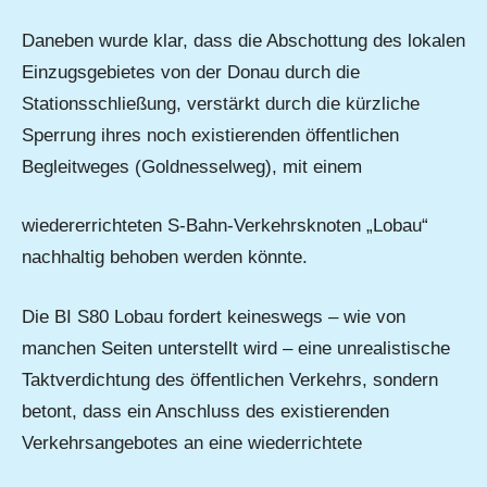
Daneben wurde klar, dass die Abschottung des lokalen
Einzugsgebietes von der Donau durch die
Stationsschließung, verstärkt durch die kürzliche
Sperrung ihres noch existierenden öffentlichen
Begleitweges (Goldnesselweg), mit einem
wiedererrichteten S-Bahn-Verkehrsknoten „Lobau“
nachhaltig behoben werden könnte.
Die BI S80 Lobau fordert keineswegs – wie von
manchen Seiten unterstellt wird – eine unrealistische
Taktverdichtung des öffentlichen Verkehrs, sondern
betont, dass ein Anschluss des existierenden
Verkehrsangebotes an eine wiederrichtete