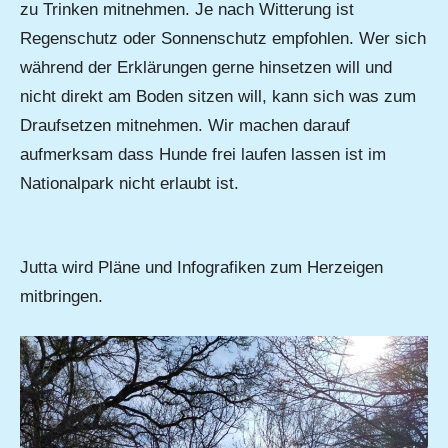
zu Trinken mitnehmen. Je nach Witterung ist
Regenschutz oder Sonnenschutz empfohlen. Wer sich
während der Erklärungen gerne hinsetzen will und
nicht direkt am Boden sitzen will, kann sich was zum
Draufsetzen mitnehmen. Wir machen darauf
aufmerksam dass Hunde frei laufen lassen ist im
Nationalpark nicht erlaubt ist.
Jutta wird Pläne und Infografiken zum Herzeigen
mitbringen.