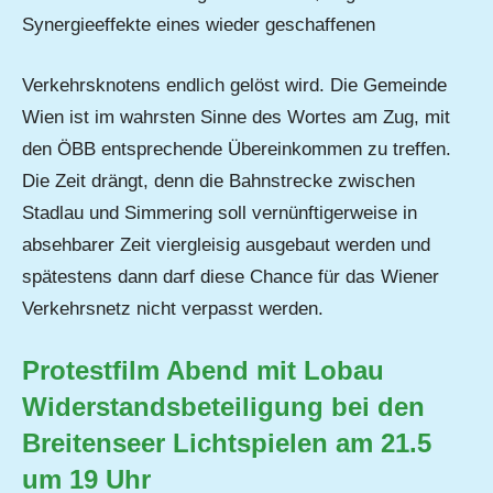
Synergieeffekte eines wieder geschaffenen
Verkehrsknotens endlich gelöst wird. Die Gemeinde
Wien ist im wahrsten Sinne des Wortes am Zug, mit
den ÖBB entsprechende Übereinkommen zu treffen.
Die Zeit drängt, denn die Bahnstrecke zwischen
Stadlau und Simmering soll vernünftigerweise in
absehbarer Zeit viergleisig ausgebaut werden und
spätestens dann darf diese Chance für das Wiener
Verkehrsnetz nicht verpasst werden.
Protestfilm Abend mit Lobau
Widerstandsbeteiligung bei den
Breitenseer Lichtspielen am 21.5
um 19 Uhr