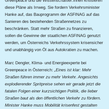
Greenpeace und die Wissenschaftler:innen kritisieren
diese Pläne als Irrweg. Sie fordern Verkehrsminister
Hanke auf, das Bauprogramm der ASFINAG auf das
Sanieren des bestehenden Straßennetzes zu
beschränken. Statt mehr Straßen zu finanzieren,
sollen die Gewinne der staatlichen ASFINAG genutzt
werden, um Österreichs Verkehrssystem krisensicher
und unabhängig von Öl aus Autokratien zu machen.
Marc Dengler, Klima- und Energieexperte bei
Greenpeace in Österreich:
„Eines ist klar: Mehr
Straßen führen immer zu mehr Verkehr. Angesichts
explodierender Spritpreise sehen wir gerade jetzt die
fatalen Folgen einer kurzsichtigen Politik, die lieber
Straßen baut als den öffentlichen Verkehr zu fördern.
Minister Hanke muss Mobilität krisenfest gestalten