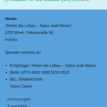
Verein
„Rettet die Lobau – Natur statt Beton“
1220 Wien, Polletstraße 46
Austria
Spenden erbeten an:
Empfänger: Rettet die Lobau – Natur statt Beton
IBAN: AT74 6000 0000 9216 8510
BIC: BAWAATWW
Vielen Dank!
.
Horrorprojekt
. Transithölle