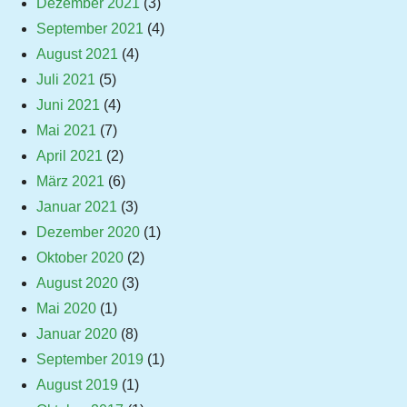
Dezember 2021
(3)
September 2021
(4)
August 2021
(4)
Juli 2021
(5)
Juni 2021
(4)
Mai 2021
(7)
April 2021
(2)
März 2021
(6)
Januar 2021
(3)
Dezember 2020
(1)
Oktober 2020
(2)
August 2020
(3)
Mai 2020
(1)
Januar 2020
(8)
September 2019
(1)
August 2019
(1)