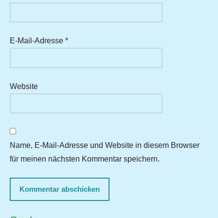
E-Mail-Adresse
*
Website
Name, E-Mail-Adresse und Website in diesem Browser
für meinen nächsten Kommentar speichern.