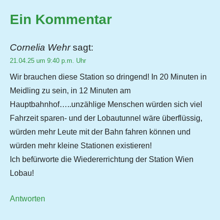
Ein Kommentar
Cornelia Wehr
sagt:
21.04.25 um 9:40 p.m. Uhr
Wir brauchen diese Station so dringend! In 20 Minuten in
Meidling zu sein, in 12 Minuten am
Hauptbahnhof…..unzählige Menschen würden sich viel
Fahrzeit sparen- und der Lobautunnel wäre überflüssig,
würden mehr Leute mit der Bahn fahren können und
würden mehr kleine Stationen existieren!
Ich befürworte die Wiedererrichtung der Station Wien
Lobau!
Antworten