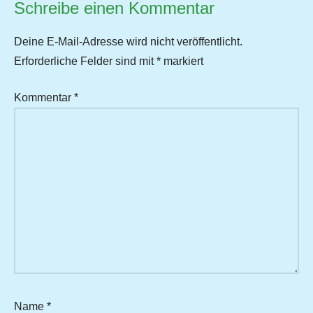
Schreibe einen Kommentar
Deine E-Mail-Adresse wird nicht veröffentlicht.
Erforderliche Felder sind mit
*
markiert
Kommentar
*
Name
*