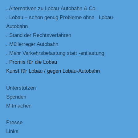
.
Alternativen zu Lobau-Autobahn & Co.
.
Lobau – schon genug Probleme ohne Lobau-
Autobahn
.
Stand der Rechtsverfahren
.
Müllerreger Autobahn
.
Mehr Verkehrsbelastung statt -entlastung
. Promis für die Lobau
Kunst für Lobau / gegen Lobau-Autobahn
Unterstützen
Spenden
Mitmachen
Presse
Links