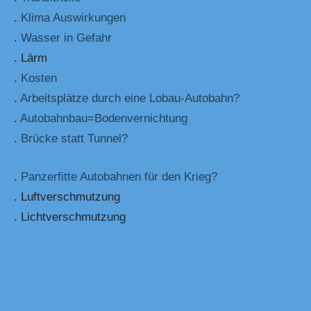
.
Klima Auswirkungen
.
Wasser in Gefahr
. Lärm
.
Kosten
.
Arbeitsplätze durch eine Lobau-Autobahn?
.
Autobahnbau=Bodenvernichtung
.
Brücke statt Tunnel?
.
Panzerfitte Autobahnen für den Krieg?
. Luftverschmutzung
. Lichtverschmutzung