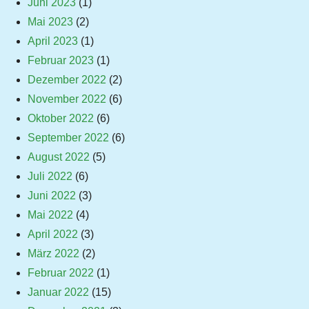
Juni 2023
(1)
Mai 2023
(2)
April 2023
(1)
Februar 2023
(1)
Dezember 2022
(2)
November 2022
(6)
Oktober 2022
(6)
September 2022
(6)
August 2022
(5)
Juli 2022
(6)
Juni 2022
(3)
Mai 2022
(4)
April 2022
(3)
März 2022
(2)
Februar 2022
(1)
Januar 2022
(15)