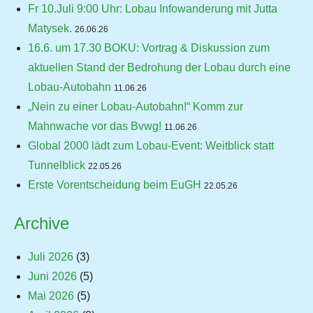
Fr 10.Juli 9:00 Uhr: Lobau Infowanderung mit Jutta
Matysek.
26.06.26
16.6. um 17.30 BOKU: Vortrag & Diskussion zum
aktuellen Stand der Bedrohung der Lobau durch eine
Lobau-Autobahn
11.06.26
„Nein zu einer Lobau-Autobahn!“ Komm zur
Mahnwache vor das Bvwg!
11.06.26
Global 2000 lädt zum Lobau-Event: Weitblick statt
Tunnelblick
22.05.26
Erste Vorentscheidung beim EuGH
22.05.26
Archive
Juli 2026
(3)
Juni 2026
(5)
Mai 2026
(5)