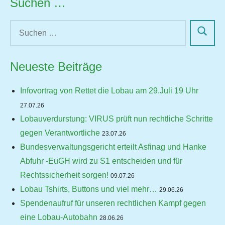
Suchen …
Neueste Beiträge
Infovortrag von Rettet die Lobau am 29.Juli 19 Uhr
27.07.26
Lobauverdurstung: VIRUS prüft nun rechtliche Schritte
gegen Verantwortliche
23.07.26
Bundesverwaltungsgericht erteilt Asfinag und Hanke
Abfuhr -EuGH wird zu S1 entscheiden und für
Rechtssicherheit sorgen!
09.07.26
Lobau Tshirts, Buttons und viel mehr…
29.06.26
Spendenaufruf für unseren rechtlichen Kampf gegen
eine Lobau-Autobahn
28.06.26