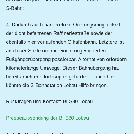
S-Bahn;
4. Dadurch auch barrierefreie Querungsmöglichkeit
der dicht befahrenen Raffineriestraße sowie der
ebenfalls hier verlaufenden Ölhafenbahn. Letztere ist
an dieser Stelle nur mit einem ungesicherten
Fußgängerübergang passierbar, Alternativen erfordern
kilometerlange Umwege. Dieser Bahnübergang hat
bereits mehrere Todesopfer gefordert – auch hier
könnte die S-Bahnstation Lobau Hilfe bringen.
Rückfragen und Kontakt: BI S80 Lobau
Presseaussendung der BI S80 Lobau