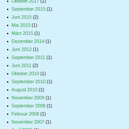
Oktober 2017
(1)
September 2015
(1)
Juni 2015
(2)
Mai 2015
(1)
März 2015
(1)
Dezember 2014
(1)
Juni 2012
(1)
September 2011
(1)
Juni 2011
(2)
Oktober 2010
(1)
September 2010
(1)
August 2010
(1)
November 2009
(1)
September 2008
(1)
Februar 2008
(1)
November 2007
(1)