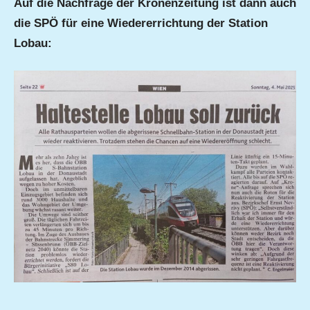
Auf die Nachfrage der Kronenzeitung ist dann auch
die SPÖ für eine Wiedererrichtung der Station
Lobau: