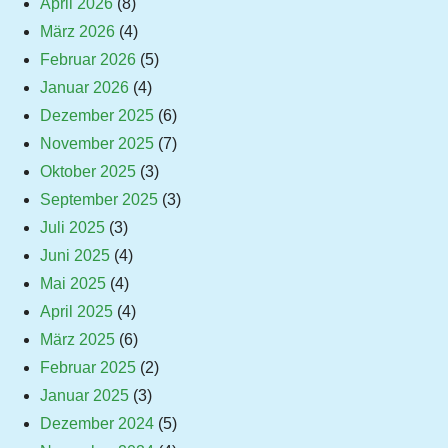
April 2026
(8)
März 2026
(4)
Februar 2026
(5)
Januar 2026
(4)
Dezember 2025
(6)
November 2025
(7)
Oktober 2025
(3)
September 2025
(3)
Juli 2025
(3)
Juni 2025
(4)
Mai 2025
(4)
April 2025
(4)
März 2025
(6)
Februar 2025
(2)
Januar 2025
(3)
Dezember 2024
(5)