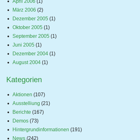
April 2006
(1)
März 2006
(2)
Dezember 2005
(1)
Oktober 2005
(1)
September 2005
(1)
Juni 2005
(1)
Dezember 2004
(1)
August 2004
(1)
Kategorien
Aktionen
(107)
Ausstelliung
(21)
Berichte
(167)
Demos
(73)
Hintergrundinformationen
(191)
News
(242)