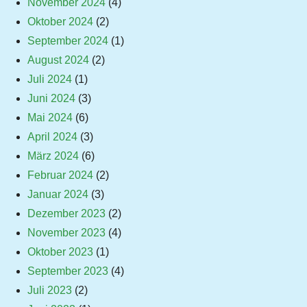
November 2024
(4)
Oktober 2024
(2)
September 2024
(1)
August 2024
(2)
Juli 2024
(1)
Juni 2024
(3)
Mai 2024
(6)
April 2024
(3)
März 2024
(6)
Februar 2024
(2)
Januar 2024
(3)
Dezember 2023
(2)
November 2023
(4)
Oktober 2023
(1)
September 2023
(4)
Juli 2023
(2)