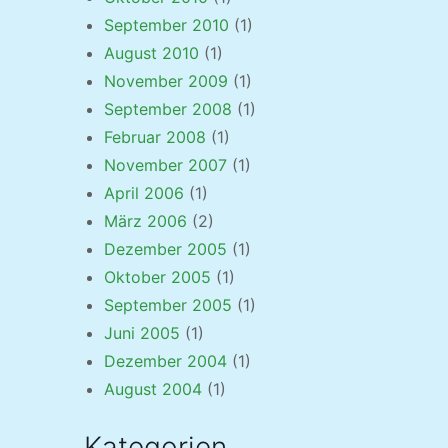
September 2010
(1)
August 2010
(1)
November 2009
(1)
September 2008
(1)
Februar 2008
(1)
November 2007
(1)
April 2006
(1)
März 2006
(2)
Dezember 2005
(1)
Oktober 2005
(1)
September 2005
(1)
Juni 2005
(1)
Dezember 2004
(1)
August 2004
(1)
Kategorien