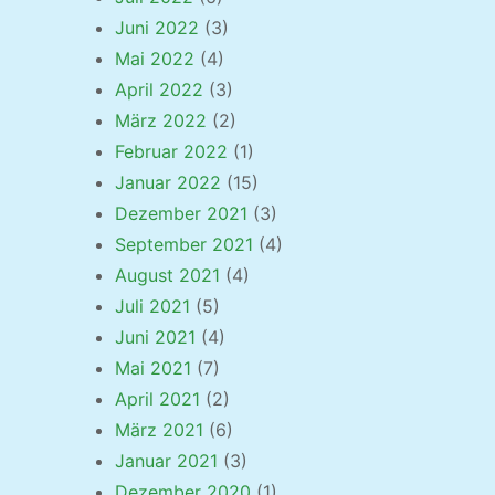
Juni 2022
(3)
Mai 2022
(4)
April 2022
(3)
März 2022
(2)
Februar 2022
(1)
Januar 2022
(15)
Dezember 2021
(3)
September 2021
(4)
August 2021
(4)
Juli 2021
(5)
Juni 2021
(4)
Mai 2021
(7)
April 2021
(2)
März 2021
(6)
Januar 2021
(3)
Dezember 2020
(1)