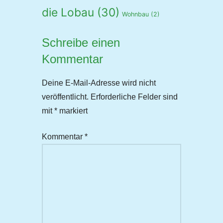
die Lobau
(30)
Wohnbau
(2)
Schreibe einen
Kommentar
Deine E-Mail-Adresse wird nicht
veröffentlicht.
Erforderliche Felder sind
mit
*
markiert
Kommentar
*