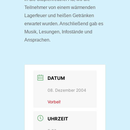
Teilnehmer von einem wärmenden
Lagerfeuer und heißen Getränken
erwartet wurden. Anschließend gab es
Musik, Lesungen, Infostände und
Ansprachen.
DATUM
08. Dezember 2004
Vorbei!
UHRZEIT