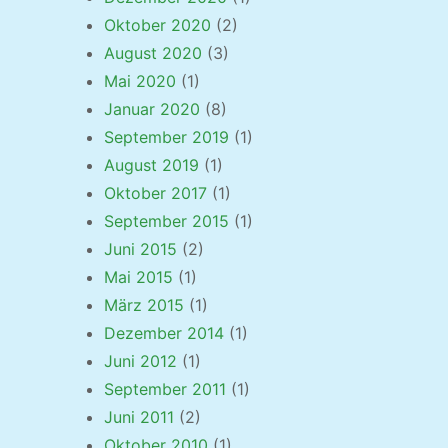
Oktober 2020
(2)
August 2020
(3)
Mai 2020
(1)
Januar 2020
(8)
September 2019
(1)
August 2019
(1)
Oktober 2017
(1)
September 2015
(1)
Juni 2015
(2)
Mai 2015
(1)
März 2015
(1)
Dezember 2014
(1)
Juni 2012
(1)
September 2011
(1)
Juni 2011
(2)
Oktober 2010
(1)