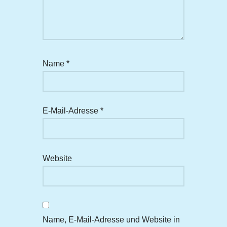
Name
*
E-Mail-Adresse
*
Website
Name, E-Mail-Adresse und Website in