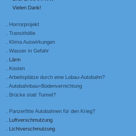
Vielen Dank!
.
Horrorprojekt
. Transithölle
.
Klima Auswirkungen
.
Wasser in Gefahr
. Lärm
.
Kosten
.
Arbeitsplätze durch eine Lobau-Autobahn?
.
Autobahnbau=Bodenvernichtung
.
Brücke statt Tunnel?
.
Panzerfitte Autobahnen für den Krieg?
. Luftverschmutzung
. Lichtverschmutzung