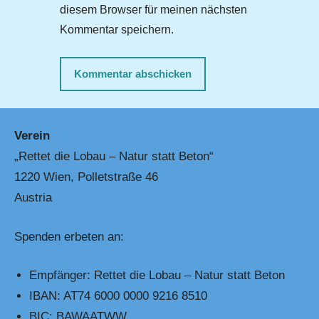
diesem Browser für meinen nächsten
Kommentar speichern.
Verein
„Rettet die Lobau – Natur statt Beton“
1220 Wien, Polletstraße 46
Austria
Spenden erbeten an:
Empfänger: Rettet die Lobau – Natur statt Beton
IBAN: AT74 6000 0000 9216 8510
BIC: BAWAATWW