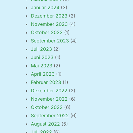
Januar 2024
(3)
Dezember 2023
(2)
November 2023
(4)
Oktober 2023
(1)
September 2023
(4)
Juli 2023
(2)
Juni 2023
(1)
Mai 2023
(2)
April 2023
(1)
Februar 2023
(1)
Dezember 2022
(2)
November 2022
(6)
Oktober 2022
(6)
September 2022
(6)
August 2022
(5)
Juli 2022
(6)