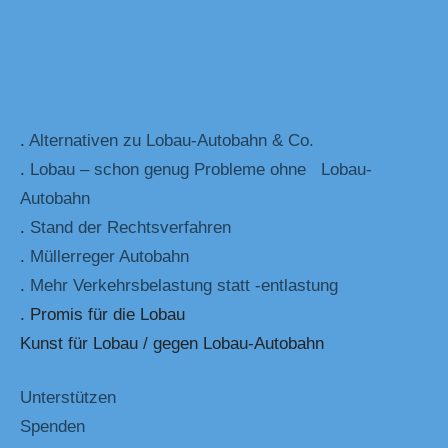
.
Alternativen zu Lobau-Autobahn & Co.
.
Lobau – schon genug Probleme ohne Lobau-
Autobahn
.
Stand der Rechtsverfahren
.
Müllerreger Autobahn
.
Mehr Verkehrsbelastung statt -entlastung
. Promis für die Lobau
Kunst für Lobau / gegen Lobau-Autobahn
Unterstützen
Spenden