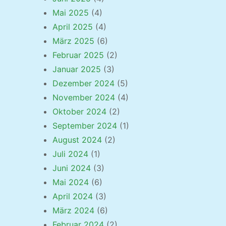
Mai 2025
(4)
April 2025
(4)
März 2025
(6)
Februar 2025
(2)
Januar 2025
(3)
Dezember 2024
(5)
November 2024
(4)
Oktober 2024
(2)
September 2024
(1)
August 2024
(2)
Juli 2024
(1)
Juni 2024
(3)
Mai 2024
(6)
April 2024
(3)
März 2024
(6)
Februar 2024
(2)