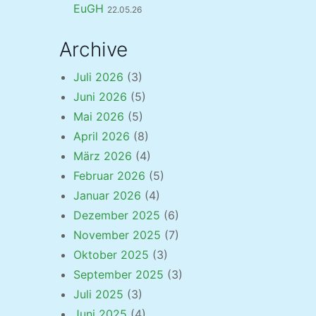
EuGH
22.05.26
Archive
Juli 2026
(3)
Juni 2026
(5)
Mai 2026
(5)
April 2026
(8)
März 2026
(4)
Februar 2026
(5)
Januar 2026
(4)
Dezember 2025
(6)
November 2025
(7)
Oktober 2025
(3)
September 2025
(3)
Juli 2025
(3)
Juni 2025
(4)