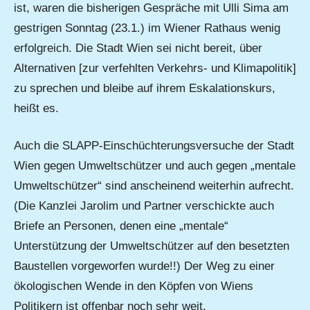
ist, waren die bisherigen Gespräche mit Ulli Sima am
gestrigen Sonntag (23.1.) im Wiener Rathaus wenig
erfolgreich. Die Stadt Wien sei nicht bereit, über
Alternativen [zur verfehlten Verkehrs- und Klimapolitik]
zu sprechen und bleibe auf ihrem Eskalationskurs,
heißt es.
Auch die SLAPP-Einschüchterungsversuche der Stadt
Wien gegen Umweltschützer und auch gegen „mentale
Umweltschützer“ sind anscheinend weiterhin aufrecht.
(Die Kanzlei Jarolim und Partner verschickte auch
Briefe an Personen, denen eine „mentale“
Unterstützung der Umweltschützer auf den besetzten
Baustellen vorgeworfen wurde!!) Der Weg zu einer
ökologischen Wende in den Köpfen von Wiens
Politikern ist offenbar noch sehr weit.