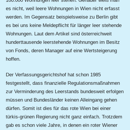
100.000 Wohnungen leer stehen. Genauer weiß man
es nicht, weil leere Wohnungen in Wien nicht erfasst
werden. Im Gegensatz beispielsweise zu Berlin gibt
es bei uns keine Meldepflicht für länger leer stehende
Wohnungen. Laut dem Artikel sind österreichweit
hunderttausende leerstehende Wohnungen im Besitz
von Fonds, deren Manager auf eine Wertsteigerung
hoffen.
Der Verfassungsgerichtshof hat schon 1985
festgestellt, dass finanzielle Regulationsmaßnahmen
zur Verminderung des Leerstands bundesweit erfolgen
müssen und Bundesländer keinen Alleingang gehen
dürfen. Somit ist dies für das rote Wien bei einer
türkis-grünen Regierung nicht ganz einfach. Trotzdem
gab es schon viele Jahre, in denen ein roter Wiener