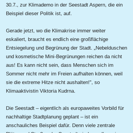
30.7., zur Klimademo in der Seestadt Aspern, die ein
Beispiel dieser Politik ist, auf.
Gerade jetzt, wo die Klimakrise immer weiter
eskaliert, braucht es endlich eine großflächige
Entsiegelung und Begrünung der Stadt. „Nebelduschen
und kosmetische Mini-Begrünungen reichen da nicht
aus! Es kann nicht sein, dass Menschen sich im
Sommer nicht mehr im Freien aufhalten können, weil
sie die extreme Hitze nicht aushalten!”, so
Klimaaktivistin Viktoria Kudrna.
Die Seestadt – eigentlich als europaweites Vorbild für
nachhaltige Stadtplanung geplant – ist ein
anschauliches Beispiel dafür. Denn viele zentrale