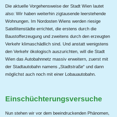
Die aktuelle Vorgehensweise der Stadt Wien lautet
also: Wir haben weiterhin zigtausende leerstehende
Wohnungen. Im Nordosten Wiens werden riesige
Satellitenstädte errichtet, die erstens durch die
Baustofferzeugung und zweitens durch den erzeugten
Verkehr klimaschädlich sind. Und anstatt wenigstens
den Verkehr ökologisch auszurichten, will die Stadt
Wien das Autobahnnetz massiv erweitern, zuerst mit
der Stadtautobahn namens „Stadtstraße“ und dann
möglichst auch noch mit einer Lobauautobahn.
Einschüchterungsversuche
Nun stehen wir vor dem beeindruckenden Phänomen,