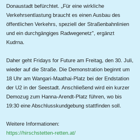
Donaustadt befürchtet. „Für eine wirkliche
Verkehrsentlastung braucht es einen Ausbau des
öffentlichen Verkehrs, speziell der Straßenbahnlinien
und ein durchgängiges Radwegenetz”, ergänzt
Kudrna.
Daher geht Fridays for Future am Freitag, den 30. Juli,
wieder auf die Straße. Die Demonstration beginnt um
18 Uhr am Wangari-Maathai-Platz bei der Endstation
der U2 in der Seestadt. Anschließend wird ein kurzer
Demozug zum Hanna-Arendt-Platz führen, wo bis
19:30 eine Abschlusskundgebung stattfinden soll.
Weitere Informationen:
https://hirschstetten-retten.at/