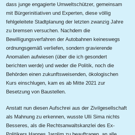
dass junge engagierte Umweltschützer, gemeinsam
mit Bürgerinitiativen und Experten, diese völlig
fehlgeleitete Stadtplanung der letzten zwanzig Jahre
zu bremsen versuchen. Nachdem die
Bewilligungsverfahren der Autobahnen keineswegs
ordnungsgemäß verliefen, sondern gravierende
Anomalien aufwiesen (über die ich gesondert
berichten werde) und weder die Politik, noch die
Behörden einen zukunftsweisenden, ökologischen
Kurs einschlugen, kam es ab Mitte 2021 zur
Besetzung von Baustellen.
Anstatt nun diesen Aufschrei aus der Zivilgesellschaft
als Mahnung zu erkennen, wusste Ulli Sima nichts
Besseres, als die Rechtsanwaltskanzlei des Ex-
Politikers Hannes Jarolim zu beauftragen, an alle