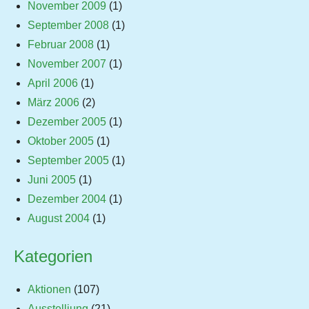
November 2009
(1)
September 2008
(1)
Februar 2008
(1)
November 2007
(1)
April 2006
(1)
März 2006
(2)
Dezember 2005
(1)
Oktober 2005
(1)
September 2005
(1)
Juni 2005
(1)
Dezember 2004
(1)
August 2004
(1)
Kategorien
Aktionen
(107)
Ausstelliung
(21)