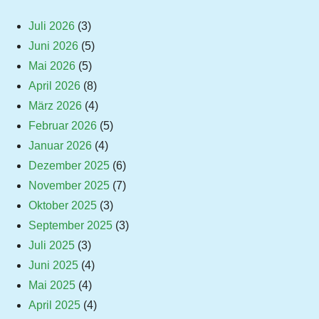
Juli 2026
(3)
Juni 2026
(5)
Mai 2026
(5)
April 2026
(8)
März 2026
(4)
Februar 2026
(5)
Januar 2026
(4)
Dezember 2025
(6)
November 2025
(7)
Oktober 2025
(3)
September 2025
(3)
Juli 2025
(3)
Juni 2025
(4)
Mai 2025
(4)
April 2025
(4)