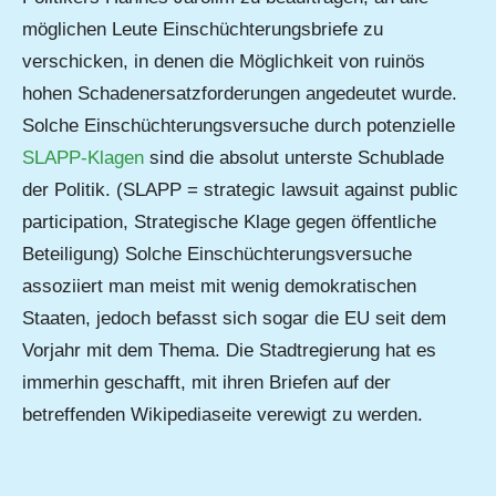
möglichen Leute Einschüchterungsbriefe zu
verschicken, in denen die Möglichkeit von ruinös
hohen Schadenersatzforderungen angedeutet wurde.
Solche Einschüchterungsversuche durch potenzielle
SLAPP-Klagen
sind die absolut unterste Schublade
der Politik. (SLAPP = strategic lawsuit against public
participation, Strategische Klage gegen öffentliche
Beteiligung) Solche Einschüchterungsversuche
assoziiert man meist mit wenig demokratischen
Staaten, jedoch befasst sich sogar die EU seit dem
Vorjahr mit dem Thema. Die Stadtregierung hat es
immerhin geschafft, mit ihren Briefen auf der
betreffenden Wikipediaseite verewigt zu werden.