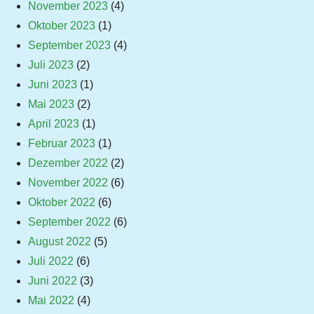
November 2023
(4)
Oktober 2023
(1)
September 2023
(4)
Juli 2023
(2)
Juni 2023
(1)
Mai 2023
(2)
April 2023
(1)
Februar 2023
(1)
Dezember 2022
(2)
November 2022
(6)
Oktober 2022
(6)
September 2022
(6)
August 2022
(5)
Juli 2022
(6)
Juni 2022
(3)
Mai 2022
(4)