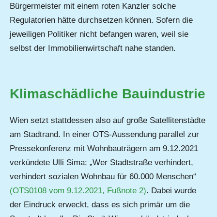
Bürgermeister mit einem roten Kanzler solche
Regulatorien hätte durchsetzen können. Sofern die
jeweiligen Politiker nicht befangen waren, weil sie
selbst der Immobilienwirtschaft nahe standen.
Klimaschädliche Bauindustrie
Wien setzt stattdessen also auf große Satellitenstädte
am Stadtrand. In einer OTS-Aussendung parallel zur
Pressekonferenz mit Wohnbauträgern am 9.12.2021
verkündete Ulli Sima: „Wer Stadtstraße verhindert,
verhindert sozialen Wohnbau für 60.000 Menschen“
(OTS0108 vom 9.12.2021, Fußnote 2)
. Dabei wurde
der Eindruck erweckt, dass es sich primär um die