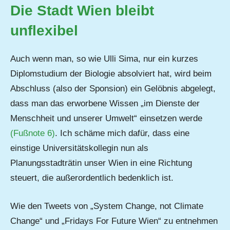
Die Stadt Wien bleibt
unflexibel
Auch wenn man, so wie Ulli Sima, nur ein kurzes
Diplomstudium der Biologie absolviert hat, wird beim
Abschluss (also der Sponsion) ein Gelöbnis abgelegt,
dass man das erworbene Wissen „im Dienste der
Menschheit und unserer Umwelt“ einsetzen werde
(Fußnote 6)
. Ich schäme mich dafür, dass eine
einstige Universitätskollegin nun als
Planungsstadträtin unser Wien in eine Richtung
steuert, die außerordentlich bedenklich ist.
Wie den Tweets von „System Change, not Climate
Change“ und „Fridays For Future Wien“ zu entnehmen