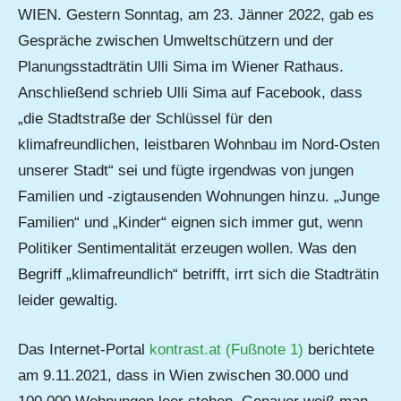
WIEN. Gestern Sonntag, am 23. Jänner 2022, gab es
Gespräche zwischen Umweltschützern und der
Planungsstadträtin Ulli Sima im Wiener Rathaus.
Anschließend schrieb Ulli Sima auf Facebook, dass
„die Stadtstraße der Schlüssel für den
klimafreundlichen, leistbaren Wohnbau im Nord-Osten
unserer Stadt“ sei und fügte irgendwas von jungen
Familien und -zigtausenden Wohnungen hinzu. „Junge
Familien“ und „Kinder“ eignen sich immer gut, wenn
Politiker Sentimentalität erzeugen wollen. Was den
Begriff „klimafreundlich“ betrifft, irrt sich die Stadträtin
leider gewaltig.
Das Internet-Portal
kontrast.at (Fußnote 1)
berichtete
am 9.11.2021, dass in Wien zwischen 30.000 und