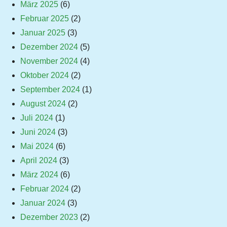
März 2025
(6)
Februar 2025
(2)
Januar 2025
(3)
Dezember 2024
(5)
November 2024
(4)
Oktober 2024
(2)
September 2024
(1)
August 2024
(2)
Juli 2024
(1)
Juni 2024
(3)
Mai 2024
(6)
April 2024
(3)
März 2024
(6)
Februar 2024
(2)
Januar 2024
(3)
Dezember 2023
(2)