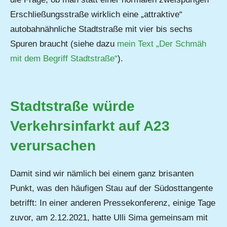
Erschließungsstraße wirklich eine „attraktive“
autobahnähnliche Stadtstraße mit vier bis sechs
Spuren braucht (siehe dazu
mein Text „Der Schmäh
mit dem Begriff Stadtstraße“
).
Stadtstraße würde
Verkehrsinfarkt auf A23
verursachen
Damit sind wir nämlich bei einem ganz brisanten
Punkt, was den häufigen Stau auf der Südosttangente
betrifft: In einer anderen Pressekonferenz, einige Tage
zuvor, am 2.12.2021, hatte Ulli Sima gemeinsam mit