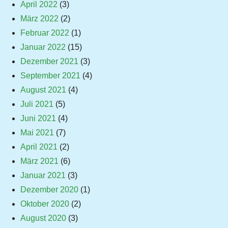
April 2022
(3)
März 2022
(2)
Februar 2022
(1)
Januar 2022
(15)
Dezember 2021
(3)
September 2021
(4)
August 2021
(4)
Juli 2021
(5)
Juni 2021
(4)
Mai 2021
(7)
April 2021
(2)
März 2021
(6)
Januar 2021
(3)
Dezember 2020
(1)
Oktober 2020
(2)
August 2020
(3)