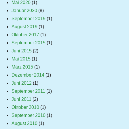
Mai 2020
(1)
Januar 2020
(8)
September 2019
(1)
August 2019
(1)
Oktober 2017
(1)
September 2015
(1)
Juni 2015
(2)
Mai 2015
(1)
März 2015
(1)
Dezember 2014
(1)
Juni 2012
(1)
September 2011
(1)
Juni 2011
(2)
Oktober 2010
(1)
September 2010
(1)
August 2010
(1)