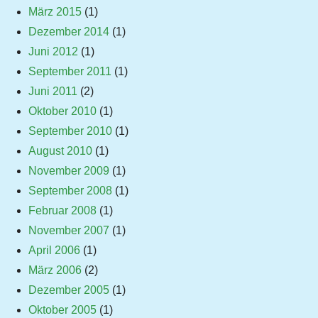
März 2015
(1)
Dezember 2014
(1)
Juni 2012
(1)
September 2011
(1)
Juni 2011
(2)
Oktober 2010
(1)
September 2010
(1)
August 2010
(1)
November 2009
(1)
September 2008
(1)
Februar 2008
(1)
November 2007
(1)
April 2006
(1)
März 2006
(2)
Dezember 2005
(1)
Oktober 2005
(1)