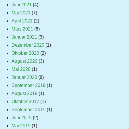
Juni 2021
(4)
Mai 2021
(7)
April 2021
(2)
März 2021
(6)
Januar 2021
(3)
Dezember 2020
(1)
Oktober 2020
(2)
August 2020
(3)
Mai 2020
(1)
Januar 2020
(8)
September 2019
(1)
August 2019
(1)
Oktober 2017
(1)
September 2015
(1)
Juni 2015
(2)
Mai 2015
(1)