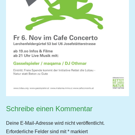
Schreibe einen Kommentar
Deine E-Mail-Adresse wird nicht veröffentlicht.
Erforderliche Felder sind mit
*
markiert