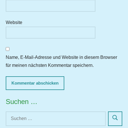
Website
Name, E-Mail-Adresse und Website in diesem Browser
für meinen nächsten Kommentar speichern.
Suchen …