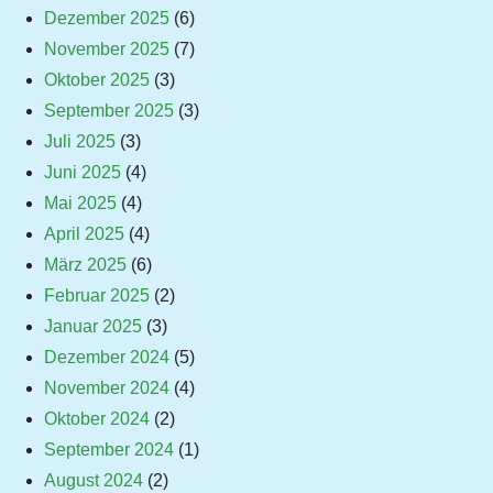
Dezember 2025
(6)
November 2025
(7)
Oktober 2025
(3)
September 2025
(3)
Juli 2025
(3)
Juni 2025
(4)
Mai 2025
(4)
April 2025
(4)
März 2025
(6)
Februar 2025
(2)
Januar 2025
(3)
Dezember 2024
(5)
November 2024
(4)
Oktober 2024
(2)
September 2024
(1)
August 2024
(2)