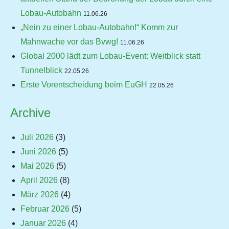
Lobau-Autobahn
11.06.26
„Nein zu einer Lobau-Autobahn!“ Komm zur
Mahnwache vor das Bvwg!
11.06.26
Global 2000 lädt zum Lobau-Event: Weitblick statt
Tunnelblick
22.05.26
Erste Vorentscheidung beim EuGH
22.05.26
Archive
Juli 2026
(3)
Juni 2026
(5)
Mai 2026
(5)
April 2026
(8)
März 2026
(4)
Februar 2026
(5)
Januar 2026
(4)