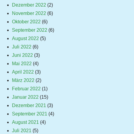
Dezember 2022
(2)
November 2022
(6)
Oktober 2022
(6)
September 2022
(6)
August 2022
(5)
Juli 2022
(6)
Juni 2022
(3)
Mai 2022
(4)
April 2022
(3)
März 2022
(2)
Februar 2022
(1)
Januar 2022
(15)
Dezember 2021
(3)
September 2021
(4)
August 2021
(4)
Juli 2021
(5)