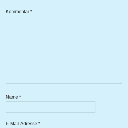
Kommentar
*
Name
*
E-Mail-Adresse
*