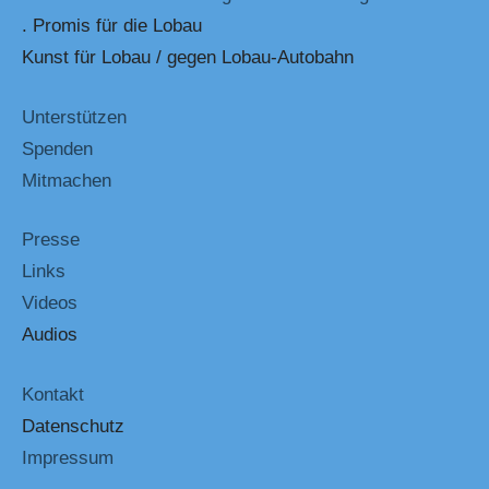
. Promis für die Lobau
Kunst für Lobau / gegen Lobau-Autobahn
Unterstützen
Spenden
Mitmachen
Presse
Links
Videos
Audios
Kontakt
Datenschutz
Impressum