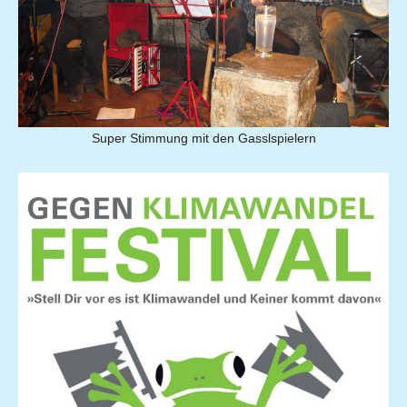
Super Stimmung mit den Gasslspielern