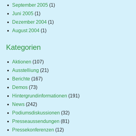
September 2005
(1)
Juni 2005
(1)
Dezember 2004
(1)
August 2004
(1)
Kategorien
Aktionen
(107)
Ausstelliung
(21)
Berichte
(167)
Demos
(73)
Hintergrundinformationen
(191)
News
(242)
Podiumsdiskussionen
(32)
Presseaussendungen
(81)
Pressekonferenzen
(12)