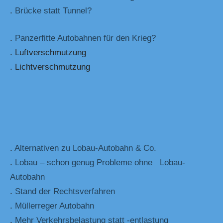
.
Brücke statt Tunnel?
.
Panzerfitte Autobahnen für den Krieg?
. Luftverschmutzung
. Lichtverschmutzung
.
Alternativen zu Lobau-Autobahn & Co.
.
Lobau – schon genug Probleme ohne Lobau-
Autobahn
.
Stand der Rechtsverfahren
.
Müllerreger Autobahn
.
Mehr Verkehrsbelastung statt -entlastung