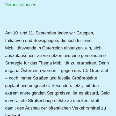
Veranstaltungen
Am 10. und 11. September laden wir Gruppen,
Initiativen und Bewegungen, die sich für eine
Mobilitätswende in Österreich einsetzen, ein, sich
auszutauschen, zu vernetzen und eine gemeinsame
Strategie für das Thema Mobilität zu erarbeiten. Denn
in ganz Österreich werden – gegen das 1,5-Grad-Ziel
– noch immer Straßen und fossile Großprojekte
geplant und umgesetzt. Besonders jetzt, mit den
extrem ansteigenden Spritpreisen, ist es absurd, Geld
in veraltete Straßenbauprojekte zu stecken, statt
damit den Ausbau der öffentlichen Verkehrsmittel zu
fördern!