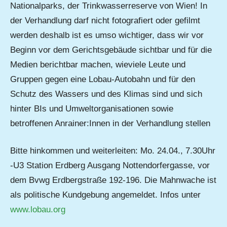
Nationalparks, der Trinkwasserreserve von Wien! In
der Verhandlung darf nicht fotografiert oder gefilmt
werden deshalb ist es umso wichtiger, dass wir vor
Beginn vor dem Gerichtsgebäude sichtbar und für die
Medien berichtbar machen, wieviele Leute und
Gruppen gegen eine Lobau-Autobahn und für den
Schutz des Wassers und des Klimas sind und sich
hinter BIs und Umweltorganisationen sowie
betroffenen Anrainer:Innen in der Verhandlung stellen
Bitte hinkommen und weiterleiten: Mo. 24.04., 7.30Uhr
-U3 Station Erdberg Ausgang Nottendorfergasse, vor
dem Bvwg Erdbergstraße 192-196. Die Mahnwache ist
als politische Kundgebung angemeldet. Infos unter
www.lobau.org