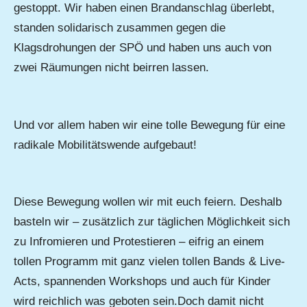
gestoppt. Wir haben einen Brandanschlag überlebt,
standen solidarisch zusammen gegen die
Klagsdrohungen der SPÖ und haben uns auch von
zwei Räumungen nicht beirren lassen.
Und vor allem haben wir eine tolle Bewegung für eine
radikale Mobilitätswende aufgebaut!
Diese Bewegung wollen wir mit euch feiern. Deshalb
basteln wir – zusätzlich zur täglichen Möglichkeit sich
zu Infromieren und Protestieren – eifrig an einem
tollen Programm mit ganz vielen tollen Bands & Live-
Acts, spannenden Workshops und auch für Kinder
wird reichlich was geboten sein.Doch damit nicht