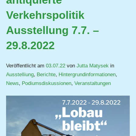
Verkehrspolitik
Ausstellung 7.7. –
29.8.2022
Veröffentlicht am
03.07.22
von
Jutta Matysek
in
Ausstelliung
,
Berichte
,
Hintergrundinformationen
,
News
,
Podiumsdiskussionen
,
Veranstaltungen