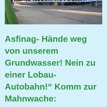
Asfinag- Hände weg
von unserem
Grundwasser! Nein zu
einer Lobau-
Autobahn!“ Komm zur
Mahnwache: