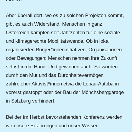
Aber überall dort, wo es zu solchen Projekten kommt,
gibt es auch Widerstand. Menschen in ganz
Österreich kämpfen seit Jahrzenten für eine soziale
und klimagerechte Mobilitätswende. Ob in lokal
organisierten Bürger*inneninitiativen, Organisationen
oder Bewegungen: Menschen nehmen ihre Zukunft
selbst in die Hand. Und gewinnen auch. So wurden
durch den Mut und das Durchhaltevermögen
zahlreicher Aktivist*innen etwa die Lobau-Autobahn
vorerst gestoppt oder der Bau der Mönchsberggarage
in Salzburg verhindert.
Bei der im Herbst bevorstehenden Konferenz werden
wir unsere Erfahrungen und unser Wissen