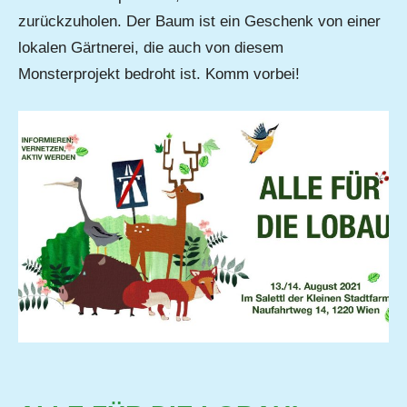
zurückzuholen. Der Baum ist ein Geschenk von einer
lokalen Gärtnerei, die auch von diesem
Monsterprojekt bedroht ist. Komm vorbei!