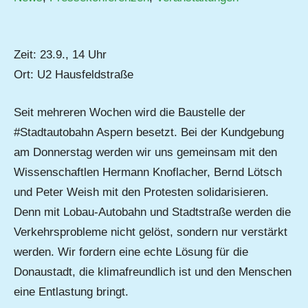
Zeit: 23.9., 14 Uhr
Ort: U2 Hausfeldstraße
Seit mehreren Wochen wird die Baustelle der
#Stadtautobahn Aspern besetzt. Bei der Kundgebung
am Donnerstag werden wir uns gemeinsam mit den
Wissenschaftlen Hermann Knoflacher, Bernd Lötsch
und Peter Weish mit den Protesten solidarisieren.
Denn mit Lobau-Autobahn und Stadtstraße werden die
Verkehrsprobleme nicht gelöst, sondern nur verstärkt
werden. Wir fordern eine echte Lösung für die
Donaustadt, die klimafreundlich ist und den Menschen
eine Entlastung bringt.