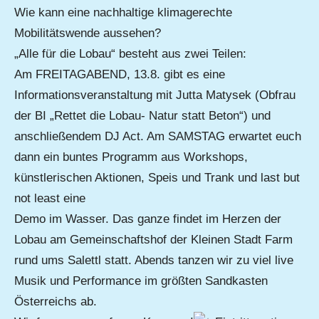
Wie kann eine nachhaltige klimagerechte
Mobilitätswende aussehen?
„Alle für die Lobau“ besteht aus zwei Teilen:
Am FREITAGABEND, 13.8. gibt es eine
Informationsveranstaltung mit Jutta Matysek (Obfrau
der BI „Rettet die Lobau- Natur statt Beton“) und
anschließendem DJ Act. Am SAMSTAG erwartet euch
dann ein buntes Programm aus Workshops,
künstlerischen Aktionen, Speis und Trank und last but
not least eine
Demo im Wasser. Das ganze findet im Herzen der
Lobau am Gemeinschaftshof der Kleinen Stadt Farm
rund ums Salettl statt. Abends tanzen wir zu viel live
Musik und Performance im größten Sandkasten
Österreichs ab.