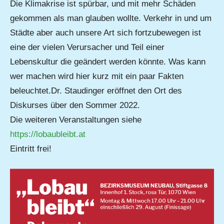
Die Klimakrise ist spürbar, und mit mehr Schäden
gekommen als man glauben wollte. Verkehr in und um
Städte aber auch unsere Art sich fortzubewegen ist
eine der vielen Verursacher und Teil einer
Lebenskultur die geändert werden könnte. Was kann
wer machen wird hier kurz mit ein paar Fakten
beleuchtet.Dr. Staudinger eröffnet den Ort des
Diskurses über den Sommer 2022.
Die weiteren Veranstaltungen siehe
https://lobaubleibt.at
Eintritt frei!