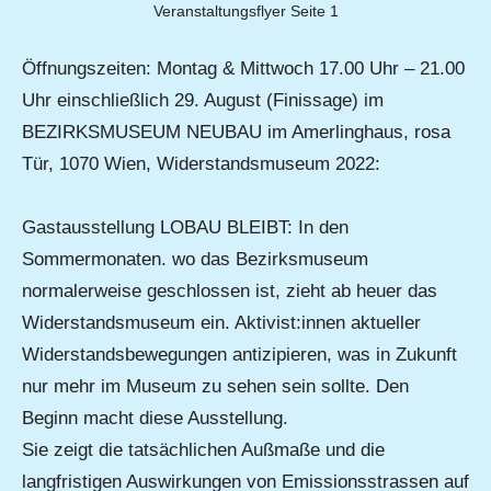
Veranstaltungsflyer Seite 1
Öffnungszeiten: Montag & Mittwoch 17.00 Uhr – 21.00
Uhr einschließlich 29. August (Finissage) im
BEZIRKSMUSEUM NEUBAU im Amerlinghaus, rosa
Tür, 1070 Wien, Widerstandsmuseum 2022:
Gastausstellung LOBAU BLEIBT: In den
Sommermonaten. wo das Bezirksmuseum
normalerweise geschlossen ist, zieht ab heuer das
Widerstandsmuseum ein. Aktivist:innen aktueller
Widerstandsbewegungen antizipieren, was in Zukunft
nur mehr im Museum zu sehen sein sollte. Den
Beginn macht diese Ausstellung.
Sie zeigt die tatsächlichen Außmaße und die
langfristigen Auswirkungen von Emissionsstrassen auf