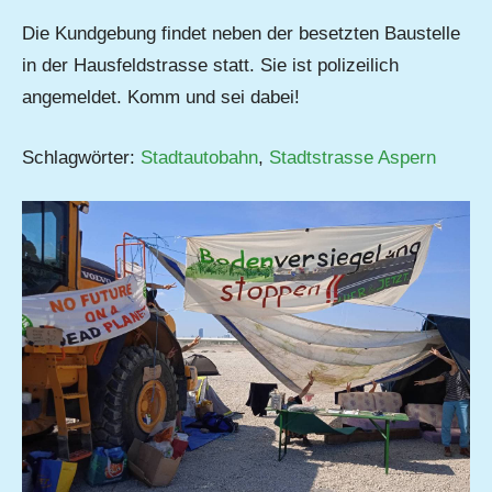
Die Kundgebung findet neben der besetzten Baustelle
in der Hausfeldstrasse statt. Sie ist polizeilich
angemeldet. Komm und sei dabei!
Schlagwörter:
Stadtautobahn
,
Stadtstrasse Aspern