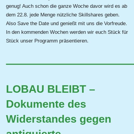
genug! Auch schon die ganze Woche davor wird es ab
dem 22.8. jede Menge nützliche Skillshares geben.
Also Save the Date und genießt mit uns die Vorfreude.
In den kommenden Wochen werden wir euch Stück für
Stück unser Programm präsentieren.
————————————
LOBAU BLEIBT –
Dokumente des
Widerstandes gegen
antiquierte