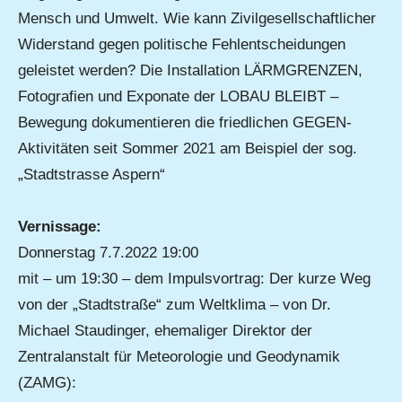
Mensch und Umwelt. Wie kann Zivilgesellschaftlicher
Widerstand gegen politische Fehlentscheidungen
geleistet werden? Die Installation LÄRMGRENZEN,
Fotografien und Exponate der LOBAU BLEIBT –
Bewegung dokumentieren die friedlichen GEGEN-
Aktivitäten seit Sommer 2021 am Beispiel der sog.
„Stadtstrasse Aspern“
Vernissage:
Donnerstag 7.7.2022 19:00
mit – um 19:30 – dem Impulsvortrag: Der kurze Weg
von der „Stadtstraße“ zum Weltklima – von Dr.
Michael Staudinger, ehemaliger Direktor der
Zentralanstalt für Meteorologie und Geodynamik
(ZAMG):