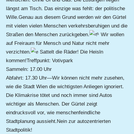
längst am Tisch. Das einzige was fehlt: der politische
Wille.Genau aus diesem Grund werden wir den Gürtel
mit vielen vielen Menschen verkehrsberuhigen und die
Straßen den Menschen zurückgeben.
Wir wollen
auf Freiraum für Mensch und Natur nicht mehr
verzichten.
Sattelt die Räder! Die Heisln
kommen!Treffpunkt: Votivpark
Sammeln: 17.00 Uhr
Abfahrt: 17.30 Uhr—Wir können nicht mehr zusehen,
wie die Stadt Wien die wichtigsten Anliegen ignoriert.
Die Klimakrise tötet und noch immer sind Autos
wichtiger als Menschen. Der Gürtel zeigt
eindrucksvoll vor, wie menschenfeindliche
Stadtplanung aussieht.Nein zur autozentrierten
Stadtpolitik!