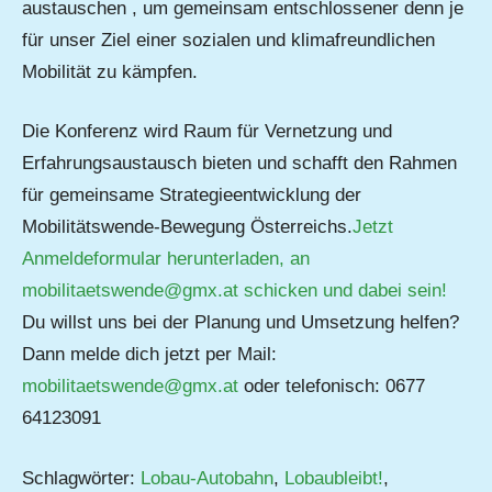
austauschen , um gemeinsam entschlossener denn je
für unser Ziel einer sozialen und klimafreundlichen
Mobilität zu kämpfen.
Die Konferenz wird Raum für Vernetzung und
Erfahrungsaustausch bieten und schafft den Rahmen
für gemeinsame Strategieentwicklung der
Mobilitätswende-Bewegung Österreichs.
Jetzt
Anmeldeformular herunterladen, an
mobilitaetswende@gmx.at schicken und dabei sein!
Du willst uns bei der Planung und Umsetzung helfen?
Dann melde dich jetzt per Mail:
mobilitaetswende@gmx.at
oder telefonisch: 0677
64123091
Schlagwörter:
Lobau-Autobahn
,
Lobaubleibt!
,