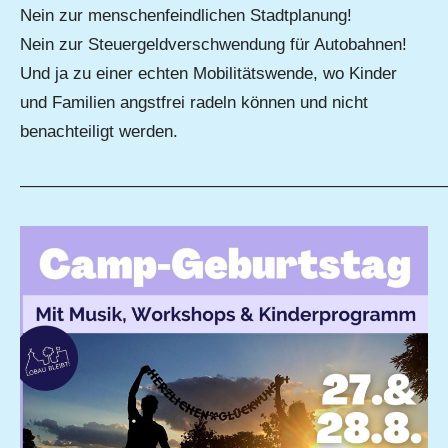
Nein zur menschenfeindlichen Stadtplanung!
Nein zur Steuergeldverschwendung für Autobahnen!
Und ja zu einer echten Mobilitätswende, wo Kinder
und Familien angstfrei radeln können und nicht
benachteiligt werden.
—————————————————————————