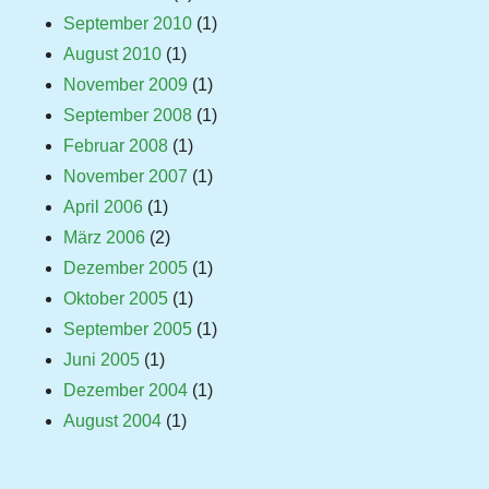
September 2010
(1)
August 2010
(1)
November 2009
(1)
September 2008
(1)
Februar 2008
(1)
November 2007
(1)
April 2006
(1)
März 2006
(2)
Dezember 2005
(1)
Oktober 2005
(1)
September 2005
(1)
Juni 2005
(1)
Dezember 2004
(1)
August 2004
(1)