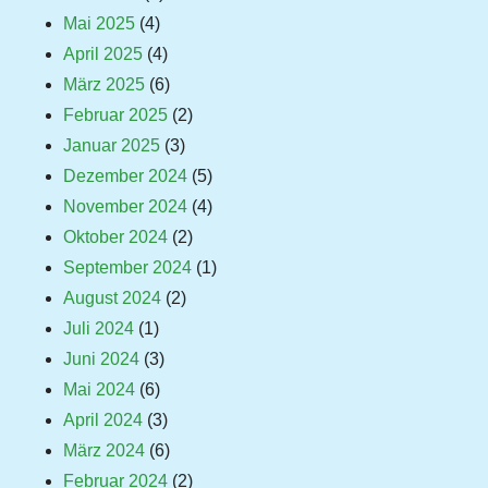
Mai 2025
(4)
April 2025
(4)
März 2025
(6)
Februar 2025
(2)
Januar 2025
(3)
Dezember 2024
(5)
November 2024
(4)
Oktober 2024
(2)
September 2024
(1)
August 2024
(2)
Juli 2024
(1)
Juni 2024
(3)
Mai 2024
(6)
April 2024
(3)
März 2024
(6)
Februar 2024
(2)