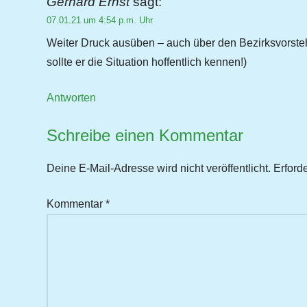
Gerhard Ernst
sagt:
07.01.21 um 4:54 p.m. Uhr
Weiter Druck ausüben – auch über den Bezirksvorsteh
sollte er die Situation hoffentlich kennen!)
Antworten
Schreibe einen Kommentar
Deine E-Mail-Adresse wird nicht veröffentlicht.
Erford
Kommentar
*