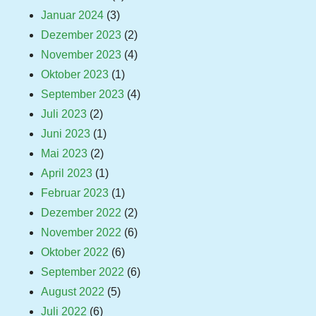
Januar 2024
(3)
Dezember 2023
(2)
November 2023
(4)
Oktober 2023
(1)
September 2023
(4)
Juli 2023
(2)
Juni 2023
(1)
Mai 2023
(2)
April 2023
(1)
Februar 2023
(1)
Dezember 2022
(2)
November 2022
(6)
Oktober 2022
(6)
September 2022
(6)
August 2022
(5)
Juli 2022
(6)