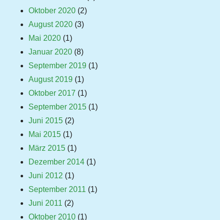
Oktober 2020
(2)
August 2020
(3)
Mai 2020
(1)
Januar 2020
(8)
September 2019
(1)
August 2019
(1)
Oktober 2017
(1)
September 2015
(1)
Juni 2015
(2)
Mai 2015
(1)
März 2015
(1)
Dezember 2014
(1)
Juni 2012
(1)
September 2011
(1)
Juni 2011
(2)
Oktober 2010
(1)