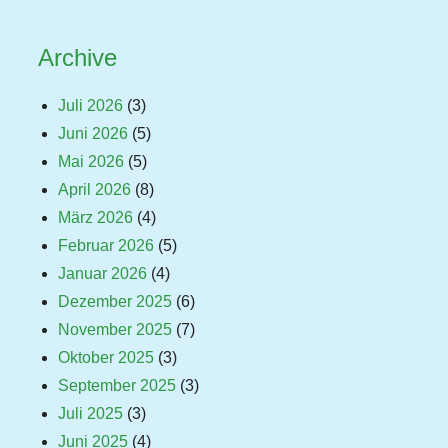
Archive
Juli 2026
(3)
Juni 2026
(5)
Mai 2026
(5)
April 2026
(8)
März 2026
(4)
Februar 2026
(5)
Januar 2026
(4)
Dezember 2025
(6)
November 2025
(7)
Oktober 2025
(3)
September 2025
(3)
Juli 2025
(3)
Juni 2025
(4)