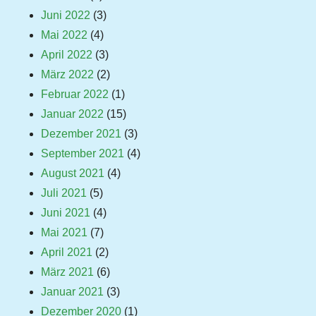
Juni 2022
(3)
Mai 2022
(4)
April 2022
(3)
März 2022
(2)
Februar 2022
(1)
Januar 2022
(15)
Dezember 2021
(3)
September 2021
(4)
August 2021
(4)
Juli 2021
(5)
Juni 2021
(4)
Mai 2021
(7)
April 2021
(2)
März 2021
(6)
Januar 2021
(3)
Dezember 2020
(1)