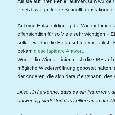
Als sie auf ihren Fehler aufmerksam wurde
ersetzt, wo gar keine Schnellbahnstationen
Auf eine Entschuldigung der Wiener Linien 
offensichtlich für so Viele sehr wichtigen – 
sollen, warten die Enttäuschten vergeblich. E
bekam
diese lapidare Antwort
.
Weder die Wiener Linien noch die ÖBB auf 
mögliche Wiedereröffnung gepostet hatten f
der Anderen, die sich darauf entspann, des
„Also ICH erkenne, dass es ein Irrtum war, d
notwendig sind! Und das sollten auch die W