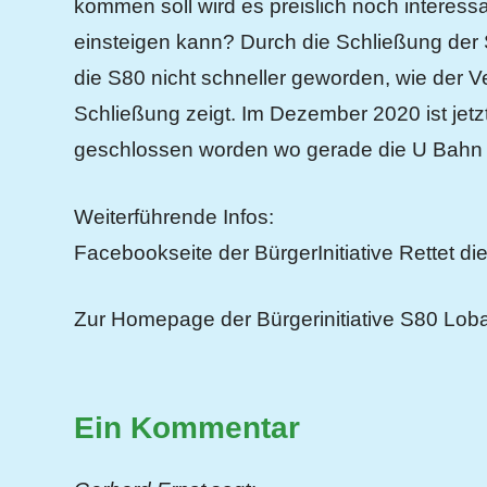
kommen soll wird es preislich noch interess
einsteigen kann? Durch die Schließung der 
die S80 nicht schneller geworden, wie der V
Schließung zeigt. Im Dezember 2020 ist jetz
geschlossen worden wo gerade die U Bahn 
Weiterführende Infos:
Facebookseite der BürgerInitiative Rettet di
Zur Homepage der Bürgerinitiative S80 Loba
Ein Kommentar