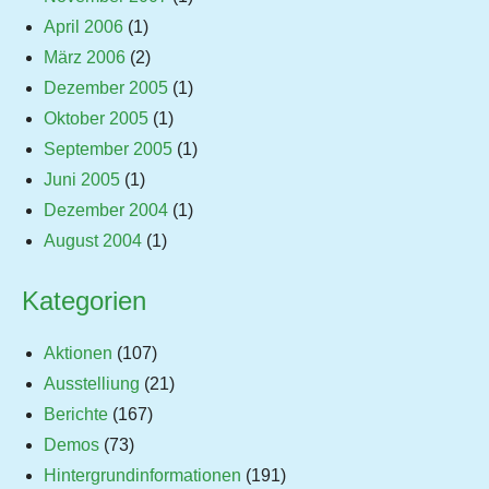
April 2006
(1)
März 2006
(2)
Dezember 2005
(1)
Oktober 2005
(1)
September 2005
(1)
Juni 2005
(1)
Dezember 2004
(1)
August 2004
(1)
Kategorien
Aktionen
(107)
Ausstelliung
(21)
Berichte
(167)
Demos
(73)
Hintergrundinformationen
(191)