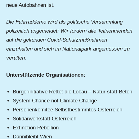
neue Autobahnen ist.
Die Fahrraddemo wird als politische Versammlung
polizeilich angemeldet: Wir fordern alle Teilnehmenden
auf die geltenden Covid-Schutzmaßnahmen
einzuhalten und sich im Nationalpark angemessen zu
veralten.
Unterstützende Organisationen:
Bürgerinitiative Rettet die Lobau – Natur statt Beton
System Chance not Climate Change
Personenkomitee Selbstbestimmtes Österreich
Solidarwerkstatt Österreich
Extinction Rebellion
Dannibleibt Wien