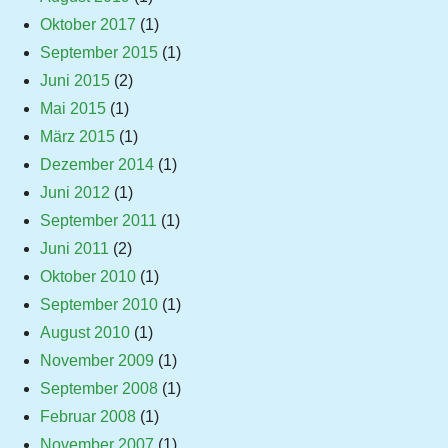
Oktober 2017
(1)
September 2015
(1)
Juni 2015
(2)
Mai 2015
(1)
März 2015
(1)
Dezember 2014
(1)
Juni 2012
(1)
September 2011
(1)
Juni 2011
(2)
Oktober 2010
(1)
September 2010
(1)
August 2010
(1)
November 2009
(1)
September 2008
(1)
Februar 2008
(1)
November 2007
(1)