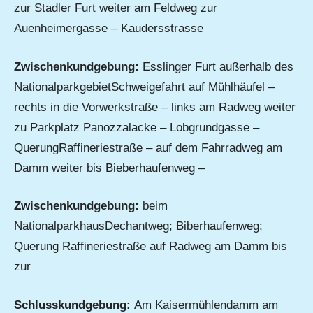
zur Stadler Furt weiter am Feldweg zur
Auenheimergasse – Kaudersstrasse
Zwischenkundgebung:
Esslinger Furt außerhalb des
NationalparkgebietSchweigefahrt auf Mühlhäufel –
rechts in die Vorwerkstraße – links am Radweg weiter
zu Parkplatz Panozzalacke – Lobgrundgasse –
QuerungRaffineriestraße – auf dem Fahrradweg am
Damm weiter bis Bieberhaufenweg –
Zwischenkundgebung:
beim
NationalparkhausDechantweg; Biberhaufenweg;
Querung Raffineriestraße auf Radweg am Damm bis
zur
Schlusskundgebung:
Am Kaisermühlendamm am