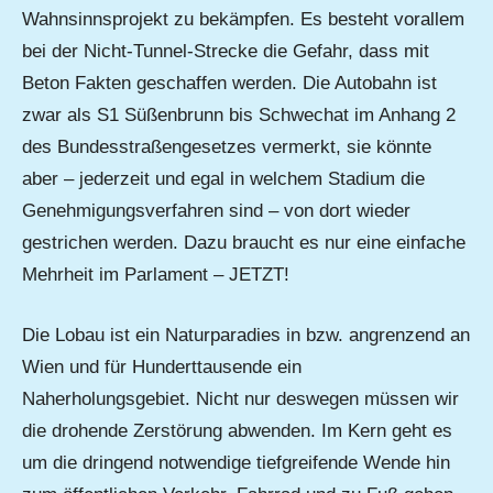
Wahnsinnsprojekt zu bekämpfen. Es besteht vorallem
bei der Nicht-Tunnel-Strecke die Gefahr, dass mit
Beton Fakten geschaffen werden. Die Autobahn ist
zwar als S1 Süßenbrunn bis Schwechat im Anhang 2
des Bundesstraßengesetzes vermerkt, sie könnte
aber – jederzeit und egal in welchem Stadium die
Genehmigungsverfahren sind – von dort wieder
gestrichen werden. Dazu braucht es nur eine einfache
Mehrheit im Parlament – JETZT!
Die Lobau ist ein Naturparadies in bzw. angrenzend an
Wien und für Hunderttausende ein
Naherholungsgebiet. Nicht nur deswegen müssen wir
die drohende Zerstörung abwenden. Im Kern geht es
um die dringend notwendige tiefgreifende Wende hin