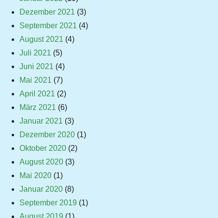
Dezember 2021
(3)
September 2021
(4)
August 2021
(4)
Juli 2021
(5)
Juni 2021
(4)
Mai 2021
(7)
April 2021
(2)
März 2021
(6)
Januar 2021
(3)
Dezember 2020
(1)
Oktober 2020
(2)
August 2020
(3)
Mai 2020
(1)
Januar 2020
(8)
September 2019
(1)
August 2019
(1)