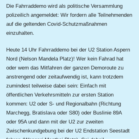
Die Fahrraddemo wird als politische Versammlung
polizeilich angemeldet: Wir fordern alle Teilnehmenden
auf die geltenden Covid-Schutzmaßnahmen
einzuhalten.
Heute 14 Uhr Fahrraddemo bei der U2 Station Aspern
Nord (Nelson Mandela Platz)! Wer kein Fahrad hat
oder wem das Mitfahren der ganzen Demoroute zu
anstrengend oder zeitaufwendig ist, kann trotzdem
zumindest teilweise dabei sein: Einfach mit
öffentlichen Verkehrsmitteln zur ersten Station
kommen: U2 oder S- und Regionalbahn (Richtung
Marchegg, Bratislava oder S80) oder Buslinie 89A
oder 95A und dann mit der U2 zur zweiten
Zwischenkundgebung bei der U2 Endstation Seestadt