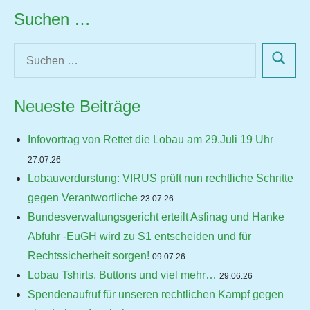
Suchen …
Neueste Beiträge
Infovortrag von Rettet die Lobau am 29.Juli 19 Uhr
27.07.26
Lobauverdurstung: VIRUS prüft nun rechtliche Schritte
gegen Verantwortliche
23.07.26
Bundesverwaltungsgericht erteilt Asfinag und Hanke
Abfuhr -EuGH wird zu S1 entscheiden und für
Rechtssicherheit sorgen!
09.07.26
Lobau Tshirts, Buttons und viel mehr…
29.06.26
Spendenaufruf für unseren rechtlichen Kampf gegen