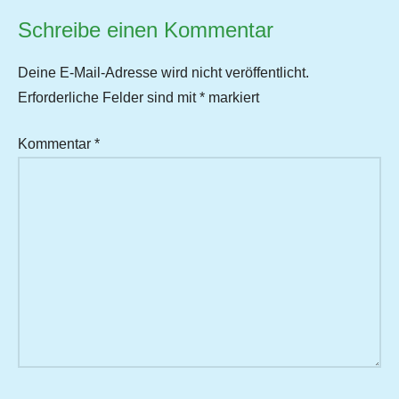
Schreibe einen Kommentar
Deine E-Mail-Adresse wird nicht veröffentlicht.
Erforderliche Felder sind mit
*
markiert
Kommentar
*