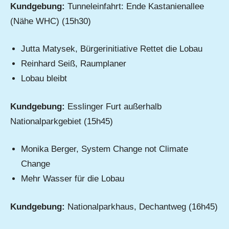
Kundgebung:
Tunneleinfahrt: Ende Kastanienallee
(Nähe WHC) (15h30)
Jutta Matysek, Bürgerinitiative Rettet die Lobau
Reinhard Seiß, Raumplaner
Lobau bleibt
Kundgebung:
Esslinger Furt außerhalb
Nationalparkgebiet (15h45)
Monika Berger, System Change not Climate
Change
Mehr Wasser für die Lobau
Kundgebung:
Nationalparkhaus, Dechantweg (16h45)