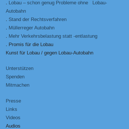
.
Lobau – schon genug Probleme ohne Lobau-
Autobahn
.
Stand der Rechtsverfahren
.
Müllerreger Autobahn
.
Mehr Verkehrsbelastung statt -entlastung
. Promis für die Lobau
Kunst für Lobau / gegen Lobau-Autobahn
Unterstützen
Spenden
Mitmachen
Presse
Links
Videos
Audios