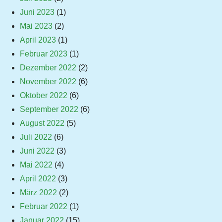
Juni 2023
(1)
Mai 2023
(2)
April 2023
(1)
Februar 2023
(1)
Dezember 2022
(2)
November 2022
(6)
Oktober 2022
(6)
September 2022
(6)
August 2022
(5)
Juli 2022
(6)
Juni 2022
(3)
Mai 2022
(4)
April 2022
(3)
März 2022
(2)
Februar 2022
(1)
Januar 2022
(15)