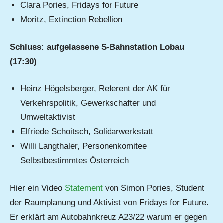
Clara Pories, Fridays for Future
Moritz, Extinction Rebellion
Schluss: aufgelassene S-Bahnstation Lobau
(17:30)
Heinz Högelsberger, Referent der AK für
Verkehrspolitik, Gewerkschafter und
Umweltaktivist
Elfriede Schoitsch, Solidarwerkstatt
Willi Langthaler, Personenkomitee
Selbstbestimmtes Österreich
Hier ein Video
Statement
von Simon Pories, Student
der Raumplanung und Aktivist von Fridays for Future.
Er erklärt am Autobahnkreuz A23/22 warum er gegen