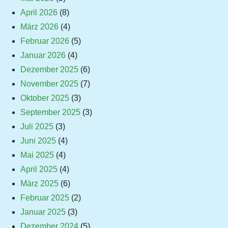
April 2026
(8)
März 2026
(4)
Februar 2026
(5)
Januar 2026
(4)
Dezember 2025
(6)
November 2025
(7)
Oktober 2025
(3)
September 2025
(3)
Juli 2025
(3)
Juni 2025
(4)
Mai 2025
(4)
April 2025
(4)
März 2025
(6)
Februar 2025
(2)
Januar 2025
(3)
Dezember 2024
(5)