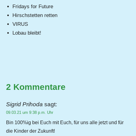
Fridays for Future
Hirschstetten retten
VIRUS
Lobau bleibt!
2 Kommentare
Sigrid Prihoda
sagt:
09.03.21 um 9:38 p.m. Uhr
Bin 100%ig bei Euch mit Euch, für uns alle jetzt und für
die Kinder der Zukunft!