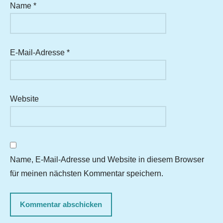
Name
*
E-Mail-Adresse
*
Website
Name, E-Mail-Adresse und Website in diesem Browser
für meinen nächsten Kommentar speichern.