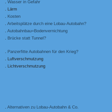
.
Wasser in Gefahr
. Lärm
.
Kosten
.
Arbeitsplätze durch eine Lobau-Autobahn?
.
Autobahnbau=Bodenvernichtung
.
Brücke statt Tunnel?
.
Panzerfitte Autobahnen für den Krieg?
. Luftverschmutzung
. Lichtverschmutzung
.
Alternativen zu Lobau-Autobahn & Co.