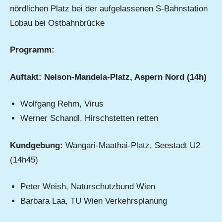
nördlichen Platz bei der aufgelassenen S-Bahnstation
Lobau bei Ostbahnbrücke
Programm:
Auftakt: Nelson-Mandela-Platz, Aspern Nord (14h)
Wolfgang Rehm, Virus
Werner Schandl, Hirschstetten retten
Kundgebung:
Wangari-Maathai-Platz, Seestadt U2
(14h45)
Peter Weish, Naturschutzbund Wien
Barbara Laa, TU Wien Verkehrsplanung