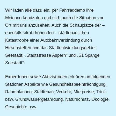
Wir laden alle dazu ein, per Fahrraddemo ihre
Meinung kundzutun und sich auch die Situation vor
Ort mit uns anzusehen. Auch die Schauplätze der –
ebenfalls akut drohenden – städtebaulichen
Katastrophe einer Autobahnverbindung durch
Hirschstetten und das Stadtentwicklungsgebiet
Seestadt: „Stadtstrasse Aspern“ und „S1 Spange
Seestadt“.
ExpertInnen sowie AktivistInnen erklären an folgenden
Stationen Aspekte wie Gesundheitsbeeinträchtigung,
Raumplanung, Städtebau, Verkehr, Mietpreise, Trink-
bzw. Grundwassergefährdung, Naturschutz, Ökologie,
Geschichte usw.