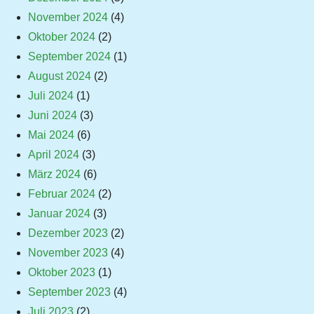
November 2024
(4)
Oktober 2024
(2)
September 2024
(1)
August 2024
(2)
Juli 2024
(1)
Juni 2024
(3)
Mai 2024
(6)
April 2024
(3)
März 2024
(6)
Februar 2024
(2)
Januar 2024
(3)
Dezember 2023
(2)
November 2023
(4)
Oktober 2023
(1)
September 2023
(4)
Juli 2023
(2)