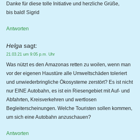
Danke für diese tolle Initiative und herzliche Grüße,
bis bald! Sigrid
Antworten
Helga
sagt:
21.03.21 um 9:05 p.m. Uhr
Was nützt es den Amazonas retten zu woilen, wenn man
vor der eigenen Haustüre alle Umweltschäden toleriert
und unwiederbringliche Ökosysteme zerstört? Es ist nicht
nur EINE Autobahn, es ist ein Riesengebiet mit Auf- und
Abfahrten, Kreisverkehren und wertlosen
Begleiterscheinungen. Welche Touristen sollen kommen,
um sich eine Autobahn anzuschauen?
Antworten