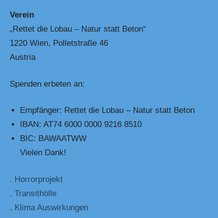
Verein
„Rettet die Lobau – Natur statt Beton“
1220 Wien, Polletstraße 46
Austria
Spenden erbeten an:
Empfänger: Rettet die Lobau – Natur statt Beton
IBAN: AT74 6000 0000 9216 8510
BIC: BAWAATWW
Vielen Dank!
.
Horrorprojekt
. Transithölle
.
Klima Auswirkungen