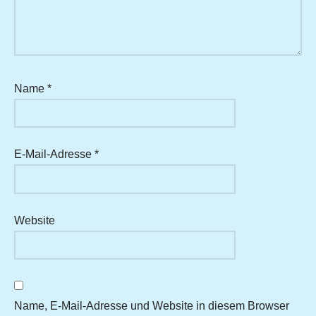
Name
*
E-Mail-Adresse
*
Website
Name, E-Mail-Adresse und Website in diesem Browser