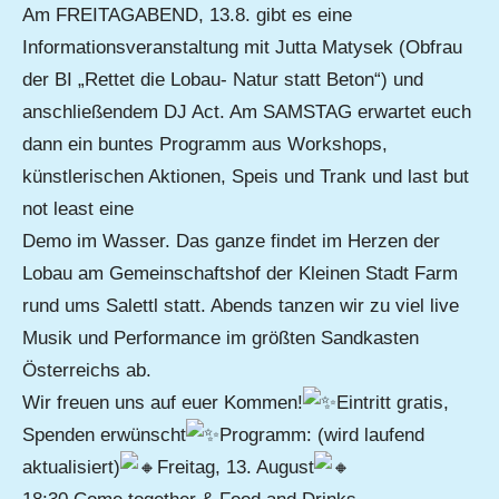
Am FREITAGABEND, 13.8. gibt es eine
Informationsveranstaltung mit Jutta Matysek (Obfrau
der BI „Rettet die Lobau- Natur statt Beton“) und
anschließendem DJ Act. Am SAMSTAG erwartet euch
dann ein buntes Programm aus Workshops,
künstlerischen Aktionen, Speis und Trank und last but
not least eine
Demo im Wasser. Das ganze findet im Herzen der
Lobau am Gemeinschaftshof der Kleinen Stadt Farm
rund ums Salettl statt. Abends tanzen wir zu viel live
Musik und Performance im größten Sandkasten
Österreichs ab.
Wir freuen uns auf euer Kommen!
Eintritt gratis,
Spenden erwünscht
Programm: (wird laufend
aktualisiert)
Freitag, 13. August