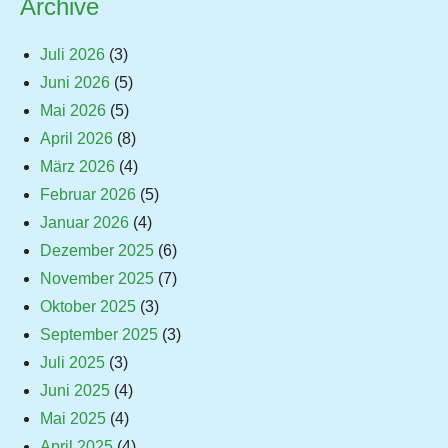
Archive
Juli 2026
(3)
Juni 2026
(5)
Mai 2026
(5)
April 2026
(8)
März 2026
(4)
Februar 2026
(5)
Januar 2026
(4)
Dezember 2025
(6)
November 2025
(7)
Oktober 2025
(3)
September 2025
(3)
Juli 2025
(3)
Juni 2025
(4)
Mai 2025
(4)
April 2025
(4)