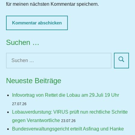
für meinen nächsten Kommentar speichern.
Suchen …
Neueste Beiträge
Infovortrag von Rettet die Lobau am 29.Juli 19 Uhr
27.07.26
Lobauverdurstung: VIRUS prüft nun rechtliche Schritte
gegen Verantwortliche
23.07.26
Bundesverwaltungsgericht erteilt Asfinag und Hanke