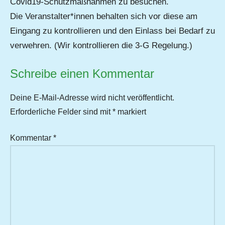
Covid19-Schutzmaßnahmen zu besuchen.
Die Veranstalter*innen behalten sich vor diese am
Eingang zu kontrollieren und den Einlass bei Bedarf zu
verwehren. (Wir kontrollieren die 3-G Regelung.)
Schreibe einen Kommentar
Deine E-Mail-Adresse wird nicht veröffentlicht.
Erforderliche Felder sind mit
*
markiert
Kommentar
*