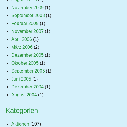
November 2009
(1)
September 2008
(1)
Februar 2008
(1)
November 2007
(1)
April 2006
(1)
März 2006
(2)
Dezember 2005
(1)
Oktober 2005
(1)
September 2005
(1)
Juni 2005
(1)
Dezember 2004
(1)
August 2004
(1)
Kategorien
Aktionen
(107)