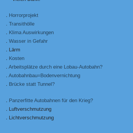
.
Horrorprojekt
. Transithölle
.
Klima Auswirkungen
.
Wasser in Gefahr
. Lärm
.
Kosten
.
Arbeitsplätze durch eine Lobau-Autobahn?
.
Autobahnbau=Bodenvernichtung
.
Brücke statt Tunnel?
.
Panzerfitte Autobahnen für den Krieg?
. Luftverschmutzung
. Lichtverschmutzung