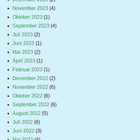
November 2023
(4)
Oktober 2023
(1)
September 2023
(4)
Juli 2023
(2)
Juni 2023
(1)
Mai 2023
(2)
April 2023
(1)
Februar 2023
(1)
Dezember 2022
(2)
November 2022
(6)
Oktober 2022
(6)
September 2022
(6)
August 2022
(5)
Juli 2022
(6)
Juni 2022
(3)
Mai 2022
(4)