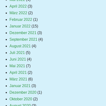
April 2022
(3)
März 2022
(2)
Februar 2022
(1)
Januar 2022
(15)
Dezember 2021
(3)
September 2021
(4)
August 2021
(4)
Juli 2021
(5)
Juni 2021
(4)
Mai 2021
(7)
April 2021
(2)
März 2021
(6)
Januar 2021
(3)
Dezember 2020
(1)
Oktober 2020
(2)
August 2020
(3)