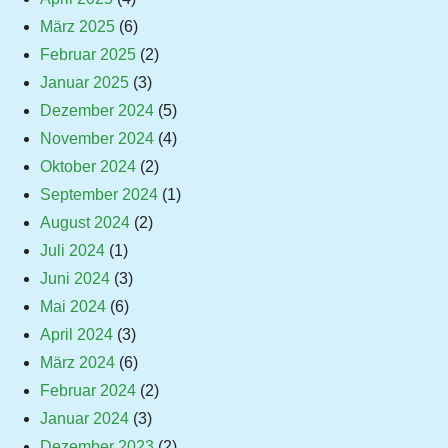
März 2025
(6)
Februar 2025
(2)
Januar 2025
(3)
Dezember 2024
(5)
November 2024
(4)
Oktober 2024
(2)
September 2024
(1)
August 2024
(2)
Juli 2024
(1)
Juni 2024
(3)
Mai 2024
(6)
April 2024
(3)
März 2024
(6)
Februar 2024
(2)
Januar 2024
(3)
Dezember 2023
(2)