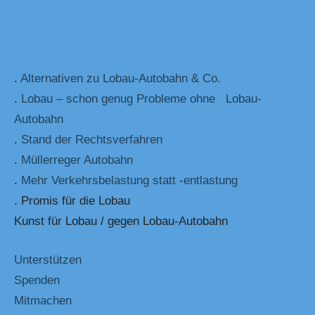
.
Alternativen zu Lobau-Autobahn & Co.
.
Lobau – schon genug Probleme ohne Lobau-
Autobahn
.
Stand der Rechtsverfahren
.
Müllerreger Autobahn
.
Mehr Verkehrsbelastung statt -entlastung
. Promis für die Lobau
Kunst für Lobau / gegen Lobau-Autobahn
Unterstützen
Spenden
Mitmachen