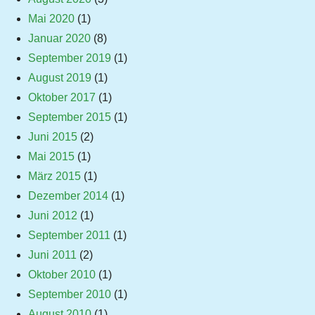
Mai 2020
(1)
Januar 2020
(8)
September 2019
(1)
August 2019
(1)
Oktober 2017
(1)
September 2015
(1)
Juni 2015
(2)
Mai 2015
(1)
März 2015
(1)
Dezember 2014
(1)
Juni 2012
(1)
September 2011
(1)
Juni 2011
(2)
Oktober 2010
(1)
September 2010
(1)
August 2010
(1)