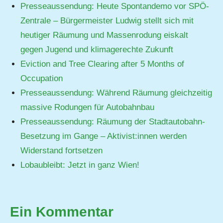
Presseaussendung: Heute Spontandemo vor SPÖ-
Zentrale – Bürgermeister Ludwig stellt sich mit
heutiger Räumung und Massenrodung eiskalt
gegen Jugend und klimagerechte Zukunft
Eviction and Tree Clearing after 5 Months of
Occupation
Presseaussendung: Während Räumung gleichzeitig
massive Rodungen für Autobahnbau
Presseaussendung: Räumung der Stadtautobahn-
Besetzung im Gange – Aktivist:innen werden
Widerstand fortsetzen
Lobaubleibt: Jetzt in ganz Wien!
Ein Kommentar