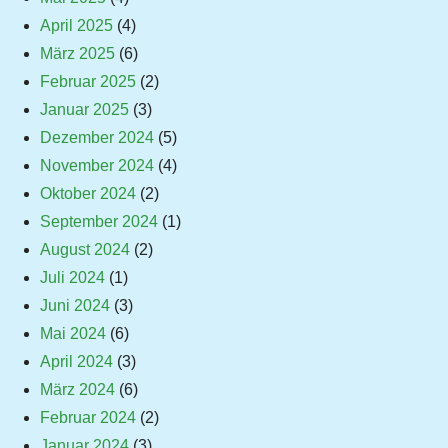
April 2025
(4)
März 2025
(6)
Februar 2025
(2)
Januar 2025
(3)
Dezember 2024
(5)
November 2024
(4)
Oktober 2024
(2)
September 2024
(1)
August 2024
(2)
Juli 2024
(1)
Juni 2024
(3)
Mai 2024
(6)
April 2024
(3)
März 2024
(6)
Februar 2024
(2)
Januar 2024
(3)