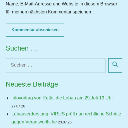
Name, E-Mail-Adresse und Website in diesem Browser
für meinen nächsten Kommentar speichern.
Suchen …
Neueste Beiträge
Infovortrag von Rettet die Lobau am 29.Juli 19 Uhr
27.07.26
Lobauverdurstung: VIRUS prüft nun rechtliche Schritte
gegen Verantwortliche
23.07.26