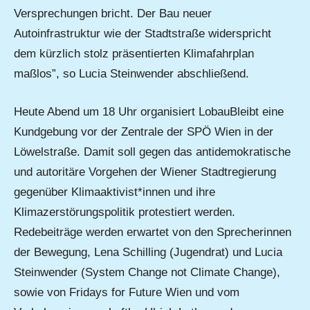
Versprechungen bricht. Der Bau neuer
Autoinfrastruktur wie der Stadtstraße widerspricht
dem kürzlich stolz präsentierten Klimafahrplan
maßlos”, so Lucia Steinwender abschließend.
Heute Abend um 18 Uhr organisiert LobauBleibt eine
Kundgebung vor der Zentrale der SPÖ Wien in der
Löwelstraße. Damit soll gegen das antidemokratische
und autoritäre Vorgehen der Wiener Stadtregierung
gegenüber Klimaaktivist*innen und ihre
Klimazerstörungspolitik protestiert werden.
Redebeiträge werden erwartet von den Sprecherinnen
der Bewegung, Lena Schilling (Jugendrat) und Lucia
Steinwender (System Change not Climate Change),
sowie von Fridays for Future Wien und vom