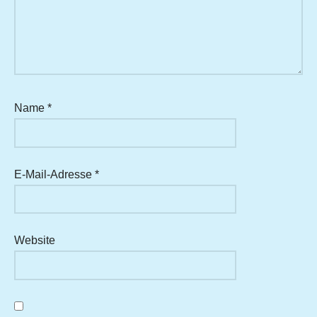
Name
*
E-Mail-Adresse
*
Website