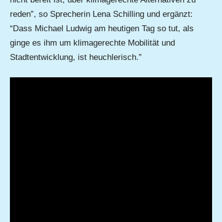
reden”, so Sprecherin Lena Schilling und ergänzt:
“Dass Michael Ludwig am heutigen Tag so tut, als
ginge es ihm um klimagerechte Mobilität und
Stadtentwicklung, ist heuchlerisch.”