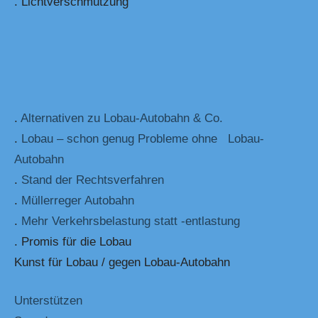
. Lichtverschmutzung
.
Alternativen zu Lobau-Autobahn & Co.
.
Lobau – schon genug Probleme ohne Lobau-
Autobahn
.
Stand der Rechtsverfahren
.
Müllerreger Autobahn
.
Mehr Verkehrsbelastung statt -entlastung
. Promis für die Lobau
Kunst für Lobau / gegen Lobau-Autobahn
Unterstützen