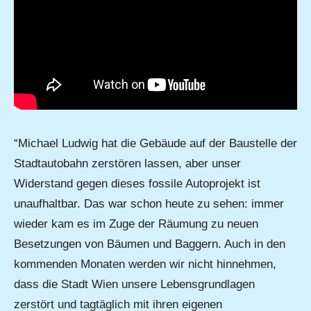
“Michael Ludwig hat die Gebäude auf der Baustelle der
Stadtautobahn zerstören lassen, aber unser
Widerstand gegen dieses fossile Autoprojekt ist
unaufhaltbar. Das war schon heute zu sehen: immer
wieder kam es im Zuge der Räumung zu neuen
Besetzungen von Bäumen und Baggern. Auch in den
kommenden Monaten werden wir nicht hinnehmen,
dass die Stadt Wien unsere Lebensgrundlagen
zerstört und tagtäglich mit ihren eigenen