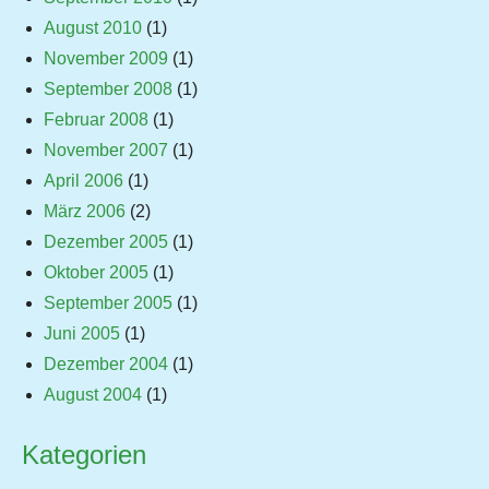
August 2010
(1)
November 2009
(1)
September 2008
(1)
Februar 2008
(1)
November 2007
(1)
April 2006
(1)
März 2006
(2)
Dezember 2005
(1)
Oktober 2005
(1)
September 2005
(1)
Juni 2005
(1)
Dezember 2004
(1)
August 2004
(1)
Kategorien