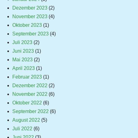
Dezember 2023
(2)
November 2023
(4)
Oktober 2023
(1)
September 2023
(4)
Juli 2023
(2)
Juni 2023
(1)
Mai 2023
(2)
April 2023
(1)
Februar 2023
(1)
Dezember 2022
(2)
November 2022
(6)
Oktober 2022
(6)
September 2022
(6)
August 2022
(5)
Juli 2022
(6)
Juni 2022
(3)