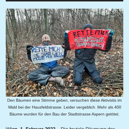
Den Bäumen eine Stimme geben, versuchen diese Aktivistis im
Wald bei der Hausfeldstrasse. Leider vergeblich. Mehr als 400
Bäume wurden für den Bau der Stadtstrasse Aspern getötet.