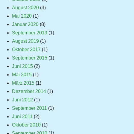
August 2020
(3)
Mai 2020
(1)
Januar 2020
(8)
September 2019
(1)
August 2019
(1)
Oktober 2017
(1)
September 2015
(1)
Juni 2015
(2)
Mai 2015
(1)
März 2015
(1)
Dezember 2014
(1)
Juni 2012
(1)
September 2011
(1)
Juni 2011
(2)
Oktober 2010
(1)
September 2010
(1)