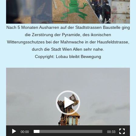
Nach 5 Monaten Ausharren auf der Stadtstrassen Baustelle ging
die Zerstörung der Pyramide, des ikonischen
Witterungsschutzes bei der Mahnwache in der Hausfeldstrasse,
durch die Stadt Wien Allen sehr nahe.
Copyright: Lobau bleibt Bewegung
Video-
Player
00:00
00:33