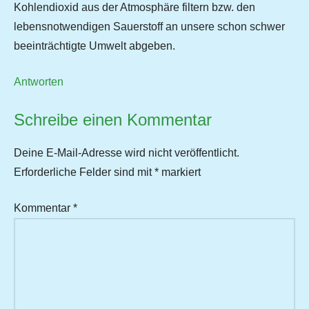
Kohlendioxid aus der Atmosphäre filtern bzw. den
lebensnotwendigen Sauerstoff an unsere schon schwer
beeinträchtigte Umwelt abgeben.
Antworten
Schreibe einen Kommentar
Deine E-Mail-Adresse wird nicht veröffentlicht.
Erforderliche Felder sind mit
*
markiert
Kommentar
*