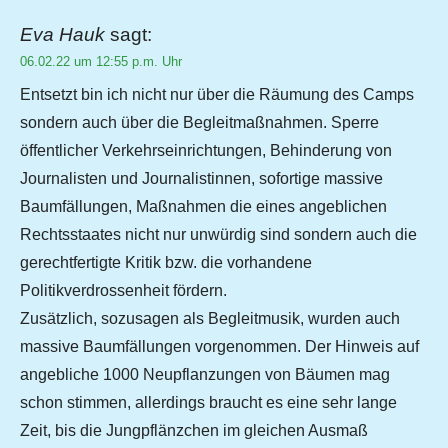
Eva Hauk
sagt:
06.02.22 um 12:55 p.m. Uhr
Entsetzt bin ich nicht nur über die Räumung des Camps
sondern auch über die Begleitmaßnahmen. Sperre
öffentlicher Verkehrseinrichtungen, Behinderung von
Journalisten und Journalistinnen, sofortige massive
Baumfällungen, Maßnahmen die eines angeblichen
Rechtsstaates nicht nur unwürdig sind sondern auch die
gerechtfertigte Kritik bzw. die vorhandene
Politikverdrossenheit fördern.
Zusätzlich, sozusagen als Begleitmusik, wurden auch
massive Baumfällungen vorgenommen. Der Hinweis auf
angebliche 1000 Neupflanzungen von Bäumen mag
schon stimmen, allerdings braucht es eine sehr lange
Zeit, bis die Jungpflänzchen im gleichen Ausmaß