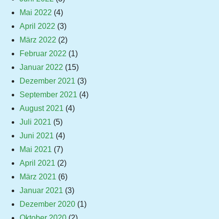
Mai 2022
(4)
April 2022
(3)
März 2022
(2)
Februar 2022
(1)
Januar 2022
(15)
Dezember 2021
(3)
September 2021
(4)
August 2021
(4)
Juli 2021
(5)
Juni 2021
(4)
Mai 2021
(7)
April 2021
(2)
März 2021
(6)
Januar 2021
(3)
Dezember 2020
(1)
Oktober 2020
(2)