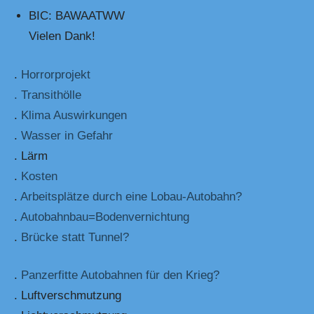
BIC: BAWAATWW
Vielen Dank!
.
Horrorprojekt
. Transithölle
.
Klima Auswirkungen
.
Wasser in Gefahr
. Lärm
.
Kosten
.
Arbeitsplätze durch eine Lobau-Autobahn?
.
Autobahnbau=Bodenvernichtung
.
Brücke statt Tunnel?
.
Panzerfitte Autobahnen für den Krieg?
. Luftverschmutzung