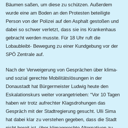
Bäumen saßen, um diese zu schützen. Außerdem
wurde eine am Boden an den Protesten beteiligte
Person von der Polizei auf den Asphalt gestoßen und
dabei so schwer verletzt, dass sie ins Krankenhaus
gebracht werden musste. Für 18 Uhr ruft die
Lobaubleibt- Bewegung zu einer Kundgebung vor der
SPÖ Zentrale auf.
Nach der Verweigerung von Gesprächen über klima-
und sozial gerechte Mobilitätslösungen in der
Donaustadt hat Bürgermeister Ludwig heute den
Eskalationskurs weiter vorangetrieben: “Vor 10 Tagen
haben wir trotz aufrechter Klagsdrohungen das
Gespräch mit der Stadtregierung gesucht. Ulli Sima
hat dabei klar zu verstehen gegeben, dass die Stadt
nicht bereit ist, über klimagerechte Alternativen zu