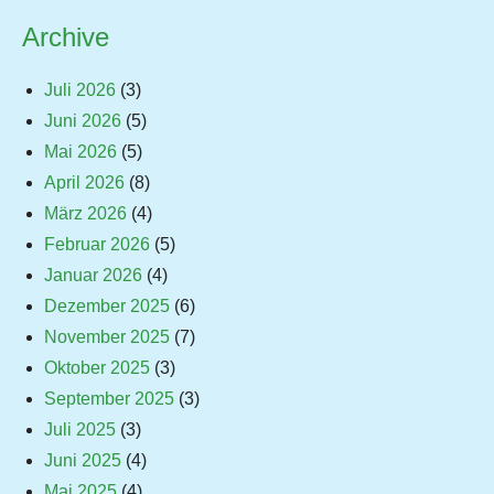
Archive
Juli 2026
(3)
Juni 2026
(5)
Mai 2026
(5)
April 2026
(8)
März 2026
(4)
Februar 2026
(5)
Januar 2026
(4)
Dezember 2025
(6)
November 2025
(7)
Oktober 2025
(3)
September 2025
(3)
Juli 2025
(3)
Juni 2025
(4)
Mai 2025
(4)