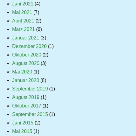
Juni 2021
(4)
Mai 2021
(7)
April 2021
(2)
März 2021
(6)
Januar 2021
(3)
Dezember 2020
(1)
Oktober 2020
(2)
August 2020
(3)
Mai 2020
(1)
Januar 2020
(8)
September 2019
(1)
August 2019
(1)
Oktober 2017
(1)
September 2015
(1)
Juni 2015
(2)
Mai 2015
(1)