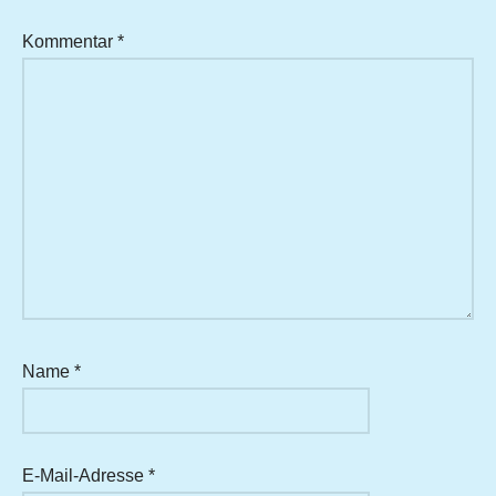
Kommentar
*
Name
*
E-Mail-Adresse
*