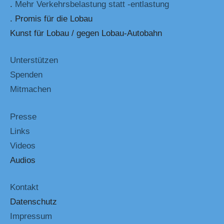
.
Mehr Verkehrsbelastung statt -entlastung
. Promis für die Lobau
Kunst für Lobau / gegen Lobau-Autobahn
Unterstützen
Spenden
Mitmachen
Presse
Links
Videos
Audios
Kontakt
Datenschutz
Impressum