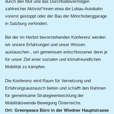
durch den Mut und das Durchhaltevermögen
zahlreicher Aktivist*innen etwa die Lobau-Autobahn
vorerst gestoppt oder der Bau der Mönchsberggarage
in Salzburg verhindert.
Bei der im Herbst bevorstehenden Konferenz werden
wir unsere Erfahrungen und unser Wissen
austauschen , um gemeinsam entschlossener denn je
für unser Ziel einer sozialen und klimafreundlichen
Mobilität zu kämpfen.
Die Konferenz wird Raum für Vernetzung und
Erfahrungsaustausch bieten und schafft den Rahmen
für gemeinsame Strategieentwicklung der
Mobilitätswende-Bewegung Österreichs.
Ort: Greenpeace Büro in der Wiedner Hauptstrasse