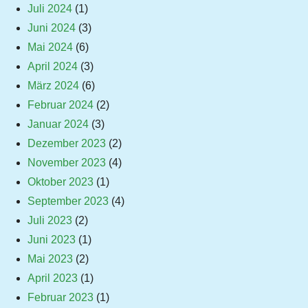
Juli 2024
(1)
Juni 2024
(3)
Mai 2024
(6)
April 2024
(3)
März 2024
(6)
Februar 2024
(2)
Januar 2024
(3)
Dezember 2023
(2)
November 2023
(4)
Oktober 2023
(1)
September 2023
(4)
Juli 2023
(2)
Juni 2023
(1)
Mai 2023
(2)
April 2023
(1)
Februar 2023
(1)