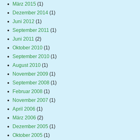
März 2015
(1)
Dezember 2014
(1)
Juni 2012
(1)
September 2011
(1)
Juni 2011
(2)
Oktober 2010
(1)
September 2010
(1)
August 2010
(1)
November 2009
(1)
September 2008
(1)
Februar 2008
(1)
November 2007
(1)
April 2006
(1)
März 2006
(2)
Dezember 2005
(1)
Oktober 2005
(1)