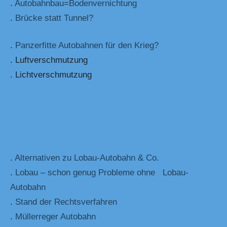
.
Autobahnbau=Bodenvernichtung
.
Brücke statt Tunnel?
.
Panzerfitte Autobahnen für den Krieg?
. Luftverschmutzung
. Lichtverschmutzung
.
Alternativen zu Lobau-Autobahn & Co.
.
Lobau – schon genug Probleme ohne Lobau-
Autobahn
.
Stand der Rechtsverfahren
.
Müllerreger Autobahn