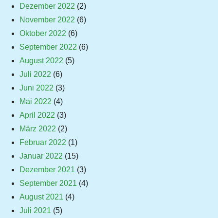
Dezember 2022
(2)
November 2022
(6)
Oktober 2022
(6)
September 2022
(6)
August 2022
(5)
Juli 2022
(6)
Juni 2022
(3)
Mai 2022
(4)
April 2022
(3)
März 2022
(2)
Februar 2022
(1)
Januar 2022
(15)
Dezember 2021
(3)
September 2021
(4)
August 2021
(4)
Juli 2021
(5)