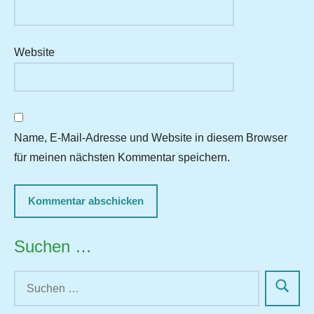
Website
Name, E-Mail-Adresse und Website in diesem Browser
für meinen nächsten Kommentar speichern.
Suchen …