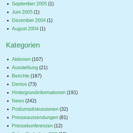
September 2005
(1)
Juni 2005
(1)
Dezember 2004
(1)
August 2004
(1)
Kategorien
Aktionen
(107)
Ausstelliung
(21)
Berichte
(167)
Demos
(73)
Hintergrundinformationen
(191)
News
(242)
Podiumsdiskussionen
(32)
Presseaussendungen
(81)
Pressekonferenzen
(12)