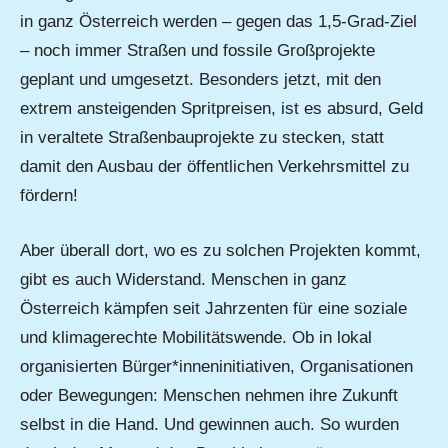
in ganz Österreich werden – gegen das 1,5-Grad-Ziel
– noch immer Straßen und fossile Großprojekte
geplant und umgesetzt. Besonders jetzt, mit den
extrem ansteigenden Spritpreisen, ist es absurd, Geld
in veraltete Straßenbauprojekte zu stecken, statt
damit den Ausbau der öffentlichen Verkehrsmittel zu
fördern!
Aber überall dort, wo es zu solchen Projekten kommt,
gibt es auch Widerstand. Menschen in ganz
Österreich kämpfen seit Jahrzenten für eine soziale
und klimagerechte Mobilitätswende. Ob in lokal
organisierten Bürger*inneninitiativen, Organisationen
oder Bewegungen: Menschen nehmen ihre Zukunft
selbst in die Hand. Und gewinnen auch. So wurden