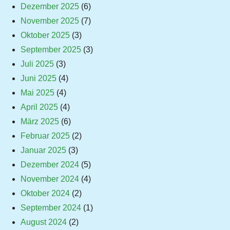
Dezember 2025
(6)
November 2025
(7)
Oktober 2025
(3)
September 2025
(3)
Juli 2025
(3)
Juni 2025
(4)
Mai 2025
(4)
April 2025
(4)
März 2025
(6)
Februar 2025
(2)
Januar 2025
(3)
Dezember 2024
(5)
November 2024
(4)
Oktober 2024
(2)
September 2024
(1)
August 2024
(2)