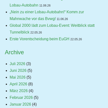
Lobau-Autobahn
11.06.26
„Nein zu einer Lobau-Autobahn!“ Komm zur
Mahnwache vor das Bvwg!
11.06.26
Global 2000 lädt zum Lobau-Event: Weitblick statt
Tunnelblick
22.05.26
Erste Vorentscheidung beim EuGH
22.05.26
Archive
Juli 2026
(3)
Juni 2026
(5)
Mai 2026
(5)
April 2026
(8)
März 2026
(4)
Februar 2026
(5)
Januar 2026
(4)