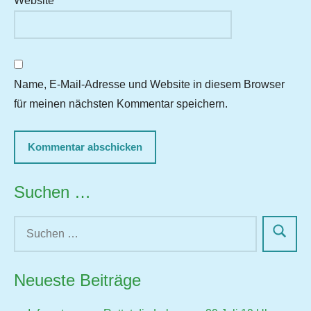
Website
Name, E-Mail-Adresse und Website in diesem Browser
für meinen nächsten Kommentar speichern.
Suchen …
Neueste Beiträge