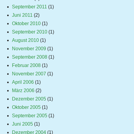
September 2011
(1)
Juni 2011
(2)
Oktober 2010
(1)
September 2010
(1)
August 2010
(1)
November 2009
(1)
September 2008
(1)
Februar 2008
(1)
November 2007
(1)
April 2006
(1)
März 2006
(2)
Dezember 2005
(1)
Oktober 2005
(1)
September 2005
(1)
Juni 2005
(1)
Dezember 2004
(1)