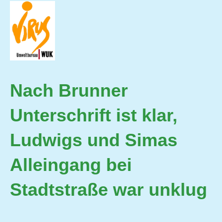
Nach Brunner
Unterschrift ist klar,
Ludwigs und Simas
Alleingang bei
Stadtstraße war unklug