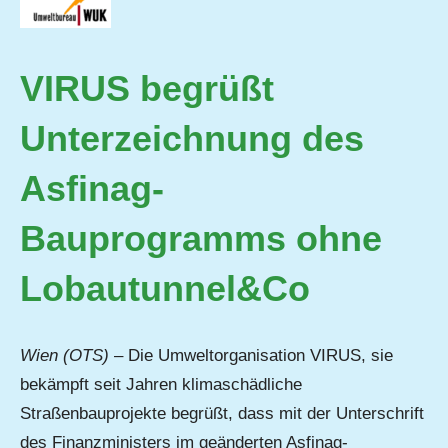
VIRUS begrüßt
Unterzeichnung des
Asfinag-
Bauprogramms ohne
Lobautunnel&Co
Wien (OTS)
– Die Umweltorganisation VIRUS, sie
bekämpft seit Jahren klimaschädliche
Straßenbauprojekte begrüßt, dass mit der Unterschrift
des Finanzministers im geänderten Asfinag-