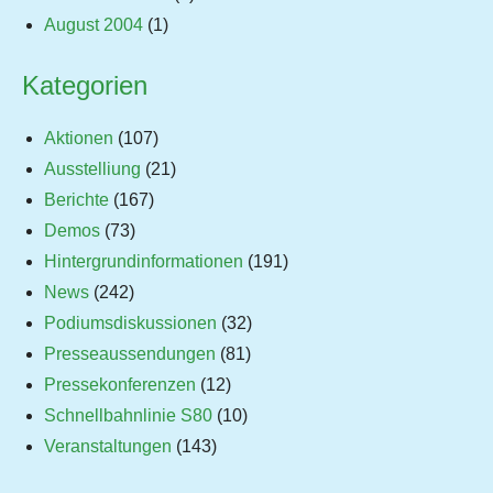
August 2004
(1)
Kategorien
Aktionen
(107)
Ausstelliung
(21)
Berichte
(167)
Demos
(73)
Hintergrundinformationen
(191)
News
(242)
Podiumsdiskussionen
(32)
Presseaussendungen
(81)
Pressekonferenzen
(12)
Schnellbahnlinie S80
(10)
Veranstaltungen
(143)