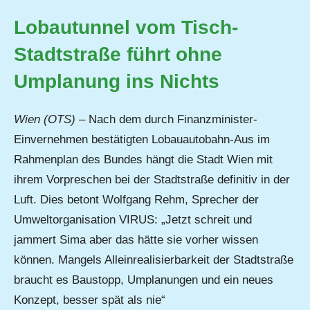
Lobautunnel vom Tisch-
Stadtstraße führt ohne
Umplanung ins Nichts
Wien (OTS)
– Nach dem durch Finanzminister-
Einvernehmen bestätigten Lobauautobahn-Aus im
Rahmenplan des Bundes hängt die Stadt Wien mit
ihrem Vorpreschen bei der Stadtstraße definitiv in der
Luft. Dies betont Wolfgang Rehm, Sprecher der
Umweltorganisation VIRUS: „Jetzt schreit und
jammert Sima aber das hätte sie vorher wissen
können. Mangels Alleinrealisierbarkeit der Stadtstraße
braucht es Baustopp, Umplanungen und ein neues
Konzept, besser spät als nie“