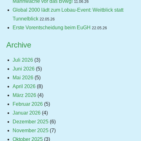
Mahnwache vor das Bvwg!
11.06.26
Global 2000 lädt zum Lobau-Event: Weitblick statt
Tunnelblick
22.05.26
Erste Vorentscheidung beim EuGH
22.05.26
Archive
Juli 2026
(3)
Juni 2026
(5)
Mai 2026
(5)
April 2026
(8)
März 2026
(4)
Februar 2026
(5)
Januar 2026
(4)
Dezember 2025
(6)
November 2025
(7)
Oktober 2025
(3)