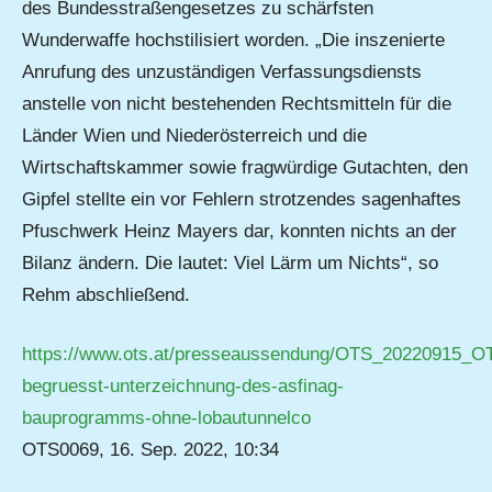
des Bundesstraßengesetzes zu schärfsten
Wunderwaffe hochstilisiert worden. „Die inszenierte
Anrufung des unzuständigen Verfassungsdiensts
anstelle von nicht bestehenden Rechtsmitteln für die
Länder Wien und Niederösterreich und die
Wirtschaftskammer sowie fragwürdige Gutachten, den
Gipfel stellte ein vor Fehlern strotzendes sagenhaftes
Pfuschwerk Heinz Mayers dar, konnten nichts an der
Bilanz ändern. Die lautet: Viel Lärm um Nichts“, so
Rehm abschließend.
https://www.ots.at/presseaussendung/OTS_20220915_OT
begruesst-unterzeichnung-des-asfinag-
bauprogramms-ohne-lobautunnelco
OTS0069, 16. Sep. 2022, 10:34