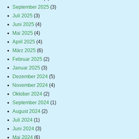
September 2025
(3)
Juli 2025
(3)
Juni 2025
(4)
Mai 2025
(4)
April 2025
(4)
März 2025
(6)
Februar 2025
(2)
Januar 2025
(3)
Dezember 2024
(5)
November 2024
(4)
Oktober 2024
(2)
September 2024
(1)
August 2024
(2)
Juli 2024
(1)
Juni 2024
(3)
Mai 2024
(6)