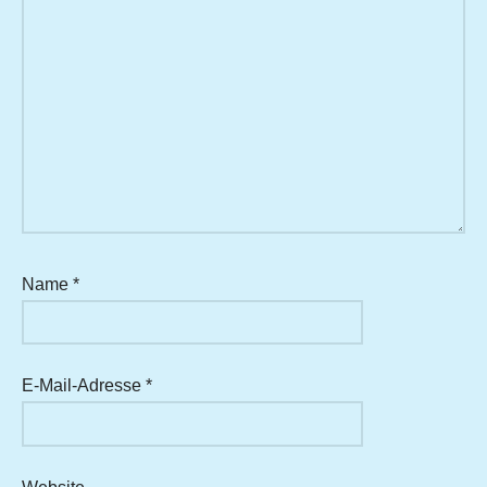
Name
*
E-Mail-Adresse
*