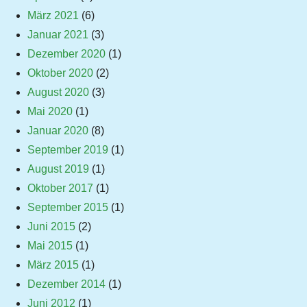
März 2021
(6)
Januar 2021
(3)
Dezember 2020
(1)
Oktober 2020
(2)
August 2020
(3)
Mai 2020
(1)
Januar 2020
(8)
September 2019
(1)
August 2019
(1)
Oktober 2017
(1)
September 2015
(1)
Juni 2015
(2)
Mai 2015
(1)
März 2015
(1)
Dezember 2014
(1)
Juni 2012
(1)