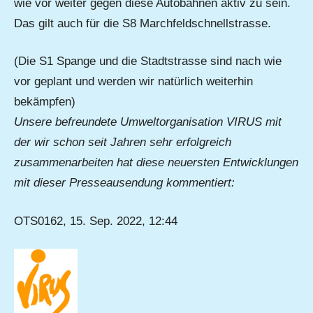
wie vor weiter gegen diese Autobahnen aktiv zu sein.
Das gilt auch für die S8 Marchfeldschnellstrasse.
(Die S1 Spange und die Stadtstrasse sind nach wie
vor geplant und werden wir natürlich weiterhin
bekämpfen)
Unsere befreundete Umweltorganisation VIRUS mit
der wir schon seit Jahren sehr erfolgreich
zusammenarbeiten hat diese neuersten Entwicklungen
mit dieser Presseausendung kommentiert:
OTS0162, 15. Sep. 2022, 12:44