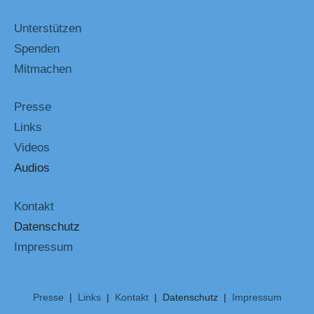
Unterstützen
Spenden
Mitmachen
Presse
Links
Videos
Audios
Kontakt
Datenschutz
Impressum
Presse
|
Links
|
Kontakt
| Datenschutz |
Impressum