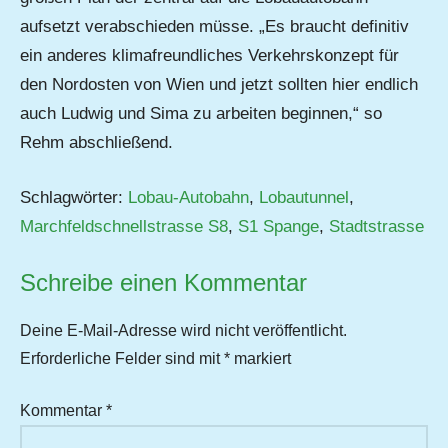
aufsetzt verabschieden müsse. „Es braucht definitiv
ein anderes klimafreundliches Verkehrskonzept für
den Nordosten von Wien und jetzt sollten hier endlich
auch Ludwig und Sima zu arbeiten beginnen,“ so
Rehm abschließend.
Schlagwörter:
Lobau-Autobahn
,
Lobautunnel
,
Marchfeldschnellstrasse S8
,
S1 Spange
,
Stadtstrasse
Schreibe einen Kommentar
Deine E-Mail-Adresse wird nicht veröffentlicht.
Erforderliche Felder sind mit
*
markiert
Kommentar
*