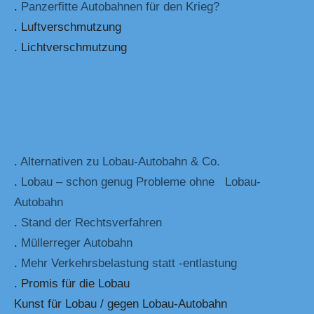
.
Panzerfitte Autobahnen für den Krieg?
. Luftverschmutzung
. Lichtverschmutzung
.
Alternativen zu Lobau-Autobahn & Co.
.
Lobau – schon genug Probleme ohne Lobau-
Autobahn
.
Stand der Rechtsverfahren
.
Müllerreger Autobahn
.
Mehr Verkehrsbelastung statt -entlastung
. Promis für die Lobau
Kunst für Lobau / gegen Lobau-Autobahn