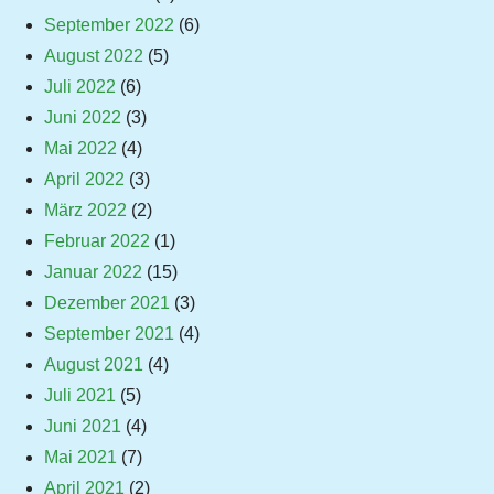
September 2022
(6)
August 2022
(5)
Juli 2022
(6)
Juni 2022
(3)
Mai 2022
(4)
April 2022
(3)
März 2022
(2)
Februar 2022
(1)
Januar 2022
(15)
Dezember 2021
(3)
September 2021
(4)
August 2021
(4)
Juli 2021
(5)
Juni 2021
(4)
Mai 2021
(7)
April 2021
(2)