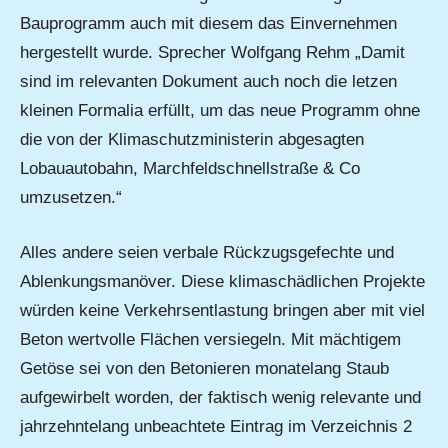
Bauprogramm auch mit diesem das Einvernehmen
hergestellt wurde. Sprecher Wolfgang Rehm „Damit
sind im relevanten Dokument auch noch die letzen
kleinen Formalia erfüllt, um das neue Programm ohne
die von der Klimaschutzministerin abgesagten
Lobauautobahn, Marchfeldschnellstraße & Co
umzusetzen.“
Alles andere seien verbale Rückzugsgefechte und
Ablenkungsmanöver. Diese klimaschädlichen Projekte
würden keine Verkehrsentlastung bringen aber mit viel
Beton wertvolle Flächen versiegeln. Mit mächtigem
Getöse sei von den Betonieren monatelang Staub
aufgewirbelt worden, der faktisch wenig relevante und
jahrzehntelang unbeachtete Eintrag im Verzeichnis 2