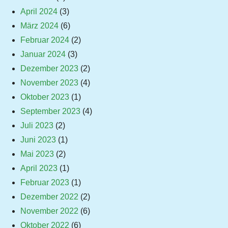
April 2024
(3)
März 2024
(6)
Februar 2024
(2)
Januar 2024
(3)
Dezember 2023
(2)
November 2023
(4)
Oktober 2023
(1)
September 2023
(4)
Juli 2023
(2)
Juni 2023
(1)
Mai 2023
(2)
April 2023
(1)
Februar 2023
(1)
Dezember 2022
(2)
November 2022
(6)
Oktober 2022
(6)