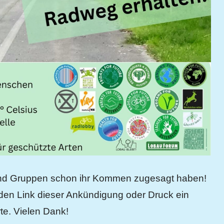
 und Gruppen schon ihr Kommen zugesagt haben!
 den Link dieser Ankündigung oder Druck ein
rte. Vielen Dank!