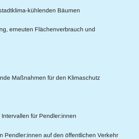
stadtklima-kühlenden Bäumen
g, erneuten Flächenverbrauch und
h
nde Maßnahmen für den Klimaschutz
tervallen für Pendler:innen
Pendler:innen auf den öffentlichen Verkehr