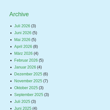
Archive
Juli 2026
(3)
Juni 2026
(5)
Mai 2026
(5)
April 2026
(8)
März 2026
(4)
Februar 2026
(5)
Januar 2026
(4)
Dezember 2025
(6)
November 2025
(7)
Oktober 2025
(3)
September 2025
(3)
Juli 2025
(3)
Juni 2025
(4)