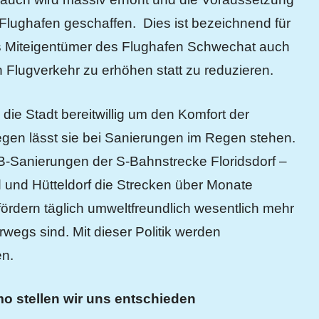
Flughafen geschaffen. Dies ist bezeichnend für
s Miteigentümer des Flughafen Schwechat auch
n Flugverkehr zu erhöhen statt zu reduzieren.
ie Stadt bereitwillig um den Komfort der
gen lässt sie bei Sanierungen im Regen stehen.
Sanierungen der S-Bahnstrecke Floridsdorf –
 und Hütteldorf die Strecken über Monate
ördern täglich umweltfreundlich wesentlich mehr
wegs sind. Mit dieser Politik werden
en.
o stellen wir uns entschieden