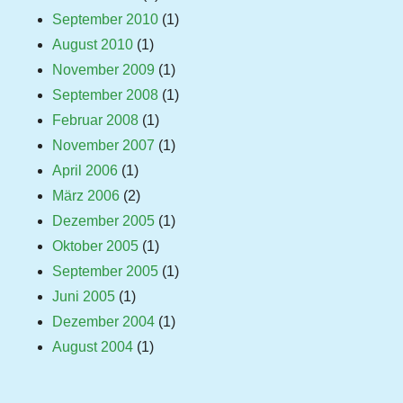
September 2010
(1)
August 2010
(1)
November 2009
(1)
September 2008
(1)
Februar 2008
(1)
November 2007
(1)
April 2006
(1)
März 2006
(2)
Dezember 2005
(1)
Oktober 2005
(1)
September 2005
(1)
Juni 2005
(1)
Dezember 2004
(1)
August 2004
(1)