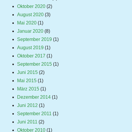
Oktober 2020
(2)
August 2020
(3)
Mai 2020
(1)
Januar 2020
(8)
September 2019
(1)
August 2019
(1)
Oktober 2017
(1)
September 2015
(1)
Juni 2015
(2)
Mai 2015
(1)
März 2015
(1)
Dezember 2014
(1)
Juni 2012
(1)
September 2011
(1)
Juni 2011
(2)
Oktober 2010
(1)