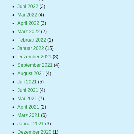
Juni 2022
(3)
Mai 2022
(4)
April 2022
(3)
März 2022
(2)
Februar 2022
(1)
Januar 2022
(15)
Dezember 2021
(3)
September 2021
(4)
August 2021
(4)
Juli 2021
(5)
Juni 2021
(4)
Mai 2021
(7)
April 2021
(2)
März 2021
(6)
Januar 2021
(3)
Dezember 2020
(1)