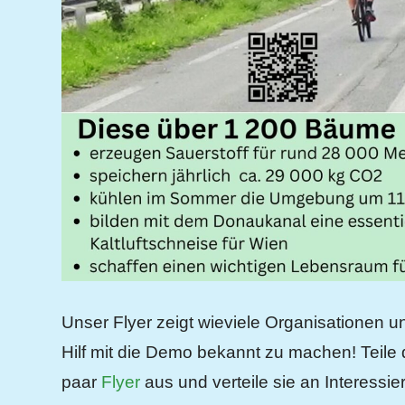
Unser Flyer zeigt wieviele Organisationen
Hilf mit die Demo bekannt zu machen! Teile
paar
Flyer
aus und verteile sie an Interessie