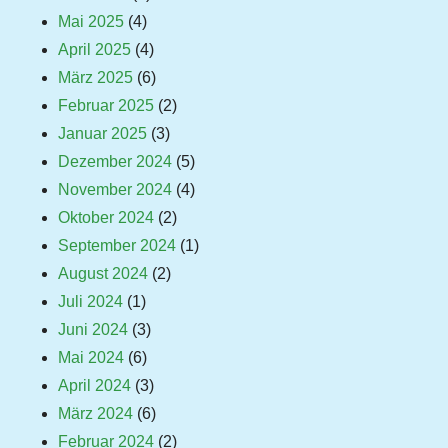
Mai 2025
(4)
April 2025
(4)
März 2025
(6)
Februar 2025
(2)
Januar 2025
(3)
Dezember 2024
(5)
November 2024
(4)
Oktober 2024
(2)
September 2024
(1)
August 2024
(2)
Juli 2024
(1)
Juni 2024
(3)
Mai 2024
(6)
April 2024
(3)
März 2024
(6)
Februar 2024
(2)