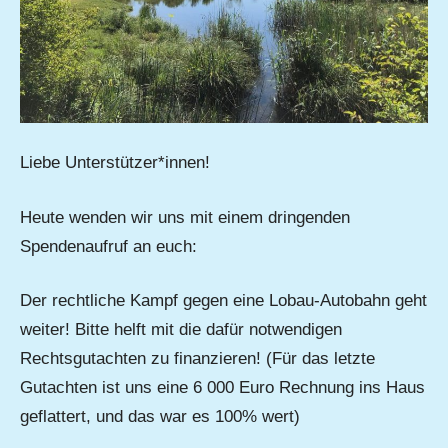
Liebe Unterstützer*innen!
Heute wenden wir uns mit einem dringenden
Spendenaufruf an euch:
Der rechtliche Kampf gegen eine Lobau-Autobahn geht
weiter! Bitte helft mit die dafür notwendigen
Rechtsgutachten zu finanzieren! (Für das letzte
Gutachten ist uns eine 6 000 Euro Rechnung ins Haus
geflattert, und das war es 100% wert)