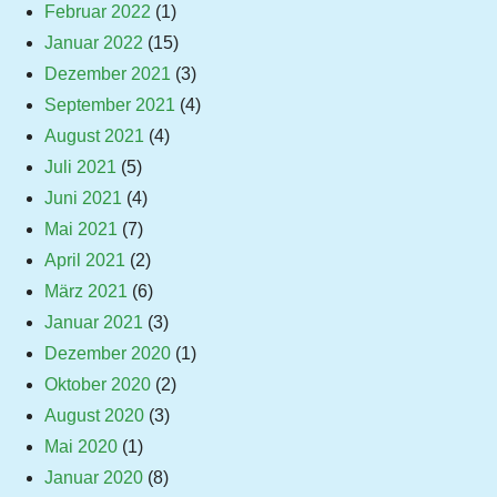
Februar 2022
(1)
Januar 2022
(15)
Dezember 2021
(3)
September 2021
(4)
August 2021
(4)
Juli 2021
(5)
Juni 2021
(4)
Mai 2021
(7)
April 2021
(2)
März 2021
(6)
Januar 2021
(3)
Dezember 2020
(1)
Oktober 2020
(2)
August 2020
(3)
Mai 2020
(1)
Januar 2020
(8)