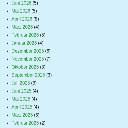
Juni 2026
(5)
Mai 2026
(5)
April 2026
(8)
März 2026
(4)
Februar 2026
(5)
Januar 2026
(4)
Dezember 2025
(6)
November 2025
(7)
Oktober 2025
(3)
September 2025
(3)
Juli 2025
(3)
Juni 2025
(4)
Mai 2025
(4)
April 2025
(4)
März 2025
(6)
Februar 2025
(2)