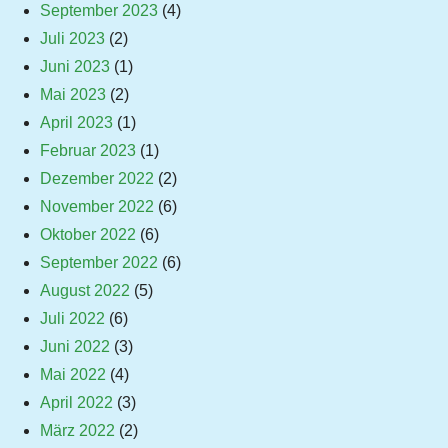
September 2023
(4)
Juli 2023
(2)
Juni 2023
(1)
Mai 2023
(2)
April 2023
(1)
Februar 2023
(1)
Dezember 2022
(2)
November 2022
(6)
Oktober 2022
(6)
September 2022
(6)
August 2022
(5)
Juli 2022
(6)
Juni 2022
(3)
Mai 2022
(4)
April 2022
(3)
März 2022
(2)