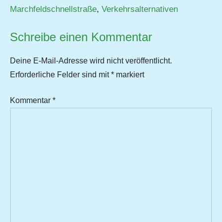
Marchfeldschnellstraße
,
Verkehrsalternativen
Schreibe einen Kommentar
Deine E-Mail-Adresse wird nicht veröffentlicht.
Erforderliche Felder sind mit
*
markiert
Kommentar
*