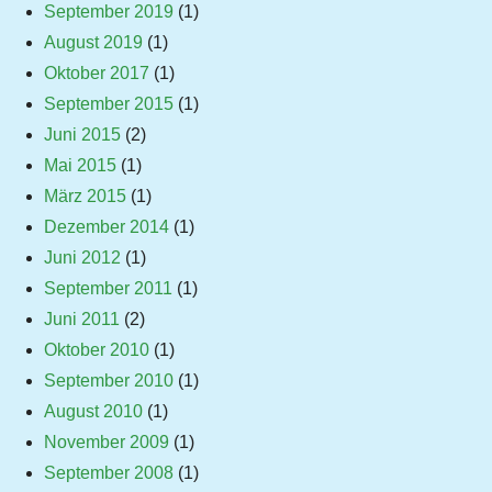
September 2019
(1)
August 2019
(1)
Oktober 2017
(1)
September 2015
(1)
Juni 2015
(2)
Mai 2015
(1)
März 2015
(1)
Dezember 2014
(1)
Juni 2012
(1)
September 2011
(1)
Juni 2011
(2)
Oktober 2010
(1)
September 2010
(1)
August 2010
(1)
November 2009
(1)
September 2008
(1)