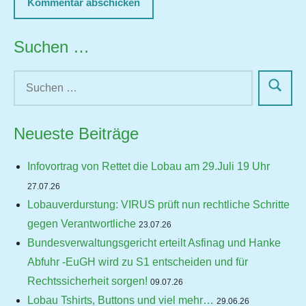
Suchen …
Neueste Beiträge
Infovortrag von Rettet die Lobau am 29.Juli 19 Uhr
27.07.26
Lobauverdurstung: VIRUS prüft nun rechtliche Schritte
gegen Verantwortliche
23.07.26
Bundesverwaltungsgericht erteilt Asfinag und Hanke
Abfuhr -EuGH wird zu S1 entscheiden und für
Rechtssicherheit sorgen!
09.07.26
Lobau Tshirts, Buttons und viel mehr…
29.06.26