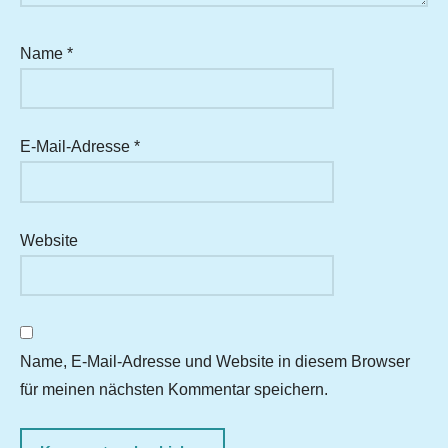
Name
*
E-Mail-Adresse
*
Website
Name, E-Mail-Adresse und Website in diesem Browser
für meinen nächsten Kommentar speichern.