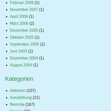
Februar 2008
(1)
November 2007
(1)
April 2006
(1)
März 2006
(2)
Dezember 2005
(1)
Oktober 2005
(1)
September 2005
(1)
Juni 2005
(1)
Dezember 2004
(1)
August 2004
(1)
Kategorien
Aktionen
(107)
Ausstelliung
(21)
Berichte
(167)