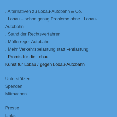
.
Alternativen zu Lobau-Autobahn & Co.
.
Lobau – schon genug Probleme ohne Lobau-
Autobahn
.
Stand der Rechtsverfahren
.
Müllerreger Autobahn
.
Mehr Verkehrsbelastung statt -entlastung
. Promis für die Lobau
Kunst für Lobau / gegen Lobau-Autobahn
Unterstützen
Spenden
Mitmachen
Presse
Links