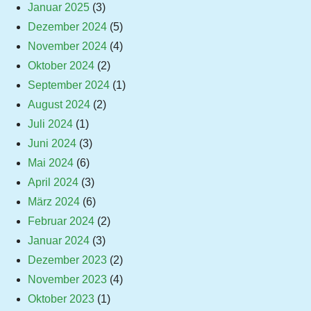
Januar 2025
(3)
Dezember 2024
(5)
November 2024
(4)
Oktober 2024
(2)
September 2024
(1)
August 2024
(2)
Juli 2024
(1)
Juni 2024
(3)
Mai 2024
(6)
April 2024
(3)
März 2024
(6)
Februar 2024
(2)
Januar 2024
(3)
Dezember 2023
(2)
November 2023
(4)
Oktober 2023
(1)