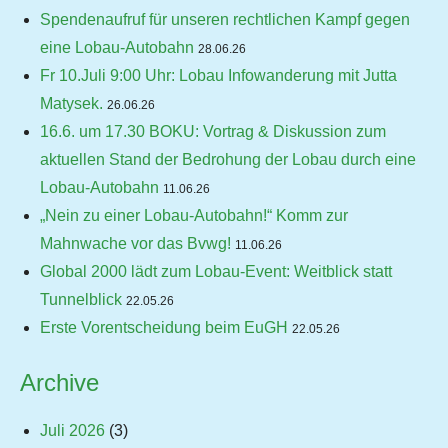
Spendenaufruf für unseren rechtlichen Kampf gegen
eine Lobau-Autobahn
28.06.26
Fr 10.Juli 9:00 Uhr: Lobau Infowanderung mit Jutta
Matysek.
26.06.26
16.6. um 17.30 BOKU: Vortrag & Diskussion zum
aktuellen Stand der Bedrohung der Lobau durch eine
Lobau-Autobahn
11.06.26
„Nein zu einer Lobau-Autobahn!“ Komm zur
Mahnwache vor das Bvwg!
11.06.26
Global 2000 lädt zum Lobau-Event: Weitblick statt
Tunnelblick
22.05.26
Erste Vorentscheidung beim EuGH
22.05.26
Archive
Juli 2026
(3)