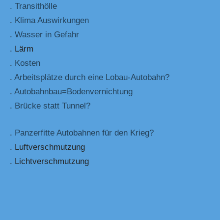
. Transithölle
.
Klima Auswirkungen
.
Wasser in Gefahr
. Lärm
.
Kosten
.
Arbeitsplätze durch eine Lobau-Autobahn?
.
Autobahnbau=Bodenvernichtung
.
Brücke statt Tunnel?
.
Panzerfitte Autobahnen für den Krieg?
. Luftverschmutzung
. Lichtverschmutzung