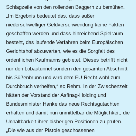
Schlagzeile von den rollenden Baggern zu bemühen.
„Im Ergebnis bedeutet das, dass außer
niederschwelliger Geldverschwendung keine Fakten
geschaffen werden und dass hinreichend Spielraum
besteht, das laufende Verfahren beim Europäischen
Gerichtshof abzuwarten, wie es die Sorgfalt des
ordentlichen Kaufmanns gebietet. Dieses betrifft nicht
nur den Lobautunnel sondern den gesamten Abschnitt
bis Süßenbrunn und wird dem EU-Recht wohl zum
Durchbruch verhelfen,“ so Rehm. In der Zwischenzeit
hätten der Vorstand der Asfinag-Holding und
Bundesminister Hanke das neue Rechtsgutachten
erhalten und damit nun unmittelbar die Möglichkeit, die
Unhaltbarkeit ihrer bisherigen Positionen zu prüfen.
„Die wie aus der Pistole geschossenen