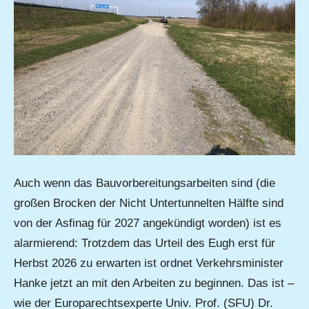
Auch wenn das Bauvorbereitungsarbeiten sind (die
großen Brocken der Nicht Untertunnelten Hälfte sind
von der Asfinag für 2027 angekündigt worden) ist es
alarmierend: Trotzdem das Urteil des Eugh erst für
Herbst 2026 zu erwarten ist ordnet Verkehrsminister
Hanke jetzt an mit den Arbeiten zu beginnen. Das ist –
wie der Europarechtsexperte Univ. Prof. (SFU) Dr.