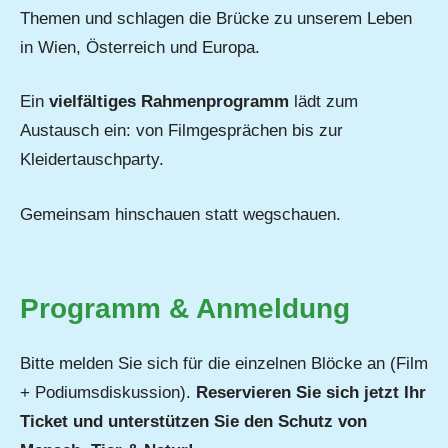
Themen und schlagen die Brücke zu unserem Leben
in Wien, Österreich und Europa.
Ein
vielfältiges Rahmenprogramm
lädt zum
Austausch ein: von Filmgesprächen bis zur
Kleidertauschparty.
Gemeinsam hinschauen statt wegschauen.
Programm & Anmeldung
Bitte melden Sie sich für die einzelnen Blöcke an (Film
+ Podiumsdiskussion).
Reservieren Sie sich jetzt Ihr
Ticket und unterstützen Sie den Schutz von