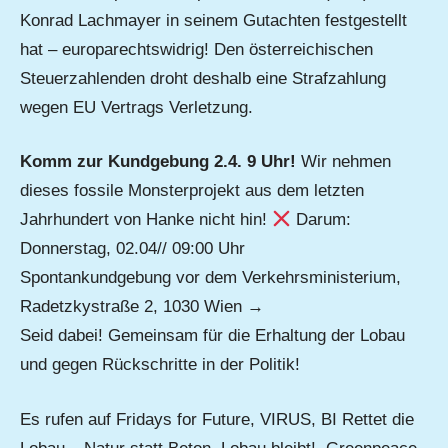
Konrad Lachmayer in seinem Gutachten festgestellt
hat – europarechtswidrig! Den österreichischen
Steuerzahlenden droht deshalb eine Strafzahlung
wegen EU Vertrags Verletzung.
Komm zur Kundgebung 2.4. 9 Uhr!
Wir nehmen
dieses fossile Monsterprojekt aus dem letzten
Jahrhundert von Hanke nicht hin!
Darum:
Donnerstag, 02.04// 09:00 Uhr
Spontankundgebung vor dem Verkehrsministerium,
Radetzkystraße 2, 1030 Wien →
Seid dabei! Gemeinsam für die Erhaltung der Lobau
und gegen Rückschritte in der Politik!
Es rufen auf Fridays for Future, VIRUS, BI Rettet die