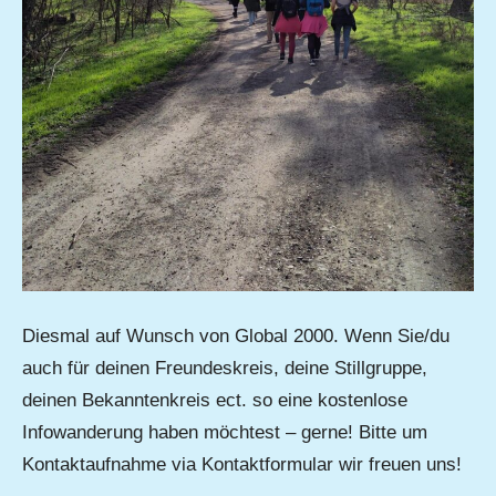
Diesmal auf Wunsch von Global 2000. Wenn Sie/du
auch für deinen Freundeskreis, deine Stillgruppe,
deinen Bekanntenkreis ect. so eine kostenlose
Infowanderung haben möchtest – gerne! Bitte um
Kontaktaufnahme via Kontaktformular wir freuen uns!