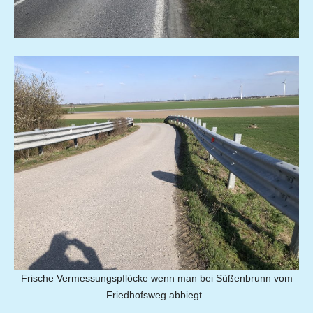
Frische Vermessungspflöcke wenn man bei Süßenbrunn vom
Friedhofsweg abbiegt..