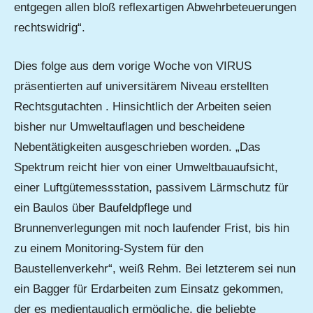
entgegen allen bloß reflexartigen Abwehrbeteuerungen
rechtswidrig“.
Dies folge aus dem vorige Woche von VIRUS
präsentierten auf universitärem Niveau erstellten
Rechtsgutachten . Hinsichtlich der Arbeiten seien
bisher nur Umweltauflagen und bescheidene
Nebentätigkeiten ausgeschrieben worden. „Das
Spektrum reicht hier von einer Umweltbauaufsicht,
einer Luftgütemessstation, passivem Lärmschutz für
ein Baulos über Baufeldpflege und
Brunnenverlegungen mit noch laufender Frist, bis hin
zu einem Monitoring-System für den
Baustellenverkehr“, weiß Rehm. Bei letzterem sei nun
ein Bagger für Erdarbeiten zum Einsatz gekommen,
der es medientauglich ermögliche, die beliebte