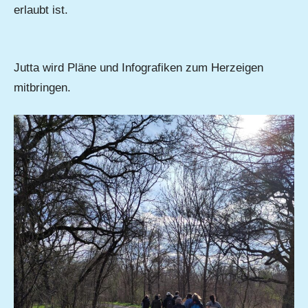
erlaubt ist.
Jutta wird Pläne und Infografiken zum Herzeigen
mitbringen.