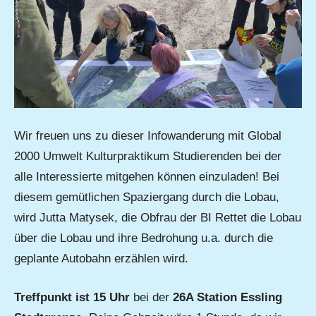
Wir freuen uns zu dieser Infowanderung mit Global
2000 Umwelt Kulturpraktikum Studierenden bei der
alle Interessierte mitgehen können einzuladen! Bei
diesem gemütlichen Spaziergang durch die Lobau,
wird Jutta Matysek, die Obfrau der BI Rettet die Lobau
über die Lobau und ihre Bedrohung u.a. durch die
geplante Autobahn erzählen wird.
Treffpunkt ist 15 Uhr
bei der
26A Station Essling