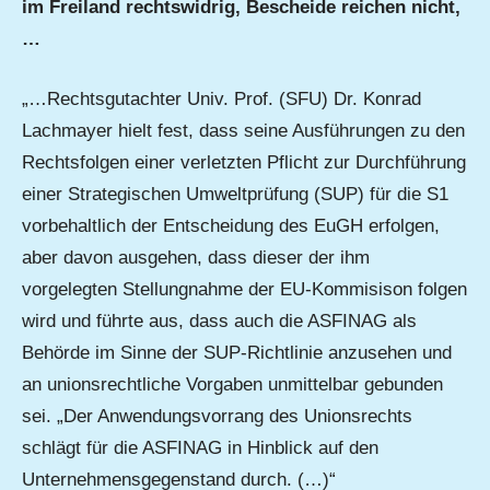
im Freiland rechtswidrig, Bescheide reichen nicht,
…
„…Rechtsgutachter Univ. Prof. (SFU) Dr. Konrad
Lachmayer hielt fest, dass seine Ausführungen zu den
Rechtsfolgen einer verletzten Pflicht zur Durchführung
einer Strategischen Umweltprüfung (SUP) für die S1
vorbehaltlich der Entscheidung des EuGH erfolgen,
aber davon ausgehen, dass dieser der ihm
vorgelegten Stellungnahme der EU-Kommisison folgen
wird und führte aus, dass auch die ASFINAG als
Behörde im Sinne der SUP-Richtlinie anzusehen und
an unionsrechtliche Vorgaben unmittelbar gebunden
sei. „Der Anwendungsvorrang des Unionsrechts
schlägt für die ASFINAG in Hinblick auf den
Unternehmensgegenstand durch. (…)“