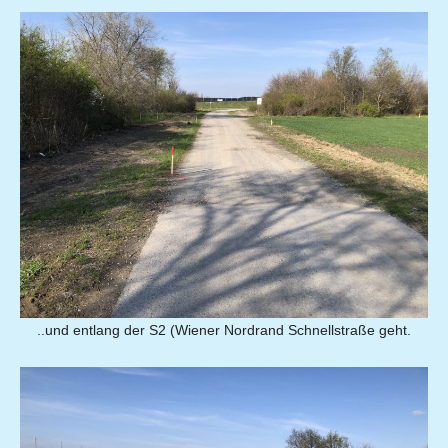
..und entlang der S2 (Wiener Nordrand Schnellstraße geht.