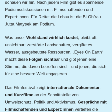
schauen wir hin. Nach jedem Film gibt es spannende
Podiumsdiskussionen mit Filmschaffenden und
Expert:innen. Für Rettet die Lobau ist die BI Obfrau
Jutta Matysek am Podium.
Was unser
Wohlstand wirklich kostet
, bleibt oft
unsichtbar: zerstörte Landschaften, vergiftetes
Wasser, ausgebeutete Ressourcen. „Eyes On Earth“
macht diese
Folgen sichtbar
und gibt jenen eine
Stimme, die davon betroffen sind – und jenen, die sich
für eine bessere Welt engagieren.
Das Filmfestival zeigt
internationale Dokumentar-
und Kurzfilme
an der Schnittstelle von
Umweltschutz, Politik und Aktivismus.
Gespräche mit
Filmschaffenden und Expert:innen
vertiefen die