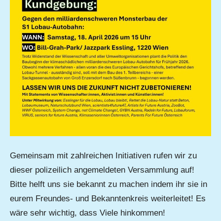
Gemeinsam mit zahlreichen Initiativen rufen wir zu
dieser polizeilich angemeldeten Versammlung auf!
Bitte helft uns sie bekannt zu machen indem ihr sie in
eurem Freundes- und Bekanntenkreis weiterleitet! Es
wäre sehr wichtig, dass Viele hinkommen!