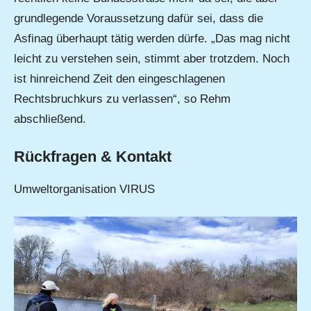
grundlegende Voraussetzung dafür sei, dass die
Asfinag überhaupt tätig werden dürfe. „Das mag nicht
leicht zu verstehen sein, stimmt aber trotzdem. Noch
ist hinreichend Zeit den eingeschlagenen
Rechtsbruchkurs zu verlassen“, so Rehm
abschließend.
Rückfragen & Kontakt
Umweltorganisation VIRUS