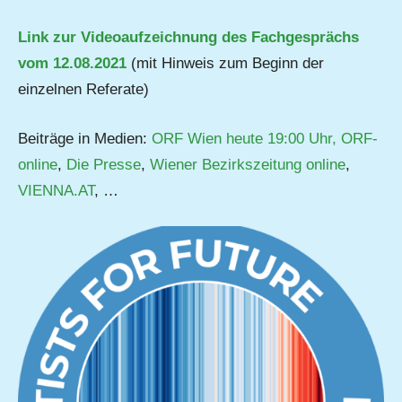
Link zur Videoaufzeichnung des Fachgesprächs
vom 12.08.2021
(mit Hinweis zum Beginn der
einzelnen Referate)
Beiträge in Medien:
ORF Wien heute 19:00 Uhr,
ORF-
online
,
Die Presse
,
Wiener Bezirkszeitung online
,
VIENNA.AT
, …