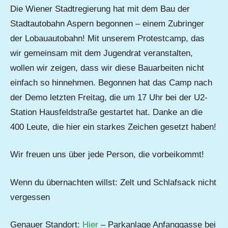
Die Wiener Stadtregierung hat mit dem Bau der
Stadtautobahn Aspern begonnen – einem Zubringer
der Lobauautobahn! Mit unserem Protestcamp, das
wir gemeinsam mit dem Jugendrat veranstalten,
wollen wir zeigen, dass wir diese Bauarbeiten nicht
einfach so hinnehmen. Begonnen hat das Camp nach
der Demo letzten Freitag, die um 17 Uhr bei der U2-
Station Hausfeldstraße gestartet hat. Danke an die
400 Leute, die hier ein starkes Zeichen gesetzt haben!
Wir freuen uns über jede Person, die vorbeikommt!
Wenn du übernachten willst: Zelt und Schlafsack nicht
vergessen
Genauer Standort:
Hier
– Parkanlage Anfanggasse bei