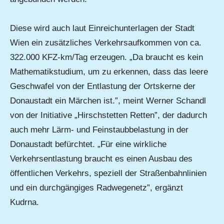
Diese wird auch laut Einreichunterlagen der Stadt
Wien ein zusätzliches Verkehrsaufkommen von ca.
322.000 KFZ-km/Tag erzeugen. „Da braucht es kein
Mathematikstudium, um zu erkennen, dass das leere
Geschwafel von der Entlastung der Ortskerne der
Donaustadt ein Märchen ist.”, meint Werner Schandl
von der Initiative „Hirschstetten Retten”, der dadurch
auch mehr Lärm- und Feinstaubbelastung in der
Donaustadt befürchtet. „Für eine wirkliche
Verkehrsentlastung braucht es einen Ausbau des
öffentlichen Verkehrs, speziell der Straßenbahnlinien
und ein durchgängiges Radwegenetz”, ergänzt
Kudrna.