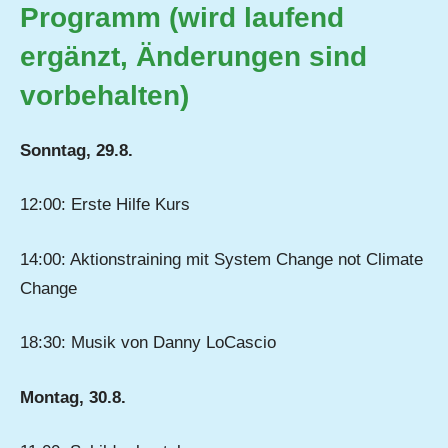
Programm (wird laufend
ergänzt, Änderungen sind
vorbehalten)
Sonntag, 29.8.
12:00: Erste Hilfe Kurs
14:00: Aktionstraining mit System Change not Climate
Change
18:30: Musik von Danny LoCascio
Montag, 30.8.