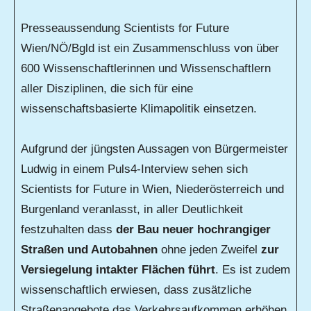
Presseaussendung Scientists for Future
Wien/NÖ/Bgld ist ein Zusammenschluss von über
600 Wissenschaftlerinnen und Wissenschaftlern
aller Disziplinen, die sich für eine
wissenschaftsbasierte Klimapolitik einsetzen.
Aufgrund der jüngsten Aussagen von Bürgermeister
Ludwig in einem Puls4-Interview sehen sich
Scientists for Future in Wien, Niederösterreich und
Burgenland veranlasst, in aller Deutlichkeit
festzuhalten dass
der Bau neuer
hochrangiger
Straßen und Autobahnen
ohne jeden Zweifel
zur
Versiegelung intakter Flächen führt
. Es ist zudem
wissenschaftlich erwiesen, dass zusätzliche
Straßenangebote das Verkehrsaufkommen erhöhen.