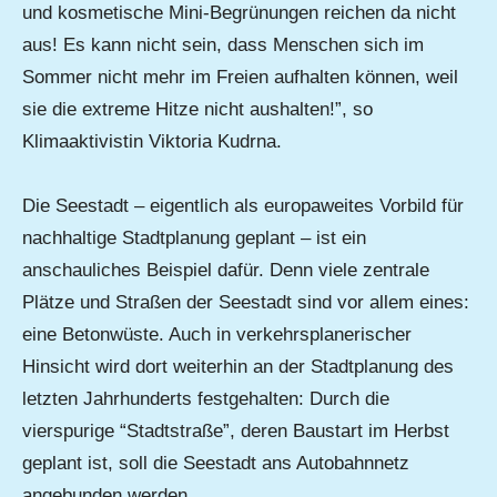
und kosmetische Mini-Begrünungen reichen da nicht
aus! Es kann nicht sein, dass Menschen sich im
Sommer nicht mehr im Freien aufhalten können, weil
sie die extreme Hitze nicht aushalten!”, so
Klimaaktivistin Viktoria Kudrna.
Die Seestadt – eigentlich als europaweites Vorbild für
nachhaltige Stadtplanung geplant – ist ein
anschauliches Beispiel dafür. Denn viele zentrale
Plätze und Straßen der Seestadt sind vor allem eines:
eine Betonwüste. Auch in verkehrsplanerischer
Hinsicht wird dort weiterhin an der Stadtplanung des
letzten Jahrhunderts festgehalten: Durch die
vierspurige “Stadtstraße”, deren Baustart im Herbst
geplant ist, soll die Seestadt ans Autobahnnetz
angebunden werden.