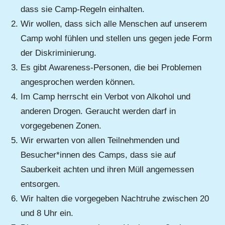
dass sie Camp-Regeln einhalten.
Wir wollen, dass sich alle Menschen auf unserem
Camp wohl fühlen und stellen uns gegen jede Form
der Diskriminierung.
Es gibt Awareness-Personen, die bei Problemen
angesprochen werden können.
Im Camp herrscht ein Verbot von Alkohol und
anderen Drogen. Geraucht werden darf in
vorgegebenen Zonen.
Wir erwarten von allen Teilnehmenden und
Besucher*innen des Camps, dass sie auf
Sauberkeit achten und ihren Müll angemessen
entsorgen.
Wir halten die vorgegeben Nachtruhe zwischen 20
und 8 Uhr ein.