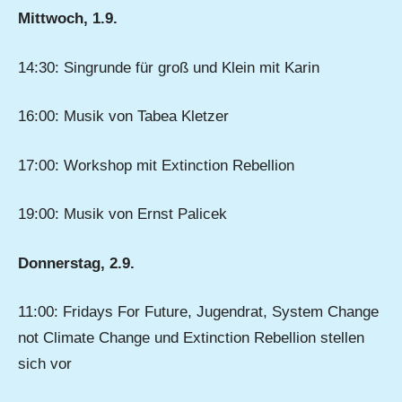
Mittwoch, 1.9.
14:30: Singrunde für groß und Klein mit Karin
16:00: Musik von Tabea Kletzer
17:00: Workshop mit Extinction Rebellion
19:00: Musik von Ernst Palicek
Donnerstag, 2.9.
11:00: Fridays For Future, Jugendrat, System Change
not Climate Change und Extinction Rebellion stellen
sich vor