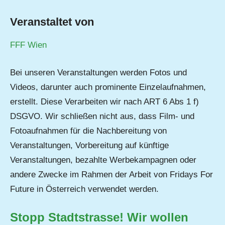
Veranstaltet von
FFF Wien
Bei unseren Veranstaltungen werden Fotos und
Videos, darunter auch prominente Einzelaufnahmen,
erstellt. Diese Verarbeiten wir nach ART 6 Abs 1 f)
DSGVO. Wir schließen nicht aus, dass Film- und
Fotoaufnahmen für die Nachbereitung von
Veranstaltungen, Vorbereitung auf künftige
Veranstaltungen, bezahlte Werbekampagnen oder
andere Zwecke im Rahmen der Arbeit von Fridays For
Future in Österreich verwendet werden.
Stopp Stadtstrasse! Wir wollen