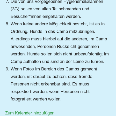
Die von uns vorgegebenen Hygienemaßnahmen
(3G) sollen von allen Teilnehmenden und
Besucher*innen eingehalten werden.
Wenn keine andere Möglichkeit besteht, ist es in
Ordnung, Hunde in das Camp mitzubringen.
Allerdings muss hierbei auf die anderen, im Camp
anwesenden, Personen Rücksicht genommen
werden. Hunde sollen sich nicht unbeaufsichtigt im
Camp aufhalten und sind an der Leine zu führen.
Wenn Fotos im Bereich des Camps gemacht
werden, ist darauf zu achten, dass fremde
Personen nicht erkennbar sind. Es muss
respektiert werden, wenn Personen nicht
fotografiert werden wollen.
Zum Kalender hinzufügen