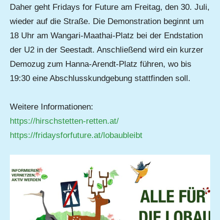
Daher geht Fridays for Future am Freitag, den 30. Juli,
wieder auf die Straße. Die Demonstration beginnt um
18 Uhr am Wangari-Maathai-Platz bei der Endstation
der U2 in der Seestadt. Anschließend wird ein kurzer
Demozug zum Hanna-Arendt-Platz führen, wo bis
19:30 eine Abschlusskundgebung stattfinden soll.
Weitere Informationen:
https://hirschstetten-retten.at/
https://fridaysforfuture.at/lobaubleibt