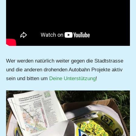
Wer werden natürlich weiter gegen die Stadtstrasse
und die anderen drohenden Autobahn Projekte aktiv
sein und bitten um
Deine Unterstützung
!