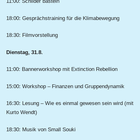
11:00: Schilder basteln
18:00: Gesprächstraining für die Klimabewegung
18:30: Filmvorstellung
Dienstag, 31.8.
11:00: Bannerworkshop mit Extinction Rebellion
15:00: Workshop – Finanzen und Gruppendynamik
16:30: Lesung – Wie es einmal gewesen sein wird (mit
Kurto Wendt)
18:30: Musik von Small Souki