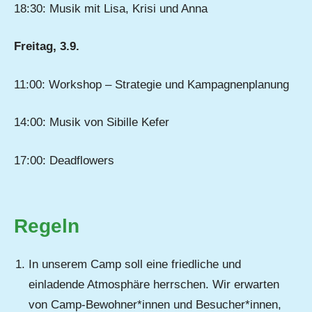
18:30: Musik mit Lisa, Krisi und Anna
Freitag, 3.9.
11:00: Workshop – Strategie und Kampagnenplanung
14:00: Musik von Sibille Kefer
17:00: Deadflowers
Regeln
In unserem Camp soll eine friedliche und
einladende Atmosphäre herrschen. Wir erwarten
von Camp-Bewohner*innen und Besucher*innen,