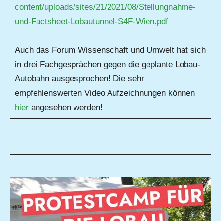
content/uploads/sites/21/2021/08/Stellungnahme-
und-Factsheet-Lobautunnel-S4F-Wien.pdf
Auch das Forum Wissenschaft und Umwelt hat sich
in drei Fachgesprächen gegen die geplante Lobau-
Autobahn ausgesprochen! Die sehr
empfehlenswerten Video Aufzeichnungen können
hier
angesehen werden!