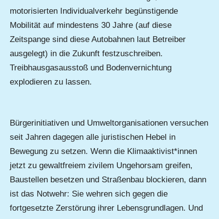
motorisierten Individualverkehr begünstigende
Mobilität auf mindestens 30 Jahre (auf diese
Zeitspange sind diese Autobahnen laut Betreiber
ausgelegt) in die Zukunft festzuschreiben.
Treibhausgasausstoß und Bodenvernichtung
explodieren zu lassen.
Bürgerinitiativen und Umweltorganisationen versuchen
seit Jahren dagegen alle juristischen Hebel in
Bewegung zu setzen. Wenn die Klimaaktivist*innen
jetzt zu gewaltfreiem zivilem Ungehorsam greifen,
Baustellen besetzen und Straßenbau blockieren, dann
ist das Notwehr: Sie wehren sich gegen die
fortgesetzte Zerstörung ihrer Lebensgrundlagen. Und