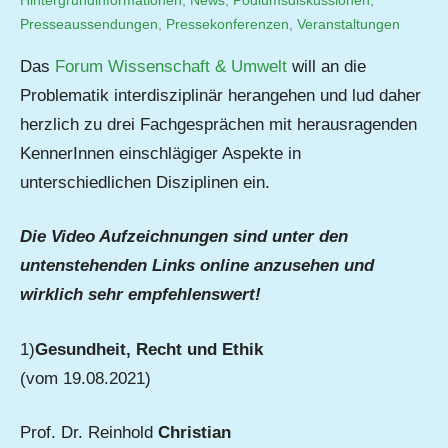
Presseaussendungen
,
Pressekonferenzen
Matysek
,
Veranstaltungen
Das
Forum Wissenschaft & Umwelt
will an die
Problematik interdisziplinär herangehen und lud daher
herzlich zu drei Fachgesprächen mit herausragenden
KennerInnen einschlägiger Aspekte in
unterschiedlichen Disziplinen ein.
Die Video Aufzeichnungen sind unter den
untenstehenden Links online anzusehen und
wirklich sehr empfehlenswert!
1)
Gesundheit, Recht und Ethik
(vom 19.08.2021)
Prof. Dr. Reinhold
Christian