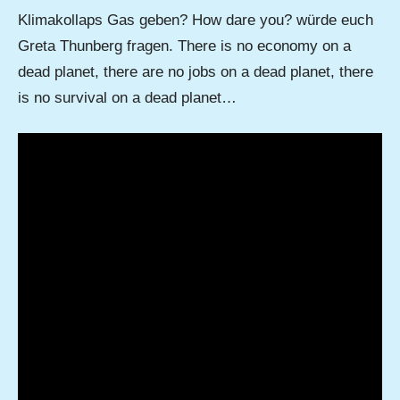
Klimakollaps Gas geben? How dare you? würde euch
Greta Thunberg fragen. There is no economy on a
dead planet, there are no jobs on a dead planet, there
is no survival on a dead planet…