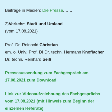
Beiträge in Medien:
Die Presse
, …..
2)
Verkehr: Stadt und Umland
(vom 17.08.2021)
Prof. Dr. Reinhold
Christian
em. o. Univ. Prof. DI Dr. techn. Hermann
Knoflacher
Dr. techn. Reinhard
Seiß
Presseaussendung zum Fachgespräch am
17.08.2021 zum Download
Link zur Videoaufzeichnung des Fachgesprächs
vom 17.08.2021 (mit Hinweis zum Beginn der
einzelnen Referate)