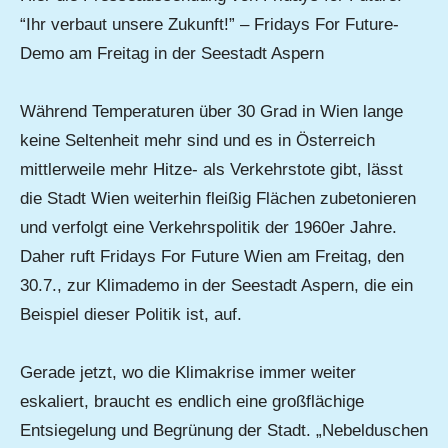
“Ihr verbaut unsere Zukunft!” – Fridays For Future-
Demo am Freitag in der Seestadt Aspern
Während Temperaturen über 30 Grad in Wien lange
keine Seltenheit mehr sind und es in Österreich
mittlerweile mehr Hitze- als Verkehrstote gibt, lässt
die Stadt Wien weiterhin fleißig Flächen zubetonieren
und verfolgt eine Verkehrspolitik der 1960er Jahre.
Daher ruft Fridays For Future Wien am Freitag, den
30.7., zur Klimademo in der Seestadt Aspern, die ein
Beispiel dieser Politik ist, auf.
Gerade jetzt, wo die Klimakrise immer weiter
eskaliert, braucht es endlich eine großflächige
Entsiegelung und Begrünung der Stadt. „Nebelduschen