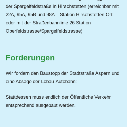
der Spargelfeldstraße in Hirschstetten (erreichbar mit
22A, 95A, 95B und 98A – Station Hirschstetten Ort
oder mit der Straßenbahnlinie 26 Station
Oberfeldstrasse/Spargelfeldstrasse)
Forderungen
Wir fordern den Baustopp der Stadtstraße Aspern und
eine Absage der Lobau-Autobahn!
Stattdessen muss endlich der Öffentliche Verkehr
entsprechend ausgebaut werden.