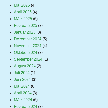
Mai 2025
(4)
April 2025
(4)
März 2025
(6)
Februar 2025
(2)
Januar 2025
(3)
Dezember 2024
(5)
November 2024
(4)
Oktober 2024
(2)
September 2024
(1)
August 2024
(2)
Juli 2024
(1)
Juni 2024
(3)
Mai 2024
(6)
April 2024
(3)
März 2024
(6)
Februar 2024
(2)