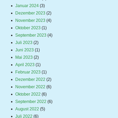
Januar 2024
(3)
Dezember 2023
(2)
November 2023
(4)
Oktober 2023
(1)
September 2023
(4)
Juli 2023
(2)
Juni 2023
(1)
Mai 2023
(2)
April 2023
(1)
Februar 2023
(1)
Dezember 2022
(2)
November 2022
(6)
Oktober 2022
(6)
September 2022
(6)
August 2022
(5)
Juli 2022
(6)