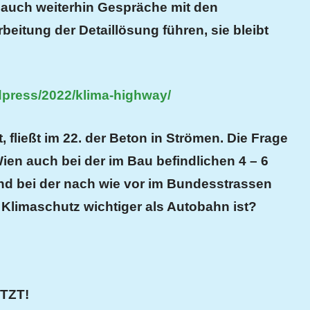
d auch weiterhin Gespräche mit den
rbeitung der Detaillösung führen,
sie bleibt
rdpress/2022/klima-highway/
 fließt im 22. der Beton in Strömen. Die Frage
ien auch bei der im Bau befindlichen 4 – 6
nd bei der nach wie vor im Bundesstrassen
Klimaschutz wichtiger als Autobahn ist?
ETZT!