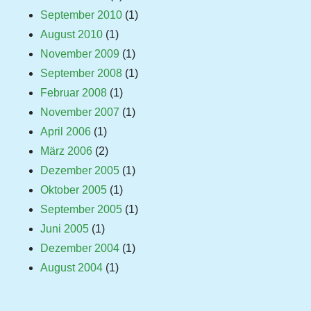
September 2010
(1)
August 2010
(1)
November 2009
(1)
September 2008
(1)
Februar 2008
(1)
November 2007
(1)
April 2006
(1)
März 2006
(2)
Dezember 2005
(1)
Oktober 2005
(1)
September 2005
(1)
Juni 2005
(1)
Dezember 2004
(1)
August 2004
(1)