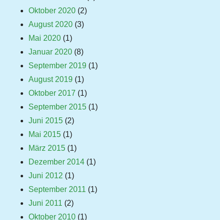
Oktober 2020
(2)
August 2020
(3)
Mai 2020
(1)
Januar 2020
(8)
September 2019
(1)
August 2019
(1)
Oktober 2017
(1)
September 2015
(1)
Juni 2015
(2)
Mai 2015
(1)
März 2015
(1)
Dezember 2014
(1)
Juni 2012
(1)
September 2011
(1)
Juni 2011
(2)
Oktober 2010
(1)