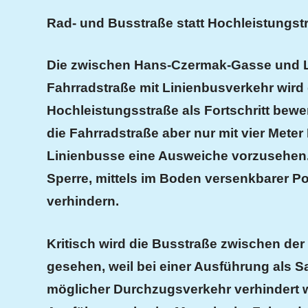
Rad- und Busstraße statt Hochleistungstr
Die zwischen Hans-Czermak-Gasse und 
Fahrradstraße mit Linienbusverkehr wird
Hochleistungsstraße als Fortschritt bewe
die Fahrradstraße aber nur mit vier Mete
Linienbusse eine Ausweiche vorzusehen.
Sperre, mittels im Boden versenkbarer Po
verhindern.
Kritisch wird die Busstraße zwischen de
gesehen, weil bei einer Ausführung als S
möglicher Durchzugsverkehr verhindert we