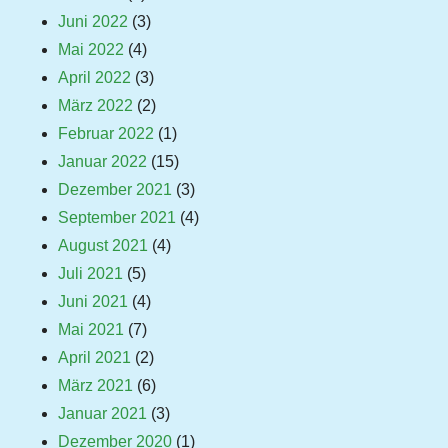
Juni 2022
(3)
Mai 2022
(4)
April 2022
(3)
März 2022
(2)
Februar 2022
(1)
Januar 2022
(15)
Dezember 2021
(3)
September 2021
(4)
August 2021
(4)
Juli 2021
(5)
Juni 2021
(4)
Mai 2021
(7)
April 2021
(2)
März 2021
(6)
Januar 2021
(3)
Dezember 2020
(1)