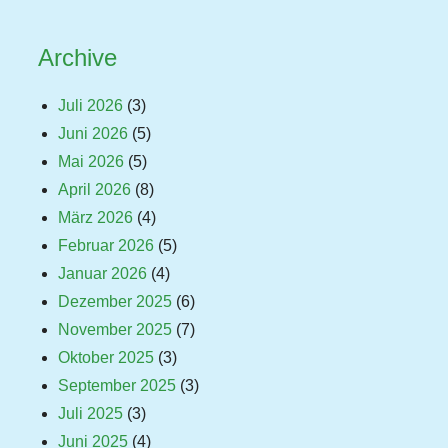
Archive
Juli 2026
(3)
Juni 2026
(5)
Mai 2026
(5)
April 2026
(8)
März 2026
(4)
Februar 2026
(5)
Januar 2026
(4)
Dezember 2025
(6)
November 2025
(7)
Oktober 2025
(3)
September 2025
(3)
Juli 2025
(3)
Juni 2025
(4)