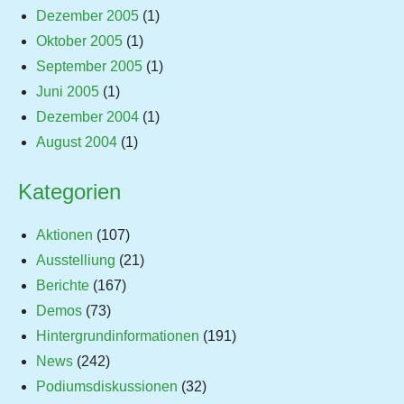
Dezember 2005
(1)
Oktober 2005
(1)
September 2005
(1)
Juni 2005
(1)
Dezember 2004
(1)
August 2004
(1)
Kategorien
Aktionen
(107)
Ausstelliung
(21)
Berichte
(167)
Demos
(73)
Hintergrundinformationen
(191)
News
(242)
Podiumsdiskussionen
(32)