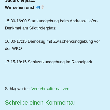
Südtirolerplatz.
Wir sehen uns!
15:30-16:00 Startkundgebung beim Andreas-Hofer-
Denkmal am Südtirolerplatz
16:00-17:15 Demozug mit Zwischenkundgebung vor
der WKO
17:15-18:15 Schlusskundgebung im Resselpark
Schlagwörter:
Verkehrsalternativen
Schreibe einen Kommentar