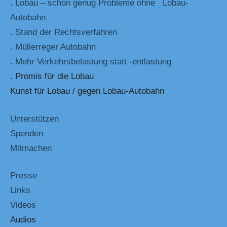
.
Lobau – schon genug Probleme ohne Lobau-
Autobahn
.
Stand der Rechtsverfahren
.
Müllerreger Autobahn
.
Mehr Verkehrsbelastung statt -entlastung
. Promis für die Lobau
Kunst für Lobau / gegen Lobau-Autobahn
Unterstützen
Spenden
Mitmachen
Presse
Links
Videos
Audios