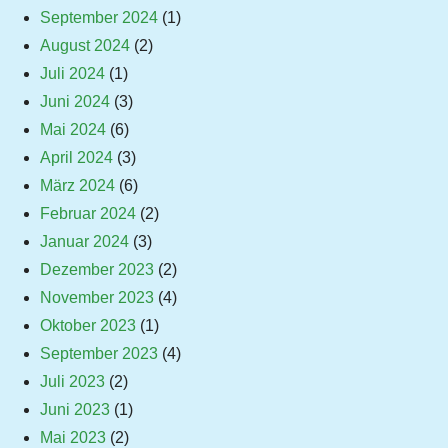
September 2024
(1)
August 2024
(2)
Juli 2024
(1)
Juni 2024
(3)
Mai 2024
(6)
April 2024
(3)
März 2024
(6)
Februar 2024
(2)
Januar 2024
(3)
Dezember 2023
(2)
November 2023
(4)
Oktober 2023
(1)
September 2023
(4)
Juli 2023
(2)
Juni 2023
(1)
Mai 2023
(2)