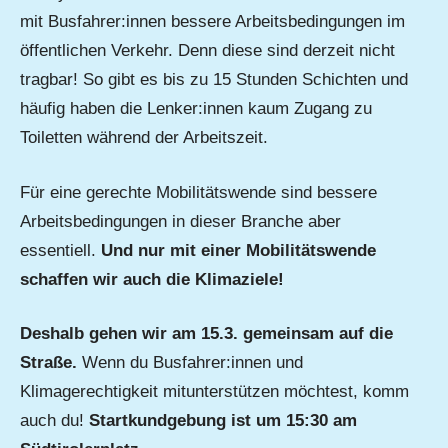
mit Busfahrer:innen bessere Arbeitsbedingungen im
öffentlichen Verkehr. Denn diese sind derzeit nicht
tragbar! So gibt es bis zu 15 Stunden Schichten und
häufig haben die Lenker:innen kaum Zugang zu
Toiletten während der Arbeitszeit.
Für eine gerechte Mobilitätswende sind bessere
Arbeitsbedingungen in dieser Branche aber
essentiell.
Und nur mit einer Mobilitätswende
schaffen wir auch die Klimaziele!
Deshalb gehen wir am 15.3. gemeinsam auf die
Straße.
Wenn du Busfahrer:innen und
Klimagerechtigkeit mitunterstützen möchtest, komm
auch du!
Startkundgebung ist um 15:30 am