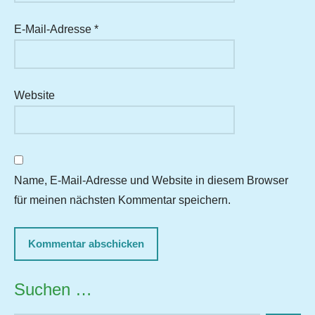
E-Mail-Adresse
*
Website
Name, E-Mail-Adresse und Website in diesem Browser
für meinen nächsten Kommentar speichern.
Suchen …