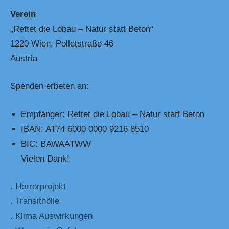
Verein
„Rettet die Lobau – Natur statt Beton“
1220 Wien, Polletstraße 46
Austria
Spenden erbeten an:
Empfänger: Rettet die Lobau – Natur statt Beton
IBAN: AT74 6000 0000 9216 8510
BIC: BAWAATWW
Vielen Dank!
.
Horrorprojekt
. Transithölle
.
Klima Auswirkungen