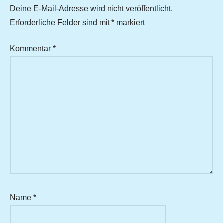
Deine E-Mail-Adresse wird nicht veröffentlicht.
Erforderliche Felder sind mit
*
markiert
Kommentar
*
Name
*