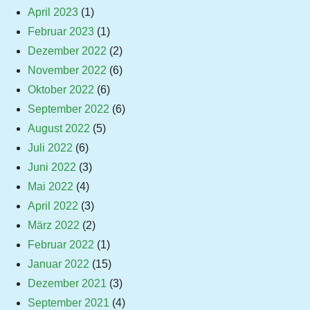
April 2023
(1)
Februar 2023
(1)
Dezember 2022
(2)
November 2022
(6)
Oktober 2022
(6)
September 2022
(6)
August 2022
(5)
Juli 2022
(6)
Juni 2022
(3)
Mai 2022
(4)
April 2022
(3)
März 2022
(2)
Februar 2022
(1)
Januar 2022
(15)
Dezember 2021
(3)
September 2021
(4)