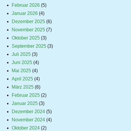
Februar 2026
(5)
Januar 2026
(4)
Dezember 2025
(6)
November 2025
(7)
Oktober 2025
(3)
September 2025
(3)
Juli 2025
(3)
Juni 2025
(4)
Mai 2025
(4)
April 2025
(4)
März 2025
(6)
Februar 2025
(2)
Januar 2025
(3)
Dezember 2024
(5)
November 2024
(4)
Oktober 2024
(2)