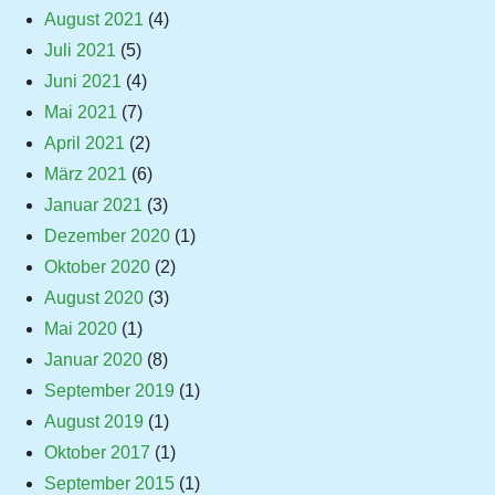
August 2021
(4)
Juli 2021
(5)
Juni 2021
(4)
Mai 2021
(7)
April 2021
(2)
März 2021
(6)
Januar 2021
(3)
Dezember 2020
(1)
Oktober 2020
(2)
August 2020
(3)
Mai 2020
(1)
Januar 2020
(8)
September 2019
(1)
August 2019
(1)
Oktober 2017
(1)
September 2015
(1)