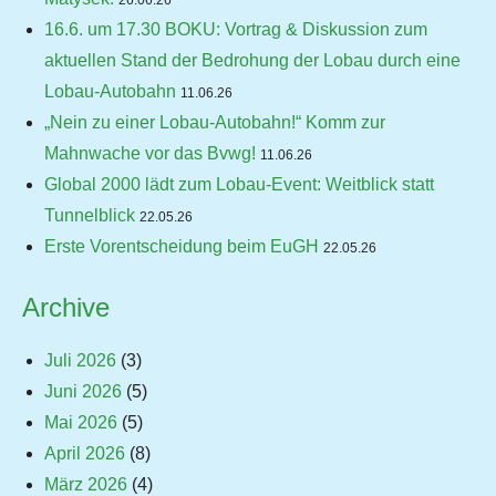
16.6. um 17.30 BOKU: Vortrag & Diskussion zum
aktuellen Stand der Bedrohung der Lobau durch eine
Lobau-Autobahn
11.06.26
„Nein zu einer Lobau-Autobahn!“ Komm zur
Mahnwache vor das Bvwg!
11.06.26
Global 2000 lädt zum Lobau-Event: Weitblick statt
Tunnelblick
22.05.26
Erste Vorentscheidung beim EuGH
22.05.26
Archive
Juli 2026
(3)
Juni 2026
(5)
Mai 2026
(5)
April 2026
(8)
März 2026
(4)