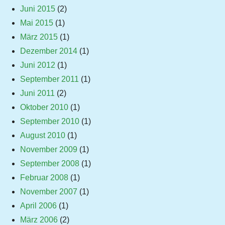
Juni 2015
(2)
Mai 2015
(1)
März 2015
(1)
Dezember 2014
(1)
Juni 2012
(1)
September 2011
(1)
Juni 2011
(2)
Oktober 2010
(1)
September 2010
(1)
August 2010
(1)
November 2009
(1)
September 2008
(1)
Februar 2008
(1)
November 2007
(1)
April 2006
(1)
März 2006
(2)