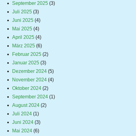
September 2025
(3)
Juli 2025
(3)
Juni 2025
(4)
Mai 2025
(4)
April 2025
(4)
März 2025
(6)
Februar 2025
(2)
Januar 2025
(3)
Dezember 2024
(5)
November 2024
(4)
Oktober 2024
(2)
September 2024
(1)
August 2024
(2)
Juli 2024
(1)
Juni 2024
(3)
Mai 2024
(6)