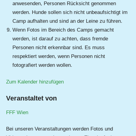
anwesenden, Personen Rücksicht genommen
werden. Hunde sollen sich nicht unbeaufsichtigt im
Camp aufhalten und sind an der Leine zu führen.
Wenn Fotos im Bereich des Camps gemacht
werden, ist darauf zu achten, dass fremde
Personen nicht erkennbar sind. Es muss
respektiert werden, wenn Personen nicht
fotografiert werden wollen.
Zum Kalender hinzufügen
Veranstaltet von
FFF Wien
Bei unseren Veranstaltungen werden Fotos und