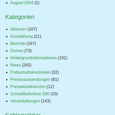
August 2004
(1)
Kategorien
Aktionen
(107)
Ausstelliung
(21)
Berichte
(167)
Demos
(73)
Hintergrundinformationen
(191)
News
(242)
Podiumsdiskussionen
(32)
Presseaussendungen
(81)
Pressekonferenzen
(12)
Schnellbahnlinie S80
(10)
Veranstaltungen
(143)