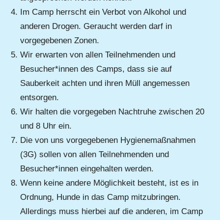
Im Camp herrscht ein Verbot von Alkohol und
anderen Drogen. Geraucht werden darf in
vorgegebenen Zonen.
Wir erwarten von allen Teilnehmenden und
Besucher*innen des Camps, dass sie auf
Sauberkeit achten und ihren Müll angemessen
entsorgen.
Wir halten die vorgegeben Nachtruhe zwischen 20
und 8 Uhr ein.
Die von uns vorgegebenen Hygienemaßnahmen
(3G) sollen von allen Teilnehmenden und
Besucher*innen eingehalten werden.
Wenn keine andere Möglichkeit besteht, ist es in
Ordnung, Hunde in das Camp mitzubringen.
Allerdings muss hierbei auf die anderen, im Camp