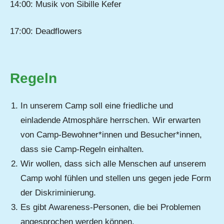
14:00: Musik von Sibille Kefer
17:00: Deadflowers
Regeln
In unserem Camp soll eine friedliche und
einladende Atmosphäre herrschen. Wir erwarten
von Camp-Bewohner*innen und Besucher*innen,
dass sie Camp-Regeln einhalten.
Wir wollen, dass sich alle Menschen auf unserem
Camp wohl fühlen und stellen uns gegen jede Form
der Diskriminierung.
Es gibt Awareness-Personen, die bei Problemen
angesprochen werden können.