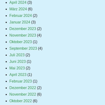
April 2024
(3)
März 2024
(6)
Februar 2024
(2)
Januar 2024
(3)
Dezember 2023
(2)
November 2023
(4)
Oktober 2023
(1)
September 2023
(4)
Juli 2023
(2)
Juni 2023
(1)
Mai 2023
(2)
April 2023
(1)
Februar 2023
(1)
Dezember 2022
(2)
November 2022
(6)
Oktober 2022
(6)