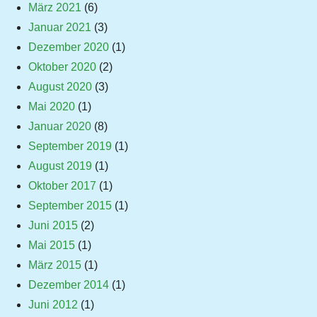
März 2021
(6)
Januar 2021
(3)
Dezember 2020
(1)
Oktober 2020
(2)
August 2020
(3)
Mai 2020
(1)
Januar 2020
(8)
September 2019
(1)
August 2019
(1)
Oktober 2017
(1)
September 2015
(1)
Juni 2015
(2)
Mai 2015
(1)
März 2015
(1)
Dezember 2014
(1)
Juni 2012
(1)