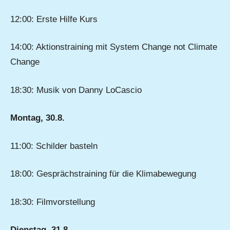
12:00: Erste Hilfe Kurs
14:00: Aktionstraining mit System Change not Climate
Change
18:30: Musik von Danny LoCascio
Montag, 30.8.
11:00: Schilder basteln
18:00: Gesprächstraining für die Klimabewegung
18:30: Filmvorstellung
Dienstag, 31.8.