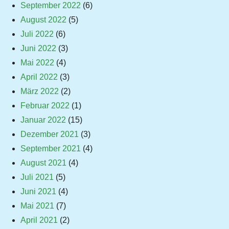
September 2022
(6)
August 2022
(5)
Juli 2022
(6)
Juni 2022
(3)
Mai 2022
(4)
April 2022
(3)
März 2022
(2)
Februar 2022
(1)
Januar 2022
(15)
Dezember 2021
(3)
September 2021
(4)
August 2021
(4)
Juli 2021
(5)
Juni 2021
(4)
Mai 2021
(7)
April 2021
(2)