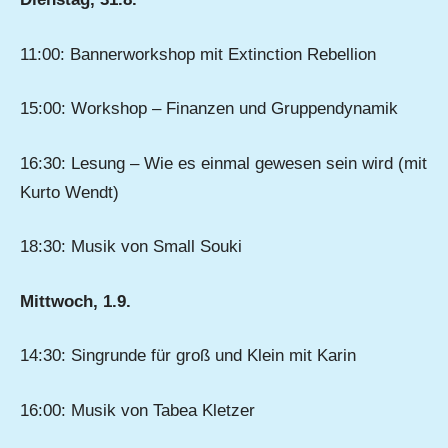
11:00: Bannerworkshop mit Extinction Rebellion
15:00: Workshop – Finanzen und Gruppendynamik
16:30: Lesung – Wie es einmal gewesen sein wird (mit
Kurto Wendt)
18:30: Musik von Small Souki
Mittwoch, 1.9.
14:30: Singrunde für groß und Klein mit Karin
16:00: Musik von Tabea Kletzer