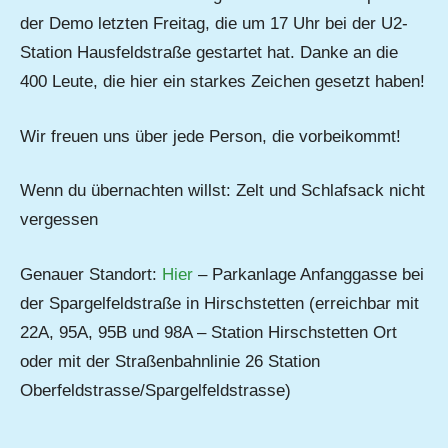
der Demo letzten Freitag, die um 17 Uhr bei der U2-
Station Hausfeldstraße gestartet hat. Danke an die
400 Leute, die hier ein starkes Zeichen gesetzt haben!
Wir freuen uns über jede Person, die vorbeikommt!
Wenn du übernachten willst: Zelt und Schlafsack nicht
vergessen
Genauer Standort:
Hier
– Parkanlage Anfanggasse bei
der Spargelfeldstraße in Hirschstetten (erreichbar mit
22A, 95A, 95B und 98A – Station Hirschstetten Ort
oder mit der Straßenbahnlinie 26 Station
Oberfeldstrasse/Spargelfeldstrasse)