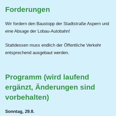
Forderungen
Wir fordern den Baustopp der Stadtstraße Aspern und
eine Absage der Lobau-Autobahn!
Stattdessen muss endlich der Öffentliche Verkehr
entsprechend ausgebaut werden.
Programm (wird laufend
ergänzt, Änderungen sind
vorbehalten)
Sonntag, 29.8.