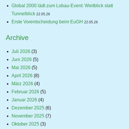
Global 2000 lädt zum Lobau-Event: Weitblick statt
Tunnelblick
22.05.26
Erste Vorentscheidung beim EuGH
22.05.26
Archive
Juli 2026
(3)
Juni 2026
(5)
Mai 2026
(5)
April 2026
(8)
März 2026
(4)
Februar 2026
(5)
Januar 2026
(4)
Dezember 2025
(6)
November 2025
(7)
Oktober 2025
(3)