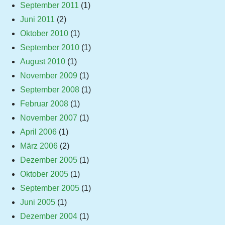
September 2011
(1)
Juni 2011
(2)
Oktober 2010
(1)
September 2010
(1)
August 2010
(1)
November 2009
(1)
September 2008
(1)
Februar 2008
(1)
November 2007
(1)
April 2006
(1)
März 2006
(2)
Dezember 2005
(1)
Oktober 2005
(1)
September 2005
(1)
Juni 2005
(1)
Dezember 2004
(1)