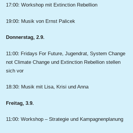
17:00: Workshop mit Extinction Rebellion
19:00: Musik von Ernst Palicek
Donnerstag, 2.9.
11:00: Fridays For Future, Jugendrat, System Change
not Climate Change und Extinction Rebellion stellen
sich vor
18:30: Musik mit Lisa, Krisi und Anna
Freitag, 3.9.
11:00: Workshop – Strategie und Kampagnenplanung