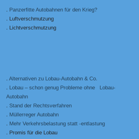
.
Panzerfitte Autobahnen für den Krieg?
. Luftverschmutzung
. Lichtverschmutzung
.
Alternativen zu Lobau-Autobahn & Co.
.
Lobau – schon genug Probleme ohne Lobau-
Autobahn
.
Stand der Rechtsverfahren
.
Müllerreger Autobahn
.
Mehr Verkehrsbelastung statt -entlastung
. Promis für die Lobau