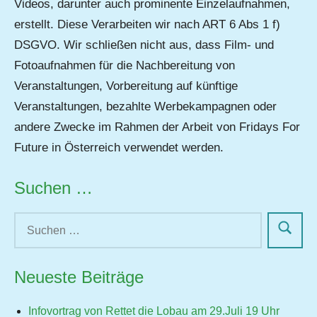
Videos, darunter auch prominente Einzelaufnahmen,
erstellt. Diese Verarbeiten wir nach ART 6 Abs 1 f)
DSGVO. Wir schließen nicht aus, dass Film- und
Fotoaufnahmen für die Nachbereitung von
Veranstaltungen, Vorbereitung auf künftige
Veranstaltungen, bezahlte Werbekampagnen oder
andere Zwecke im Rahmen der Arbeit von Fridays For
Future in Österreich verwendet werden.
Suchen …
Neueste Beiträge
Infovortrag von Rettet die Lobau am 29.Juli 19 Uhr