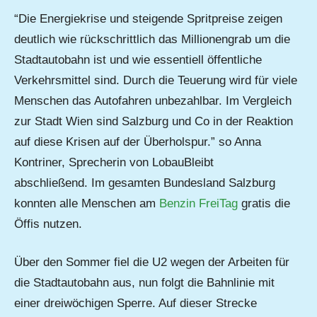
“Die Energiekrise und steigende Spritpreise zeigen
deutlich wie rückschrittlich das Millionengrab um die
Stadtautobahn ist und wie essentiell öffentliche
Verkehrsmittel sind. Durch die Teuerung wird für viele
Menschen das Autofahren unbezahlbar. Im Vergleich
zur Stadt Wien sind Salzburg und Co in der Reaktion
auf diese Krisen auf der Überholspur.” so Anna
Kontriner, Sprecherin von LobauBleibt
abschließend. Im gesamten Bundesland Salzburg
konnten alle Menschen am
Benzin FreiTag
gratis die
Öffis nutzen.
Über den Sommer fiel die U2 wegen der Arbeiten für
die Stadtautobahn aus, nun folgt die Bahnlinie mit
einer dreiwöchigen Sperre. Auf dieser Strecke