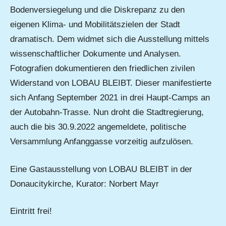
Bodenversiegelung und die Diskrepanz zu den
eigenen Klima- und Mobilitätszielen der Stadt
dramatisch. Dem widmet sich die Ausstellung mittels
wissenschaftlicher Dokumente und Analysen.
Fotografien dokumentieren den friedlichen zivilen
Widerstand von LOBAU BLEIBT. Dieser manifestierte
sich Anfang September 2021 in drei Haupt-Camps an
der Autobahn-Trasse. Nun droht die Stadtregierung,
auch die bis 30.9.2022 angemeldete, politische
Versammlung Anfanggasse vorzeitig aufzulösen.
Eine Gastausstellung von LOBAU BLEIBT in der
Donaucitykirche, Kurator: Norbert Mayr
Eintritt frei!