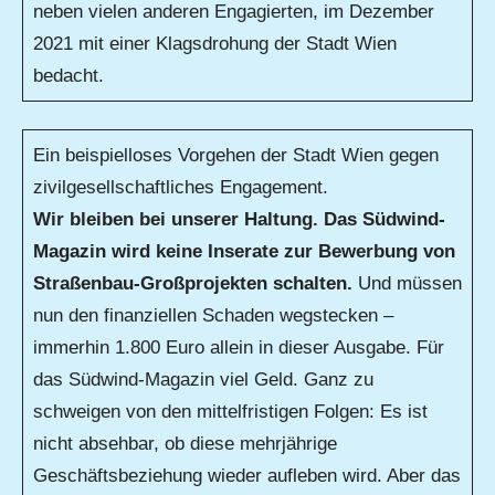
neben vielen anderen Engagierten, im Dezember
2021 mit einer Klagsdrohung der Stadt Wien
bedacht.
Ein beispielloses Vorgehen der Stadt Wien gegen
zivilgesellschaftliches Engagement.
Wir bleiben bei unserer Haltung. Das Südwind-
Magazin wird keine Inserate zur Bewerbung von
Straßenbau-Großprojekten schalten.
Und müssen
nun den finanziellen Schaden wegstecken –
immerhin 1.800 Euro allein in dieser Ausgabe. Für
das Südwind-Magazin viel Geld. Ganz zu
schweigen von den mittelfristigen Folgen: Es ist
nicht absehbar, ob diese mehrjährige
Geschäftsbeziehung wieder aufleben wird. Aber das