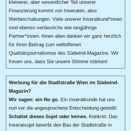
kleinerer, aber wesentlicher Teil unserer
Finanzierung kommt von Inseraten, also
Werbeschaltungen. Viele unserer Inseratkund*innen
sind ebenso verlässliche wie langjährige
Partner*innen. Ihnen allen danken wir ganz herzlich
für ihren Beitrag zum weltoffenen
Qualitätsjournalismus des Südwind-Magazins. Wir
freuen uns, dass Sie unsere Stimme stärken!
Werbung für die Stadtstraße Wien im Südwind-
Magazin?
Wir sagen: ein No go.
Ein Inseratkunde hat uns
nun vor die angesprochene Entscheidung gestellt:
Schaltet dieses Sujet oder keines.
Konkret: Das
Inseratsujet bewirbt den Bau der Stadtstraße in