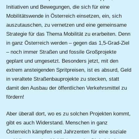
Initiativen und Bewegungen, die sich für eine
Mobilitätswende in Österreich einsetzen, ein, sich
auszutauschen, zu vernetzen und eine gemeinsame
Strategie für das Thema Mobilität zu erarbeiten. Denn
in ganz Österreich werden – gegen das 1,5-Grad-Ziel
– noch immer Straßen und fossile Großprojekte
geplant und umgesetzt. Besonders jetzt, mit den
extrem ansteigenden Spritpreisen, ist es absurd, Geld
in veraltete Straßenbauprojekte zu stecken, statt
damit den Ausbau der öffentlichen Verkehrsmittel zu
fördern!
Aber überall dort, wo es zu solchen Projekten kommt,
gibt es auch Widerstand. Menschen in ganz
Österreich kämpfen seit Jahrzenten für eine soziale