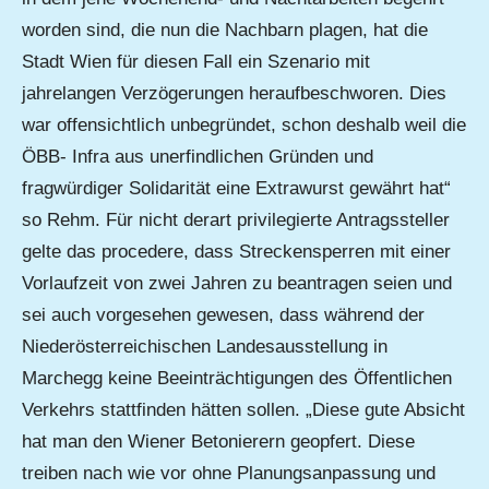
worden sind, die nun die Nachbarn plagen, hat die
Stadt Wien für diesen Fall ein Szenario mit
jahrelangen Verzögerungen heraufbeschworen. Dies
war offensichtlich unbegründet, schon deshalb weil die
ÖBB- Infra aus unerfindlichen Gründen und
fragwürdiger Solidarität eine Extrawurst gewährt hat“
so Rehm. Für nicht derart privilegierte Antragssteller
gelte das procedere, dass Streckensperren mit einer
Vorlaufzeit von zwei Jahren zu beantragen seien und
sei auch vorgesehen gewesen, dass während der
Niederösterreichischen Landesausstellung in
Marchegg keine Beeinträchtigungen des Öffentlichen
Verkehrs stattfinden hätten sollen. „Diese gute Absicht
hat man den Wiener Betonierern geopfert. Diese
treiben nach wie vor ohne Planungsanpassung und