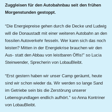
Zuggleisen für den Autobahnbau seit den frühen
Morgenstunden gestoppt.
“Die Energiepreise gehen durch die Decke und Ludwig
will die Donaustadt mit einer weiteren Autobahn an den
fossilen Autoverkehr fesseln. Wer kann sich das noch
leisten? Mitten in der Energiekrise brauchen wir den
Aus- statt den Abbau von leistbaren Öffis!” so Lucia
Steinwender, Sprecherin von LobauBleibt.
“Erst gestern haben wir unser Camp geräumt, heute
sind wir schon wieder da. Wir werden so lange Sand
im Getriebe sein bis die Zerstörung unserer
Lebensgrundlagen endlich aufhört.” so Anna Kontriner
von LobauBleibt.