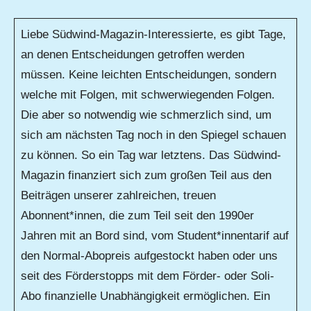
Liebe Südwind-Magazin-Interessierte, es gibt Tage,
an denen Entscheidungen getroffen werden
müssen. Keine leichten Entscheidungen, sondern
welche mit Folgen, mit schwerwiegenden Folgen.
Die aber so notwendig wie schmerzlich sind, um
sich am nächsten Tag noch in den Spiegel schauen
zu können. So ein Tag war letztens. Das Südwind-
Magazin finanziert sich zum großen Teil aus den
Beiträgen unserer zahlreichen, treuen
Abonnent*innen, die zum Teil seit den 1990er
Jahren mit an Bord sind, vom Student*innentarif auf
den Normal-Abopreis aufgestockt haben oder uns
seit des Förderstopps mit dem Förder- oder Soli-
Abo finanzielle Unabhängigkeit ermöglichen. Ein