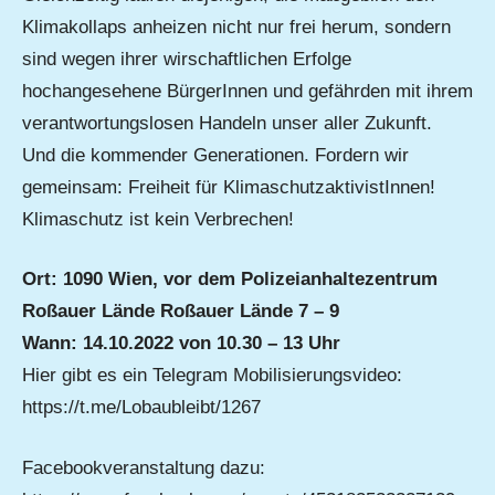
Klimakollaps anheizen nicht nur frei herum, sondern
sind wegen ihrer wirschaftlichen Erfolge
hochangesehene BürgerInnen und gefährden mit ihrem
verantwortungslosen Handeln unser aller Zukunft.
Und die kommender Generationen. Fordern wir
gemeinsam: Freiheit für KlimaschutzaktivistInnen!
Klimaschutz ist kein Verbrechen!
Ort: 1090 Wien, vor dem Polizeianhaltezentrum
Roßauer Lände Roßauer Lände 7 – 9
Wann: 14.10.2022 von 10.30 – 13 Uhr
Hier gibt es ein Telegram Mobilisierungsvideo:
https://t.me/Lobaubleibt/1267
Facebookveranstaltung dazu: