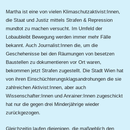
Martha ist eine von vielen Klimaschutzaktivist:Innen,
die Staat und Justiz mittels Strafen & Repression
mundtot zu machen versucht. Im Umfeld der
Lobaubleibt Bewegung werden immer mehr Fälle
bekannt. Auch Journalist:Innen die, um die
Geschehenisse bei den Räumungen von besetzen
Baustellen zu dokumentieren vor Ort waren,
bekommen jetzt Strafen zugestellt. Die Stadt Wien hat
von ihren Einschüchterungsklagsandrohungen die sie
zahlreichen Aktivist:Innen, aber auch
Wissenschafter:Innen und Anrainer:Innen zugeschickt
hat nur die gegen drei Minderjährige wieder
zurückgezogen.
Gleichzeitig laufen diejenigen, die maßgeblich den