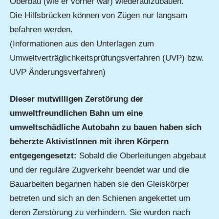
Oberbau (wie er vorher war) wiederaufzubauen.
Die Hilfsbrücken können von Zügen nur langsam
befahren werden.
(Informationen aus den Unterlagen zum
Umweltverträglichkeitsprüfungsverfahren (UVP) bzw.
UVP Änderungsverfahren)
Dieser mutwilligen Zerstörung der
umweltfreundlichen Bahn um eine
umweltschädliche Autobahn zu bauen haben sich
beherzte AktivistInnen mit ihren Körpern
entgegengesetzt:
Sobald die Oberleitungen abgebaut
und der reguläre Zugverkehr beendet war und die
Bauarbeiten begannen haben sie den Gleiskörper
betreten und sich an den Schienen angekettet um
deren Zerstörung zu verhindern. Sie wurden nach