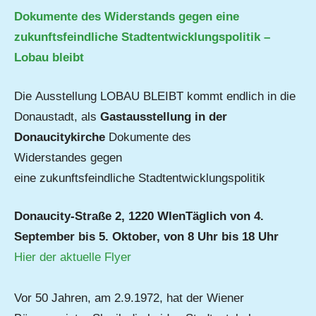
Dokumente des Widerstands gegen eine
zukunftsfeindliche Stadtentwicklungspolitik –
Lobau bleibt
Die Ausstellung LOBAU BLEIBT kommt endlich in die
Donaustadt, als
Gastausstellung in der
Donaucitykirche
Dokumente des
Widerstandes gegen
eine zukunftsfeindliche Stadtentwicklungspolitik
Donaucity-Straße 2, 1220 WIenTäglich von 4.
September bis 5. Oktober, von 8 Uhr bis 18 Uhr
Hier der aktuelle Flyer
Vor 50 Jahren, am 2.9.1972, hat der Wiener