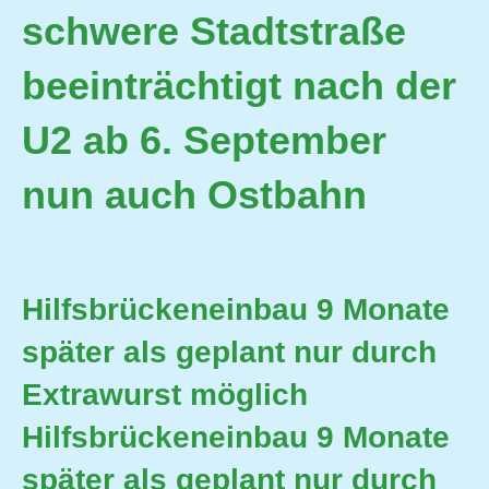
schwere Stadtstraße
beeinträchtigt nach der
U2 ab 6. September
nun auch Ostbahn
Hilfsbrückeneinbau 9 Monate
später als geplant nur durch
Extrawurst möglich
Hilfsbrückeneinbau 9 Monate
später als geplant nur durch