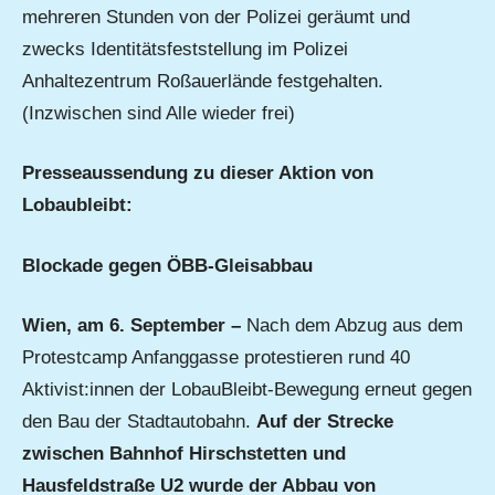
mehreren Stunden von der Polizei geräumt und
zwecks Identitätsfeststellung im Polizei
Anhaltezentrum Roßauerlände festgehalten.
(Inzwischen sind Alle wieder frei)
Presseaussendung zu dieser Aktion von
Lobaubleibt:
Blockade gegen ÖBB-Gleisabbau
Wien, am 6. September –
Nach dem Abzug aus dem
Protestcamp Anfanggasse protestieren rund 40
Aktivist:innen der LobauBleibt-Bewegung erneut gegen
den Bau der Stadtautobahn.
Auf der Strecke
zwischen Bahnhof Hirschstetten und
Hausfeldstraße U2 wurde der Abbau von