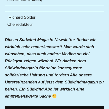
Richard Solder
Chefredakteur
Diesen Südwind Magazin Newsletter finden wir
wirklich sehr bemerkenswert! Man würde sich
wünschen, dass auch andere Medien so viel
Rückgrat zeigen würden! Wir danken dem
Südwindmagazin für seine konsequente
solidarische Haltung und fordern Alle unsere
Unterstützenden auf jetzt dem Südwindmagazin zu
helfen. Ein Südwind Abo ist wirklich eine
empfehlenswerte Sache