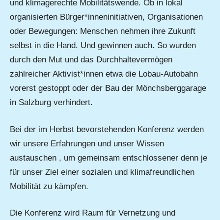
und klimagerechte Mobilitätswende. Ob in lokal
organisierten Bürger*inneninitiativen, Organisationen
oder Bewegungen: Menschen nehmen ihre Zukunft
selbst in die Hand. Und gewinnen auch. So wurden
durch den Mut und das Durchhaltevermögen
zahlreicher Aktivist*innen etwa die Lobau-Autobahn
vorerst gestoppt oder der Bau der Mönchsberggarage
in Salzburg verhindert.
Bei der im Herbst bevorstehenden Konferenz werden
wir unsere Erfahrungen und unser Wissen
austauschen , um gemeinsam entschlossener denn je
für unser Ziel einer sozialen und klimafreundlichen
Mobilität zu kämpfen.
Die Konferenz wird Raum für Vernetzung und