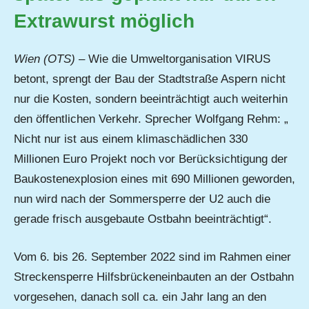
Extrawurst möglich
Wien (OTS)
– Wie die Umweltorganisation VIRUS
betont, sprengt der Bau der Stadtstraße Aspern nicht
nur die Kosten, sondern beeinträchtigt auch weiterhin
den öffentlichen Verkehr. Sprecher Wolfgang Rehm: „
Nicht nur ist aus einem klimaschädlichen 330
Millionen Euro Projekt noch vor Berücksichtigung der
Baukostenexplosion eines mit 690 Millionen geworden,
nun wird nach der Sommersperre der U2 auch die
gerade frisch ausgebaute Ostbahn beeinträchtigt“.
Vom 6. bis 26. September 2022 sind im Rahmen einer
Streckensperre Hilfsbrückeneinbauten an der Ostbahn
vorgesehen, danach soll ca. ein Jahr lang an den