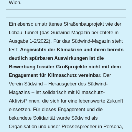
Wien.
Ein ebenso umstrittenes Straßenbauprojekt wie der
Lobau-Tunnel (das Südwind-Magazin berichtete in
Ausgabe 1-2/2022). Für das Südwind-Magazin steht
fest:
Angesichts der Klimakrise und ihren bereits
deutlich spürbaren Auswirkungen ist die
Bewerbung fossiler Großprojekte nicht mit dem
Engagement für Klimaschutz vereinbar.
Der
Verein Südwind – Herausgeber des Südwind-
Magazins – ist solidarisch mit Klimaschutz-
Aktivist*innen, die sich für eine lebenswerte Zukunft
einsetzen. Für dieses Engagement und die
bekundete Solidarität wurde Südwind als
Organisation und unser Pressesprecher in Persona,