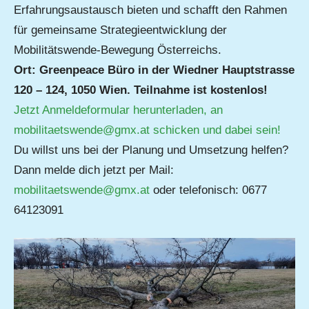
Erfahrungsaustausch bieten und schafft den Rahmen
für gemeinsame Strategieentwicklung der
Mobilitätswende-Bewegung Österreichs.
Ort: Greenpeace Büro in der Wiedner Hauptstrasse
120 – 124, 1050 Wien. Teilnahme ist kostenlos!
Jetzt Anmeldeformular herunterladen, an
mobilitaetswende@gmx.at schicken und dabei sein!
Du willst uns bei der Planung und Umsetzung helfen?
Dann melde dich jetzt per Mail:
mobilitaetswende@gmx.at
oder telefonisch: 0677
64123091