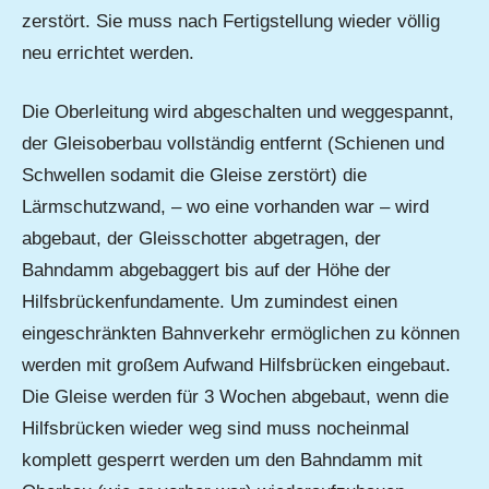
zerstört. Sie muss nach Fertigstellung wieder völlig
neu errichtet werden.
Die Oberleitung wird abgeschalten und weggespannt,
der Gleisoberbau vollständig entfernt (Schienen und
Schwellen sodamit die Gleise zerstört) die
Lärmschutzwand, – wo eine vorhanden war – wird
abgebaut, der Gleisschotter abgetragen, der
Bahndamm abgebaggert bis auf der Höhe der
Hilfsbrückenfundamente. Um zumindest einen
eingeschränkten Bahnverkehr ermöglichen zu können
werden mit großem Aufwand Hilfsbrücken eingebaut.
Die Gleise werden für 3 Wochen abgebaut, wenn die
Hilfsbrücken wieder weg sind muss nocheinmal
komplett gesperrt werden um den Bahndamm mit