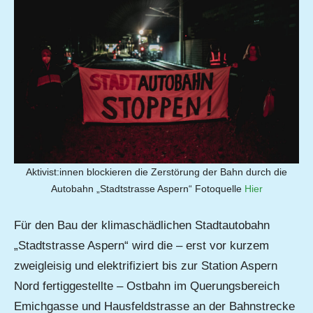
Aktivist:innen blockieren die Zerstörung der Bahn durch die
Autobahn „Stadtstrasse Aspern“ Fotoquelle
Hier
Für den Bau der klimaschädlichen Stadtautobahn
„Stadtstrasse Aspern“ wird die – erst vor kurzem
zweigleisig und elektrifiziert bis zur Station Aspern
Nord fertiggestellte – Ostbahn im Querungsbereich
Emichgasse und Hausfeldstrasse an der Bahnstrecke