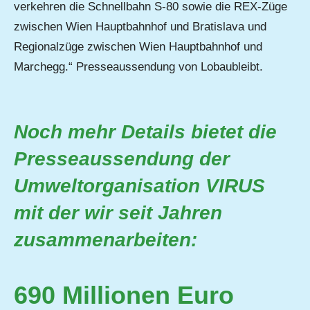
verkehren die Schnellbahn S-80 sowie die REX-Züge
zwischen Wien Hauptbahnhof und Bratislava und
Regionalzüge zwischen Wien Hauptbahnhof und
Marchegg.“ Presseaussendung von Lobaubleibt.
Noch mehr Details bietet die
Presseaussendung der
Umweltorganisation VIRUS
mit der wir seit Jahren
zusammenarbeiten:
690 Millionen Euro