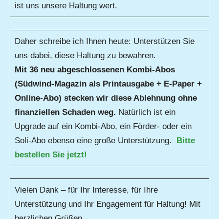
ist uns unsere Haltung wert.
Daher schreibe ich Ihnen heute: Unterstützen Sie
uns dabei, diese Haltung zu bewahren.
Mit 36 neu abgeschlossenen Kombi-Abos
(Südwind-Magazin als Printausgabe + E-Paper +
Online-Abo) stecken wir diese Ablehnung ohne
finanziellen Schaden weg.
Natürlich ist ein
Upgrade auf ein Kombi-Abo, ein Förder- oder ein
Soli-Abo ebenso eine große Unterstützung.
Bitte
bestellen Sie jetzt!
Vielen Dank – für Ihr Interesse, für Ihre
Unterstützung und Ihr Engagement für Haltung! Mit
herzlichen Grüßen,