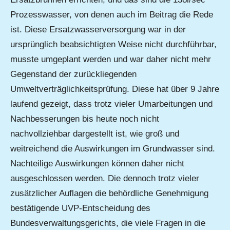
Prozesswasser, von denen auch im Beitrag die Rede
ist. Diese Ersatzwasserversorgung war in der
ursprünglich beabsichtigten Weise nicht durchführbar,
musste umgeplant werden und war daher nicht mehr
Gegenstand der zurückliegenden
Umweltverträglichkeitsprüfung. Diese hat über 9 Jahre
laufend gezeigt, dass trotz vieler Umarbeitungen und
Nachbesserungen bis heute noch nicht
nachvollziehbar dargestellt ist, wie groß und
weitreichend die Auswirkungen im Grundwasser sind.
Nachteilige Auswirkungen können daher nicht
ausgeschlossen werden. Die dennoch trotz vieler
zusätzlicher Auflagen die behördliche Genehmigung
bestätigende UVP-Entscheidung des
Bundesverwaltungsgerichts, die viele Fragen in die