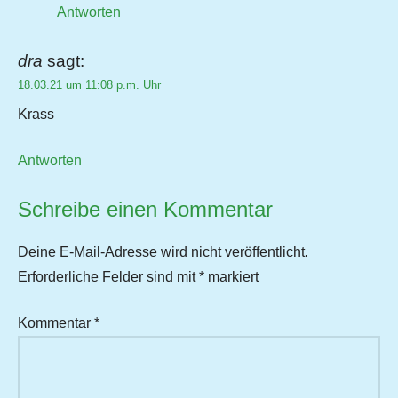
Antworten
dra
sagt:
18.03.21 um 11:08 p.m. Uhr
Krass
Antworten
Schreibe einen Kommentar
Deine E-Mail-Adresse wird nicht veröffentlicht.
Erforderliche Felder sind mit
*
markiert
Kommentar
*