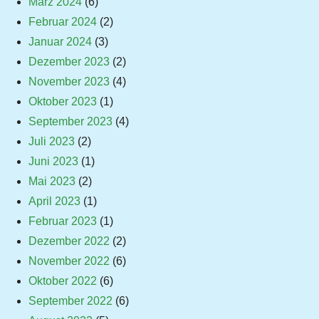
März 2024
(6)
Februar 2024
(2)
Januar 2024
(3)
Dezember 2023
(2)
November 2023
(4)
Oktober 2023
(1)
September 2023
(4)
Juli 2023
(2)
Juni 2023
(1)
Mai 2023
(2)
April 2023
(1)
Februar 2023
(1)
Dezember 2022
(2)
November 2022
(6)
Oktober 2022
(6)
September 2022
(6)