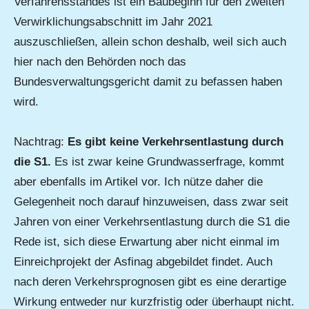
Verfahrensstandes ist ein Baubeginn für den zweiten
Verwirklichungsabschnitt im Jahr 2021
auszuschließen, allein schon deshalb, weil sich auch
hier nach den Behörden noch das
Bundesverwaltungsgericht damit zu befassen haben
wird.
Nachtrag:
Es gibt keine Verkehrsentlastung durch
die S1.
Es ist zwar keine Grundwasserfrage, kommt
aber ebenfalls im Artikel vor. Ich nütze daher die
Gelegenheit noch darauf hinzuweisen, dass zwar seit
Jahren von einer Verkehrsentlastung durch die S1 die
Rede ist, sich diese Erwartung aber nicht einmal im
Einreichprojekt der Asfinag abgebildet findet. Auch
nach deren Verkehrsprognosen gibt es eine derartige
Wirkung entweder nur kurzfristig oder überhaupt nicht.