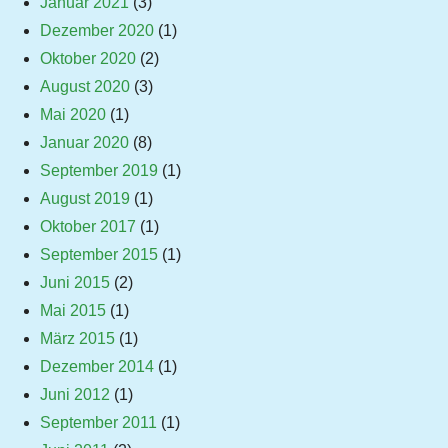
Januar 2021
(3)
Dezember 2020
(1)
Oktober 2020
(2)
August 2020
(3)
Mai 2020
(1)
Januar 2020
(8)
September 2019
(1)
August 2019
(1)
Oktober 2017
(1)
September 2015
(1)
Juni 2015
(2)
Mai 2015
(1)
März 2015
(1)
Dezember 2014
(1)
Juni 2012
(1)
September 2011
(1)