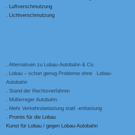
. Luftverschmutzung
. Lichtverschmutzung
.
Alternativen zu Lobau-Autobahn & Co.
.
Lobau – schon genug Probleme ohne Lobau-
Autobahn
.
Stand der Rechtsverfahren
.
Müllerreger Autobahn
.
Mehr Verkehrsbelastung statt -entlastung
. Promis für die Lobau
Kunst für Lobau / gegen Lobau-Autobahn