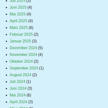
Juli 2025
(3)
Juni 2025
(4)
Mai 2025
(4)
April 2025
(4)
März 2025
(6)
Februar 2025
(2)
Januar 2025
(3)
Dezember 2024
(5)
November 2024
(4)
Oktober 2024
(2)
September 2024
(1)
August 2024
(2)
Juli 2024
(1)
Juni 2024
(3)
Mai 2024
(6)
April 2024
(3)