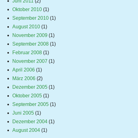
Juni 2011
(2)
Oktober 2010
(1)
September 2010
(1)
August 2010
(1)
November 2009
(1)
September 2008
(1)
Februar 2008
(1)
November 2007
(1)
April 2006
(1)
März 2006
(2)
Dezember 2005
(1)
Oktober 2005
(1)
September 2005
(1)
Juni 2005
(1)
Dezember 2004
(1)
August 2004
(1)