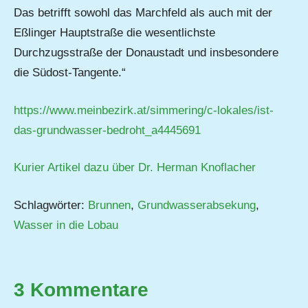
Das betrifft sowohl das Marchfeld als auch mit der
Eßlinger Hauptstraße die wesentlichste
Durchzugsstraße der Donaustadt und insbesondere
die Südost-Tangente.“
https://www.meinbezirk.at/simmering/c-lokales/ist-
das-grundwasser-bedroht_a4445691
Kurier Artikel dazu über Dr. Herman Knoflacher
Schlagwörter:
Brunnen
,
Grundwasserabsekung
,
Wasser in die Lobau
3 Kommentare