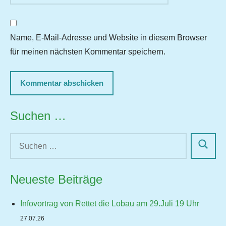
Name, E-Mail-Adresse und Website in diesem Browser
für meinen nächsten Kommentar speichern.
Suchen …
Neueste Beiträge
Infovortrag von Rettet die Lobau am 29.Juli 19 Uhr
27.07.26