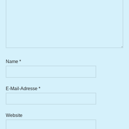
Name
*
E-Mail-Adresse
*
Website