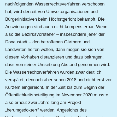
nachfolgenden Wasserrechtsverfahren verschoben
hat, wird derzeit von Umweltorganisationen und
Bürgerinitiativen beim Höchstgericht bekämpft. Die
Auswirkungen sind auch nicht kompensierbar. Wenn
also die Bezirksvorsteher – insbesondere jener der
Donaustadt – den betroffenen Gärtnern und
Landwirten helfen wollen, dann mögen sie sich von
diesem Vorhaben distanzieren und dazu beitragen,
dass von seiner Umsetzung Abstand genommen wird.
Die Wasserrechtsverfahren wurden zwar deutlich
verspätet, dennoch aber schon 2018 und nicht erst vor
Kurzem eingereicht. In der Zeit bis zum Beginn der
Öffentlichkeitsbeteiligung im November 2020 musste
also erneut zwei Jahre lang am Projekt
„herumgedoktert“ werden. Angesichts des