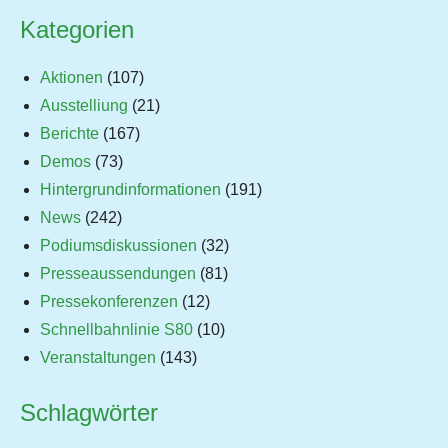
Kategorien
Aktionen
(107)
Ausstelliung
(21)
Berichte
(167)
Demos
(73)
Hintergrundinformationen
(191)
News
(242)
Podiumsdiskussionen
(32)
Presseaussendungen
(81)
Pressekonferenzen
(12)
Schnellbahnlinie S80
(10)
Veranstaltungen
(143)
Schlagwörter