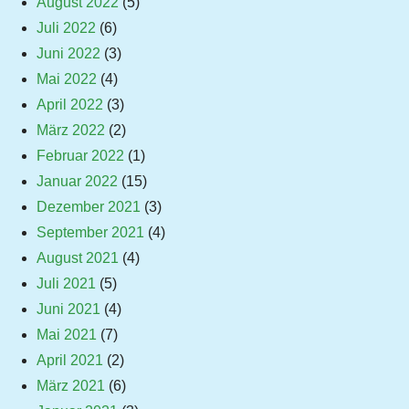
August 2022
(5)
Juli 2022
(6)
Juni 2022
(3)
Mai 2022
(4)
April 2022
(3)
März 2022
(2)
Februar 2022
(1)
Januar 2022
(15)
Dezember 2021
(3)
September 2021
(4)
August 2021
(4)
Juli 2021
(5)
Juni 2021
(4)
Mai 2021
(7)
April 2021
(2)
März 2021
(6)