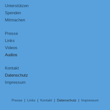
Unterstützen
Spenden
Mitmachen
Presse
Links
Videos
Audios
Kontakt
Datenschutz
Impressum
Presse
|
Links
|
Kontakt
| Datenschutz |
Impressum