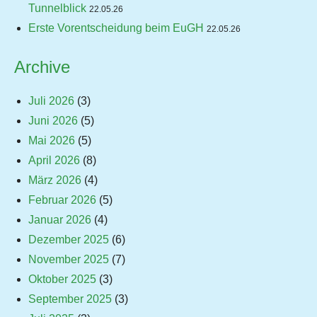
Tunnelblick
22.05.26
Erste Vorentscheidung beim EuGH
22.05.26
Archive
Juli 2026
(3)
Juni 2026
(5)
Mai 2026
(5)
April 2026
(8)
März 2026
(4)
Februar 2026
(5)
Januar 2026
(4)
Dezember 2025
(6)
November 2025
(7)
Oktober 2025
(3)
September 2025
(3)