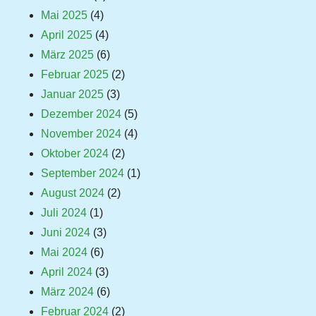
Mai 2025
(4)
April 2025
(4)
März 2025
(6)
Februar 2025
(2)
Januar 2025
(3)
Dezember 2024
(5)
November 2024
(4)
Oktober 2024
(2)
September 2024
(1)
August 2024
(2)
Juli 2024
(1)
Juni 2024
(3)
Mai 2024
(6)
April 2024
(3)
März 2024
(6)
Februar 2024
(2)