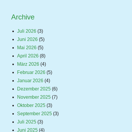
Archive
Juli 2026
(3)
Juni 2026
(5)
Mai 2026
(5)
April 2026
(8)
März 2026
(4)
Februar 2026
(5)
Januar 2026
(4)
Dezember 2025
(6)
November 2025
(7)
Oktober 2025
(3)
September 2025
(3)
Juli 2025
(3)
Juni 2025
(4)