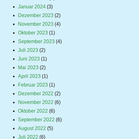
Januar 2024
(3)
Dezember 2023
(2)
November 2023
(4)
Oktober 2023
(1)
September 2023
(4)
Juli 2023
(2)
Juni 2023
(1)
Mai 2023
(2)
April 2023
(1)
Februar 2023
(1)
Dezember 2022
(2)
November 2022
(6)
Oktober 2022
(6)
September 2022
(6)
August 2022
(5)
Juli 2022
(6)