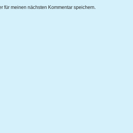
r für meinen nächsten Kommentar speichern.