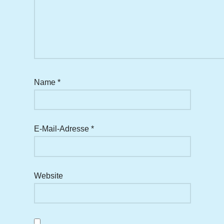
Name
*
E-Mail-Adresse
*
Website