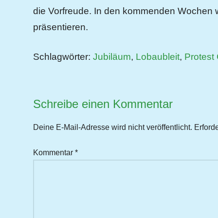
die Vorfreude. In den kommenden Wochen w
präsentieren.
Schlagwörter:
Jubiläum
,
Lobaubleit
,
Protest
Schreibe einen Kommentar
Deine E-Mail-Adresse wird nicht veröffentlicht.
Erford
Kommentar
*