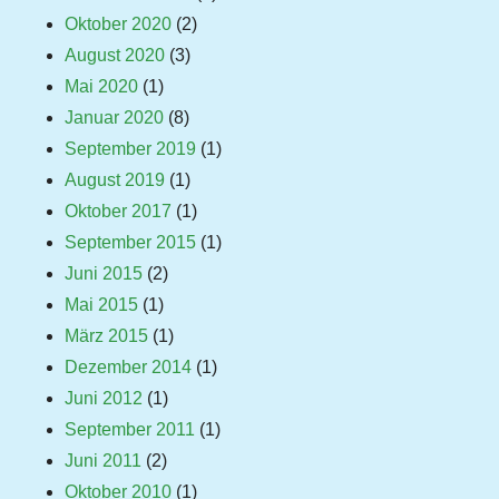
Oktober 2020
(2)
August 2020
(3)
Mai 2020
(1)
Januar 2020
(8)
September 2019
(1)
August 2019
(1)
Oktober 2017
(1)
September 2015
(1)
Juni 2015
(2)
Mai 2015
(1)
März 2015
(1)
Dezember 2014
(1)
Juni 2012
(1)
September 2011
(1)
Juni 2011
(2)
Oktober 2010
(1)