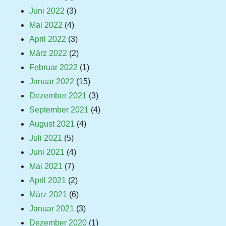
Juni 2022
(3)
Mai 2022
(4)
April 2022
(3)
März 2022
(2)
Februar 2022
(1)
Januar 2022
(15)
Dezember 2021
(3)
September 2021
(4)
August 2021
(4)
Juli 2021
(5)
Juni 2021
(4)
Mai 2021
(7)
April 2021
(2)
März 2021
(6)
Januar 2021
(3)
Dezember 2020
(1)