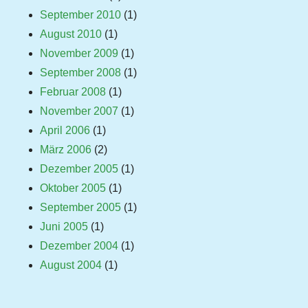
September 2010
(1)
August 2010
(1)
November 2009
(1)
September 2008
(1)
Februar 2008
(1)
November 2007
(1)
April 2006
(1)
März 2006
(2)
Dezember 2005
(1)
Oktober 2005
(1)
September 2005
(1)
Juni 2005
(1)
Dezember 2004
(1)
August 2004
(1)