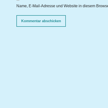
Name, E-Mail-Adresse und Website in diesem Browse