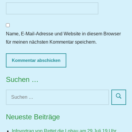
Name, E-Mail-Adresse und Website in diesem Browser
für meinen nächsten Kommentar speichern.
Suchen …
Neueste Beiträge
Infovortrag von Rettet die Lobau am 29.Juli 19 Uhr