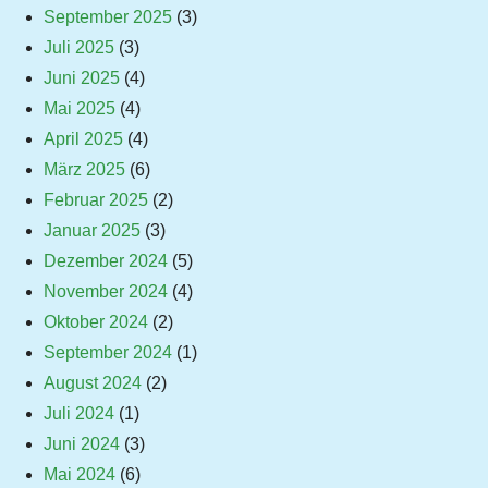
September 2025
(3)
Juli 2025
(3)
Juni 2025
(4)
Mai 2025
(4)
April 2025
(4)
März 2025
(6)
Februar 2025
(2)
Januar 2025
(3)
Dezember 2024
(5)
November 2024
(4)
Oktober 2024
(2)
September 2024
(1)
August 2024
(2)
Juli 2024
(1)
Juni 2024
(3)
Mai 2024
(6)