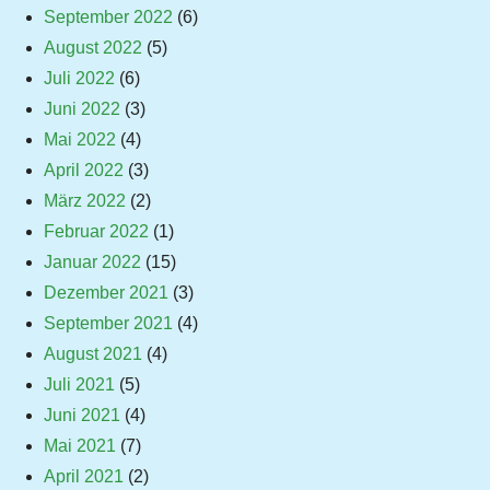
September 2022
(6)
August 2022
(5)
Juli 2022
(6)
Juni 2022
(3)
Mai 2022
(4)
April 2022
(3)
März 2022
(2)
Februar 2022
(1)
Januar 2022
(15)
Dezember 2021
(3)
September 2021
(4)
August 2021
(4)
Juli 2021
(5)
Juni 2021
(4)
Mai 2021
(7)
April 2021
(2)