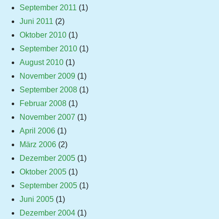
September 2011
(1)
Juni 2011
(2)
Oktober 2010
(1)
September 2010
(1)
August 2010
(1)
November 2009
(1)
September 2008
(1)
Februar 2008
(1)
November 2007
(1)
April 2006
(1)
März 2006
(2)
Dezember 2005
(1)
Oktober 2005
(1)
September 2005
(1)
Juni 2005
(1)
Dezember 2004
(1)