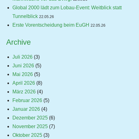
Global 2000 lädt zum Lobau-Event: Weitblick statt
Tunnelblick
22.05.26
Erste Vorentscheidung beim EuGH
22.05.26
Archive
Juli 2026
(3)
Juni 2026
(5)
Mai 2026
(5)
April 2026
(8)
März 2026
(4)
Februar 2026
(5)
Januar 2026
(4)
Dezember 2025
(6)
November 2025
(7)
Oktober 2025
(3)