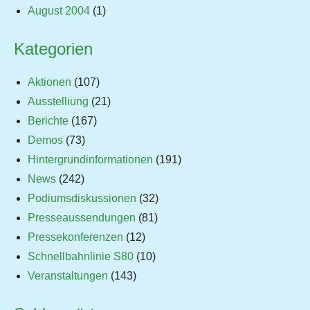
August 2004
(1)
Kategorien
Aktionen
(107)
Ausstelliung
(21)
Berichte
(167)
Demos
(73)
Hintergrundinformationen
(191)
News
(242)
Podiumsdiskussionen
(32)
Presseaussendungen
(81)
Pressekonferenzen
(12)
Schnellbahnlinie S80
(10)
Veranstaltungen
(143)