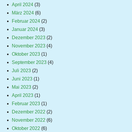
April 2024
(3)
März 2024
(6)
Februar 2024
(2)
Januar 2024
(3)
Dezember 2023
(2)
November 2023
(4)
Oktober 2023
(1)
September 2023
(4)
Juli 2023
(2)
Juni 2023
(1)
Mai 2023
(2)
April 2023
(1)
Februar 2023
(1)
Dezember 2022
(2)
November 2022
(6)
Oktober 2022
(6)