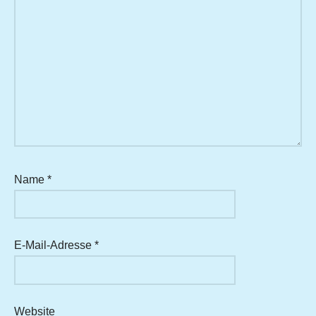
Name
*
E-Mail-Adresse
*
Website