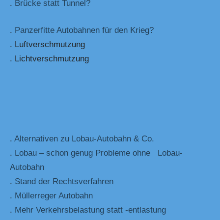
.
Brücke statt Tunnel?
.
Panzerfitte Autobahnen für den Krieg?
. Luftverschmutzung
. Lichtverschmutzung
.
Alternativen zu Lobau-Autobahn & Co.
.
Lobau – schon genug Probleme ohne Lobau-
Autobahn
.
Stand der Rechtsverfahren
.
Müllerreger Autobahn
.
Mehr Verkehrsbelastung statt -entlastung