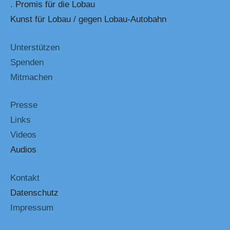
. Promis für die Lobau
Kunst für Lobau / gegen Lobau-Autobahn
Unterstützen
Spenden
Mitmachen
Presse
Links
Videos
Audios
Kontakt
Datenschutz
Impressum