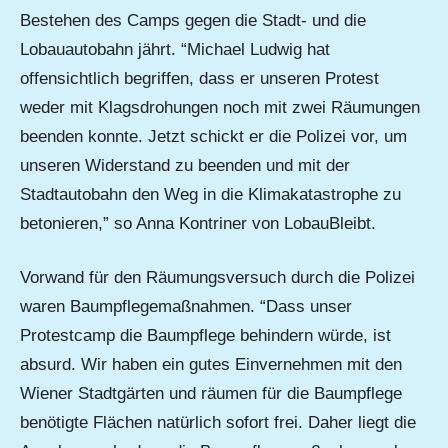
Bestehen des Camps gegen die Stadt- und die
Lobauautobahn jährt. “Michael Ludwig hat
offensichtlich begriffen, dass er unseren Protest
weder mit Klagsdrohungen noch mit zwei Räumungen
beenden konnte. Jetzt schickt er die Polizei vor, um
unseren Widerstand zu beenden und mit der
Stadtautobahn den Weg in die Klimakatastrophe zu
betonieren,” so Anna Kontriner von LobauBleibt.
Vorwand für den Räumungsversuch durch die Polizei
waren Baumpflegemaßnahmen. “Dass unser
Protestcamp die Baumpflege behindern würde, ist
absurd. Wir haben ein gutes Einvernehmen mit den
Wiener Stadtgärten und räumen für die Baumpflege
benötigte Flächen natürlich sofort frei. Daher liegt die