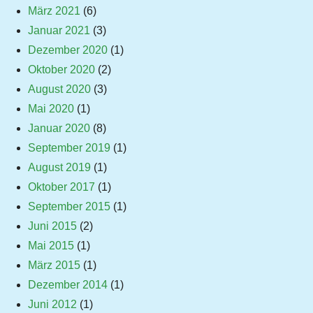
März 2021
(6)
Januar 2021
(3)
Dezember 2020
(1)
Oktober 2020
(2)
August 2020
(3)
Mai 2020
(1)
Januar 2020
(8)
September 2019
(1)
August 2019
(1)
Oktober 2017
(1)
September 2015
(1)
Juni 2015
(2)
Mai 2015
(1)
März 2015
(1)
Dezember 2014
(1)
Juni 2012
(1)