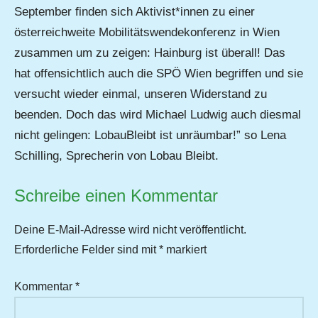
September finden sich Aktivist*innen zu einer
österreichweite Mobilitätswendekonferenz in Wien
zusammen um zu zeigen: Hainburg ist überall! Das
hat offensichtlich auch die SPÖ Wien begriffen und sie
versucht wieder einmal, unseren Widerstand zu
beenden. Doch das wird Michael Ludwig auch diesmal
nicht gelingen: LobauBleibt ist unräumbar!” so Lena
Schilling, Sprecherin von Lobau Bleibt.
Schreibe einen Kommentar
Deine E-Mail-Adresse wird nicht veröffentlicht.
Erforderliche Felder sind mit
*
markiert
Kommentar
*