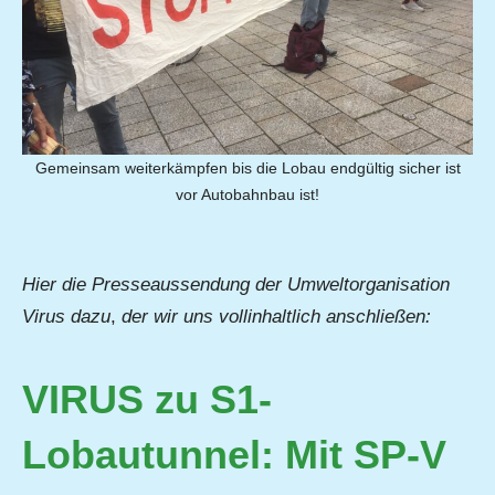
Gemeinsam weiterkämpfen bis die Lobau endgültig sicher ist
vor Autobahnbau ist!
Hier die Presseaussendung der Umweltorganisation
Virus dazu
,
der wir uns vollinhaltlich anschließen:
VIRUS zu S1-
Lobautunnel: Mit SP-V