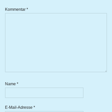
Kommentar
*
Name
*
E-Mail-Adresse
*