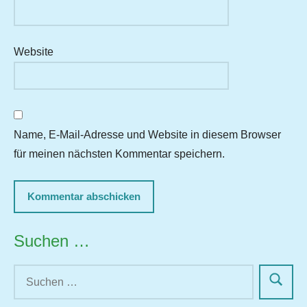
Website
Name, E-Mail-Adresse und Website in diesem Browser
für meinen nächsten Kommentar speichern.
Suchen …