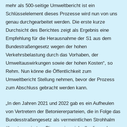
mehr als 500-seitige Umweltbericht ist ein
Schlüsselelement dieses Prozesse wird nun von uns
genau durchgearbeitet werden. Die erste kurze
Durchsicht des Berichtes zeigt als Ergebnis eine
Empfehlung für die Herausnahme der S1 aus dem
Bundestraßengesetz wegen der hohen
Verkehrsbelastung durch das Vorhaben, der
Umweltauswirkungen sowie der hohen Kosten“, so
Rehm. Nun könne die Öffentlichkeit zum
Umweltbericht Stellung nehmen, bevor der Prozess
zum Abschluss gebracht werden kann.
„In den Jahren 2021 und 2022 gab es ein Aufheulen
von Vertretern der Betoniererparteien, die in Folge das
Bundesstraßengesetz als vermeintlichen Strohhalm