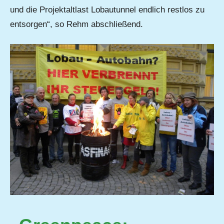
und die Projektaltlast Lobautunnel endlich restlos zu
entsorgen“, so Rehm abschließend.