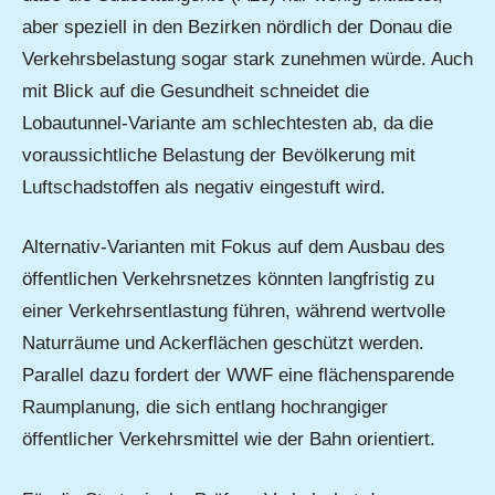
aber speziell in den Bezirken nördlich der Donau die
Verkehrsbelastung sogar stark zunehmen würde. Auch
mit Blick auf die Gesundheit schneidet die
Lobautunnel-Variante am schlechtesten ab, da die
voraussichtliche Belastung der Bevölkerung mit
Luftschadstoffen als negativ eingestuft wird.
Alternativ-Varianten mit Fokus auf dem Ausbau des
öffentlichen Verkehrsnetzes könnten langfristig zu
einer Verkehrsentlastung führen, während wertvolle
Naturräume und Ackerflächen geschützt werden.
Parallel dazu fordert der WWF eine flächensparende
Raumplanung, die sich entlang hochrangiger
öffentlicher Verkehrsmittel wie der Bahn orientiert.