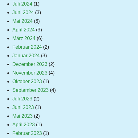
Juli 2024
(1)
Juni 2024
(3)
Mai 2024
(6)
April 2024
(3)
März 2024
(6)
Februar 2024
(2)
Januar 2024
(3)
Dezember 2023
(2)
November 2023
(4)
Oktober 2023
(1)
September 2023
(4)
Juli 2023
(2)
Juni 2023
(1)
Mai 2023
(2)
April 2023
(1)
Februar 2023
(1)