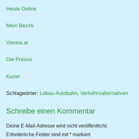
Heute Online
Mein Bezirk
Vienna.at
Die Presse
Kurier
Schlagwörter:
Lobau-Autobahn
,
Verkehrsalternativen
Schreibe einen Kommentar
Deine E-Mail-Adresse wird nicht veröffentlicht.
Erforderliche Felder sind mit
*
markiert