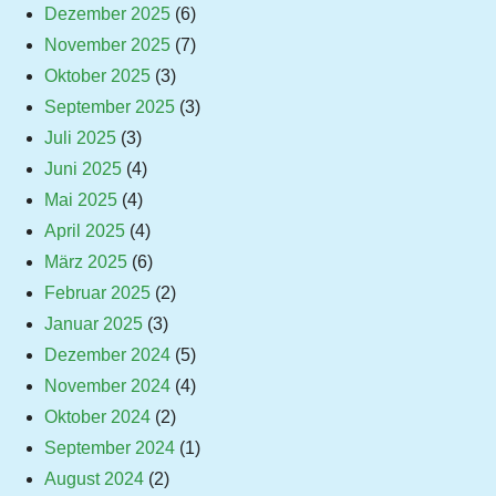
Dezember 2025
(6)
November 2025
(7)
Oktober 2025
(3)
September 2025
(3)
Juli 2025
(3)
Juni 2025
(4)
Mai 2025
(4)
April 2025
(4)
März 2025
(6)
Februar 2025
(2)
Januar 2025
(3)
Dezember 2024
(5)
November 2024
(4)
Oktober 2024
(2)
September 2024
(1)
August 2024
(2)