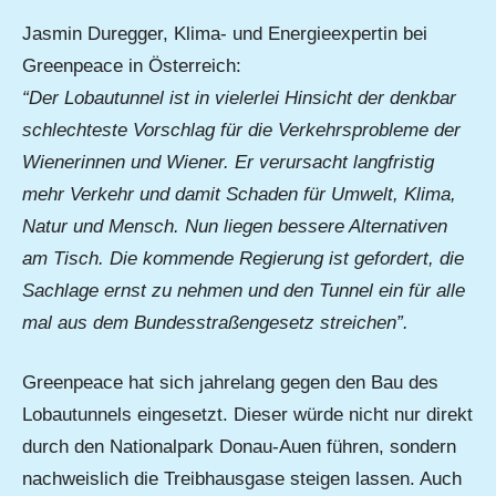
Jasmin Duregger, Klima- und Energieexpertin bei
Greenpeace in Österreich:
“Der Lobautunnel ist in vielerlei Hinsicht der denkbar
schlechteste Vorschlag für die Verkehrsprobleme der
Wienerinnen und Wiener. Er verursacht langfristig
mehr Verkehr und damit Schaden für Umwelt, Klima,
Natur und Mensch. Nun liegen bessere Alternativen
am Tisch. Die kommende Regierung ist gefordert, die
Sachlage ernst zu nehmen und den Tunnel ein für alle
mal aus dem Bundesstraßengesetz streichen”.
Greenpeace hat sich jahrelang gegen den Bau des
Lobautunnels eingesetzt. Dieser würde nicht nur direkt
durch den Nationalpark Donau-Auen führen, sondern
nachweislich die Treibhausgase steigen lassen. Auch