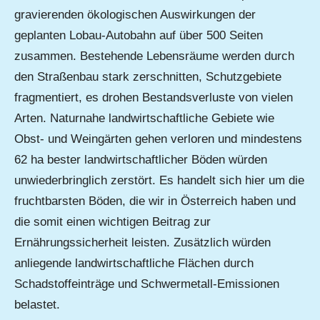
gravierenden ökologischen Auswirkungen der
geplanten Lobau-Autobahn auf über 500 Seiten
zusammen. Bestehende Lebensräume werden durch
den Straßenbau stark zerschnitten, Schutzgebiete
fragmentiert, es drohen Bestandsverluste von vielen
Arten. Naturnahe landwirtschaftliche Gebiete wie
Obst- und Weingärten gehen verloren und mindestens
62 ha bester landwirtschaftlicher Böden würden
unwiederbringlich zerstört. Es handelt sich hier um die
fruchtbarsten Böden, die wir in Österreich haben und
die somit einen wichtigen Beitrag zur
Ernährungssicherheit leisten. Zusätzlich würden
anliegende landwirtschaftliche Flächen durch
Schadstoffeinträge und Schwermetall-Emissionen
belastet.