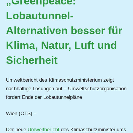
„Greenpeace:
Lobautunnel-
Alternativen besser für
Klima, Natur, Luft und
Sicherheit
Umweltbericht des Klimaschutzministerium zeigt
nachhaltige Lösungen auf – Umweltschutzorganisation
fordert Ende der Lobautunnelpläne
Wien (OTS) –
Der neue
Umweltbericht
des Klimaschutzministeriums