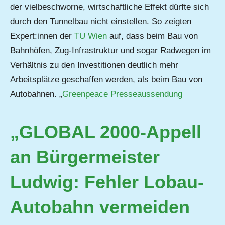
der vielbeschworne, wirtschaftliche Effekt dürfte sich
durch den Tunnelbau nicht einstellen. So zeigten
Expert:innen der
TU Wien
auf, dass beim Bau von
Bahnhöfen, Zug-Infrastruktur und sogar Radwegen im
Verhältnis zu den Investitionen deutlich mehr
Arbeitsplätze geschaffen werden, als beim Bau von
Autobahnen. „
Greenpeace Presseaussendung
„GLOBAL 2000-Appell
an Bürgermeister
Ludwig: Fehler Lobau-
Autobahn vermeiden