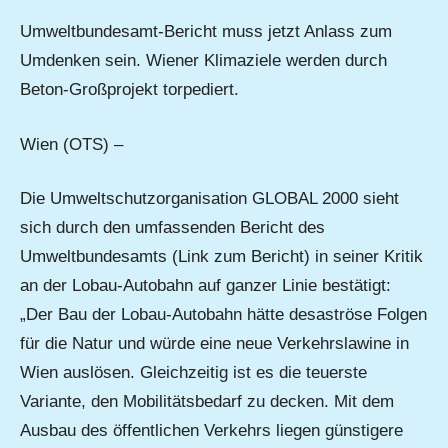
Umweltbundesamt-Bericht muss jetzt Anlass zum
Umdenken sein. Wiener Klimaziele werden durch
Beton-Großprojekt torpediert.
Wien (OTS) –
Die Umweltschutzorganisation GLOBAL 2000 sieht
sich durch den umfassenden Bericht des
Umweltbundesamts (Link zum Bericht) in seiner Kritik
an der Lobau-Autobahn auf ganzer Linie bestätigt:
„Der Bau der Lobau-Autobahn hätte desaströse Folgen
für die Natur und würde eine neue Verkehrslawine in
Wien auslösen. Gleichzeitig ist es die teuerste
Variante, den Mobilitätsbedarf zu decken. Mit dem
Ausbau des öffentlichen Verkehrs liegen günstigere