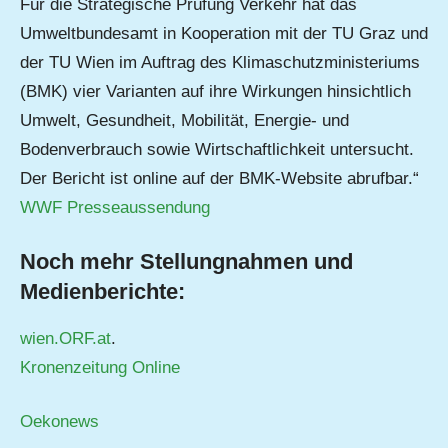
Für die Strategische Prüfung Verkehr hat das
Umweltbundesamt in Kooperation mit der TU Graz und
der TU Wien im Auftrag des Klimaschutzministeriums
(BMK) vier Varianten auf ihre Wirkungen hinsichtlich
Umwelt, Gesundheit, Mobilität, Energie- und
Bodenverbrauch sowie Wirtschaftlichkeit untersucht.
Der Bericht ist online auf der BMK-Website abrufbar.“
WWF Presseaussendung
Noch mehr Stellungnahmen und
Medienberichte:
wien.ORF.at
.
Kronenzeitung Online
Oekonews