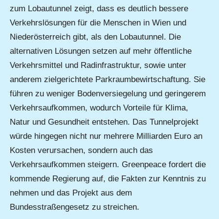
zum Lobautunnel zeigt, dass es deutlich bessere
Verkehrslösungen für die Menschen in Wien und
Niederösterreich gibt, als den Lobautunnel. Die
alternativen Lösungen setzen auf mehr öffentliche
Verkehrsmittel und Radinfrastruktur, sowie unter
anderem zielgerichtete Parkraumbewirtschaftung. Sie
führen zu weniger Bodenversiegelung und geringerem
Verkehrsaufkommen, wodurch Vorteile für Klima,
Natur und Gesundheit entstehen. Das Tunnelprojekt
würde hingegen nicht nur mehrere Milliarden Euro an
Kosten verursachen, sondern auch das
Verkehrsaufkommen steigern. Greenpeace fordert die
kommende Regierung auf, die Fakten zur Kenntnis zu
nehmen und das Projekt aus dem
Bundesstraßengesetz zu streichen.