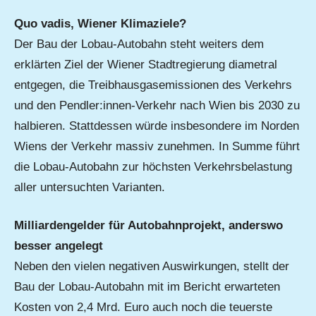
Quo vadis, Wiener Klimaziele?
Der Bau der Lobau-Autobahn steht weiters dem
erklärten Ziel der Wiener Stadtregierung diametral
entgegen, die Treibhausgasemissionen des Verkehrs
und den Pendler:innen-Verkehr nach Wien bis 2030 zu
halbieren. Stattdessen würde insbesondere im Norden
Wiens der Verkehr massiv zunehmen. In Summe führt
die Lobau-Autobahn zur höchsten Verkehrsbelastung
aller untersuchten Varianten.
Milliardengelder für Autobahnprojekt, anderswo
besser angelegt
Neben den vielen negativen Auswirkungen, stellt der
Bau der Lobau-Autobahn mit im Bericht erwarteten
Kosten von 2,4 Mrd. Euro auch noch die teuerste