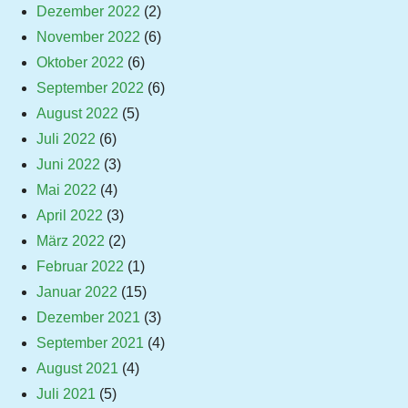
Dezember 2022
(2)
November 2022
(6)
Oktober 2022
(6)
September 2022
(6)
August 2022
(5)
Juli 2022
(6)
Juni 2022
(3)
Mai 2022
(4)
April 2022
(3)
März 2022
(2)
Februar 2022
(1)
Januar 2022
(15)
Dezember 2021
(3)
September 2021
(4)
August 2021
(4)
Juli 2021
(5)