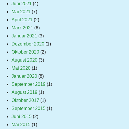
Juni 2021
(4)
Mai 2021
(7)
April 2021
(2)
März 2021
(6)
Januar 2021
(3)
Dezember 2020
(1)
Oktober 2020
(2)
August 2020
(3)
Mai 2020
(1)
Januar 2020
(8)
September 2019
(1)
August 2019
(1)
Oktober 2017
(1)
September 2015
(1)
Juni 2015
(2)
Mai 2015
(1)