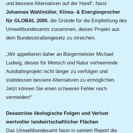
und bessere Alternativen auf der Hand“, fasst
Johannes Wahlmüller, Klima- & Energiesprecher
für GLOBAL 2000
, die Gründe für die Empfehlung des
Umweltbundesamts zusammen, dieses Projekt aus
dem Bundesstraßengesetz zu streichen.
„Wir appellieren daher an Bürgermeister Michael
Ludwig, dieses für Mensch und Natur verheerende
Autobahnprojekt nicht länger zu verfolgen und
stattdessen bessere Alternativen zu ermöglichen.
Jetzt können Sie einen schweren Fehler noch
vermeiden!“
Desaströse ökologische Folgen und Verlust
wertvoller landwirtschaftlicher Flächen
Das Umweltbundesamt fasst in seinem Report die