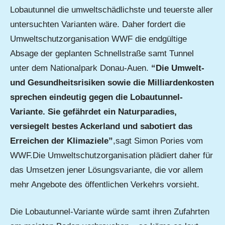
Lobautunnel die umweltschädlichste und teuerste aller
untersuchten Varianten wäre. Daher fordert die
Umweltschutzorganisation WWF die endgültige
Absage der geplanten Schnellstraße samt Tunnel
unter dem Nationalpark Donau-Auen.
“Die Umwelt-
und Gesundheitsrisiken sowie die Milliardenkosten
sprechen eindeutig gegen die Lobautunnel-
Variante. Sie gefährdet ein Naturparadies,
versiegelt bestes Ackerland und sabotiert das
Erreichen der Klimaziele”
,sagt Simon Pories vom
WWF.Die Umweltschutzorganisation plädiert daher für
das Umsetzen jener Lösungsvariante, die vor allem
mehr Angebote des öffentlichen Verkehrs vorsieht.
Die Lobautunnel-Variante würde samt ihren Zufahrten