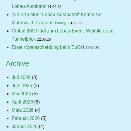
Lobau-Autobahn
11.06.26
„Nein zu einer Lobau-Autobahn!“ Komm zur
Mahnwache vor das Bvwg!
11.06.26
Global 2000 lädt zum Lobau-Event: Weitblick statt
Tunnelblick
22.05.26
Erste Vorentscheidung beim EuGH
22.05.26
Archive
Juli 2026
(3)
Juni 2026
(5)
Mai 2026
(5)
April 2026
(8)
März 2026
(4)
Februar 2026
(5)
Januar 2026
(4)