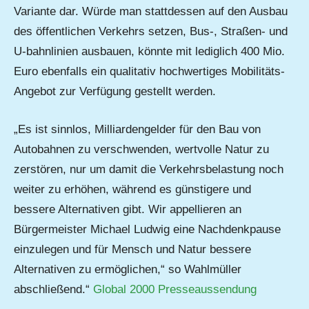
Variante dar. Würde man stattdessen auf den Ausbau
des öffentlichen Verkehrs setzen, Bus-, Straßen- und
U-bahnlinien ausbauen, könnte mit lediglich 400 Mio.
Euro ebenfalls ein qualitativ hochwertiges Mobilitäts-
Angebot zur Verfügung gestellt werden.
„Es ist sinnlos, Milliardengelder für den Bau von
Autobahnen zu verschwenden, wertvolle Natur zu
zerstören, nur um damit die Verkehrsbelastung noch
weiter zu erhöhen, während es günstigere und
bessere Alternativen gibt. Wir appellieren an
Bürgermeister Michael Ludwig eine Nachdenkpause
einzulegen und für Mensch und Natur bessere
Alternativen zu ermöglichen,“ so Wahlmüller
abschließend.“
Global 2000 Presseaussendung