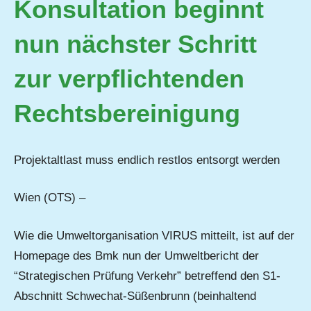
Konsultation beginnt
nun nächster Schritt
zur verpflichtenden
Rechtsbereinigung
Projektaltlast muss endlich restlos entsorgt werden
Wien (OTS) –
Wie die Umweltorganisation VIRUS mitteilt, ist auf der
Homepage des Bmk nun der Umweltbericht der
“Strategischen Prüfung Verkehr” betreffend den S1-
Abschnitt Schwechat-Süßenbrunn (beinhaltend