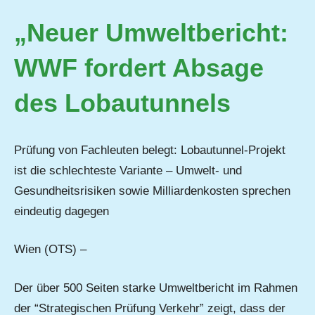
„Neuer Umweltbericht:
WWF fordert Absage
des Lobautunnels
Prüfung von Fachleuten belegt: Lobautunnel-Projekt
ist die schlechteste Variante – Umwelt- und
Gesundheitsrisiken sowie Milliardenkosten sprechen
eindeutig dagegen
Wien (OTS) –
Der über 500 Seiten starke Umweltbericht im Rahmen
der “Strategischen Prüfung Verkehr” zeigt, dass der