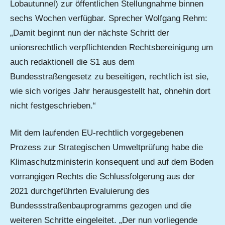
Lobautunnel) zur öffentlichen Stellungnahme binnen
sechs Wochen verfügbar. Sprecher Wolfgang Rehm:
„Damit beginnt nun der nächste Schritt der
unionsrechtlich verpflichtenden Rechtsbereinigung um
auch redaktionell die S1 aus dem
Bundesstraßengesetz zu beseitigen, rechtlich ist sie,
wie sich voriges Jahr herausgestellt hat, ohnehin dort
nicht festgeschrieben.“
Mit dem laufenden EU-rechtlich vorgegebenen
Prozess zur Strategischen Umweltprüfung habe die
Klimaschutzministerin konsequent und auf dem Boden
vorrangigen Rechts die Schlussfolgerung aus der
2021 durchgeführten Evaluierung des
Bundessstraßenbauprogramms gezogen und die
weiteren Schritte eingeleitet. „Der nun vorliegende